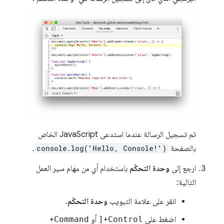
تم تسجيل الرسالة عندما استدعى JavaScript الخاص
بالصفحة
console.log('Hello, Console!')
.
ارجع إلى
وحدة التحكّم
باستخدام أي من مهام سير العمل
التالية:
انقر على علامة التبويب
وحدة التحكّم
.
اضغط على
Control
+
[
أو
Command
+