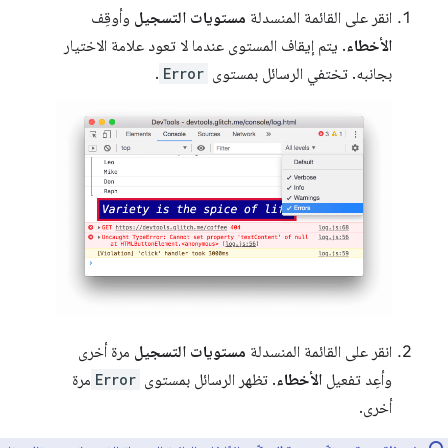
انقر على القائمة المنسدلة
مستويات التسجيل
وأوقِف
الأخطاء
. يتم إيقاف المستوى عندما لا تعود علامة الاختيار
بجانبه. تختفي الرسائل بمستوى
Error
.
انقر على القائمة المنسدلة
مستويات التسجيل
مرة أخرى
وأعِد تفعيل
الأخطاء
. تظهر الرسائل بمستوى
Error
مرة
أخرى.