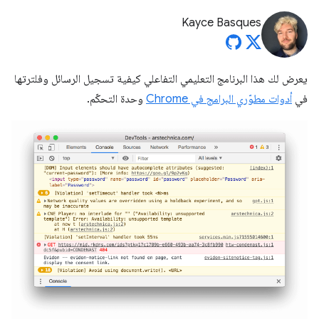
Kayce Basques
يعرض لك هذا البرنامج التعليمي التفاعلي كيفية تسجيل الرسائل وفلترتها
في
أدوات مطوّري البرامج في Chrome
وحدة التحكّم.