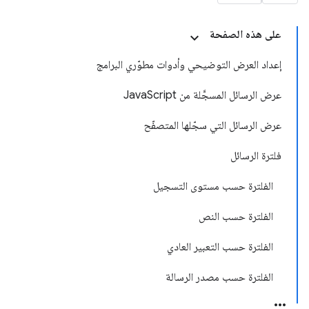
على هذه الصفحة
إعداد العرض التوضيحي وأدوات مطوّري البرامج
عرض الرسائل المسجَّلة من JavaScript
عرض الرسائل التي سجّلها المتصفّح
فلترة الرسائل
الفلترة حسب مستوى التسجيل
الفلترة حسب النص
الفلترة حسب التعبير العادي
الفلترة حسب مصدر الرسالة