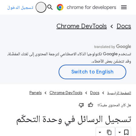
تسجيل الدخول
Chrome DevTools
Docs
تستخدم Google تكنولوجيا الذكاء الاصطناعي لترجمة المحتوى إلى لغتك المفضّلة،
وقد تتضمّن بعض الأخطاء.
الصفحة الرئيسية
Docs
Chrome DevTools
Panels
هل كان المحتوى مفيدًا؟
تسجيل الرسائل في وحدة التحكّم