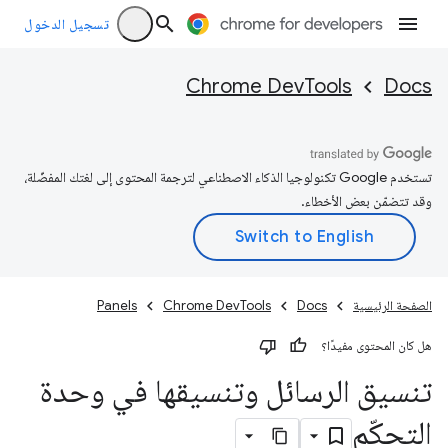
تسجيل الدخول
Chrome DevTools
Docs
تستخدم Google تكنولوجيا الذكاء الاصطناعي لترجمة المحتوى إلى لغتك المفضّلة،
وقد تتضمّن بعض الأخطاء.
الصفحة الرئيسية
Docs
Chrome DevTools
Panels
هل كان المحتوى مفيدًا؟
تنسيق الرسائل وتنسيقها في وحدة
التحكّم