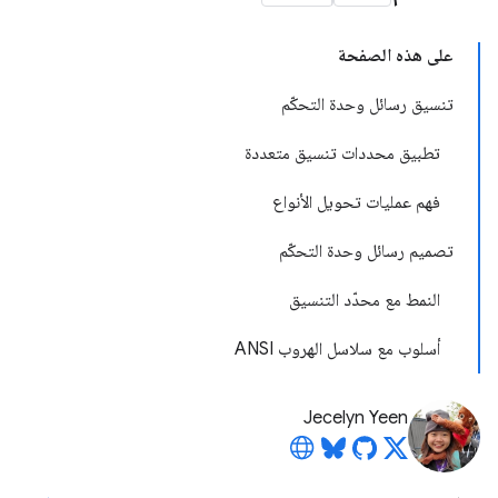
على هذه الصفحة
تنسيق رسائل وحدة التحكّم
تطبيق محددات تنسيق متعددة
فهم عمليات تحويل الأنواع
تصميم رسائل وحدة التحكّم
النمط مع محدّد التنسيق
أسلوب مع سلاسل الهروب ANSI
Jecelyn Yeen