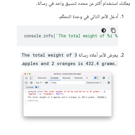
يمكنك استخدام أكثر من محدد تنسيق واحد في رسالة.
أدخِل الأمر التالي في وحدة التحكّم.
console
.
info
(
'The total weight of %i %s and 
يعرض الأمر أعلاه رسالة
The total weight of 3
.
apples and 2 oranges is 432.4 grams.