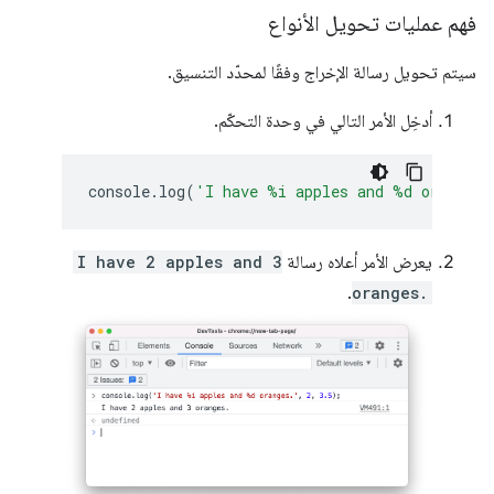
فهم عمليات تحويل الأنواع
سيتم تحويل رسالة الإخراج وفقًا لمحدّد التنسيق.
أدخِل الأمر التالي في وحدة التحكّم.
console
.
log
(
'I have %i apples and %d oranges.
يعرض الأمر أعلاه رسالة
I have 2 apples and 3
.
oranges.