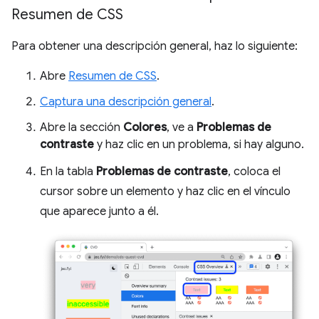
Resumen de CSS
Para obtener una descripción general, haz lo siguiente:
Abre
Resumen de CSS
.
Captura una descripción general
.
Abre la sección
Colores
, ve a
Problemas de
contraste
y haz clic en un problema, si hay alguno.
En la tabla
Problemas de contraste
, coloca el
cursor sobre un elemento y haz clic en el vínculo
que aparece junto a él.