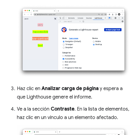
Haz clic en
Analizar carga de página
y espera a
que Lighthouse genere el informe.
Ve a la sección
Contraste
. En la lista de elementos,
haz clic en un vínculo a un elemento afectado.