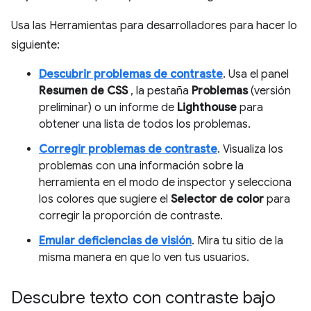
Usa las Herramientas para desarrolladores para hacer lo
siguiente:
Descubrir problemas de contraste
. Usa el panel
Resumen de CSS
, la pestaña
Problemas
(versión
preliminar) o un informe de
Lighthouse
para
obtener una lista de todos los problemas.
Corregir problemas de contraste
. Visualiza los
problemas con una información sobre la
herramienta en el modo de inspector y selecciona
los colores que sugiere el
Selector de color
para
corregir la proporción de contraste.
Emular deficiencias de visión
. Mira tu sitio de la
misma manera en que lo ven tus usuarios.
Descubre texto con contraste bajo