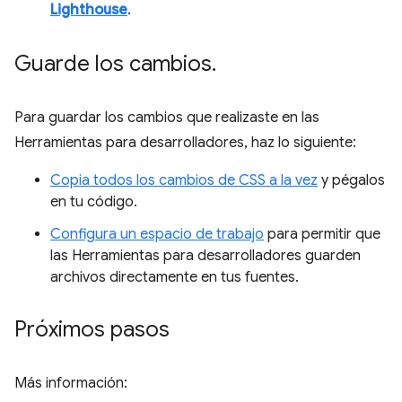
Lighthouse
.
Guarde los cambios
.
Para guardar los cambios que realizaste en las
Herramientas para desarrolladores, haz lo siguiente:
Copia todos los cambios de CSS a la vez
y pégalos
en tu código.
Configura un espacio de trabajo
para permitir que
las Herramientas para desarrolladores guarden
archivos directamente en tus fuentes.
Próximos pasos
Más información: