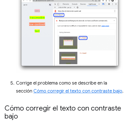
Corrige el problema como se describe en la
sección
Cómo corregir el texto con contraste bajo
.
Cómo corregir el texto con contraste
bajo