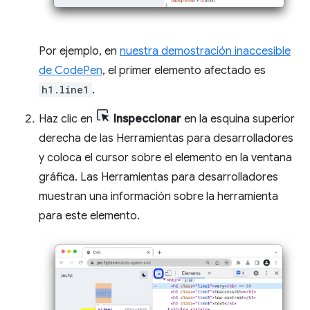
Por ejemplo, en
nuestra demostración inaccesible
de CodePen
, el primer elemento afectado es
h1.line1
.
Haz clic en
Inspeccionar
en la esquina superior
derecha de las Herramientas para desarrolladores
y coloca el cursor sobre el elemento en la ventana
gráfica. Las Herramientas para desarrolladores
muestran una información sobre la herramienta
para este elemento.