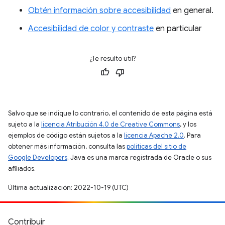
Obtén información sobre accesibilidad
en general.
Accesibilidad de color y contraste
en particular
¿Te resultó útil?
Salvo que se indique lo contrario, el contenido de esta página está
sujeto a la
licencia Atribución 4.0 de Creative Commons
, y los
ejemplos de código están sujetos a la
licencia Apache 2.0
. Para
obtener más información, consulta las
políticas del sitio de
Google Developers
. Java es una marca registrada de Oracle o sus
afiliados.
Última actualización: 2022-10-19 (UTC)
Contribuir