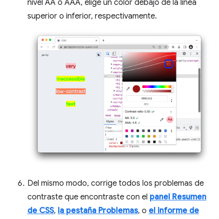
nivel AA o AAA, elige un color debajo de la línea
superior o inferior, respectivamente.
Del mismo modo, corrige todos los problemas de
contraste que encontraste con el
panel Resumen
de CSS
,
la pestaña Problemas
, o
el informe de