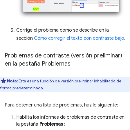
Corrige el problema como se describe en la
sección
Cómo corregir el texto con contraste bajo
.
Problemas de contraste (versión preliminar)
en la pestaña Problemas
Nota:
Esta es una función de versión preliminar inhabilitada de
forma predeterminada.
Para obtener una lista de problemas, haz lo siguiente:
Habilita los informes de problemas de contraste en
la pestaña
Problemas
: