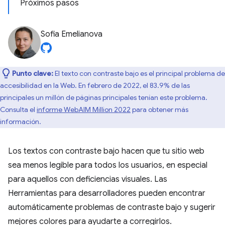
Próximos pasos
Sofia Emelianova
Punto clave:
El texto con contraste bajo es el principal problema de
accesibilidad en la Web. En febrero de 2022, el 83.9% de las
principales un millón de páginas principales tenían este problema.
Consulta el
informe WebAIM Million 2022
para obtener más
información.
Los textos con contraste bajo hacen que tu sitio web
sea menos legible para todos los usuarios, en especial
para aquellos con deficiencias visuales. Las
Herramientas para desarrolladores pueden encontrar
automáticamente problemas de contraste bajo y sugerir
mejores colores para ayudarte a corregirlos.