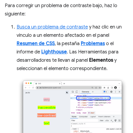
Para corregir un problema de contraste bajo, haz lo
siguiente:
Busca un problema de contraste
y haz clic en un
vínculo a un elemento afectado en el panel
Resumen de CSS
, la pestaña
Problemas
o el
informe de
Lighthouse
. Las Herramientas para
desarrolladores te llevan al panel
Elementos
y
seleccionan el elemento correspondiente.