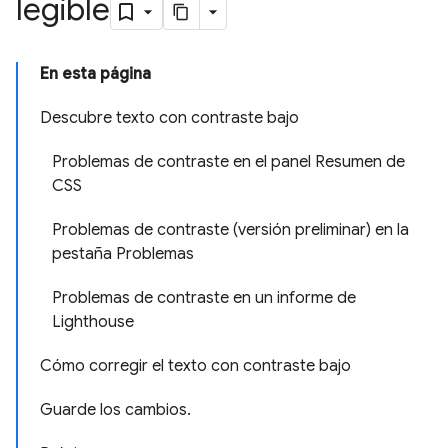
legible
En esta página
Descubre texto con contraste bajo
Problemas de contraste en el panel Resumen de
CSS
Problemas de contraste (versión preliminar) en la
pestaña Problemas
Problemas de contraste en un informe de
Lighthouse
Cómo corregir el texto con contraste bajo
Guarde los cambios.