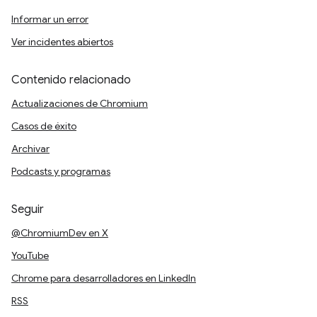
Informar un error
Ver incidentes abiertos
Contenido relacionado
Actualizaciones de Chromium
Casos de éxito
Archivar
Podcasts y programas
Seguir
@ChromiumDev en X
YouTube
Chrome para desarrolladores en LinkedIn
RSS