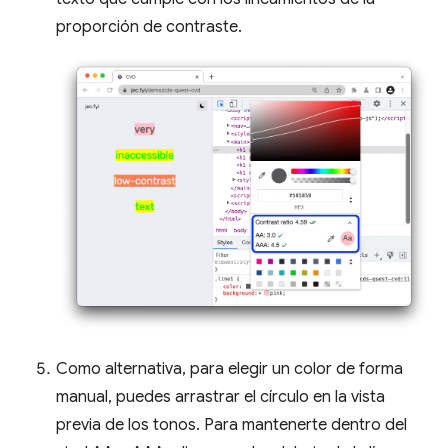
proporción de contraste.
Como alternativa, para elegir un color de forma
manual, puedes arrastrar el círculo en la vista
previa de los tonos. Para mantenerte dentro del