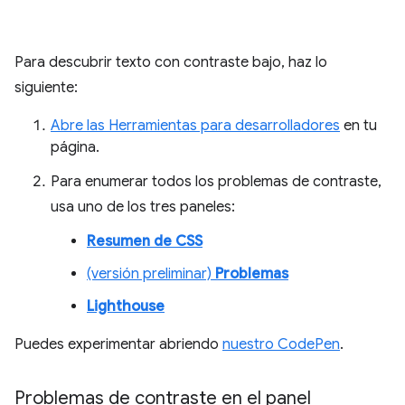
Para descubrir texto con contraste bajo, haz lo
siguiente:
Abre las Herramientas para desarrolladores
en tu
página.
Para enumerar todos los problemas de contraste,
usa uno de los tres paneles:
Resumen de CSS
(versión preliminar)
Problemas
Lighthouse
Puedes experimentar abriendo
nuestro CodePen
.
Problemas de contraste en el panel