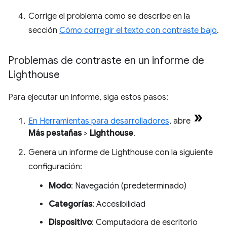
Corrige el problema como se describe en la
sección
Cómo corregir el texto con contraste bajo
.
Problemas de contraste en un informe de
Lighthouse
Para ejecutar un informe, siga estos pasos:
En Herramientas para desarrolladores
, abre
Más pestañas
>
Lighthouse
.
Genera un informe de Lighthouse con la siguiente
configuración:
Modo
: Navegación (predeterminado)
Categorías
: Accesibilidad
Dispositivo
: Computadora de escritorio