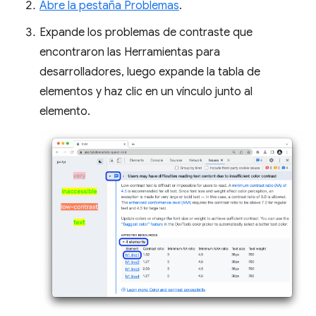
Abre la pestaña Problemas
.
Expande los problemas de contraste que
encontraron las Herramientas para
desarrolladores, luego expande la tabla de
elementos y haz clic en un vínculo junto al
elemento.