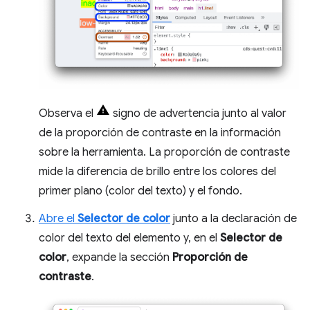
Observa el
signo de advertencia junto al valor
de la proporción de contraste en la información
sobre la herramienta. La proporción de contraste
mide la diferencia de brillo entre los colores del
primer plano (color del texto) y el fondo.
Abre el
Selector de color
junto a la declaración de
color del texto del elemento y, en el
Selector de
color
, expande la sección
Proporción de
contraste
.