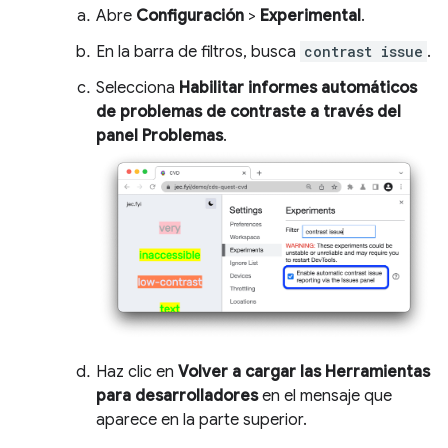
Abre
Configuración
>
Experimental
.
En la barra de filtros, busca
contrast issue
.
Selecciona
Habilitar informes automáticos
de problemas de contraste a través del
panel Problemas
.
Haz clic en
Volver a cargar las Herramientas
para desarrolladores
en el mensaje que
aparece en la parte superior.