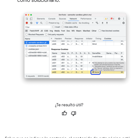
cómo solucionarlo.
¿Te resultó útil?