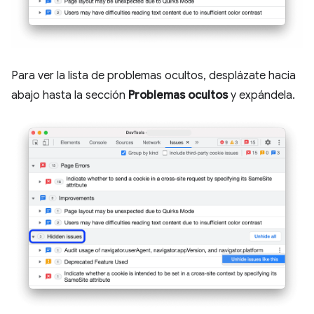
Para ver la lista de problemas ocultos, desplázate hacia
abajo hasta la sección
Problemas ocultos
y expándela.