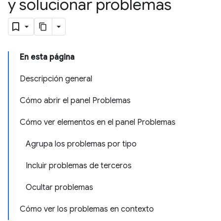
y solucionar problemas
En esta página
Descripción general
Cómo abrir el panel Problemas
Cómo ver elementos en el panel Problemas
Agrupa los problemas por tipo
Incluir problemas de terceros
Ocultar problemas
Cómo ver los problemas en contexto