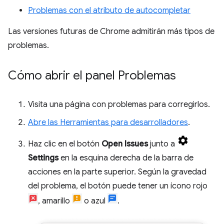
Problemas con el atributo de autocompletar
Las versiones futuras de Chrome admitirán más tipos de
problemas.
Cómo abrir el panel Problemas
Visita una página con problemas para corregirlos.
Abre las Herramientas para desarrolladores
.
Haz clic en el botón
Open Issues
junto a
Settings
en la esquina derecha de la barra de
acciones en la parte superior. Según la gravedad
del problema, el botón puede tener un ícono rojo
, amarillo
o azul
.