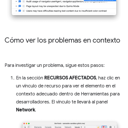
Cómo ver los problemas en contexto
Para investigar un problema, sigue estos pasos:
En la sección
RECURSOS AFECTADOS
, haz clic en
un vínculo de recurso para ver el elemento en el
contexto adecuado dentro de Herramientas para
desarrolladores. El vínculo te llevará al panel
Network
.