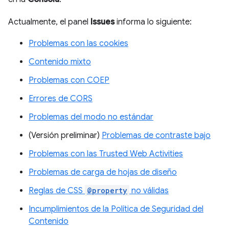
Actualmente, el panel
Issues
informa lo siguiente:
Problemas con las cookies
Contenido mixto
Problemas con COEP
Errores de CORS
Problemas del modo no estándar
(Versión preliminar)
Problemas de contraste bajo
Problemas con las Trusted Web Activities
Problemas de carga de hojas de diseño
Reglas de CSS
@property
no válidas
Incumplimientos de la Política de Seguridad del
Contenido