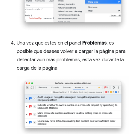
Una vez que estés en el panel
Problemas
, es
posible que desees volver a cargar la página para
detectar aún más problemas, esta vez durante la
carga de la página.