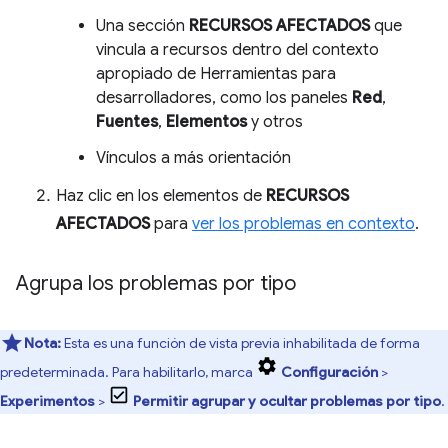
Una sección
RECURSOS AFECTADOS
que
vincula a recursos dentro del contexto
apropiado de Herramientas para
desarrolladores, como los paneles
Red
,
Fuentes
,
Elementos
y otros
Vínculos a más orientación
Haz clic en los elementos de
RECURSOS
AFECTADOS
para
ver los problemas en contexto
.
Agrupa los problemas por tipo
Nota:
Esta es una función de vista previa inhabilitada de forma
predeterminada. Para habilitarlo, marca
Configuración
>
Experimentos
>
Permitir agrupar y ocultar problemas por tipo
.