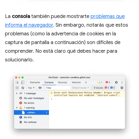
La
consola
también puede mostrarte
problemas que
informa el navegador
. Sin embargo, notarás que estos
problemas (como la advertencia de cookies en la
captura de pantalla a continuación) son difíciles de
comprender. No está claro qué debes hacer para
solucionarlo.