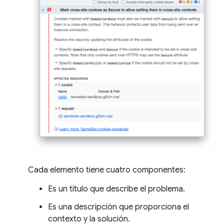
Cada elemento tiene cuatro componentes:
Es un título que describe el problema.
Es una descripción que proporciona el
contexto y la solución.