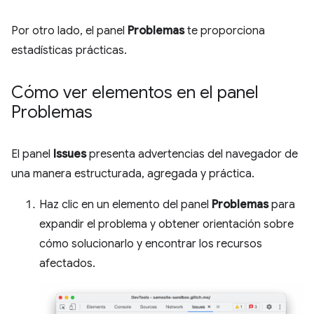
Por otro lado, el panel
Problemas
te proporciona
estadísticas prácticas.
Cómo ver elementos en el panel
Problemas
El panel
Issues
presenta advertencias del navegador de
una manera estructurada, agregada y práctica.
Haz clic en un elemento del panel
Problemas
para
expandir el problema y obtener orientación sobre
cómo solucionarlo y encontrar los recursos
afectados.