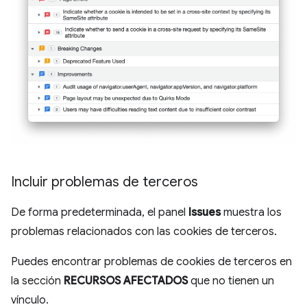
Incluir problemas de terceros
De forma predeterminada, el panel
Issues
muestra los
problemas relacionados con las cookies de terceros.
Puedes encontrar problemas de cookies de terceros en
la sección
RECURSOS AFECTADOS
que no tienen un
vínculo.