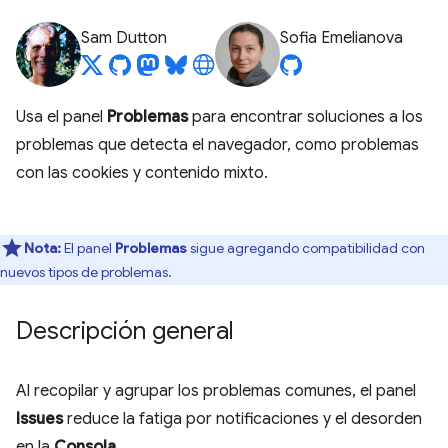
Sam Dutton
Sofia Emelianova
Usa el panel
Problemas
para encontrar soluciones a los
problemas que detecta el navegador, como problemas
con las cookies y contenido mixto.
Nota:
El panel
Problemas
sigue agregando compatibilidad con
nuevos tipos de problemas.
Descripción general
Al recopilar y agrupar los problemas comunes, el panel
Issues
reduce la fatiga por notificaciones y el desorden
en la
Consola
.