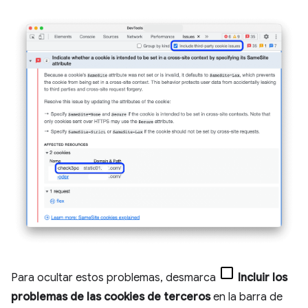
Para ocultar estos problemas, desmarca
Incluir los
problemas de las cookies de terceros
en la barra de