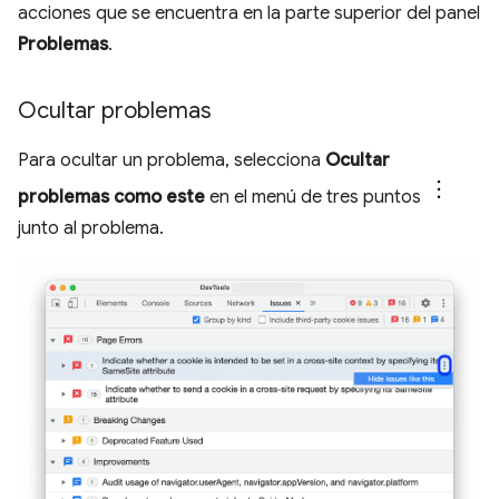
acciones que se encuentra en la parte superior del panel
Problemas
.
Ocultar problemas
Para ocultar un problema, selecciona
Ocultar
problemas como este
en el menú de tres puntos
junto al problema.