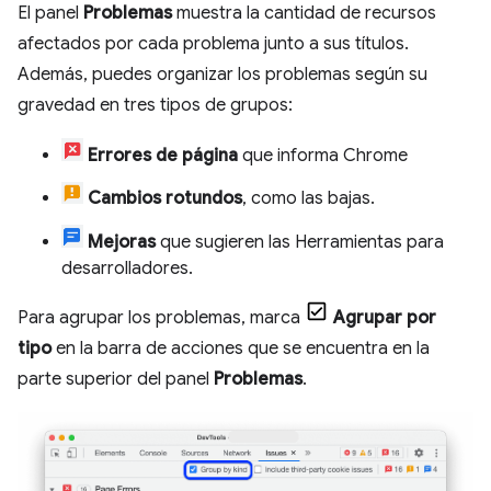
El panel
Problemas
muestra la cantidad de recursos
afectados por cada problema junto a sus títulos.
Además, puedes organizar los problemas según su
gravedad en tres tipos de grupos:
Errores de página
que informa Chrome
Cambios rotundos
, como las bajas.
Mejoras
que sugieren las Herramientas para
desarrolladores.
Para agrupar los problemas, marca
Agrupar por
tipo
en la barra de acciones que se encuentra en la
parte superior del panel
Problemas
.