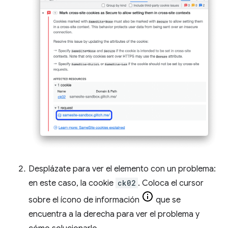
Desplázate para ver el elemento con un problema:
en este caso, la cookie
ck02
. Coloca el cursor
sobre el ícono de información
que se
encuentra a la derecha para ver el problema y