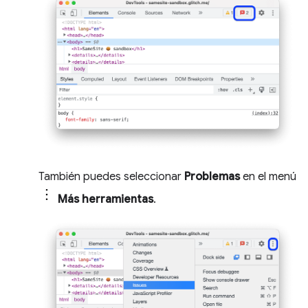
También puedes seleccionar
Problemas
en el menú
Más herramientas
.