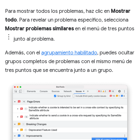
Para mostrar todos los problemas, haz clic en
Mostrar
todo
. Para revelar un problema específico, selecciona
Mostrar problemas similares
en el menú de tres puntos
junto al problema.
Además, con el
agrupamiento habilitado
, puedes ocultar
grupos completos de problemas con el mismo menú de
tres puntos que se encuentra junto a un grupo.