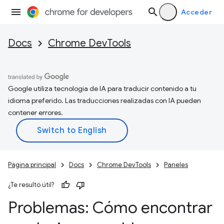
Acceder
Docs
Chrome DevTools
Google utiliza tecnología de IA para traducir contenido a tu
idioma preferido. Las traducciones realizadas con IA pueden
contener errores.
Página principal
Docs
Chrome DevTools
Paneles
¿Te resultó útil?
Problemas: Cómo encontrar