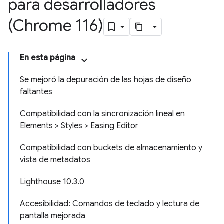
para desarrolladores
(Chrome 116)
En esta página
Se mejoró la depuración de las hojas de diseño
faltantes
Compatibilidad con la sincronización lineal en
Elements > Styles > Easing Editor
Compatibilidad con buckets de almacenamiento y
vista de metadatos
Lighthouse 10.3.0
Accesibilidad: Comandos de teclado y lectura de
pantalla mejorada