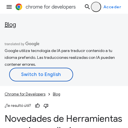
Acceder
Blog
Google utiliza tecnología de IA para traducir contenido a tu
idioma preferido. Las traducciones realizadas con IA pueden
contener errores.
Chrome for Developers
Blog
¿Te resultó útil?
Novedades de Herramientas