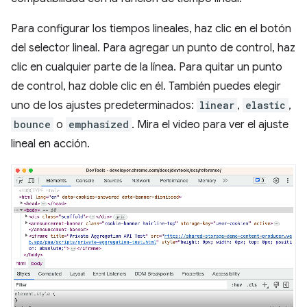
Para configurar los tiempos lineales, haz clic en el botón
del selector lineal. Para agregar un punto de control, haz
clic en cualquier parte de la línea. Para quitar un punto
de control, haz doble clic en él. También puedes elegir
uno de los ajustes predeterminados:
linear
,
elastic
,
bounce
o
emphasized
. Mira el video para ver el ajuste
lineal en acción.