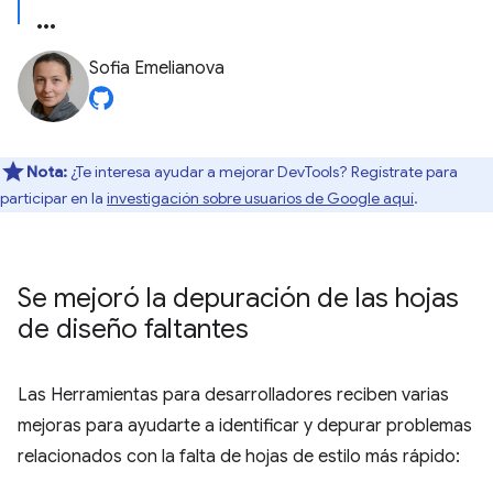
Sofia Emelianova
Nota:
¿Te interesa ayudar a mejorar DevTools? Regístrate para
participar en la
investigación sobre usuarios de Google aquí
.
Se mejoró la depuración de las hojas
de diseño faltantes
Las Herramientas para desarrolladores reciben varias
mejoras para ayudarte a identificar y depurar problemas
relacionados con la falta de hojas de estilo más rápido: