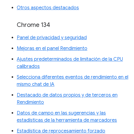
Otros aspectos destacados
Chrome 134
Panel de privacidad y seguridad
Mejoras en el panel Rendimiento
Ajustes predeterminados de limitación de la CPU
calibrados
Selecciona diferentes eventos de rendimiento en el
mismo chat de IA
Destacado de datos propios y de terceros en
Rendimiento
Datos de campo en las sugerencias y las
estadísticas de la herramienta de marcadores
Estadística de reprocesamiento forzado