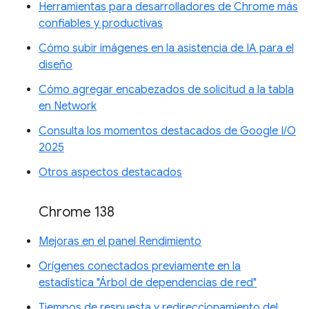
Herramientas para desarrolladores de Chrome más
confiables y productivas
Cómo subir imágenes en la asistencia de IA para el
diseño
Cómo agregar encabezados de solicitud a la tabla
en Network
Consulta los momentos destacados de Google I/O
2025
Otros aspectos destacados
Chrome 138
Mejoras en el panel Rendimiento
Orígenes conectados previamente en la
estadística "Árbol de dependencias de red"
Tiempos de respuesta y redireccionamiento del