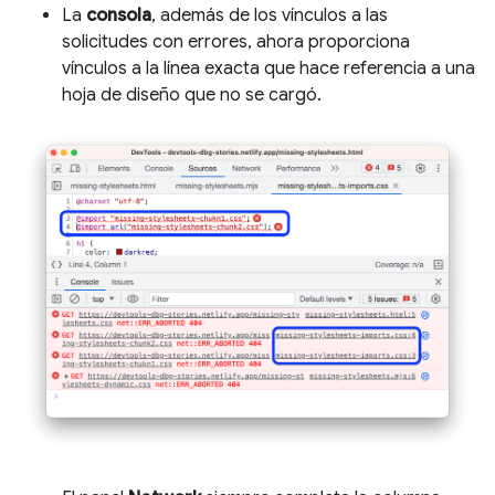
La
consola
, además de los vínculos a las
solicitudes con errores, ahora proporciona
vínculos a la línea exacta que hace referencia a una
hoja de diseño que no se cargó.