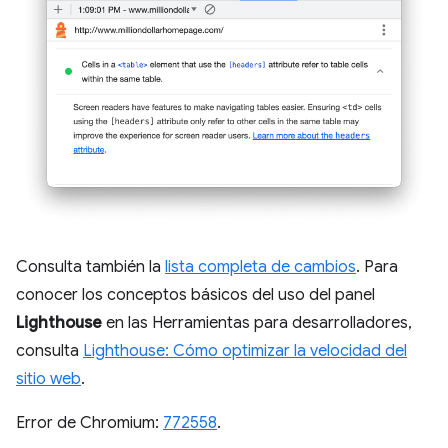
Consulta también la
lista completa de cambios
. Para
conocer los conceptos básicos del uso del panel
Lighthouse
en las Herramientas para desarrolladores,
consulta
Lighthouse: Cómo optimizar la velocidad del
sitio web
.
Error de Chromium:
772558
.