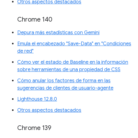
Otros aspectos destacados
Chrome 140
Depura más estadísticas con Gemini
Emula el encabezado "Save-Data" en "Condiciones
de red"
Cómo ver el estado de Baseline en la información
sobre herramientas de una propiedad de CSS
Cómo anular los factores de forma en las
sugerencias de clientes de usuario-agente
Lighthouse 12.8.0
Otros aspectos destacados
Chrome 139