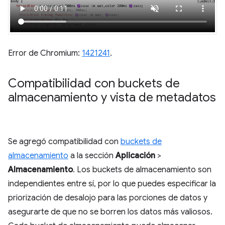
Error de Chromium:
1421241
.
Compatibilidad con buckets de
almacenamiento y vista de metadatos
Se agregó compatibilidad con
buckets de
almacenamiento
a la sección
Aplicación
>
Almacenamiento
. Los buckets de almacenamiento son
independientes entre sí, por lo que puedes especificar la
priorización de desalojo para las porciones de datos y
asegurarte de que no se borren los datos más valiosos.