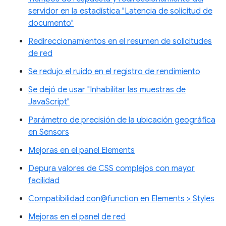
servidor en la estadística "Latencia de solicitud de
documento"
Redireccionamientos en el resumen de solicitudes
de red
Se redujo el ruido en el registro de rendimiento
Se dejó de usar "Inhabilitar las muestras de
JavaScript"
Parámetro de precisión de la ubicación geográfica
en Sensors
Mejoras en el panel Elements
Depura valores de CSS complejos con mayor
facilidad
Compatibilidad con@function en Elements > Styles
Mejoras en el panel de red