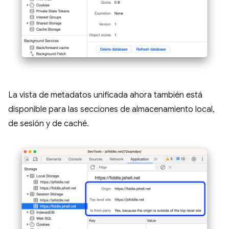
La vista de metadatos unificada ahora también está
disponible para las secciones de almacenamiento local,
de sesión y de caché.