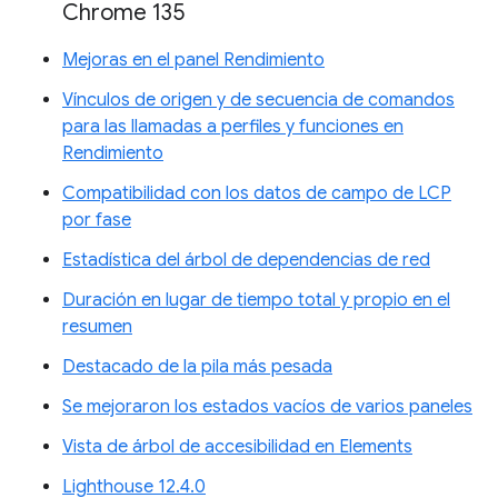
Chrome 135
Mejoras en el panel Rendimiento
Vínculos de origen y de secuencia de comandos
para las llamadas a perfiles y funciones en
Rendimiento
Compatibilidad con los datos de campo de LCP
por fase
Estadística del árbol de dependencias de red
Duración en lugar de tiempo total y propio en el
resumen
Destacado de la pila más pesada
Se mejoraron los estados vacíos de varios paneles
Vista de árbol de accesibilidad en Elements
Lighthouse 12.4.0