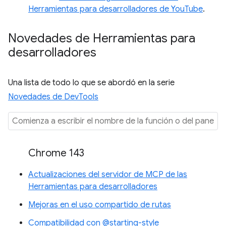
Herramientas para desarrolladores de YouTube
.
Novedades de Herramientas para
desarrolladores
Una lista de todo lo que se abordó en la serie
Novedades de DevTools
Chrome 143
Actualizaciones del servidor de MCP de las
Herramientas para desarrolladores
Mejoras en el uso compartido de rutas
Compatibilidad con @starting-style