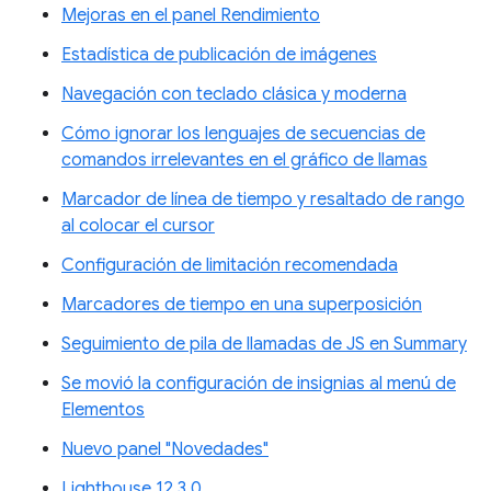
Mejoras en el panel Rendimiento
Estadística de publicación de imágenes
Navegación con teclado clásica y moderna
Cómo ignorar los lenguajes de secuencias de
comandos irrelevantes en el gráfico de llamas
Marcador de línea de tiempo y resaltado de rango
al colocar el cursor
Configuración de limitación recomendada
Marcadores de tiempo en una superposición
Seguimiento de pila de llamadas de JS en Summary
Se movió la configuración de insignias al menú de
Elementos
Nuevo panel "Novedades"
Lighthouse 12.3.0