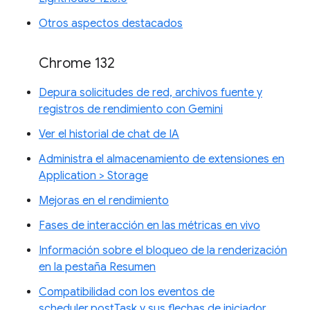
Otros aspectos destacados
Chrome 132
Depura solicitudes de red, archivos fuente y
registros de rendimiento con Gemini
Ver el historial de chat de IA
Administra el almacenamiento de extensiones en
Application > Storage
Mejoras en el rendimiento
Fases de interacción en las métricas en vivo
Información sobre el bloqueo de la renderización
en la pestaña Resumen
Compatibilidad con los eventos de
scheduler.postTask y sus flechas de iniciador