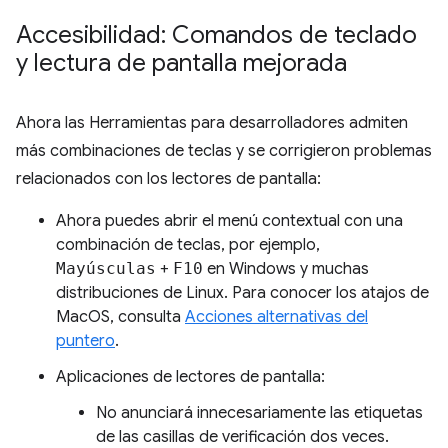
Accesibilidad: Comandos de teclado
y lectura de pantalla mejorada
Ahora las Herramientas para desarrolladores admiten
más combinaciones de teclas y se corrigieron problemas
relacionados con los lectores de pantalla:
Ahora puedes abrir el menú contextual con una
combinación de teclas, por ejemplo,
Mayúsculas
+
F10
en Windows y muchas
distribuciones de Linux. Para conocer los atajos de
MacOS, consulta
Acciones alternativas del
puntero
.
Aplicaciones de lectores de pantalla:
No anunciará innecesariamente las etiquetas
de las casillas de verificación dos veces.