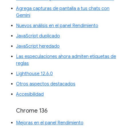
Agrega capturas de pantalla a tus chats con
Gemini
Nuevos análisis en el panel Rendimiento
JavaScript duplicado
JavaScript heredado
Las especulaciones ahora admiten etiquetas de
reglas
Lighthouse 12.6.0
Otros aspectos destacados
Accesibilidad
Chrome 136
Mejoras en el panel Rendimiento