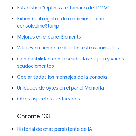
Estadística "Optimiza el tamaño del DOM"
Extiende el registro de rendimiento con
console.timeStamp
Mejoras en el panel Elements
Valores en tiempo real de los estilos animados
Compatibilidad con la seudoclase :open y varios
seudoelementos
Copiar todos los mensajes de la consola
Unidades de bytes en el panel Memoria
Otros aspectos destacados
Chrome 133
Historial de chat persistente de IA