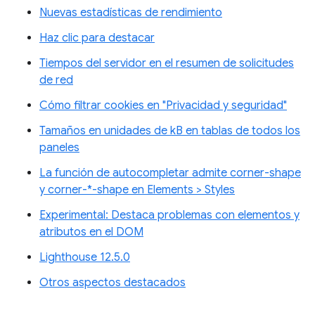
Nuevas estadísticas de rendimiento
Haz clic para destacar
Tiempos del servidor en el resumen de solicitudes
de red
Cómo filtrar cookies en "Privacidad y seguridad"
Tamaños en unidades de kB en tablas de todos los
paneles
La función de autocompletar admite corner-shape
y corner-*-shape en Elements > Styles
Experimental: Destaca problemas con elementos y
atributos en el DOM
Lighthouse 12.5.0
Otros aspectos destacados