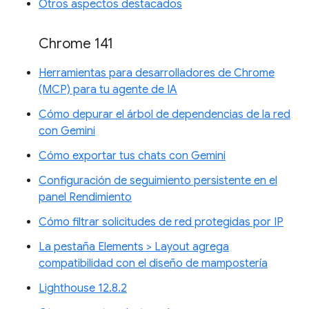
Otros aspectos destacados
Chrome 141
Herramientas para desarrolladores de Chrome
(MCP) para tu agente de IA
Cómo depurar el árbol de dependencias de la red
con Gemini
Cómo exportar tus chats con Gemini
Configuración de seguimiento persistente en el
panel Rendimiento
Cómo filtrar solicitudes de red protegidas por IP
La pestaña Elements > Layout agrega
compatibilidad con el diseño de mampostería
Lighthouse 12.8.2