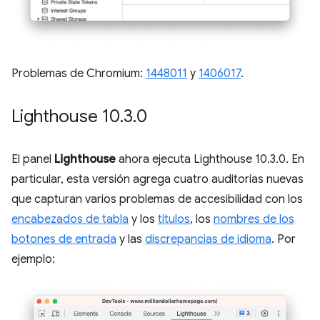
Problemas de Chromium:
1448011
y
1406017
.
Lighthouse 10
.
3
.
0
El panel
Lighthouse
ahora ejecuta Lighthouse 10.3.0. En
particular, esta versión agrega cuatro auditorías nuevas
que capturan varios problemas de accesibilidad con los
encabezados de tabla
y los
títulos
, los
nombres de los
botones de entrada
y las
discrepancias de idioma
. Por
ejemplo: