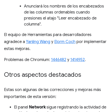
Anunciará los nombres de los encabezados
de las columnas ordenables cuando
presiones el atajo "Leer encabezado de
columna".
El equipo de Herramientas para desarrolladores
agradece a
Yanling Wang
y
Elorm Coch
por implementar
estas mejoras.
Problemas de Chromium:
1446482
y
1414952
.
Otros aspectos destacados
Estas son algunas de las correcciones y mejoras más
importantes de esta versión:
El panel
Network
sigue registrando la actividad de