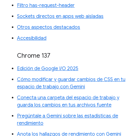
Filtro has-request-header
Sockets directos en apps web aisladas
Otros aspectos destacados
Accesibilidad
Chrome 137
Edición de Google I/O 2025
Cómo modificar y guardar cambios de CSS en tu
espacio de trabajo con Gemini
Conecta una carpeta del espacio de trabajo y
guarda los cambios en tus archivos fuente
Pregúntale a Gemini sobre las estadísticas de
rendimiento
Anota los hallazgos de rendimiento con Gemini