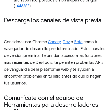
archivos incorporados en los mapas de origen
(
1446383
).
Descarga los canales de vista previa
Considera usar Chrome
Canary
,
Dev
o
Beta
como tu
navegador de desarrollo predeterminado. Estos canales
de versión preliminar te brindan acceso a las funciones
más recientes de DevTools, te permiten probar las APIs
de vanguardia de la plataforma web y te ayudan a
encontrar problemas en tu sitio antes de que lo hagan
tus usuarios.
Comunícate con el equipo de
Herramientas para desarrolladores