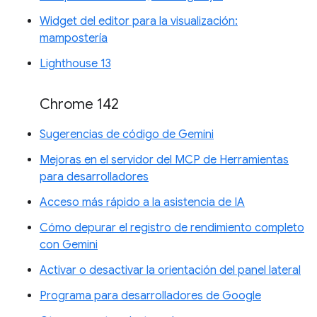
Widget del editor para la visualización:
mampostería
Lighthouse 13
Chrome 142
Sugerencias de código de Gemini
Mejoras en el servidor del MCP de Herramientas
para desarrolladores
Acceso más rápido a la asistencia de IA
Cómo depurar el registro de rendimiento completo
con Gemini
Activar o desactivar la orientación del panel lateral
Programa para desarrolladores de Google