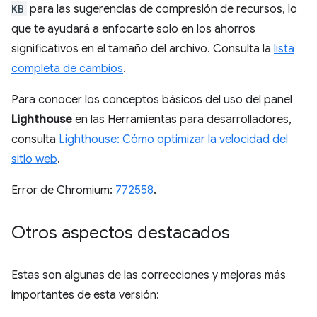
KB
para las sugerencias de compresión de recursos, lo
que te ayudará a enfocarte solo en los ahorros
significativos en el tamaño del archivo. Consulta la
lista
completa de cambios
.
Para conocer los conceptos básicos del uso del panel
Lighthouse
en las Herramientas para desarrolladores,
consulta
Lighthouse: Cómo optimizar la velocidad del
sitio web
.
Error de Chromium:
772558
.
Otros aspectos destacados
Estas son algunas de las correcciones y mejoras más
importantes de esta versión: