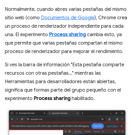
Normalmente, cuando abres varias pestañas del mismo
sitio web (como
Documentos de Google
), Chrome crea
un proceso de renderizador independiente para cada
una. El experimento
Process sharing
cambia esto, ya
que permite que varias pestañas compartan el mismo
proceso de renderizador para mejorar el rendimiento.
Si ves la barra de información "Esta pestaña comparte
recursos con otras pestañas…" mientras las
Herramientas para desarrolladores están abiertas,
significa que formas parte del grupo pequeño con el
experimento
Process sharing
habilitado.