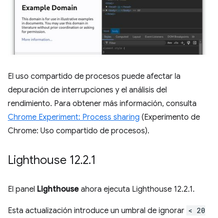
El uso compartido de procesos puede afectar la
depuración de interrupciones y el análisis del
rendimiento. Para obtener más información, consulta
Chrome Experiment: Process sharing
(Experimento de
Chrome: Uso compartido de procesos).
Lighthouse 12
.
2
.
1
El panel
Lighthouse
ahora ejecuta Lighthouse 12.2.1.
Esta actualización introduce un umbral de ignorar
< 20