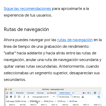
Sigue las recomendaciones
para aproximarte a la
experiencia de tus usuarios.
Rutas de navegación
Ahora puedes navegar por las
rutas de navegación
en la
línea de tiempo de una grabación de rendimiento:
"saltar" hacia adelante y hacia atrás entre las rutas de
navegación, anular una ruta de navegación secundaria y
quitar varias rutas secundarias. Anteriormente, cuando
seleccionabas un segmento superior, desaparecían sus
secundarios.