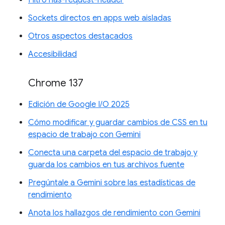
Sockets directos en apps web aisladas
Otros aspectos destacados
Accesibilidad
Chrome 137
Edición de Google I/O 2025
Cómo modificar y guardar cambios de CSS en tu
espacio de trabajo con Gemini
Conecta una carpeta del espacio de trabajo y
guarda los cambios en tus archivos fuente
Pregúntale a Gemini sobre las estadísticas de
rendimiento
Anota los hallazgos de rendimiento con Gemini