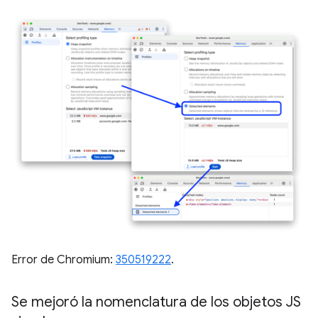
Error de Chromium:
350519222
.
Se mejoró la nomenclatura de los objetos JS