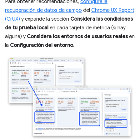
Para obtener recomendaciones,
configura la
recuperación de datos de campo
del
Chrome UX Report
(CrUX)
y expande la sección
Considera las condiciones
de tu prueba local
en cada tarjeta de métrica (si hay
alguna) y
Considera los entornos de usuarios reales
en
la
Configuración del entorno
.