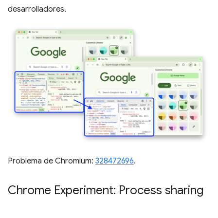
desarrolladores.
Problema de Chromium:
328472696
.
Chrome Experiment: Process sharing