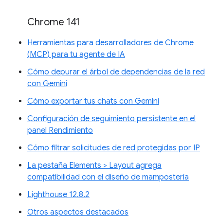
Chrome 141
Herramientas para desarrolladores de Chrome
(MCP) para tu agente de IA
Cómo depurar el árbol de dependencias de la red
con Gemini
Cómo exportar tus chats con Gemini
Configuración de seguimiento persistente en el
panel Rendimiento
Cómo filtrar solicitudes de red protegidas por IP
La pestaña Elements > Layout agrega
compatibilidad con el diseño de mampostería
Lighthouse 12.8.2
Otros aspectos destacados