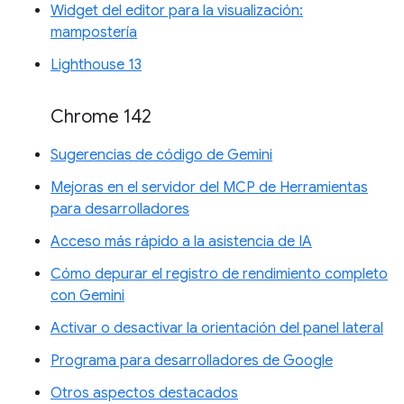
Widget del editor para la visualización:
mampostería
Lighthouse 13
Chrome 142
Sugerencias de código de Gemini
Mejoras en el servidor del MCP de Herramientas
para desarrolladores
Acceso más rápido a la asistencia de IA
Cómo depurar el registro de rendimiento completo
con Gemini
Activar o desactivar la orientación del panel lateral
Programa para desarrolladores de Google
Otros aspectos destacados