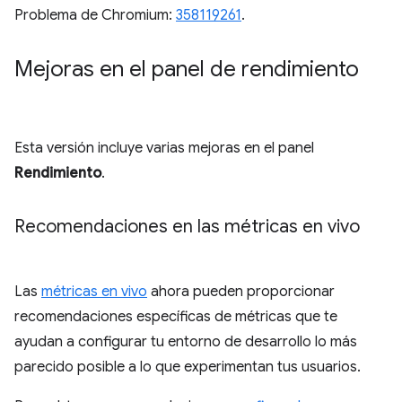
Problema de Chromium:
358119261
.
Mejoras en el panel de rendimiento
Esta versión incluye varias mejoras en el panel
Rendimiento
.
Recomendaciones en las métricas en vivo
Las
métricas en vivo
ahora pueden proporcionar
recomendaciones específicas de métricas que te
ayudan a configurar tu entorno de desarrollo lo más
parecido posible a lo que experimentan tus usuarios.