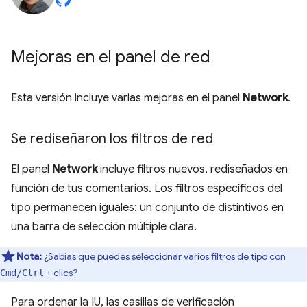
Mejoras en el panel de red
Esta versión incluye varias mejoras en el panel
Network
.
Se rediseñaron los filtros de red
El panel
Network
incluye filtros nuevos, rediseñados en
función de tus comentarios. Los filtros específicos del
tipo permanecen iguales: un conjunto de distintivos en
una barra de selección múltiple clara.
Nota:
¿Sabías que puedes seleccionar varios filtros de tipo con
+ clics?
Cmd/Ctrl
Para ordenar la IU, las casillas de verificación