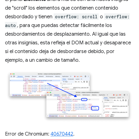
de "scroll" los elementos que contienen contenido
desbordado y tienen
overflow: scroll
o
overflow:
auto
, para que puedas detectar fácilmente los
desbordamientos de desplazamiento. Al igual que las
otras insignias, esta refleja el DOM actual y desaparece
si el contenido deja de desbordarse debido, por
ejemplo, a un cambio de tamaño.
Error de Chromium:
40670442
.