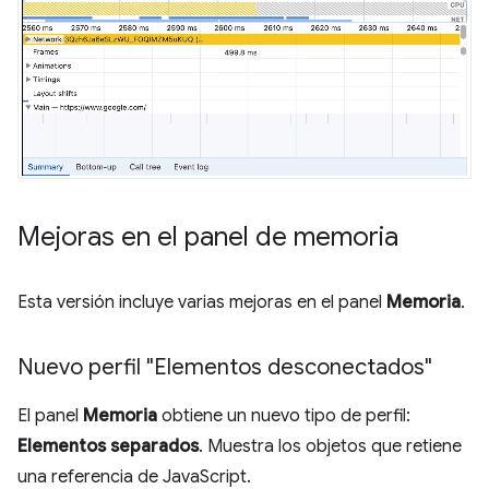
Mejoras en el panel de memoria
Esta versión incluye varias mejoras en el panel
Memoria
.
Nuevo perfil "Elementos desconectados"
El panel
Memoria
obtiene un nuevo tipo de perfil:
Elementos separados
. Muestra los objetos que retiene
una referencia de JavaScript.