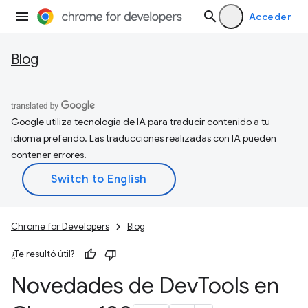
Acceder
Blog
Google utiliza tecnología de IA para traducir contenido a tu
idioma preferido. Las traducciones realizadas con IA pueden
contener errores.
Chrome for Developers
Blog
¿Te resultó útil?
Novedades de Dev
Tools en