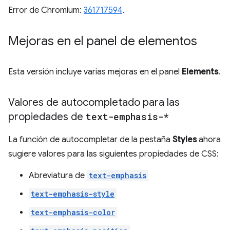
Error de Chromium:
361717594
.
Mejoras en el panel de elementos
Esta versión incluye varias mejoras en el panel
Elements
.
Valores de autocompletado para las
propiedades de
text-emphasis-*
La función de autocompletar de la pestaña
Styles
ahora
sugiere valores para las siguientes propiedades de CSS:
Abreviatura de
text-emphasis
text-emphasis-style
text-emphasis-color