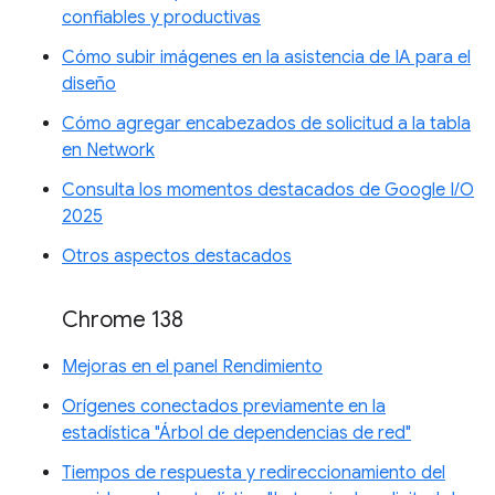
confiables y productivas
Cómo subir imágenes en la asistencia de IA para el
diseño
Cómo agregar encabezados de solicitud a la tabla
en Network
Consulta los momentos destacados de Google I/O
2025
Otros aspectos destacados
Chrome 138
Mejoras en el panel Rendimiento
Orígenes conectados previamente en la
estadística "Árbol de dependencias de red"
Tiempos de respuesta y redireccionamiento del