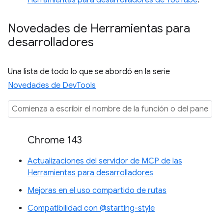
Novedades de Herramientas para
desarrolladores
Una lista de todo lo que se abordó en la serie
Novedades de DevTools
Chrome 143
Actualizaciones del servidor de MCP de las
Herramientas para desarrolladores
Mejoras en el uso compartido de rutas
Compatibilidad con @starting-style