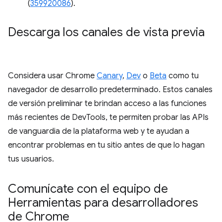
(
359920086
).
Descarga los canales de vista previa
Considera usar Chrome
Canary
,
Dev
o
Beta
como tu
navegador de desarrollo predeterminado. Estos canales
de versión preliminar te brindan acceso a las funciones
más recientes de DevTools, te permiten probar las APIs
de vanguardia de la plataforma web y te ayudan a
encontrar problemas en tu sitio antes de que lo hagan
tus usuarios.
Comunícate con el equipo de
Herramientas para desarrolladores
de Chrome