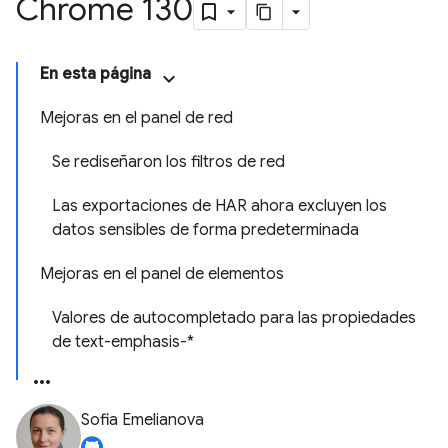
Chrome 130
En esta página
Mejoras en el panel de red
Se rediseñaron los filtros de red
Las exportaciones de HAR ahora excluyen los
datos sensibles de forma predeterminada
Mejoras en el panel de elementos
Valores de autocompletado para las propiedades
de text-emphasis-*
Sofia Emelianova