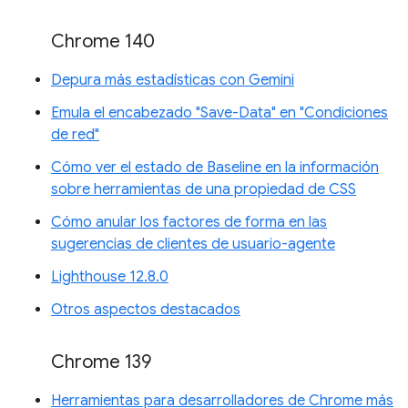
Chrome 140
Depura más estadísticas con Gemini
Emula el encabezado "Save-Data" en "Condiciones
de red"
Cómo ver el estado de Baseline en la información
sobre herramientas de una propiedad de CSS
Cómo anular los factores de forma en las
sugerencias de clientes de usuario-agente
Lighthouse 12.8.0
Otros aspectos destacados
Chrome 139
Herramientas para desarrolladores de Chrome más