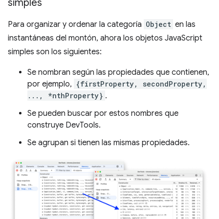
simples
Para organizar y ordenar la categoría
Object
en las
instantáneas del montón, ahora los objetos JavaScript
simples son los siguientes:
Se nombran según las propiedades que contienen,
por ejemplo,
{firstProperty, secondProperty,
..., *nthProperty}
.
Se pueden buscar por estos nombres que
construye DevTools.
Se agrupan si tienen las mismas propiedades.