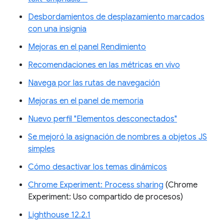
Desbordamientos de desplazamiento marcados
con una insignia
Mejoras en el panel Rendimiento
Recomendaciones en las métricas en vivo
Navega por las rutas de navegación
Mejoras en el panel de memoria
Nuevo perfil "Elementos desconectados"
Se mejoró la asignación de nombres a objetos JS
simples
Cómo desactivar los temas dinámicos
Chrome Experiment: Process sharing
(Chrome
Experiment: Uso compartido de procesos)
Lighthouse 12.2.1