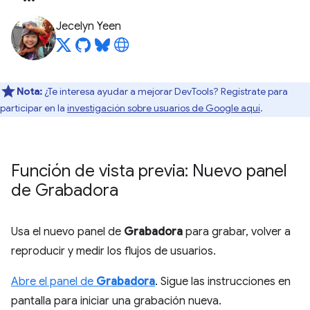
Jecelyn Yeen
Nota:
¿Te interesa ayudar a mejorar DevTools? Regístrate para
participar en la
investigación sobre usuarios de Google aquí
.
Función de vista previa: Nuevo panel
de Grabadora
Usa el nuevo panel de
Grabadora
para grabar, volver a
reproducir y medir los flujos de usuarios.
Abre el panel de
Grabadora
. Sigue las instrucciones en
pantalla para iniciar una grabación nueva.