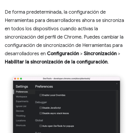
De forma predeterminada, la configuración de
Herramientas para desarrolladores ahora se sincroniza
en todos los dispositivos cuando activas la
sincronización del perfil de Chrome. Puedes cambiar la
configuración de sincronización de Herramientas para
desarrolladores en
Configuración
>
Sincronización
>
Habilitar la sincronización de la configuración
.