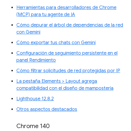
Herramientas para desarrolladores de Chrome
(MCP) para tu agente de IA
Cómo depurar el árbol de dependencias de la red
con Gemini
Cómo exportar tus chats con Gemini
Configuración de seguimiento persistente en el
panel Rendimiento
Cómo filtrar solicitudes de red protegidas por IP
La pestaña Elements > Layout agrega
compatibilidad con el diseño de mampostería
Lighthouse 12.8.2
Otros aspectos destacados
Chrome 140