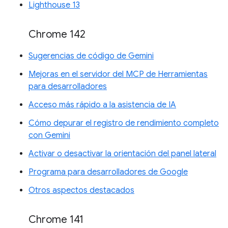
Lighthouse 13
Chrome 142
Sugerencias de código de Gemini
Mejoras en el servidor del MCP de Herramientas
para desarrolladores
Acceso más rápido a la asistencia de IA
Cómo depurar el registro de rendimiento completo
con Gemini
Activar o desactivar la orientación del panel lateral
Programa para desarrolladores de Google
Otros aspectos destacados
Chrome 141