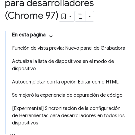
para desarrolladores
(Chrome 97)
En esta página
Función de vista previa: Nuevo panel de Grabadora
Actualiza la lista de dispositivos en el modo de
dispositivo
Autocompletar con la opción Editar como HTML
Se mejoró la experiencia de depuración de código
[Experimental] Sincronización de la configuración
de Herramientas para desarrolladores en todos los
dispositivos