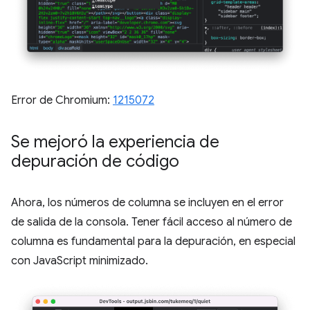
Error de Chromium:
1215072
Se mejoró la experiencia de
depuración de código
Ahora, los números de columna se incluyen en el error
de salida de la consola. Tener fácil acceso al número de
columna es fundamental para la depuración, en especial
con JavaScript minimizado.