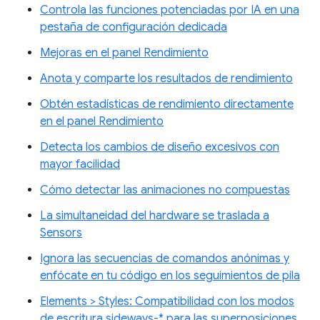
Controla las funciones potenciadas por IA en una
pestaña de configuración dedicada
Mejoras en el panel Rendimiento
Anota y comparte los resultados de rendimiento
Obtén estadísticas de rendimiento directamente
en el panel Rendimiento
Detecta los cambios de diseño excesivos con
mayor facilidad
Cómo detectar las animaciones no compuestas
La simultaneidad del hardware se traslada a
Sensors
Ignora las secuencias de comandos anónimas y
enfócate en tu código en los seguimientos de pila
Elements > Styles: Compatibilidad con los modos
de escritura sideways-* para las superposiciones