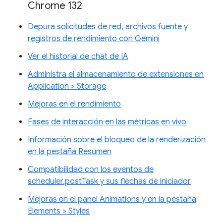
Chrome 132
Depura solicitudes de red, archivos fuente y
registros de rendimiento con Gemini
Ver el historial de chat de IA
Administra el almacenamiento de extensiones en
Application > Storage
Mejoras en el rendimiento
Fases de interacción en las métricas en vivo
Información sobre el bloqueo de la renderización
en la pestaña Resumen
Compatibilidad con los eventos de
scheduler.postTask y sus flechas de iniciador
Mejoras en el panel Animations y en la pestaña
Elements > Styles