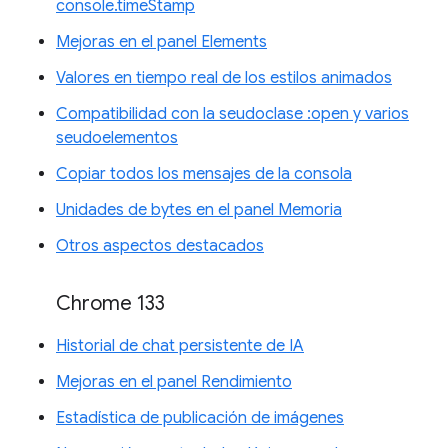
console.timeStamp
Mejoras en el panel Elements
Valores en tiempo real de los estilos animados
Compatibilidad con la seudoclase :open y varios
seudoelementos
Copiar todos los mensajes de la consola
Unidades de bytes en el panel Memoria
Otros aspectos destacados
Chrome 133
Historial de chat persistente de IA
Mejoras en el panel Rendimiento
Estadística de publicación de imágenes