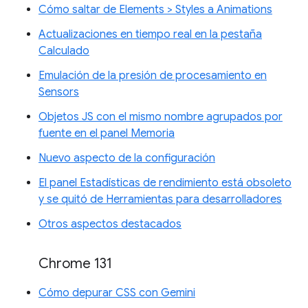
Cómo saltar de Elements > Styles a Animations
Actualizaciones en tiempo real en la pestaña
Calculado
Emulación de la presión de procesamiento en
Sensors
Objetos JS con el mismo nombre agrupados por
fuente en el panel Memoria
Nuevo aspecto de la configuración
El panel Estadísticas de rendimiento está obsoleto
y se quitó de Herramientas para desarrolladores
Otros aspectos destacados
Chrome 131
Cómo depurar CSS con Gemini