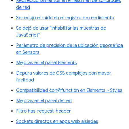
Redireccionamientos en el resumen de solicitudes
de red
Se redujo el ruido en el registro de rendimiento
Se dejó de usar "Inhabilitar las muestras de
JavaScript"
Parámetro de precisión de la ubicación geográfica
en Sensors
Mejoras en el panel Elements
Depura valores de CSS complejos con mayor
facilidad
Compatibilidad con@function en Elements > Styles
Mejoras en el panel de red
Filtro has-request-header
Sockets directos en apps web aisladas