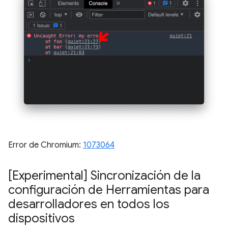
Error de Chromium:
1073064
[Experimental] Sincronización de la
configuración de Herramientas para
desarrolladores en todos los
dispositivos