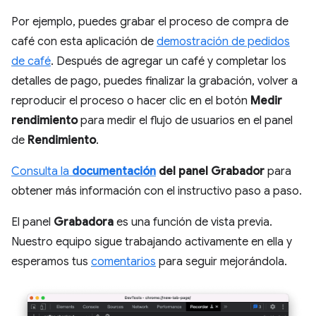
Por ejemplo, puedes grabar el proceso de compra de
café con esta aplicación de
demostración de pedidos
de café
. Después de agregar un café y completar los
detalles de pago, puedes finalizar la grabación, volver a
reproducir el proceso o hacer clic en el botón
Medir
rendimiento
para medir el flujo de usuarios en el panel
de
Rendimiento
.
Consulta la
documentación
del panel Grabador
para
obtener más información con el instructivo paso a paso.
El panel
Grabadora
es una función de vista previa.
Nuestro equipo sigue trabajando activamente en ella y
esperamos tus
comentarios
para seguir mejorándola.