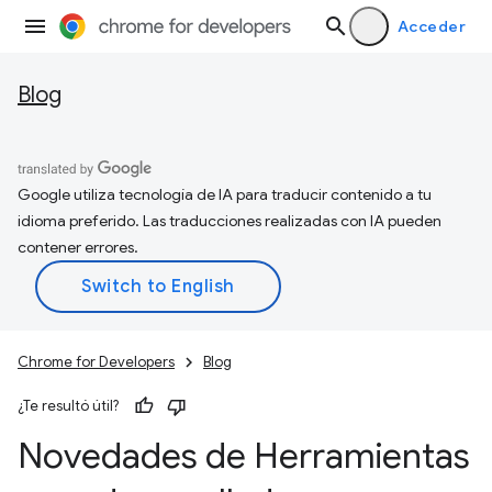
Acceder
Blog
Google utiliza tecnología de IA para traducir contenido a tu
idioma preferido. Las traducciones realizadas con IA pueden
contener errores.
Chrome for Developers
Blog
¿Te resultó útil?
Novedades de Herramientas