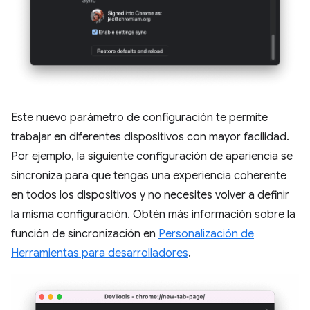
Este nuevo parámetro de configuración te permite
trabajar en diferentes dispositivos con mayor facilidad.
Por ejemplo, la siguiente configuración de apariencia se
sincroniza para que tengas una experiencia coherente
en todos los dispositivos y no necesites volver a definir
la misma configuración. Obtén más información sobre la
función de sincronización en
Personalización de
Herramientas para desarrolladores
.