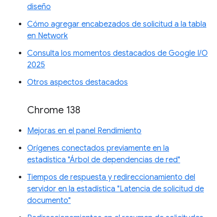
diseño
Cómo agregar encabezados de solicitud a la tabla
en Network
Consulta los momentos destacados de Google I/O
2025
Otros aspectos destacados
Chrome 138
Mejoras en el panel Rendimiento
Orígenes conectados previamente en la
estadística "Árbol de dependencias de red"
Tiempos de respuesta y redireccionamiento del
servidor en la estadística "Latencia de solicitud de
documento"