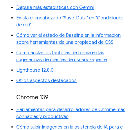
Depura más estadísticas con Gemini
Emula el encabezado "Save-Data" en "Condiciones
de red"
Cómo ver el estado de Baseline en la información
sobre herramientas de una propiedad de CSS
Cómo anular los factores de forma en las
sugerencias de clientes de usuario-agente
Lighthouse 12.8.0
Otros aspectos destacados
Chrome 139
Herramientas para desarrolladores de Chrome más
confiables y productivas
Cómo subir imágenes en la asistencia de IA para el