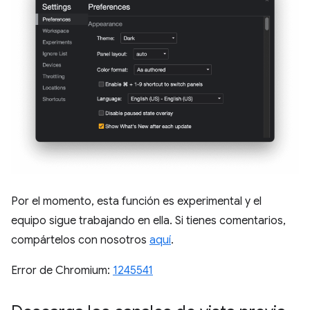
Por el momento, esta función es experimental y el
equipo sigue trabajando en ella. Si tienes comentarios,
compártelos con nosotros
aquí
.
Error de Chromium:
1245541