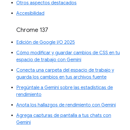
Otros aspectos destacados
Accesibilidad
Chrome 137
Edición de Google I/O 2025
Cómo modificar y guardar cambios de CSS en tu
espacio de trabajo con Gemini
Conecta una carpeta del espacio de trabajo y
guarda los cambios en tus archivos fuente
Pregúntale a Gemini sobre las estadísticas de
rendimiento
Anota los hallazgos de rendimiento con Gemini
Agrega capturas de pantalla a tus chats con
Gemini