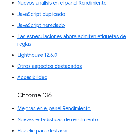
Nuevos análisis en el panel Rendimiento
JavaScript duplicado
JavaScript heredado
Las especulaciones ahora admiten etiquetas de
reglas
Lighthouse 12.6.0
Otros aspectos destacados
Accesibilidad
Chrome 136
Mejoras en el panel Rendimiento
Nuevas estadísticas de rendimiento
Haz clic para destacar