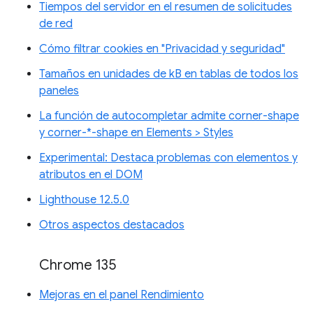
Tiempos del servidor en el resumen de solicitudes
de red
Cómo filtrar cookies en "Privacidad y seguridad"
Tamaños en unidades de kB en tablas de todos los
paneles
La función de autocompletar admite corner-shape
y corner-*-shape en Elements > Styles
Experimental: Destaca problemas con elementos y
atributos en el DOM
Lighthouse 12.5.0
Otros aspectos destacados
Chrome 135
Mejoras en el panel Rendimiento