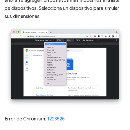
ahora se agregan dispositivos más modernos a la lista
de dispositivos. Selecciona un dispositivo para simular
sus dimensiones.
Error de Chromium:
1223525