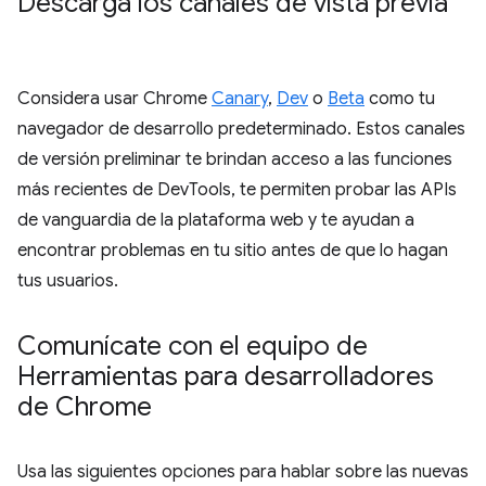
Descarga los canales de vista previa
Considera usar Chrome
Canary
,
Dev
o
Beta
como tu
navegador de desarrollo predeterminado. Estos canales
de versión preliminar te brindan acceso a las funciones
más recientes de DevTools, te permiten probar las APIs
de vanguardia de la plataforma web y te ayudan a
encontrar problemas en tu sitio antes de que lo hagan
tus usuarios.
Comunícate con el equipo de
Herramientas para desarrolladores
de Chrome
Usa las siguientes opciones para hablar sobre las nuevas