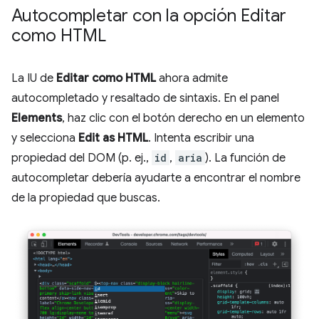
Autocompletar con la opción Editar
como HTML
La IU de
Editar como HTML
ahora admite
autocompletado y resaltado de sintaxis. En el panel
Elements
, haz clic con el botón derecho en un elemento
y selecciona
Edit as HTML
. Intenta escribir una
propiedad del DOM (p. ej.,
id
,
aria
). La función de
autocompletar debería ayudarte a encontrar el nombre
de la propiedad que buscas.