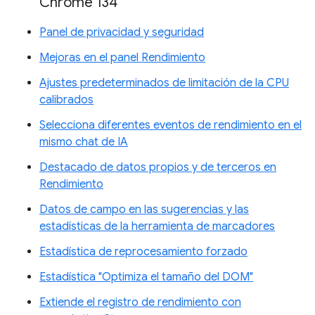
Chrome 134
Panel de privacidad y seguridad
Mejoras en el panel Rendimiento
Ajustes predeterminados de limitación de la CPU
calibrados
Selecciona diferentes eventos de rendimiento en el
mismo chat de IA
Destacado de datos propios y de terceros en
Rendimiento
Datos de campo en las sugerencias y las
estadísticas de la herramienta de marcadores
Estadística de reprocesamiento forzado
Estadística "Optimiza el tamaño del DOM"
Extiende el registro de rendimiento con