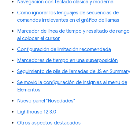
Navegación con teclado clásica y moderna
Cómo ignorar los lenguajes de secuencias de
comandos irrelevantes en el gráfico de llamas
Marcador de línea de tiempo y resaltado de rango
al colocar el cursor
Configuración de limitación recomendada
Marcadores de tiempo en una superposición
Seguimiento de pila de llamadas de JS en Summary
Se movió la configuración de insignias al menú de
Elementos
Nuevo panel "Novedades"
Lighthouse 12.3.0
Otros aspectos destacados