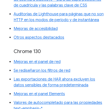
de cuadrícula y las palabras clave de CSS
Auditorías de Lighthouse para páginas que no son
HTTP en los modos de período y de instantánea
Mejoras de accesibilidad
Otros aspectos destacados
Chrome 130
Mejoras en el panel de red
Se rediseñaron los filtros de red
Las exportaciones de HAR ahora excluyen los
datos sensibles de forma predeterminada
Mejoras en el panel Elements
Valores de autocompletado para las propiedades
text-emphasis-*