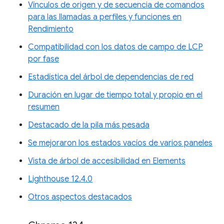
Vínculos de origen y de secuencia de comandos
para las llamadas a perfiles y funciones en
Rendimiento
Compatibilidad con los datos de campo de LCP
por fase
Estadística del árbol de dependencias de red
Duración en lugar de tiempo total y propio en el
resumen
Destacado de la pila más pesada
Se mejoraron los estados vacíos de varios paneles
Vista de árbol de accesibilidad en Elements
Lighthouse 12.4.0
Otros aspectos destacados