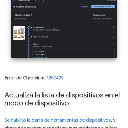
Error de Chromium:
1257499
Actualiza la lista de dispositivos en el
modo de dispositivo
Se habilitó la barra de herramientas de dispositivos
, y