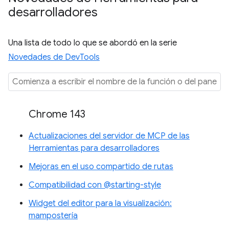
desarrolladores
Una lista de todo lo que se abordó en la serie
Novedades de DevTools
Chrome 143
Actualizaciones del servidor de MCP de las
Herramientas para desarrolladores
Mejoras en el uso compartido de rutas
Compatibilidad con @starting-style
Widget del editor para la visualización:
mampostería