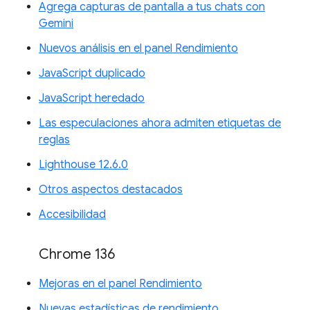
Agrega capturas de pantalla a tus chats con
Gemini
Nuevos análisis en el panel Rendimiento
JavaScript duplicado
JavaScript heredado
Las especulaciones ahora admiten etiquetas de
reglas
Lighthouse 12.6.0
Otros aspectos destacados
Accesibilidad
Chrome 136
Mejoras en el panel Rendimiento
Nuevas estadísticas de rendimiento