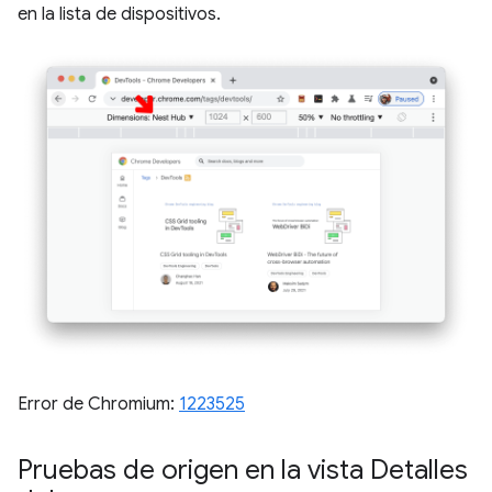
en la lista de dispositivos.
Error de Chromium:
1223525
Pruebas de origen en la vista Detalles