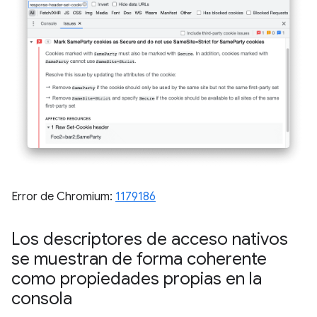
Error de Chromium:
1179186
Los descriptores de acceso nativos
se muestran de forma coherente
como propiedades propias en la
consola