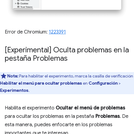
Error de Chromium:
1223391
[Experimental] Oculta problemas en la
pestaña Problemas
Nota:
Para habilitar el experimento, marca la casilla de verificación
Habilitar el menú para ocultar problemas
en
Configuración
>
Experimentos
.
Habilita el experimento
Ocultar el menú de problemas
para ocultar los problemas en la pestaña
Problemas
. De
esta manera, puedes enfocarte en los problemas
importantes que te interesan.