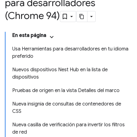
para desarrolladores
(Chrome 94)
En esta página
Usa Herramientas para desarrolladores en tu idioma
preferido
Nuevos dispositivos Nest Hub en la lista de
dispositivos
Pruebas de origen en la vista Detalles del marco
Nueva insignia de consultas de contenedores de
CSS
Nueva casilla de verificación para invertir los filtros
de red