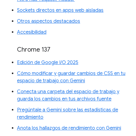
Sockets directos en apps web aisladas
Otros aspectos destacados
Accesibilidad
Chrome 137
Edición de Google I/O 2025
Cómo modificar y guardar cambios de CSS en tu
espacio de trabajo con Gemini
Conecta una carpeta del espacio de trabajo y
guarda los cambios en tus archivos fuente
Pregúntale a Gemini sobre las estadísticas de
rendimiento
Anota los hallazgos de rendimiento con Gemini