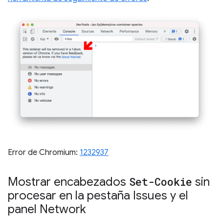
Error de Chromium:
1232937
Mostrar encabezados
Set-Cookie
sin
procesar en la pestaña Issues y el
panel Network