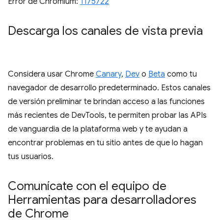
Error de Chromium:
1175722
Descarga los canales de vista previa
Considera usar Chrome
Canary
,
Dev
o
Beta
como tu
navegador de desarrollo predeterminado. Estos canales
de versión preliminar te brindan acceso a las funciones
más recientes de DevTools, te permiten probar las APIs
de vanguardia de la plataforma web y te ayudan a
encontrar problemas en tu sitio antes de que lo hagan
tus usuarios.
Comunícate con el equipo de
Herramientas para desarrolladores
de Chrome