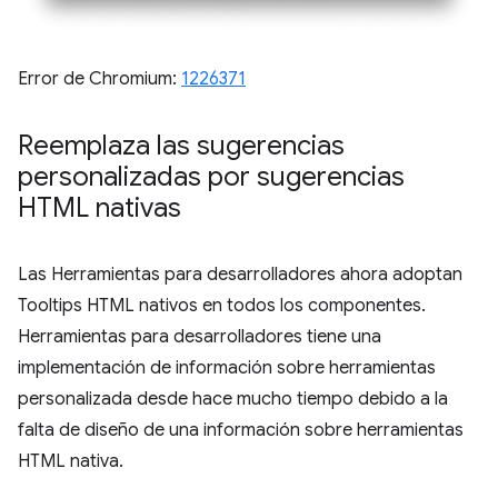
Error de Chromium:
1226371
Reemplaza las sugerencias
personalizadas por sugerencias
HTML nativas
Las Herramientas para desarrolladores ahora adoptan
Tooltips HTML nativos en todos los componentes.
Herramientas para desarrolladores tiene una
implementación de información sobre herramientas
personalizada desde hace mucho tiempo debido a la
falta de diseño de una información sobre herramientas
HTML nativa.