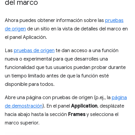
del marco
Ahora puedes obtener información sobre las
pruebas
de origen
de un sitio en la vista de detalles del marco en
el panel Aplicación.
Las
pruebas de origen
te dan acceso a una función
nueva o experimental para que desarrolles una
funcionalidad que tus usuarios puedan probar durante
un tiempo limitado antes de que la función esté
disponible para todos.
Abre una página con pruebas de origen (p.ej., la
página
de demostración
). En el panel
Application
, desplázate
hacia abajo hasta la sección
Frames
y selecciona el
marco superior.