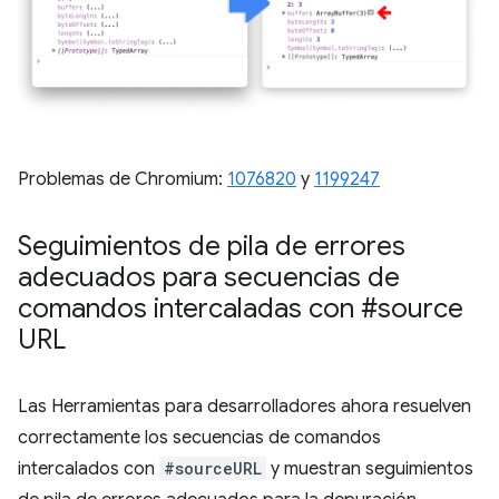
Problemas de Chromium:
1076820
y ​​
1199247
Seguimientos de pila de errores
adecuados para secuencias de
comandos intercaladas con #source
URL
Las Herramientas para desarrolladores ahora resuelven
correctamente los secuencias de comandos
intercalados con
#sourceURL
y muestran seguimientos