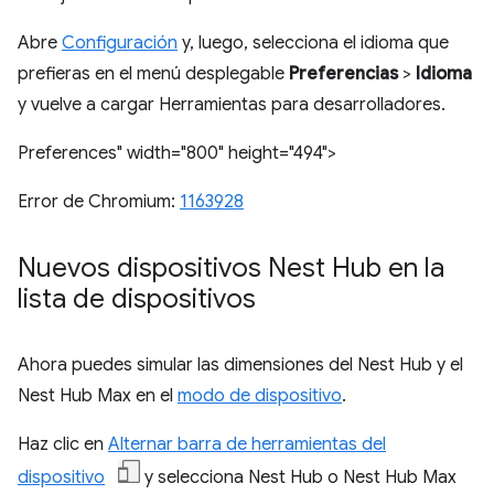
Abre
Configuración
y, luego, selecciona el idioma que
prefieras en el menú desplegable
Preferencias
>
Idioma
y vuelve a cargar Herramientas para desarrolladores.
Preferences" width="800" height="494">
Error de Chromium:
1163928
Nuevos dispositivos Nest Hub en la
lista de dispositivos
Ahora puedes simular las dimensiones del Nest Hub y el
Nest Hub Max en el
modo de dispositivo
.
Haz clic en
Alternar barra de herramientas del
dispositivo
y selecciona Nest Hub o Nest Hub Max