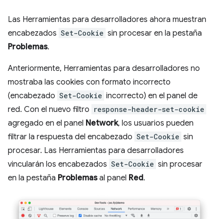
Las Herramientas para desarrolladores ahora muestran
encabezados
Set-Cookie
sin procesar en la pestaña
Problemas
.
Anteriormente, Herramientas para desarrolladores no
mostraba las cookies con formato incorrecto
(encabezado
Set-Cookie
incorrecto) en el panel de
red. Con el nuevo filtro
response-header-set-cookie
agregado en el panel
Network
, los usuarios pueden
filtrar la respuesta del encabezado
Set-Cookie
sin
procesar. Las Herramientas para desarrolladores
vincularán los encabezados
Set-Cookie
sin procesar
en la pestaña
Problemas
al panel
Red
.