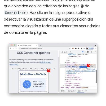
que coinciden con los criterios de las reglas @ de
@container
). Haz clic en la insignia para activar o
desactivar la visualización de una superposición del
contenedor elegido y todos sus elementos secundarios
de consulta en la página.