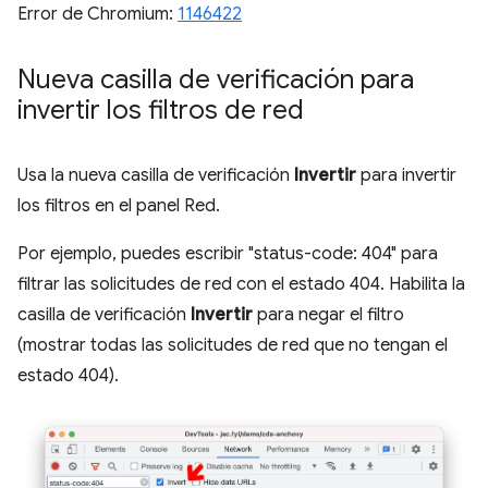
Error de Chromium:
1146422
Nueva casilla de verificación para
invertir los filtros de red
Usa la nueva casilla de verificación
Invertir
para invertir
los filtros en el panel Red.
Por ejemplo, puedes escribir "status-code: 404" para
filtrar las solicitudes de red con el estado 404. Habilita la
casilla de verificación
Invertir
para negar el filtro
(mostrar todas las solicitudes de red que no tengan el
estado 404).