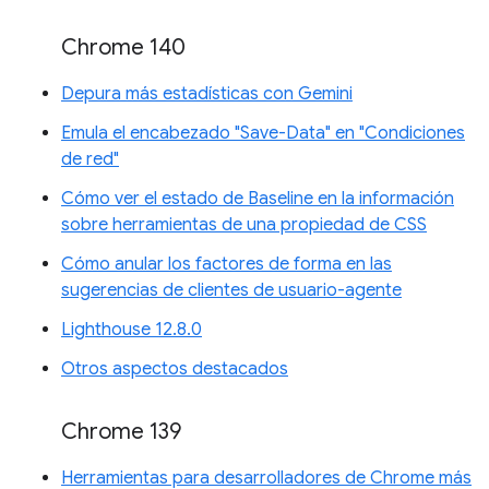
Chrome 140
Depura más estadísticas con Gemini
Emula el encabezado "Save-Data" en "Condiciones
de red"
Cómo ver el estado de Baseline en la información
sobre herramientas de una propiedad de CSS
Cómo anular los factores de forma en las
sugerencias de clientes de usuario-agente
Lighthouse 12.8.0
Otros aspectos destacados
Chrome 139
Herramientas para desarrolladores de Chrome más