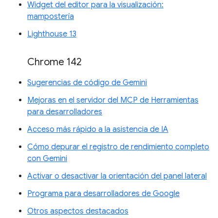
Widget del editor para la visualización:
mampostería
Lighthouse 13
Chrome 142
Sugerencias de código de Gemini
Mejoras en el servidor del MCP de Herramientas
para desarrolladores
Acceso más rápido a la asistencia de IA
Cómo depurar el registro de rendimiento completo
con Gemini
Activar o desactivar la orientación del panel lateral
Programa para desarrolladores de Google
Otros aspectos destacados