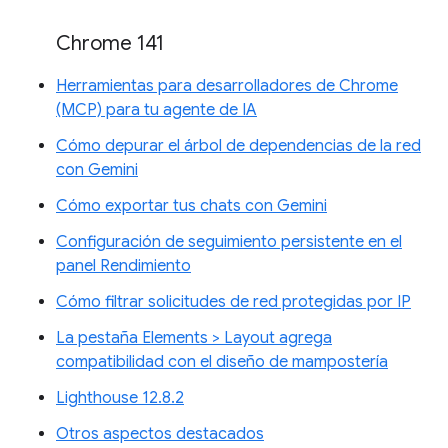
Chrome 141
Herramientas para desarrolladores de Chrome
(MCP) para tu agente de IA
Cómo depurar el árbol de dependencias de la red
con Gemini
Cómo exportar tus chats con Gemini
Configuración de seguimiento persistente en el
panel Rendimiento
Cómo filtrar solicitudes de red protegidas por IP
La pestaña Elements > Layout agrega
compatibilidad con el diseño de mampostería
Lighthouse 12.8.2
Otros aspectos destacados