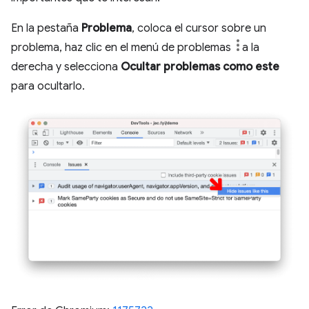
En la pestaña
Problema
, coloca el cursor sobre un
problema, haz clic en el menú de problemas
a la
derecha y selecciona
Ocultar problemas como este
para ocultarlo.