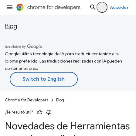
Acceder
Blog
Google utiliza tecnología de IA para traducir contenido a tu
idioma preferido. Las traducciones realizadas con IA pueden
contener errores.
Chrome for Developers
Blog
¿Te resultó útil?
Novedades de Herramientas