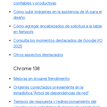
confiables y productivas
Cómo subir imágenes en la asistencia de IA para el
diseño
Cómo agregar encabezados de solicitud a la tabla
en Network
Consulta los momentos destacados de Google I/O
2025
Otros aspectos destacados
Chrome 138
Mejoras en el panel Rendimiento
Orígenes conectados previamente en la
estadística "Árbol de dependencias de red"
Tiempos de respuesta y redireccionamiento del