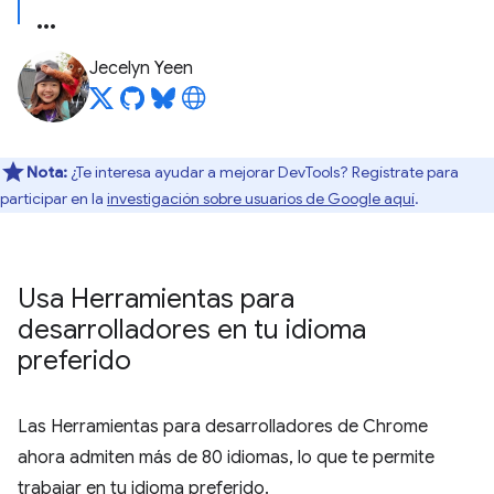
Jecelyn Yeen
Nota:
¿Te interesa ayudar a mejorar DevTools? Regístrate para
participar en la
investigación sobre usuarios de Google aquí
.
Usa Herramientas para
desarrolladores en tu idioma
preferido
Las Herramientas para desarrolladores de Chrome
ahora admiten más de 80 idiomas, lo que te permite
trabajar en tu idioma preferido.