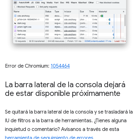
Error de Chromium:
1054464
La barra lateral de la consola dejará
de estar disponible próximamente
Se quitará la barra lateral de la consola y se trasladará la
IU de filtros a la barra de herramientas. ¿Tienes alguna
inquietud o comentario? Avísanos a través de esta
herramienta de seguimiento de errores
.