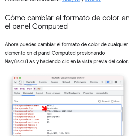
Cómo cambiar el formato de color en
el panel Computed
Ahora puedes cambiar el formato de color de cualquier
elemento en el panel Computed presionando
Mayúsculas
y haciendo clic en la vista previa del color.