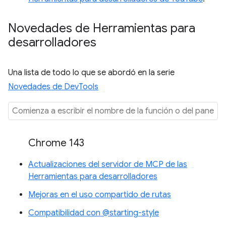
Novedades de Herramientas para
desarrolladores
Una lista de todo lo que se abordó en la serie
Novedades de DevTools
Chrome 143
Actualizaciones del servidor de MCP de las
Herramientas para desarrolladores
Mejoras en el uso compartido de rutas
Compatibilidad con @starting-style