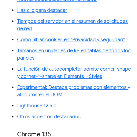
Haz clic para destacar
Tiempos del servidor en el resumen de solicitudes
de red
Cómo filtrar cookies en "Privacidad y seguridad"
Tamaños en unidades de kB en tablas de todos los
paneles
La función de autocompletar admite corner-shape
y corner-*-shape en Elements > Styles
Experimental: Destaca problemas con elementos y
atributos en el DOM
Lighthouse 12.5.0
Otros aspectos destacados
Chrome 135