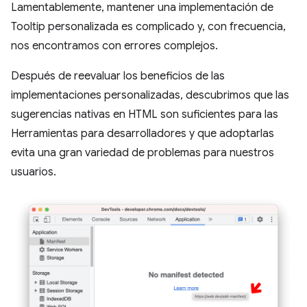
Lamentablemente, mantener una implementación de
Tooltip personalizada es complicado y, con frecuencia,
nos encontramos con errores complejos.
Después de reevaluar los beneficios de las
implementaciones personalizadas, descubrimos que las
sugerencias nativas en HTML son suficientes para las
Herramientas para desarrolladores y que adoptarlas
evita una gran variedad de problemas para nuestros
usuarios.