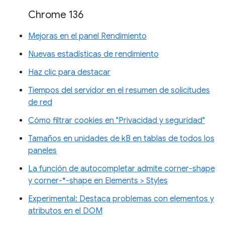
Chrome 136
Mejoras en el panel Rendimiento
Nuevas estadísticas de rendimiento
Haz clic para destacar
Tiempos del servidor en el resumen de solicitudes
de red
Cómo filtrar cookies en "Privacidad y seguridad"
Tamaños en unidades de kB en tablas de todos los
paneles
La función de autocompletar admite corner-shape
y corner-*-shape en Elements > Styles
Experimental: Destaca problemas con elementos y
atributos en el DOM