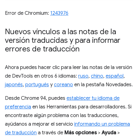
Error de Chromium:
1243976
Nuevos vínculos a las notas de la
versión traducidas y para informar
errores de traducción
Ahora puedes hacer clic para leer las notas de la versión
de DevTools en otros 6 idiomas:
ruso
,
chino
,
español
,
japonés
,
portugués
y
coreano
en la pestaña Novedades.
Desde Chrome 94, puedes
establecer tu idioma de
preferencia
en las Herramientas para desarrolladores. Si
encontraste algún problema con las traducciones,
ayúdanos a mejorar el servicio
informando un problema
de traducción
a través de
Más opciones
>
Ayuda
>