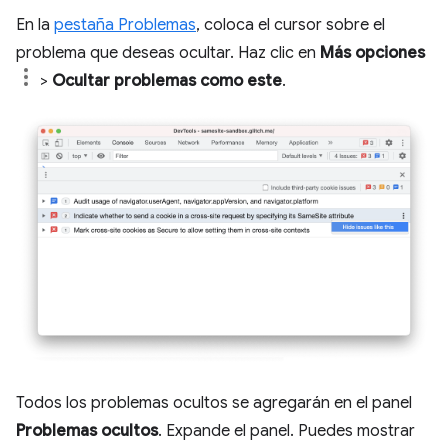
En la
pestaña Problemas
, coloca el cursor sobre el
problema que deseas ocultar. Haz clic en
Más opciones
>
Ocultar problemas como este
.
Todos los problemas ocultos se agregarán en el panel
Problemas ocultos
. Expande el panel. Puedes mostrar