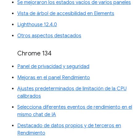
Se mejoraron los estados vacíos de varios paneles
Vista de árbol de accesibilidad en Elements
Lighthouse 12.4.0
Otros aspectos destacados
Chrome 134
Panel de privacidad y seguridad
Mejoras en el panel Rendimiento
Ajustes predeterminados de limitación de la CPU
calibrados
Selecciona diferentes eventos de rendimiento en el
mismo chat de IA
Destacado de datos propios y de terceros en
Rendimiento