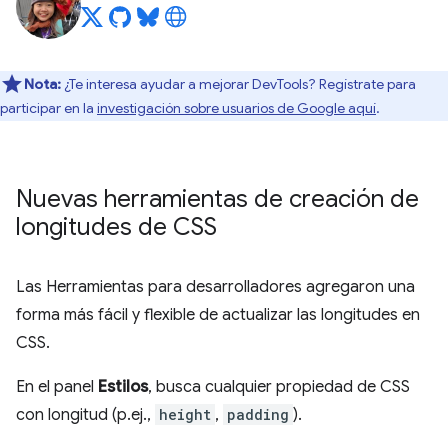
Nota:
¿Te interesa ayudar a mejorar DevTools? Regístrate para
participar en la
investigación sobre usuarios de Google aquí
.
Nuevas herramientas de creación de
longitudes de CSS
Las Herramientas para desarrolladores agregaron una
forma más fácil y flexible de actualizar las longitudes en
CSS.
En el panel
Estilos
, busca cualquier propiedad de CSS
con longitud (p.ej.,
height
,
padding
).