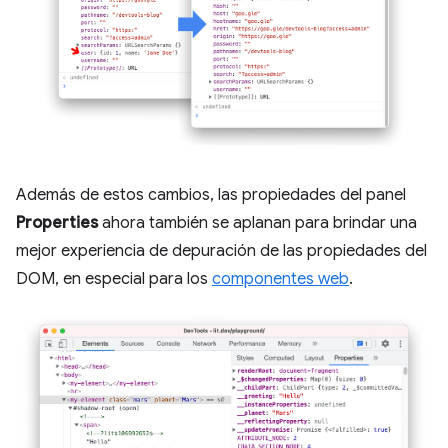
Además de estos cambios, las propiedades del panel
Properties
ahora también se aplanan para brindar una
mejor experiencia de depuración de las propiedades del
DOM, en especial para los
componentes web
.