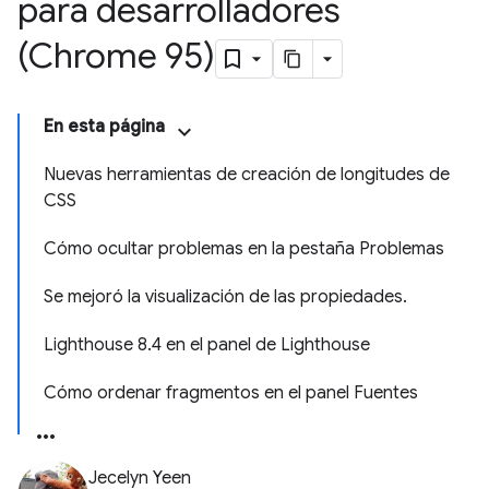
para desarrolladores
(Chrome 95)
En esta página
Nuevas herramientas de creación de longitudes de
CSS
Cómo ocultar problemas en la pestaña Problemas
Se mejoró la visualización de las propiedades.
Lighthouse 8.4 en el panel de Lighthouse
Cómo ordenar fragmentos en el panel Fuentes
Jecelyn Yeen