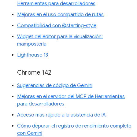
Herramientas para desarrolladores
Mejoras en el uso compartido de rutas
Compatibilidad con @starting-style
Widget del editor para la visualización:
mampostería
Lighthouse 13
Chrome 142
Sugerencias de código de Gemini
Mejoras en el servidor del MCP de Herramientas
para desarrolladores
Acceso más rápido a la asistencia de IA
Cómo depurar el registro de rendimiento completo
con Gemini