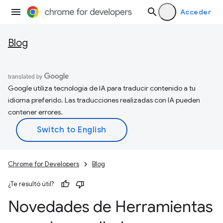
Acceder
Blog
Google utiliza tecnología de IA para traducir contenido a tu
idioma preferido. Las traducciones realizadas con IA pueden
contener errores.
Chrome for Developers
Blog
¿Te resultó útil?
Novedades de Herramientas