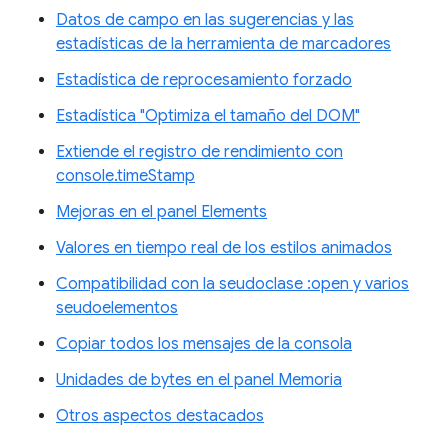
Datos de campo en las sugerencias y las
estadísticas de la herramienta de marcadores
Estadística de reprocesamiento forzado
Estadística "Optimiza el tamaño del DOM"
Extiende el registro de rendimiento con
console.timeStamp
Mejoras en el panel Elements
Valores en tiempo real de los estilos animados
Compatibilidad con la seudoclase :open y varios
seudoelementos
Copiar todos los mensajes de la consola
Unidades de bytes en el panel Memoria
Otros aspectos destacados