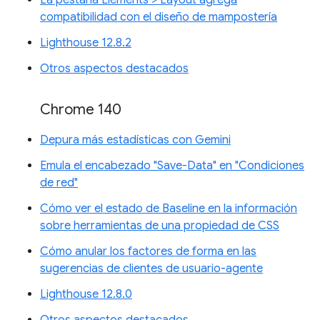
compatibilidad con el diseño de mampostería
Lighthouse 12.8.2
Otros aspectos destacados
Chrome 140
Depura más estadísticas con Gemini
Emula el encabezado "Save-Data" en "Condiciones
de red"
Cómo ver el estado de Baseline en la información
sobre herramientas de una propiedad de CSS
Cómo anular los factores de forma en las
sugerencias de clientes de usuario-agente
Lighthouse 12.8.0
Otros aspectos destacados