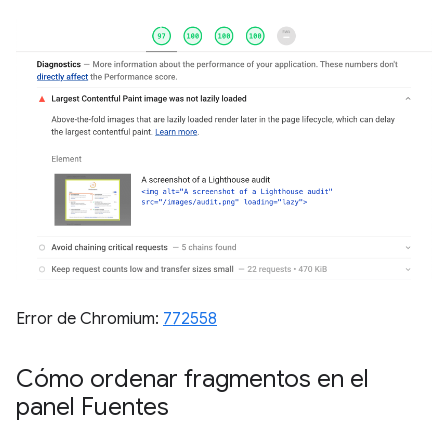
Error de Chromium:
772558
Cómo ordenar fragmentos en el
panel Fuentes