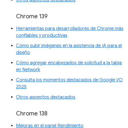
Chrome 139
Herramientas para desarrolladores de Chrome más
confiables y productivas
Cómo subir imágenes en la asistencia de IA para el
diseño
Cómo agregar encabezados de solicitud a la tabla
en Network
Consulta los momentos destacados de Google I/O
2025
Otros aspectos destacados
Chrome 138
Mejoras en el panel Rendimiento