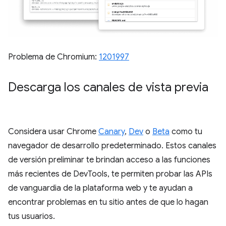
Problema de Chromium:
1201997
Descarga los canales de vista previa
Considera usar Chrome
Canary
,
Dev
o
Beta
como tu
navegador de desarrollo predeterminado. Estos canales
de versión preliminar te brindan acceso a las funciones
más recientes de DevTools, te permiten probar las APIs
de vanguardia de la plataforma web y te ayudan a
encontrar problemas en tu sitio antes de que lo hagan
tus usuarios.