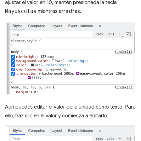
ajustar el valor en 10, mantén presionada la tecla
Mayúsculas
mientras arrastras.
Aún puedes editar el valor de la unidad como texto. Para
ello, haz clic en el valor y comienza a editarlo.