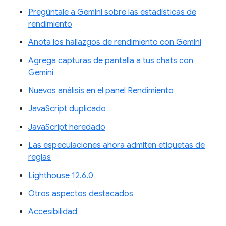
Pregúntale a Gemini sobre las estadísticas de
rendimiento
Anota los hallazgos de rendimiento con Gemini
Agrega capturas de pantalla a tus chats con
Gemini
Nuevos análisis en el panel Rendimiento
JavaScript duplicado
JavaScript heredado
Las especulaciones ahora admiten etiquetas de
reglas
Lighthouse 12.6.0
Otros aspectos destacados
Accesibilidad