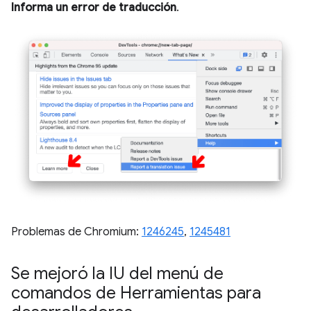
Informa un error de traducción
.
Problemas de Chromium:
1246245
,
1245481
Se mejoró la IU del menú de
comandos de Herramientas para