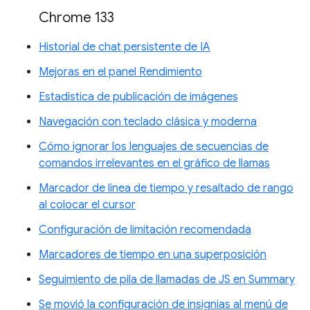
Chrome 133
Historial de chat persistente de IA
Mejoras en el panel Rendimiento
Estadística de publicación de imágenes
Navegación con teclado clásica y moderna
Cómo ignorar los lenguajes de secuencias de
comandos irrelevantes en el gráfico de llamas
Marcador de línea de tiempo y resaltado de rango
al colocar el cursor
Configuración de limitación recomendada
Marcadores de tiempo en una superposición
Seguimiento de pila de llamadas de JS en Summary
Se movió la configuración de insignias al menú de