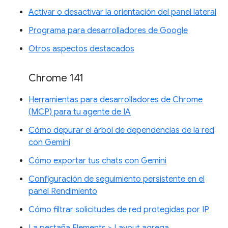
Activar o desactivar la orientación del panel lateral
Programa para desarrolladores de Google
Otros aspectos destacados
Chrome 141
Herramientas para desarrolladores de Chrome
(MCP) para tu agente de IA
Cómo depurar el árbol de dependencias de la red
con Gemini
Cómo exportar tus chats con Gemini
Configuración de seguimiento persistente en el
panel Rendimiento
Cómo filtrar solicitudes de red protegidas por IP
La pestaña Elements > Layout agrega