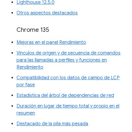
Lighthouse 12.5.0
Otros aspectos destacados
Chrome 135
Mejoras en el panel Rendimiento
Vínculos de origen y de secuencia de comandos
para las llamadas a perfiles y funciones en
Rendimiento
Compatibilidad con los datos de campo de LCP
por fase
Estadística del árbol de dependencias de red
Duración en lugar de tiempo total y propio en el
resumen
Destacado de la pila más pesada