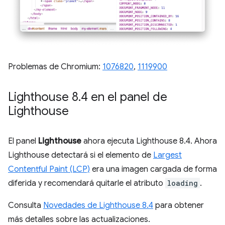
Problemas de Chromium:
1076820
,
1119900
Lighthouse 8
.
4 en el panel de
Lighthouse
El panel
Lighthouse
ahora ejecuta Lighthouse 8.4. Ahora
Lighthouse detectará si el elemento de
Largest
Contentful Paint (LCP)
era una imagen cargada de forma
diferida y recomendará quitarle el atributo
loading
.
Consulta
Novedades de Lighthouse 8.4
para obtener
más detalles sobre las actualizaciones.