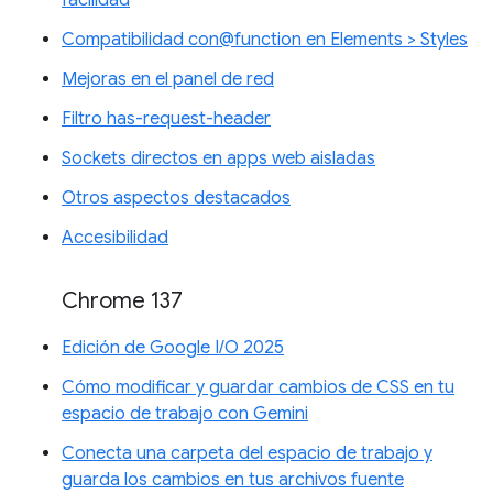
Compatibilidad con@function en Elements > Styles
Mejoras en el panel de red
Filtro has-request-header
Sockets directos en apps web aisladas
Otros aspectos destacados
Accesibilidad
Chrome 137
Edición de Google I/O 2025
Cómo modificar y guardar cambios de CSS en tu
espacio de trabajo con Gemini
Conecta una carpeta del espacio de trabajo y
guarda los cambios en tus archivos fuente