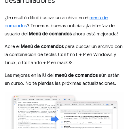
desarrolladores
¿Te resultó difícil buscar un archivo en el
menú de
comandos
? Tenemos buenas noticias: ¡la interfaz de
usuario del
Menú de comandos
ahora está mejorada!
Abre el
Menú de comandos
para buscar un archivo con
la combinación de teclas
Control
+
P
en Windows y
Linux, o
Comando
+
P
en macOS.
Las mejoras en la IU del
menú de comandos
aún están
en curso. No te pierdas las próximas actualizaciones.