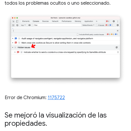
todos los problemas ocultos o uno seleccionado.
Error de Chromium:
1175722
Se mejoró la visualización de las
propiedades
.