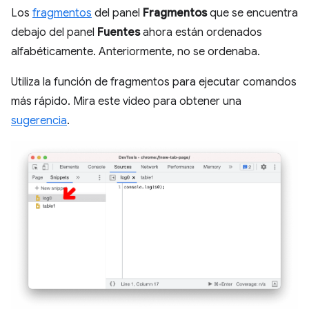
Los
fragmentos
del panel
Fragmentos
que se encuentra
debajo del panel
Fuentes
ahora están ordenados
alfabéticamente. Anteriormente, no se ordenaba.
Utiliza la función de fragmentos para ejecutar comandos
más rápido. Mira este video para obtener una
sugerencia
.