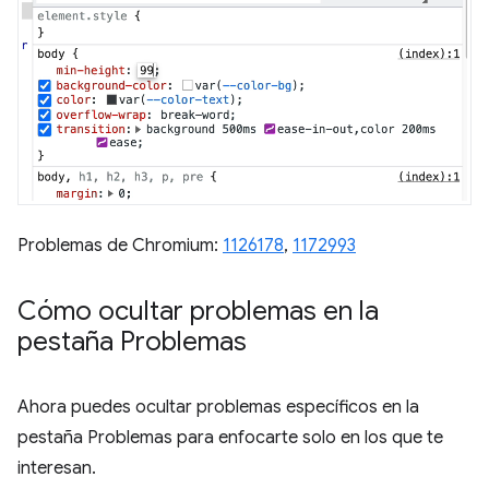
Problemas de Chromium:
1126178
,
1172993
Cómo ocultar problemas en la
pestaña Problemas
Ahora puedes ocultar problemas específicos en la
pestaña Problemas para enfocarte solo en los que te
interesan.