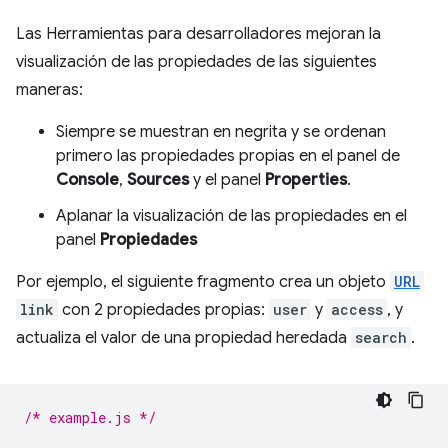
Las Herramientas para desarrolladores mejoran la
visualización de las propiedades de las siguientes
maneras:
Siempre se muestran en negrita y se ordenan
primero las propiedades propias en el panel de
Console
,
Sources
y el panel
Properties
.
Aplanar la visualización de las propiedades en el
panel
Propiedades
Por ejemplo, el siguiente fragmento crea un objeto
URL
link
con 2 propiedades propias:
user
y
access
, y
actualiza el valor de una propiedad heredada
search
.
/* example.js */