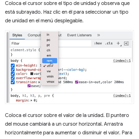
Coloca el cursor sobre el tipo de unidad y observa que
está subrayado. Haz clic en él para seleccionar un tipo
de unidad en el menú desplegable.
Coloca el cursor sobre el valor de la unidad. El puntero
del mouse cambiará a un cursor horizontal. Arrastra
horizontalmente para aumentar o disminuir el valor. Para