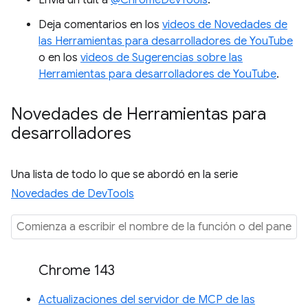
Deja comentarios en los
videos de Novedades de
las Herramientas para desarrolladores de YouTube
o en los
videos de Sugerencias sobre las
Herramientas para desarrolladores de YouTube
.
Novedades de Herramientas para
desarrolladores
Una lista de todo lo que se abordó en la serie
Novedades de DevTools
Chrome 143
Actualizaciones del servidor de MCP de las