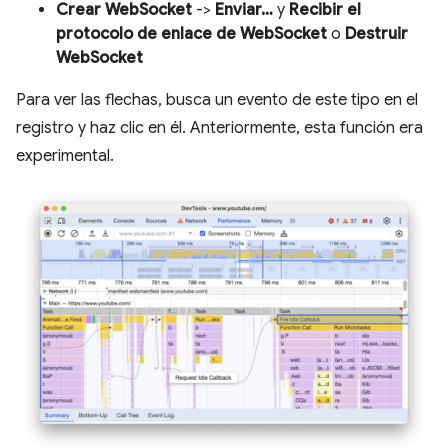
Crear WebSocket
->
Enviar…
y
Recibir el
protocolo de enlace de WebSocket
o
Destruir
WebSocket
Para ver las flechas, busca un evento de este tipo en el
registro y haz clic en él. Anteriormente, esta función era
experimental.