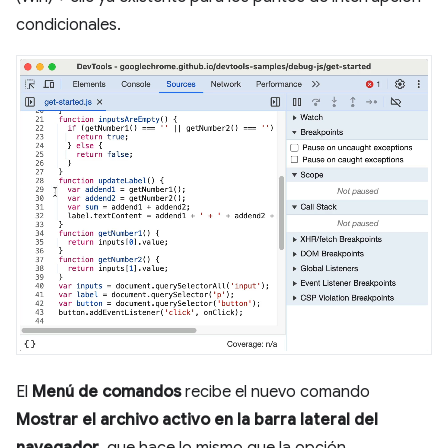
condicionales.
El
Menú de comandos
recibe el nuevo comando
Mostrar el archivo activo en la barra lateral del
navegador
, que hace lo mismo que la opción