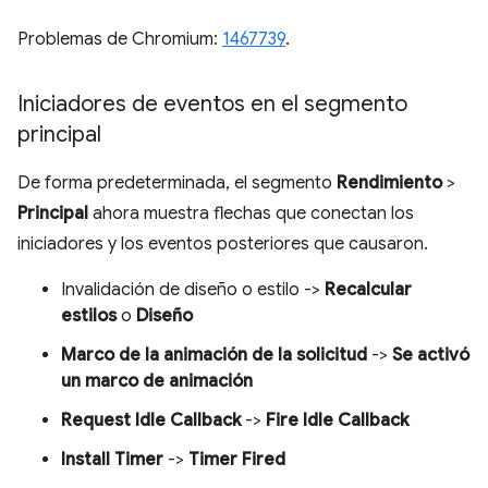
Problemas de Chromium:
1467739
.
Iniciadores de eventos en el segmento
principal
De forma predeterminada, el segmento
Rendimiento
>
Principal
ahora muestra flechas que conectan los
iniciadores y los eventos posteriores que causaron.
Invalidación de diseño o estilo ->
Recalcular
estilos
o
Diseño
Marco de la animación de la solicitud
->
Se activó
un marco de animación
Request Idle Callback
->
Fire Idle Callback
Install Timer
->
Timer Fired