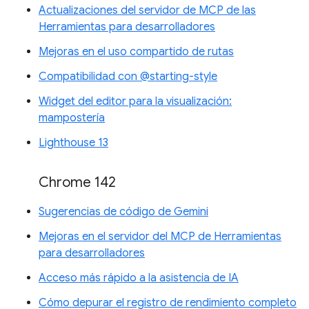
Actualizaciones del servidor de MCP de las
Herramientas para desarrolladores
Mejoras en el uso compartido de rutas
Compatibilidad con @starting-style
Widget del editor para la visualización:
mampostería
Lighthouse 13
Chrome 142
Sugerencias de código de Gemini
Mejoras en el servidor del MCP de Herramientas
para desarrolladores
Acceso más rápido a la asistencia de IA
Cómo depurar el registro de rendimiento completo