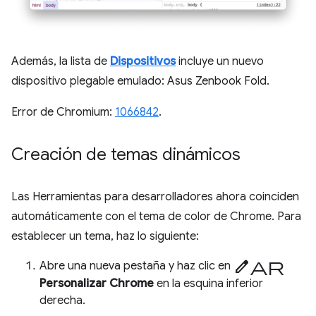
Además, la lista de
Dispositivos
incluye un nuevo
dispositivo plegable emulado: Asus Zenbook Fold.
Error de Chromium:
1066842
.
Creación de temas dinámicos
Las Herramientas para desarrolladores ahora coinciden
automáticamente con el tema de color de Chrome. Para
establecer un tema, haz lo siguiente:
Editar
Abre una nueva pestaña y haz clic en
Personalizar Chrome
en la esquina inferior
derecha.