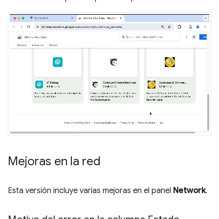
Mejoras en la red
Esta versión incluye varias mejoras en el panel
Network
.