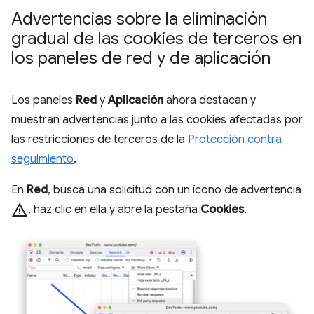
Advertencias sobre la eliminación
gradual de las cookies de terceros en
los paneles de red y de aplicación
Los paneles
Red
y
Aplicación
ahora destacan y
muestran advertencias junto a las cookies afectadas por
las restricciones de terceros de la
Protección contra
seguimiento
.
En
Red
, busca una solicitud con un ícono de advertencia
warning
, haz clic en ella y abre la pestaña
Cookies
.