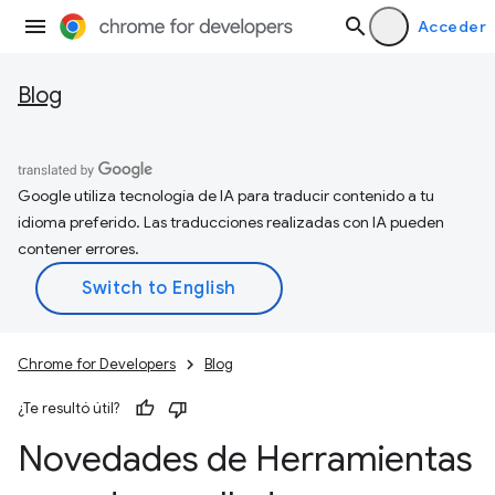
Acceder
Blog
Google utiliza tecnología de IA para traducir contenido a tu
idioma preferido. Las traducciones realizadas con IA pueden
contener errores.
Chrome for Developers
Blog
¿Te resultó útil?
Novedades de Herramientas