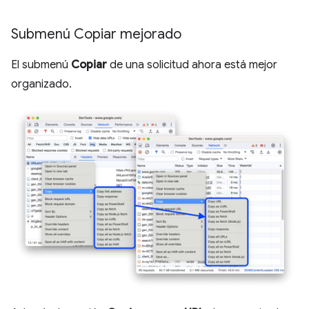
Submenú Copiar mejorado
El submenú
Copiar
de una solicitud ahora está mejor
organizado.