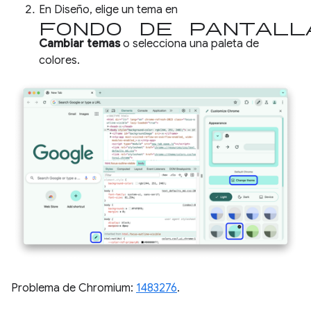
En Diseño, elige un tema en
Fondo de pantall
Cambiar temas
o selecciona una paleta de
colores.
Problema de Chromium:
1483276
.