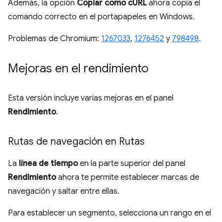
Además, la opción
Copiar como cURL
ahora copia el
comando correcto en el portapapeles en Windows.
Problemas de Chromium:
1267033
,
1276452
y
798498
.
Mejoras en el rendimiento
Esta versión incluye varias mejoras en el panel
Rendimiento
.
Rutas de navegación en Rutas
La
línea de tiempo
en la parte superior del panel
Rendimiento
ahora te permite establecer marcas de
navegación y saltar entre ellas.
Para establecer un segmento, selecciona un rango en el