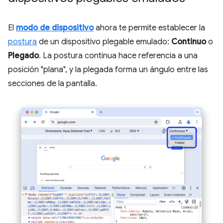
El
modo de dispositivo
ahora te permite establecer la
postura
de un dispositivo plegable emulado:
Continuo
o
Plegado
. La postura continua hace referencia a una
posición "plana", y la plegada forma un ángulo entre las
secciones de la pantalla.