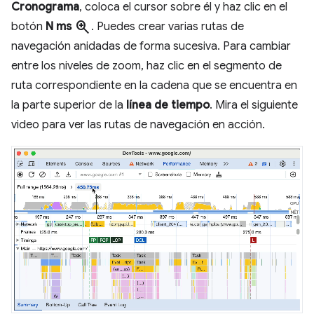
Cronograma
, coloca el cursor sobre él y haz clic en el
zoom_in
botón
N ms
. Puedes crear varias rutas de
navegación anidadas de forma sucesiva. Para cambiar
entre los niveles de zoom, haz clic en el segmento de
ruta correspondiente en la cadena que se encuentra en
la parte superior de la
línea de tiempo
. Mira el siguiente
video para ver las rutas de navegación en acción.