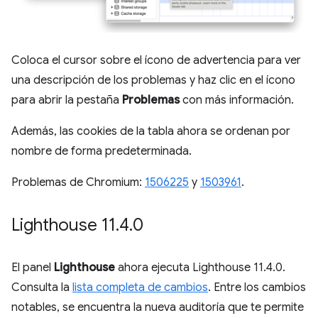
Coloca el cursor sobre el ícono de advertencia para ver
una descripción de los problemas y haz clic en el ícono
para abrir la pestaña
Problemas
con más información.
Además, las cookies de la tabla ahora se ordenan por
nombre de forma predeterminada.
Problemas de Chromium:
1506225
y
1503961
.
Lighthouse 11
.
4
.
0
El panel
Lighthouse
ahora ejecuta Lighthouse 11.4.0.
Consulta la
lista completa de cambios
. Entre los cambios
notables, se encuentra la nueva auditoría que te permite