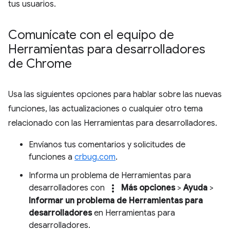
tus usuarios.
Comunícate con el equipo de
Herramientas para desarrolladores
de Chrome
Usa las siguientes opciones para hablar sobre las nuevas
funciones, las actualizaciones o cualquier otro tema
relacionado con las Herramientas para desarrolladores.
Envíanos tus comentarios y solicitudes de
funciones a
crbug.com
.
Informa un problema de Herramientas para
more_vert
desarrolladores con
Más opciones
>
Ayuda
>
Informar un problema de Herramientas para
desarrolladores
en Herramientas para
desarrolladores.