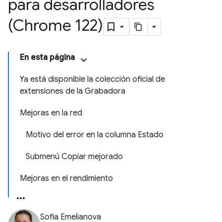
para desarrolladores
(Chrome 122)
En esta página
Ya está disponible la colección oficial de
extensiones de la Grabadora
Mejoras en la red
Motivo del error en la columna Estado
Submenú Copiar mejorado
Mejoras en el rendimiento
Sofia Emelianova