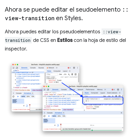
Ahora se puede editar el seudoelemento
::
view-transition
en Styles
.
Ahora puedes editar los pseudoelementos
::view-
transition
de CSS en
Estilos
con la hoja de estilo del
inspector.