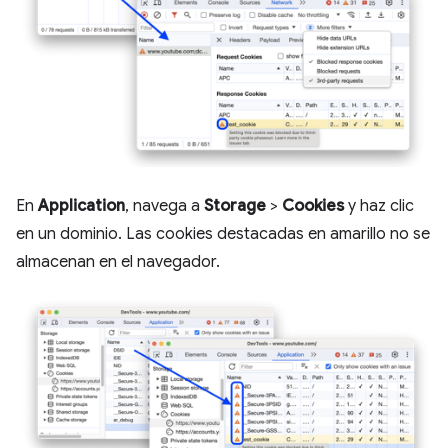
En
Application
, navega a
Storage
>
Cookies
y haz clic
en un dominio. Las cookies destacadas en amarillo no se
almacenan en el navegador.