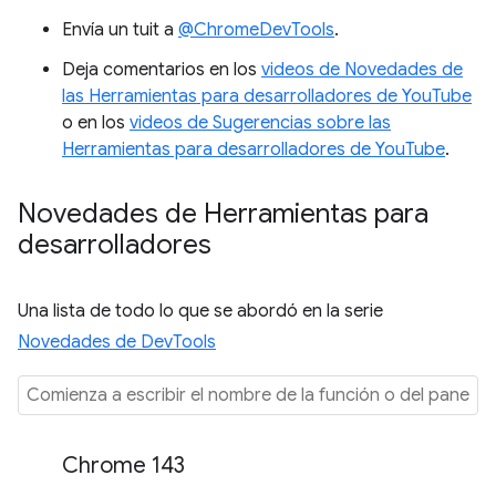
Envía un tuit a
@ChromeDevTools
.
Deja comentarios en los
videos de Novedades de
las Herramientas para desarrolladores de YouTube
o en los
videos de Sugerencias sobre las
Herramientas para desarrolladores de YouTube
.
Novedades de Herramientas para
desarrolladores
Una lista de todo lo que se abordó en la serie
Novedades de DevTools
Chrome 143