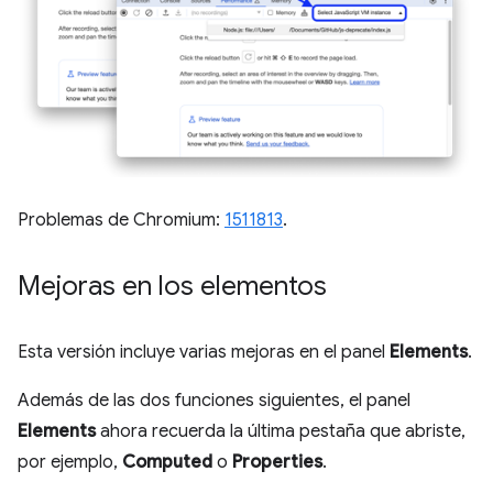
Problemas de Chromium:
1511813
.
Mejoras en los elementos
Esta versión incluye varias mejoras en el panel
Elements
.
Además de las dos funciones siguientes, el panel
Elements
ahora recuerda la última pestaña que abriste,
por ejemplo,
Computed
o
Properties
.