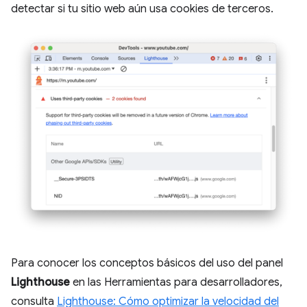
detectar si tu sitio web aún usa cookies de terceros.
Para conocer los conceptos básicos del uso del panel
Lighthouse
en las Herramientas para desarrolladores,
consulta
Lighthouse: Cómo optimizar la velocidad del