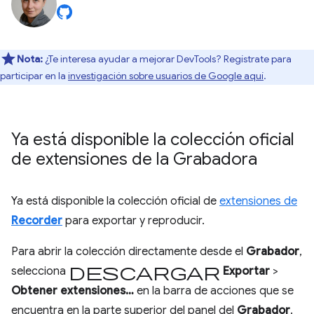
Nota:
¿Te interesa ayudar a mejorar DevTools? Regístrate para
participar en la
investigación sobre usuarios de Google aquí
.
Ya está disponible la colección oficial
de extensiones de la Grabadora
Ya está disponible la colección oficial de
extensiones de
Recorder
para exportar y reproducir.
Para abrir la colección directamente desde el
Grabador
,
Descargar
selecciona
Exportar
>
Obtener extensiones…
en la barra de acciones que se
encuentra en la parte superior del panel del
Grabador
.