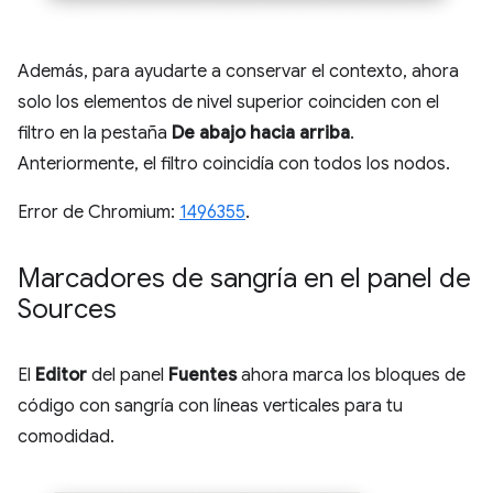
Además, para ayudarte a conservar el contexto, ahora
solo los elementos de nivel superior coinciden con el
filtro en la pestaña
De abajo hacia arriba
.
Anteriormente, el filtro coincidía con todos los nodos.
Error de Chromium:
1496355
.
Marcadores de sangría en el panel de
Sources
El
Editor
del panel
Fuentes
ahora marca los bloques de
código con sangría con líneas verticales para tu
comodidad.