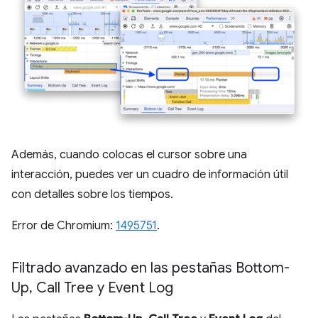
Además, cuando colocas el cursor sobre una
interacción, puedes ver un cuadro de información útil
con detalles sobre los tiempos.
Error de Chromium:
1495751
.
Filtrado avanzado en las pestañas Bottom-
Up
,
Call Tree y Event Log