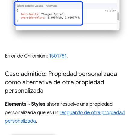
Error de Chromium:
1501781
.
Caso admitido: Propiedad personalizada
como alternativa de otra propiedad
personalizada
Elements
>
Styles
ahora resuelve una propiedad
personalizada que es un
resguardo de otra propiedad
personalizada
.