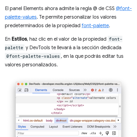
El panel Elements ahora admite la regla @ de CSS
@font-
palette-values
. Te permite personalizar los valores
predeterminados de la propiedad
font-palette
.
En
Estilos
, haz clic en el valor de la propiedad
font-
palette
y DevTools te llevará a la sección dedicada
@font-palette-values
, en la que podrás editar tus
valores personalizados.