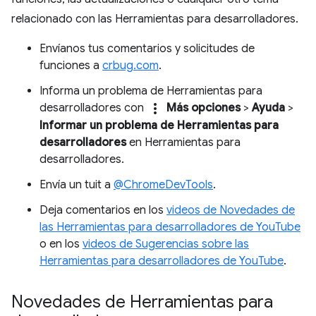
relacionado con las Herramientas para desarrolladores.
Envíanos tus comentarios y solicitudes de
funciones a
crbug.com
.
Informa un problema de Herramientas para
more_vert
desarrolladores con
Más opciones
>
Ayuda
>
Informar un problema de Herramientas para
desarrolladores
en Herramientas para
desarrolladores.
Envía un tuit a
@ChromeDevTools
.
Deja comentarios en los
videos de Novedades de
las Herramientas para desarrolladores de YouTube
o en los
videos de Sugerencias sobre las
Herramientas para desarrolladores de YouTube
.
Novedades de Herramientas para