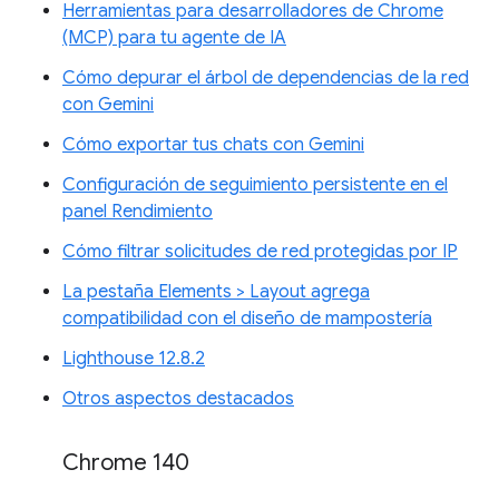
Herramientas para desarrolladores de Chrome
(MCP) para tu agente de IA
Cómo depurar el árbol de dependencias de la red
con Gemini
Cómo exportar tus chats con Gemini
Configuración de seguimiento persistente en el
panel Rendimiento
Cómo filtrar solicitudes de red protegidas por IP
La pestaña Elements > Layout agrega
compatibilidad con el diseño de mampostería
Lighthouse 12.8.2
Otros aspectos destacados
Chrome 140