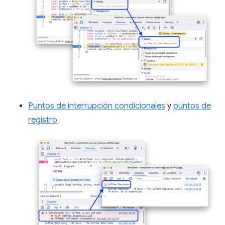
Puntos de interrupción condicionales
y
puntos de
registro