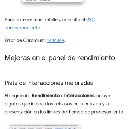
Para obtener más detalles, consulta el
RFC
correspondiente
.
Error de Chromium:
1444349
.
Mejoras en el panel de rendimiento
Pista de interacciones mejoradas
El segmento
Rendimiento
>
Interacciones
incluye
bigotes que indican los retrasos en la entrada y la
presentación en los límites del tiempo de procesamiento.