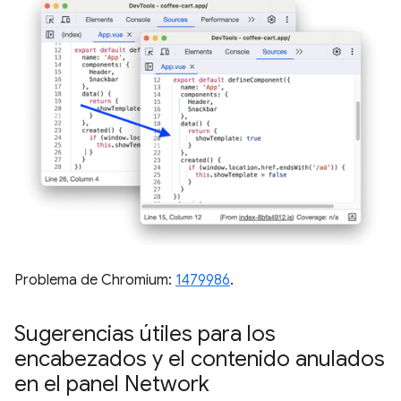
Problema de Chromium:
1479986
.
Sugerencias útiles para los
encabezados y el contenido anulados
en el panel Network