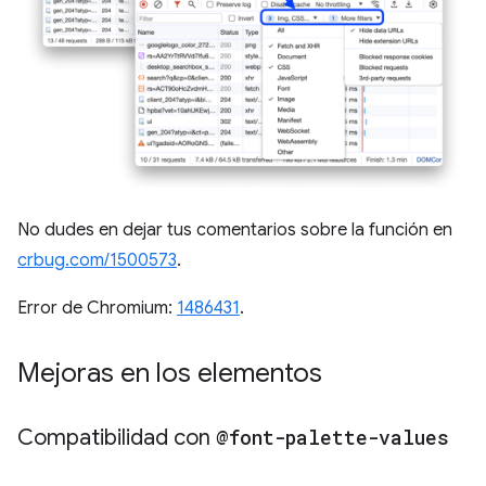
No dudes en dejar tus comentarios sobre la función en
crbug.com/1500573
.
Error de Chromium:
1486431
.
Mejoras en los elementos
Compatibilidad con
@font-palette-values