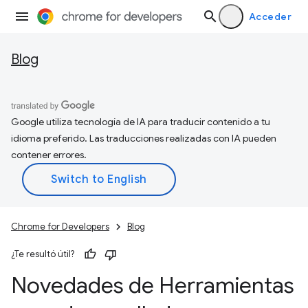
Acceder
Blog
Google utiliza tecnología de IA para traducir contenido a tu
idioma preferido. Las traducciones realizadas con IA pueden
contener errores.
Chrome for Developers
Blog
¿Te resultó útil?
Novedades de Herramientas