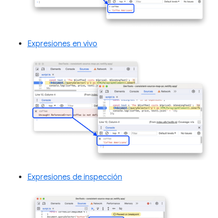
Expresiones en vivo
Expresiones de inspección