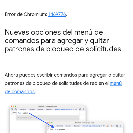
Error de Chromium:
1469776
.
Nuevas opciones del menú de
comandos para agregar y quitar
patrones de bloqueo de solicitudes
Ahora puedes escribir comandos para agregar o quitar
patrones de bloqueo de solicitudes de red en el
menú
de comandos
.