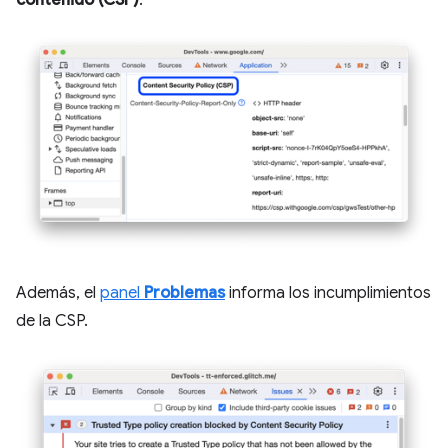
Además, el
panel
Problemas
informa los incumplimientos
de la CSP.