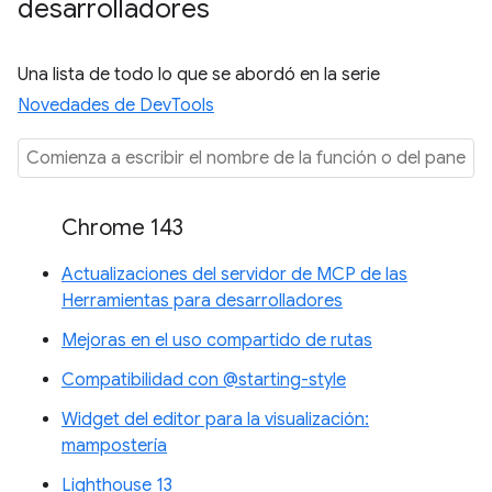
desarrolladores
Una lista de todo lo que se abordó en la serie
Novedades de DevTools
Chrome 143
Actualizaciones del servidor de MCP de las
Herramientas para desarrolladores
Mejoras en el uso compartido de rutas
Compatibilidad con @starting-style
Widget del editor para la visualización:
mampostería
Lighthouse 13