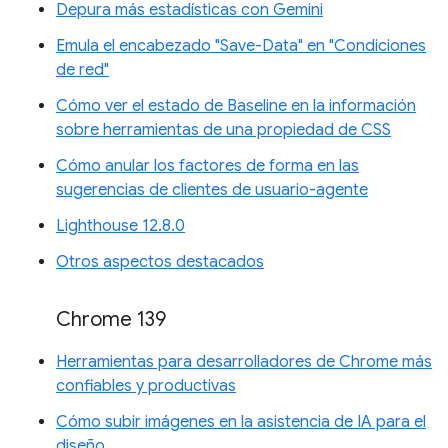
Depura más estadísticas con Gemini
Emula el encabezado "Save-Data" en "Condiciones
de red"
Cómo ver el estado de Baseline en la información
sobre herramientas de una propiedad de CSS
Cómo anular los factores de forma en las
sugerencias de clientes de usuario-agente
Lighthouse 12.8.0
Otros aspectos destacados
Chrome 139
Herramientas para desarrolladores de Chrome más
confiables y productivas
Cómo subir imágenes en la asistencia de IA para el
diseño