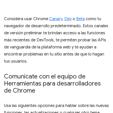
Considera usar Chrome
Canary
,
Dev
o
Beta
como tu
navegador de desarrollo predeterminado. Estos canales
de versión preliminar te brindan acceso a las funciones
más recientes de DevTools, te permiten probar las APIs
de vanguardia de la plataforma web y te ayudan a
encontrar problemas en tu sitio antes de que lo hagan
tus usuarios.
Comunícate con el equipo de
Herramientas para desarrolladores
de Chrome
Usa las siguientes opciones para hablar sobre las nuevas
funciones, las actualizaciones o cualquier otro tema