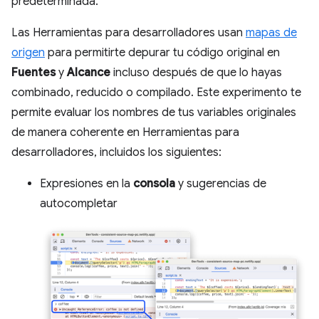
predeterminada.
Las Herramientas para desarrolladores usan
mapas de
origen
para permitirte depurar tu código original en
Fuentes
y
Alcance
incluso después de que lo hayas
combinado, reducido o compilado. Este experimento te
permite evaluar los nombres de tus variables originales
de manera coherente en Herramientas para
desarrolladores, incluidos los siguientes:
Expresiones en la
consola
y sugerencias de
autocompletar