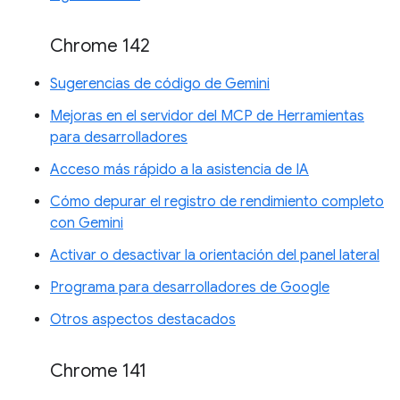
Chrome 142
Sugerencias de código de Gemini
Mejoras en el servidor del MCP de Herramientas
para desarrolladores
Acceso más rápido a la asistencia de IA
Cómo depurar el registro de rendimiento completo
con Gemini
Activar o desactivar la orientación del panel lateral
Programa para desarrolladores de Google
Otros aspectos destacados
Chrome 141