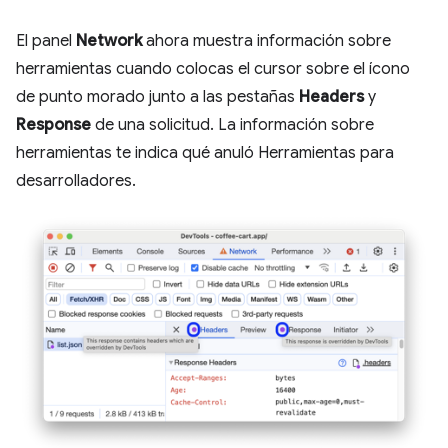
El panel
Network
ahora muestra información sobre
herramientas cuando colocas el cursor sobre el ícono
de punto morado junto a las pestañas
Headers
y
Response
de una solicitud. La información sobre
herramientas te indica qué anuló Herramientas para
desarrolladores.