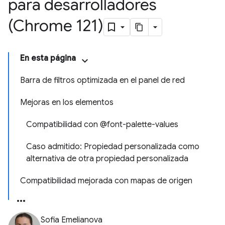
para desarrolladores
(Chrome 121)
En esta página
Barra de filtros optimizada en el panel de red
Mejoras en los elementos
Compatibilidad con @font-palette-values
Caso admitido: Propiedad personalizada como
alternativa de otra propiedad personalizada
Compatibilidad mejorada con mapas de origen
Sofia Emelianova