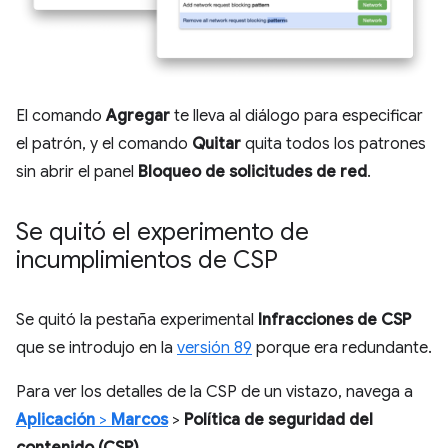
El comando
Agregar
te lleva al diálogo para especificar
el patrón, y el comando
Quitar
quita todos los patrones
sin abrir el panel
Bloqueo de solicitudes de red
.
Se quitó el experimento de
incumplimientos de CSP
Se quitó la pestaña experimental
Infracciones de CSP
que se introdujo en la
versión 89
porque era redundante.
Para ver los detalles de la CSP de un vistazo, navega a
Aplicación
>
Marcos
>
Política de seguridad del
contenido (CSP)
.