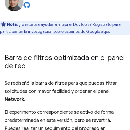
Nota:
¿Te interesa ayudar a mejorar DevTools? Regístrate para
participar en la
investigación sobre usuarios de Google aquí
.
Barra de filtros optimizada en el panel
de red
Se rediseñó la barra de filtros para que puedas filtrar
solicitudes con mayor facilidad y ordenar el panel
Network
.
El experimento correspondiente se activó de forma
predeterminada en esta versión, pero se revertirá.
Puedes realizar un seguimiento del progreso en