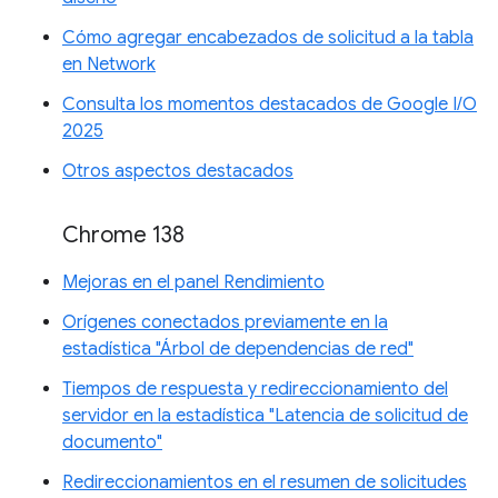
Cómo agregar encabezados de solicitud a la tabla
en Network
Consulta los momentos destacados de Google I/O
2025
Otros aspectos destacados
Chrome 138
Mejoras en el panel Rendimiento
Orígenes conectados previamente en la
estadística "Árbol de dependencias de red"
Tiempos de respuesta y redireccionamiento del
servidor en la estadística "Latencia de solicitud de
documento"
Redireccionamientos en el resumen de solicitudes