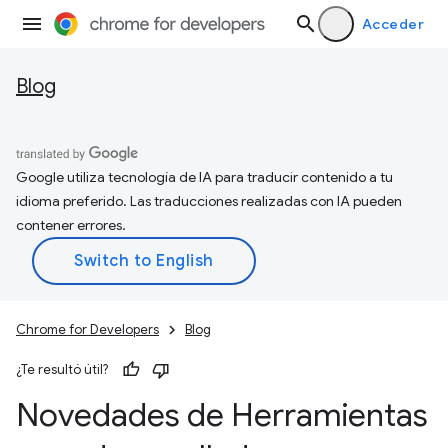
Acceder
Blog
Google utiliza tecnología de IA para traducir contenido a tu
idioma preferido. Las traducciones realizadas con IA pueden
contener errores.
Chrome for Developers
Blog
¿Te resultó útil?
Novedades de Herramientas