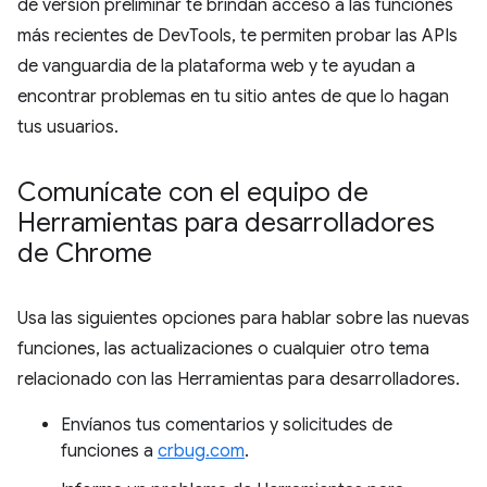
de versión preliminar te brindan acceso a las funciones
más recientes de DevTools, te permiten probar las APIs
de vanguardia de la plataforma web y te ayudan a
encontrar problemas en tu sitio antes de que lo hagan
tus usuarios.
Comunícate con el equipo de
Herramientas para desarrolladores
de Chrome
Usa las siguientes opciones para hablar sobre las nuevas
funciones, las actualizaciones o cualquier otro tema
relacionado con las Herramientas para desarrolladores.
Envíanos tus comentarios y solicitudes de
funciones a
crbug.com
.