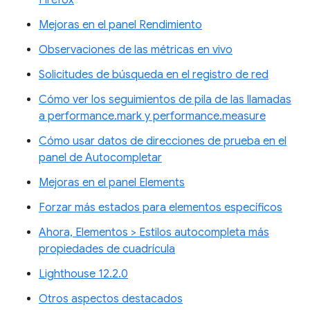
Firefox
Mejoras en el panel Rendimiento
Observaciones de las métricas en vivo
Solicitudes de búsqueda en el registro de red
Cómo ver los seguimientos de pila de las llamadas
a performance.mark y performance.measure
Cómo usar datos de direcciones de prueba en el
panel de Autocompletar
Mejoras en el panel Elements
Forzar más estados para elementos específicos
Ahora, Elementos > Estilos autocompleta más
propiedades de cuadrícula
Lighthouse 12.2.0
Otros aspectos destacados