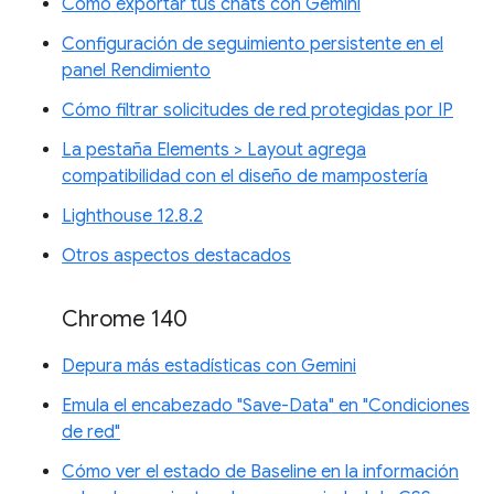
Cómo exportar tus chats con Gemini
Configuración de seguimiento persistente en el
panel Rendimiento
Cómo filtrar solicitudes de red protegidas por IP
La pestaña Elements > Layout agrega
compatibilidad con el diseño de mampostería
Lighthouse 12.8.2
Otros aspectos destacados
Chrome 140
Depura más estadísticas con Gemini
Emula el encabezado "Save-Data" en "Condiciones
de red"
Cómo ver el estado de Baseline en la información