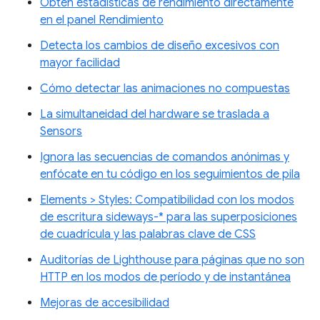
Obtén estadísticas de rendimiento directamente
en el panel Rendimiento
Detecta los cambios de diseño excesivos con
mayor facilidad
Cómo detectar las animaciones no compuestas
La simultaneidad del hardware se traslada a
Sensors
Ignora las secuencias de comandos anónimas y
enfócate en tu código en los seguimientos de pila
Elements > Styles: Compatibilidad con los modos
de escritura sideways-* para las superposiciones
de cuadrícula y las palabras clave de CSS
Auditorías de Lighthouse para páginas que no son
HTTP en los modos de período y de instantánea
Mejoras de accesibilidad