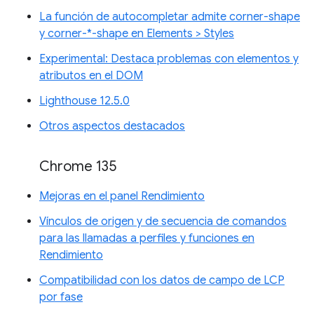
La función de autocompletar admite corner-shape
y corner-*-shape en Elements > Styles
Experimental: Destaca problemas con elementos y
atributos en el DOM
Lighthouse 12.5.0
Otros aspectos destacados
Chrome 135
Mejoras en el panel Rendimiento
Vínculos de origen y de secuencia de comandos
para las llamadas a perfiles y funciones en
Rendimiento
Compatibilidad con los datos de campo de LCP
por fase