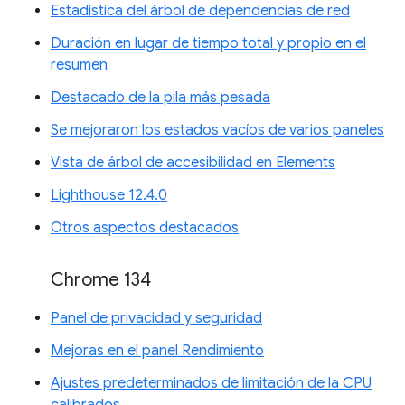
Estadística del árbol de dependencias de red
Duración en lugar de tiempo total y propio en el
resumen
Destacado de la pila más pesada
Se mejoraron los estados vacíos de varios paneles
Vista de árbol de accesibilidad en Elements
Lighthouse 12.4.0
Otros aspectos destacados
Chrome 134
Panel de privacidad y seguridad
Mejoras en el panel Rendimiento
Ajustes predeterminados de limitación de la CPU