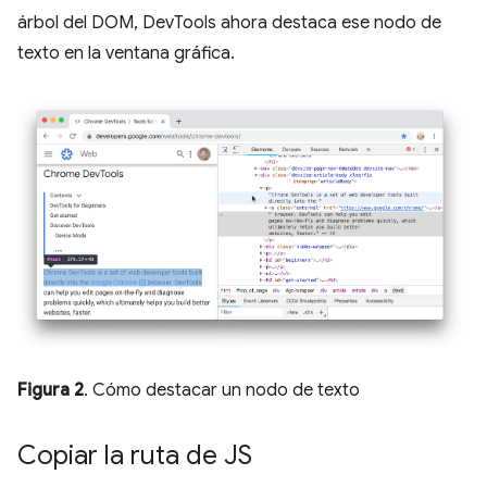
árbol del DOM, DevTools ahora destaca ese nodo de
texto en la ventana gráfica.
Figura 2
. Cómo destacar un nodo de texto
Copiar la ruta de JS