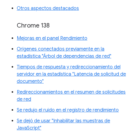
Otros aspectos destacados
Chrome 138
Mejoras en el panel Rendimiento
Orígenes conectados previamente en la
estadística "Árbol de dependencias de red"
Tiempos de respuesta y redireccionamiento del
servidor en la estadística "Latencia de solicitud de
documento"
Redireccionamientos en el resumen de solicitudes
de red
Se redujo el ruido en el registro de rendimiento
Se dejó de usar "Inhabilitar las muestras de
JavaScript"