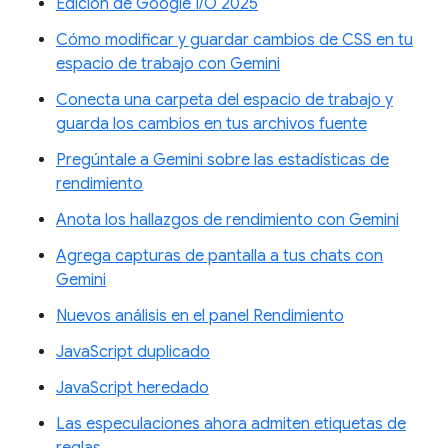
Edición de Google I/O 2025
Cómo modificar y guardar cambios de CSS en tu
espacio de trabajo con Gemini
Conecta una carpeta del espacio de trabajo y
guarda los cambios en tus archivos fuente
Pregúntale a Gemini sobre las estadísticas de
rendimiento
Anota los hallazgos de rendimiento con Gemini
Agrega capturas de pantalla a tus chats con
Gemini
Nuevos análisis en el panel Rendimiento
JavaScript duplicado
JavaScript heredado
Las especulaciones ahora admiten etiquetas de