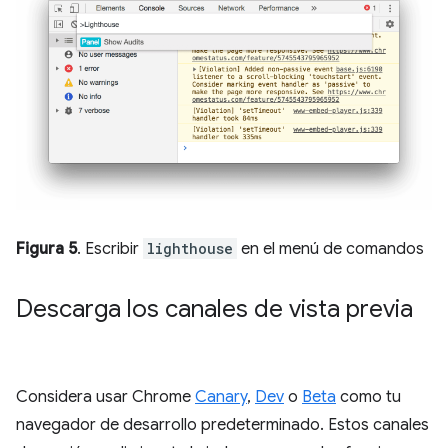
Figura 5
. Escribir
lighthouse
en el menú de comandos
Descarga los canales de vista previa
Considera usar Chrome
Canary
,
Dev
o
Beta
como tu
navegador de desarrollo predeterminado. Estos canales