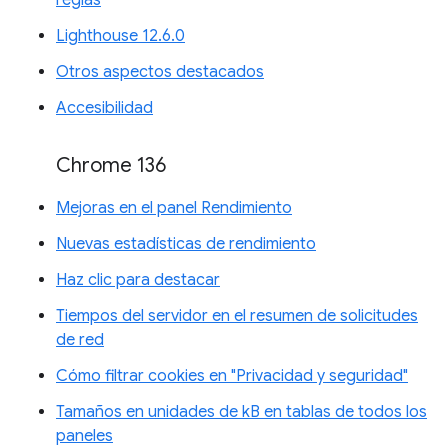
reglas
Lighthouse 12.6.0
Otros aspectos destacados
Accesibilidad
Chrome 136
Mejoras en el panel Rendimiento
Nuevas estadísticas de rendimiento
Haz clic para destacar
Tiempos del servidor en el resumen de solicitudes
de red
Cómo filtrar cookies en "Privacidad y seguridad"
Tamaños en unidades de kB en tablas de todos los
paneles