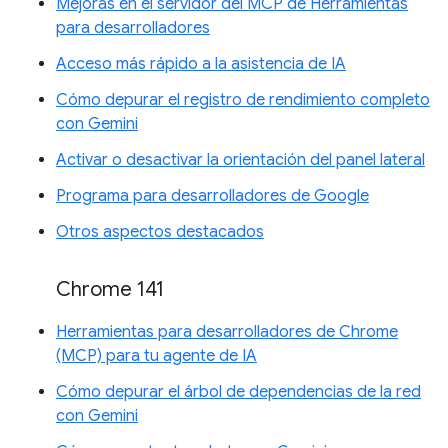
Mejoras en el servidor del MCP de Herramientas
para desarrolladores
Acceso más rápido a la asistencia de IA
Cómo depurar el registro de rendimiento completo
con Gemini
Activar o desactivar la orientación del panel lateral
Programa para desarrolladores de Google
Otros aspectos destacados
Chrome 141
Herramientas para desarrolladores de Chrome
(MCP) para tu agente de IA
Cómo depurar el árbol de dependencias de la red
con Gemini