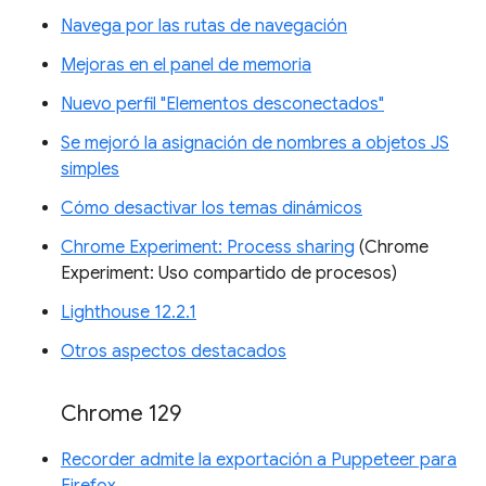
Navega por las rutas de navegación
Mejoras en el panel de memoria
Nuevo perfil "Elementos desconectados"
Se mejoró la asignación de nombres a objetos JS
simples
Cómo desactivar los temas dinámicos
Chrome Experiment: Process sharing
(Chrome
Experiment: Uso compartido de procesos)
Lighthouse 12.2.1
Otros aspectos destacados
Chrome 129
Recorder admite la exportación a Puppeteer para