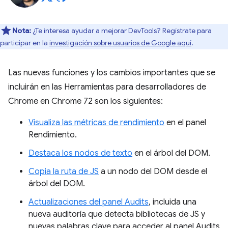
Nota:
¿Te interesa ayudar a mejorar DevTools? Regístrate para
participar en la
investigación sobre usuarios de Google aquí
.
Las nuevas funciones y los cambios importantes que se
incluirán en las Herramientas para desarrolladores de
Chrome en Chrome 72 son los siguientes:
Visualiza las métricas de rendimiento
en el panel
Rendimiento.
Destaca los nodos de texto
en el árbol del DOM.
Copia la ruta de JS
a un nodo del DOM desde el
árbol del DOM.
Actualizaciones del panel Audits
, incluida una
nueva auditoría que detecta bibliotecas de JS y
nuevas palabras clave para acceder al panel Audits