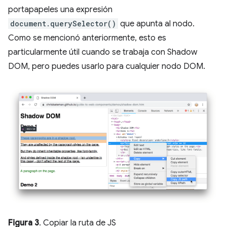
portapapeles una expresión
document.querySelector()
que apunta al nodo.
Como se mencionó anteriormente, esto es
particularmente útil cuando se trabaja con Shadow
DOM, pero puedes usarlo para cualquier nodo DOM.
Figura 3
. Copiar la ruta de JS