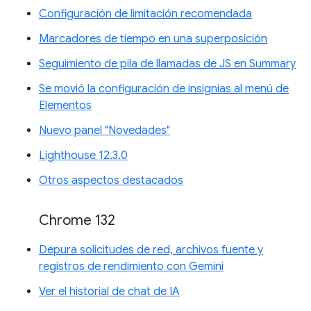
Configuración de limitación recomendada
Marcadores de tiempo en una superposición
Seguimiento de pila de llamadas de JS en Summary
Se movió la configuración de insignias al menú de
Elementos
Nuevo panel "Novedades"
Lighthouse 12.3.0
Otros aspectos destacados
Chrome 132
Depura solicitudes de red, archivos fuente y
registros de rendimiento con Gemini
Ver el historial de chat de IA