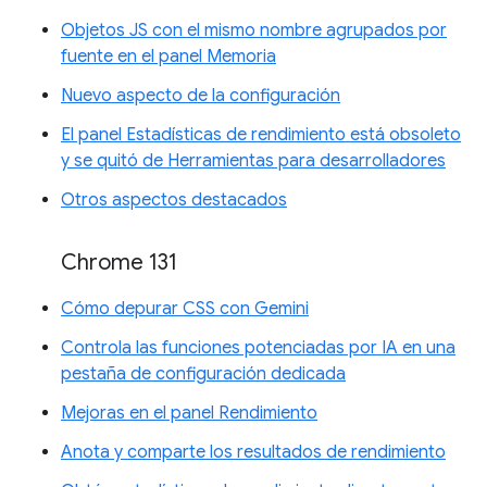
Objetos JS con el mismo nombre agrupados por
fuente en el panel Memoria
Nuevo aspecto de la configuración
El panel Estadísticas de rendimiento está obsoleto
y se quitó de Herramientas para desarrolladores
Otros aspectos destacados
Chrome 131
Cómo depurar CSS con Gemini
Controla las funciones potenciadas por IA en una
pestaña de configuración dedicada
Mejoras en el panel Rendimiento
Anota y comparte los resultados de rendimiento