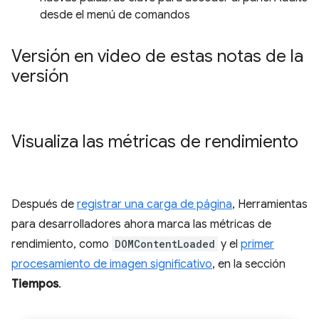
desde el menú de comandos
Versión en video de estas notas de la
versión
Visualiza las métricas de rendimiento
Después de
registrar una carga de página
, Herramientas
para desarrolladores ahora marca las métricas de
rendimiento, como
DOMContentLoaded
y el
primer
procesamiento de imagen significativo
, en la sección
Tiempos
.