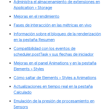
Administra el almacenamiento de extensiones en
Application > Storage
Mejoras en el rendimiento
Fases de interacción en las métricas en vivo
Información sobre el bloqueo de la renderización
en la pestaña Resumen
Compatibilidad con los eventos de
scheduler.postTask y sus flechas de iniciador
Mejoras en el panel Animations y en la pestaña
Elements > Styles
Cómo saltar de Elements > Styles a Animations
Actualizaciones en tiempo real en la pestaña
Calculado
Emulación de la presión de procesamiento en
Sensors