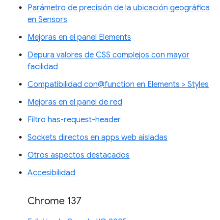
Parámetro de precisión de la ubicación geográfica
en Sensors
Mejoras en el panel Elements
Depura valores de CSS complejos con mayor
facilidad
Compatibilidad con@function en Elements > Styles
Mejoras en el panel de red
Filtro has-request-header
Sockets directos en apps web aisladas
Otros aspectos destacados
Accesibilidad
Chrome 137