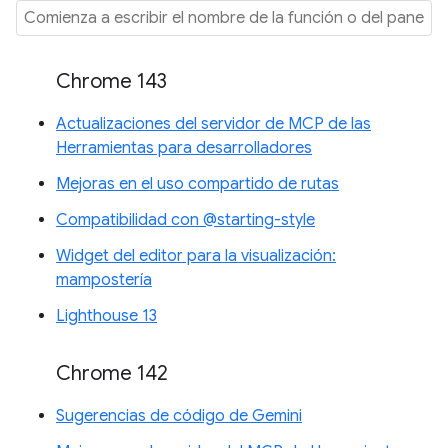
Chrome 143
Actualizaciones del servidor de MCP de las
Herramientas para desarrolladores
Mejoras en el uso compartido de rutas
Compatibilidad con @starting-style
Widget del editor para la visualización:
mampostería
Lighthouse 13
Chrome 142
Sugerencias de código de Gemini