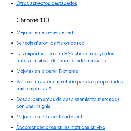
Otros aspectos destacados
Chrome 130
Mejoras en el panel de red
Se rediseñaron los filtros de red
Las exportaciones de HAR ahora excluyen los
datos sensibles de forma predeterminada
Mejoras en el panel Elements
Valores de autocompletado para las propiedades
text-emphasis-*
Desbordamientos de desplazamiento marcados
con una insignia
Mejoras en el panel Rendimiento
Recomendaciones en las métricas en vivo