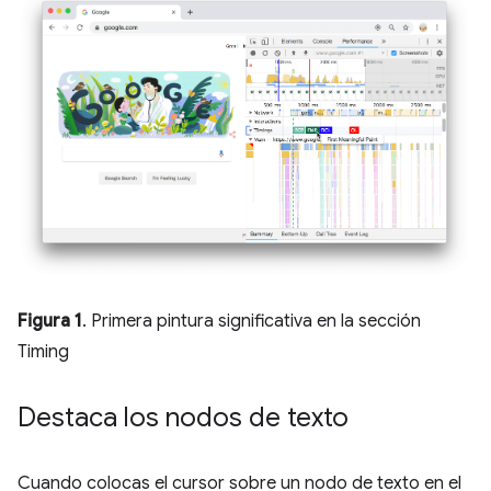
Figura 1
. Primera pintura significativa en la sección
Timing
Destaca los nodos de texto
Cuando colocas el cursor sobre un nodo de texto en el