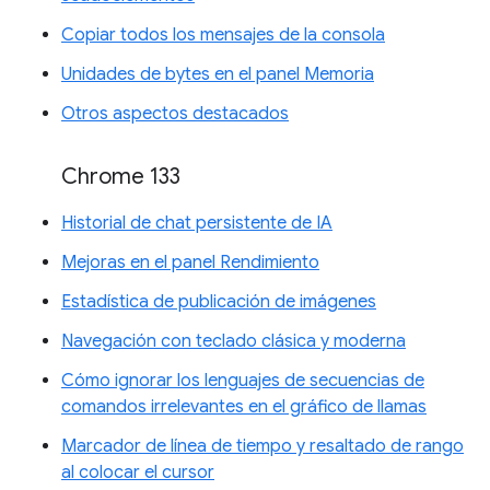
Copiar todos los mensajes de la consola
Unidades de bytes en el panel Memoria
Otros aspectos destacados
Chrome 133
Historial de chat persistente de IA
Mejoras en el panel Rendimiento
Estadística de publicación de imágenes
Navegación con teclado clásica y moderna
Cómo ignorar los lenguajes de secuencias de
comandos irrelevantes en el gráfico de llamas
Marcador de línea de tiempo y resaltado de rango
al colocar el cursor