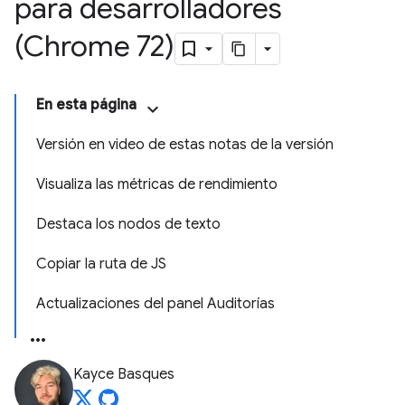
para desarrolladores
(Chrome 72)
En esta página
Versión en video de estas notas de la versión
Visualiza las métricas de rendimiento
Destaca los nodos de texto
Copiar la ruta de JS
Actualizaciones del panel Auditorías
Kayce Basques