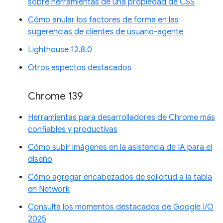
sobre herramientas de una propiedad de CSS
Cómo anular los factores de forma en las
sugerencias de clientes de usuario-agente
Lighthouse 12.8.0
Otros aspectos destacados
Chrome 139
Herramientas para desarrolladores de Chrome más
confiables y productivas
Cómo subir imágenes en la asistencia de IA para el
diseño
Cómo agregar encabezados de solicitud a la tabla
en Network
Consulta los momentos destacados de Google I/O
2025