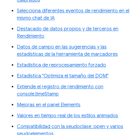
calibrados
Selecciona diferentes eventos de rendimiento en el
mismo chat de IA
Destacado de datos propios y de terceros en
Rendimiento
Datos de campo en las sugerencias y las
estadísticas de la herramienta de marcadores
Estadística de reprocesamiento forzado
Estadística "Optimiza el tamaño del DOM"
Extiende el registro de rendimiento con
console.timeStamp
Mejoras en el panel Elements
Valores en tiempo real de los estilos animados
Compatibilidad con la seudoclase :open y varios
seudoelementos