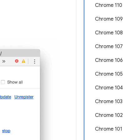
Chrome 110
Chrome 109
Chrome 108
Chrome 107
Chrome 106
Chrome 105
Chrome 104
Chrome 103
Chrome 102
Chrome 101