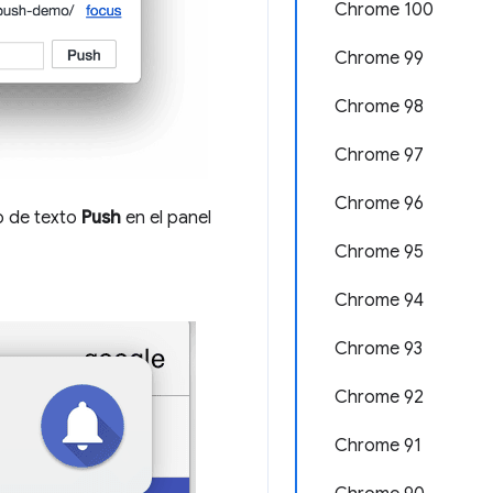
Chrome 100
Chrome 99
Chrome 98
Chrome 97
Chrome 96
o de texto
Push
en el panel
Chrome 95
Chrome 94
Chrome 93
Chrome 92
Chrome 91