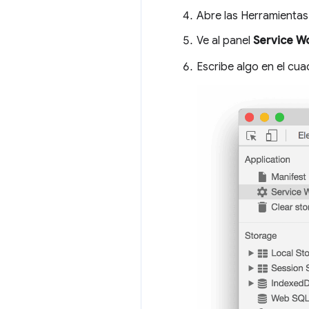
Abre las Herramientas
Ve al panel
Service W
Escribe algo en el cu