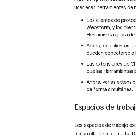
usar esas herramientas de 
Los clientes de prot
Webstorm, y los clien
Herramientas para des
Ahora, dos clientes 
pueden conectarse a 
Las extensiones de C
que las Herramientas 
Ahora, varias extensi
de forma simultánea.
Espacios de trabaj
Los espacios de trabajo ex
desarrolladores como tu ID