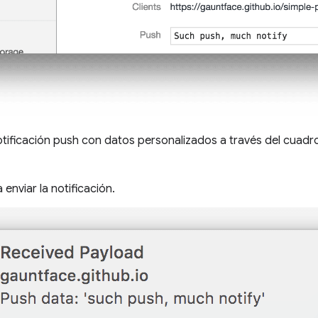
notificación push con datos personalizados a través del cuadr
 enviar la notificación.