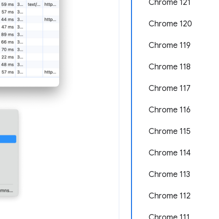
Chrome 121
Chrome 120
Chrome 119
Chrome 118
Chrome 117
Chrome 116
Chrome 115
Chrome 114
Chrome 113
Chrome 112
Chrome 111