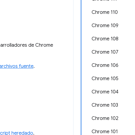
Chrome 110
Chrome 109
Chrome 108
esarrolladores de Chrome
Chrome 107
Chrome 106
archivos fuente
.
Chrome 105
Chrome 104
Chrome 103
Chrome 102
Chrome 101
cript heredado
.