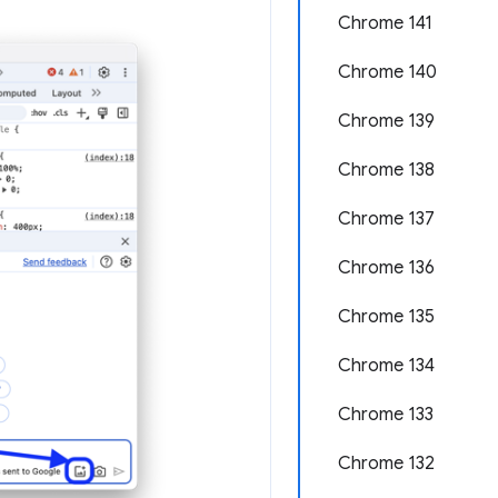
Chrome 141
Chrome 140
Chrome 139
Chrome 138
Chrome 137
Chrome 136
Chrome 135
Chrome 134
Chrome 133
Chrome 132