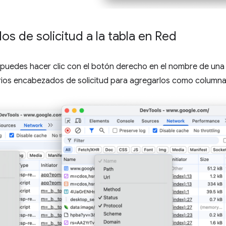
s de solicitud a la tabla en Red
 puedes hacer clic con el botón derecho en el nombre de una
varios encabezados de solicitud para agregarlos como columna