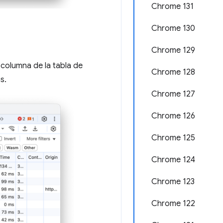
Chrome 131
Chrome 130
Chrome 129
 columna de la tabla de
Chrome 128
s.
Chrome 127
Chrome 126
Chrome 125
Chrome 124
Chrome 123
Chrome 122