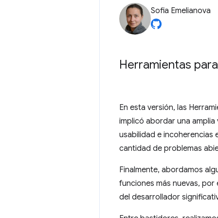
Sofia Emelianova
Herramientas para
En esta versión, las Herram
implicó abordar una amplia
usabilidad e incoherencias 
cantidad de problemas abie
Finalmente, abordamos algu
funciones más nuevas, por 
del desarrollador significa