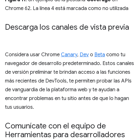
Chrome 62. La línea 4 está marcada como no utilizada
Descarga los canales de vista previa
Considera usar Chrome
Canary
,
Dev
o
Beta
como tu
navegador de desarrollo predeterminado. Estos canales
de versión preliminar te brindan acceso a las funciones
más recientes de DevTools, te permiten probar las APIs
de vanguardia de la plataforma web y te ayudan a
encontrar problemas en tu sitio antes de que lo hagan
tus usuarios.
Comunícate con el equipo de
Herramientas para desarrolladores