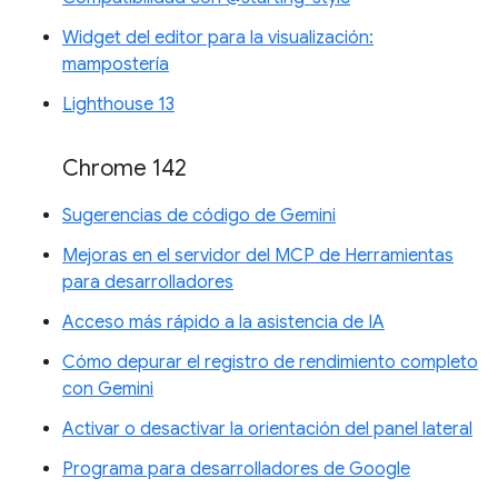
Widget del editor para la visualización:
mampostería
Lighthouse 13
Chrome 142
Sugerencias de código de Gemini
Mejoras en el servidor del MCP de Herramientas
para desarrolladores
Acceso más rápido a la asistencia de IA
Cómo depurar el registro de rendimiento completo
con Gemini
Activar o desactivar la orientación del panel lateral
Programa para desarrolladores de Google