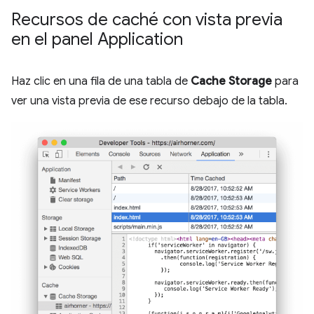
Recursos de caché con vista previa
en el panel Application
Haz clic en una fila de una tabla de
Cache Storage
para
ver una vista previa de ese recurso debajo de la tabla.