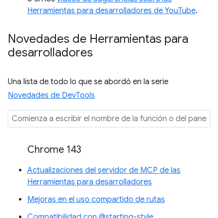
Herramientas para desarrolladores de YouTube
.
Novedades de Herramientas para
desarrolladores
Una lista de todo lo que se abordó en la serie
Novedades de DevTools
Chrome 143
Actualizaciones del servidor de MCP de las
Herramientas para desarrolladores
Mejoras en el uso compartido de rutas
Compatibilidad con @starting-style