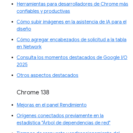
Herramientas para desarrolladores de Chrome más
confiables y productivas
Cómo subir imágenes en la asistencia de IA para el
diseño
Cómo agregar encabezados de solicitud a la tabla
en Network
Consulta los momentos destacados de Google I/O
2025
Otros aspectos destacados
Chrome 138
Mejoras en el panel Rendimiento
Orígenes conectados previamente en la
estadística "Árbol de dependencias de red"