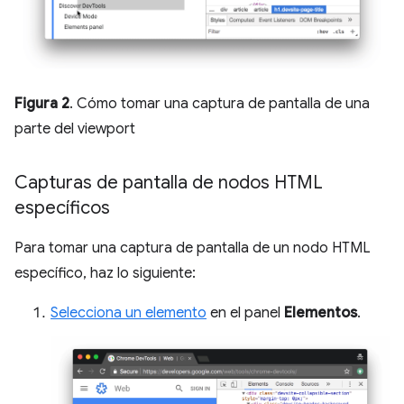
Figura 2
. Cómo tomar una captura de pantalla de una
parte del viewport
Capturas de pantalla de nodos HTML
específicos
Para tomar una captura de pantalla de un nodo HTML
específico, haz lo siguiente:
Selecciona un elemento
en el panel
Elementos
.