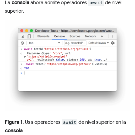
La
consola
ahora admite operadores
await
de nivel
superior.
Figura 1
. Usa operadores
await
de nivel superior en la
consola