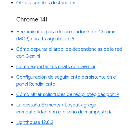
Otros aspectos destacados
Chrome 141
Herramientas para desarrolladores de Chrome
(MCP) para tu agente de IA
Cómo depurar el árbol de dependencias de la red
con Gemini
Cómo exportar tus chats con Gemini
Configuración de seguimiento persistente en el
panel Rendimiento
Cómo filtrar solicitudes de red protegidas por IP
La pestaña Elements > Layout agrega
compatibilidad con el diseño de mampostería
Lighthouse 12.8.2