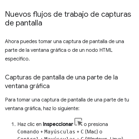
Nuevos flujos de trabajo de capturas
de pantalla
Ahora puedes tomar una captura de pantalla de una
parte de la ventana gráfica o de un nodo HTML
específico.
Capturas de pantalla de una parte de la
ventana gráfica
Para tomar una captura de pantalla de una parte de tu
ventana gráfica, haz lo siguiente:
Haz clic en
Inspeccionar
o presiona
Comando
+
Mayúsculas
+
C
(Mac) o