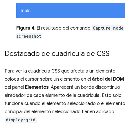
Figura 4
. El resultado del comando
Capture node
screenshot
Destacado de cuadrícula de CSS
Para ver la cuadrícula CSS que afecta a un elemento,
coloca el cursor sobre un elemento en el
árbol del DOM
del panel
Elementos
. Aparecerá un borde discontinuo
alrededor de cada elemento de la cuadrícula. Esto solo
funciona cuando el elemento seleccionado o el elemento
principal del elemento seleccionado tienen aplicado
display:grid
.