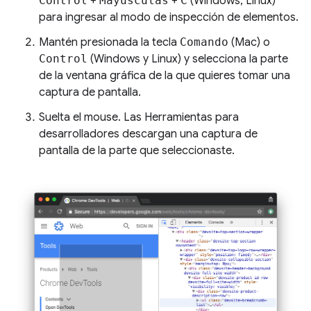
Control
+
Mayúsculas
+
C
(Windows, Linux)
para ingresar al modo de inspección de elementos.
Mantén presionada la tecla
Comando
(Mac) o
Control
(Windows y Linux) y selecciona la parte
de la ventana gráfica de la que quieres tomar una
captura de pantalla.
Suelta el mouse. Las Herramientas para
desarrolladores descargan una captura de
pantalla de la parte que seleccionaste.