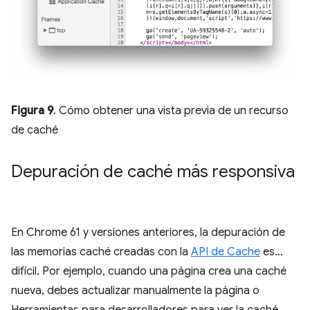
Figura 9
. Cómo obtener una vista previa de un recurso
de caché
Depuración de caché más responsiva
En Chrome 61 y versiones anteriores, la depuración de
las memorias caché creadas con la
API de Cache
es…
difícil. Por ejemplo, cuando una página crea una caché
nueva, debes actualizar manualmente la página o