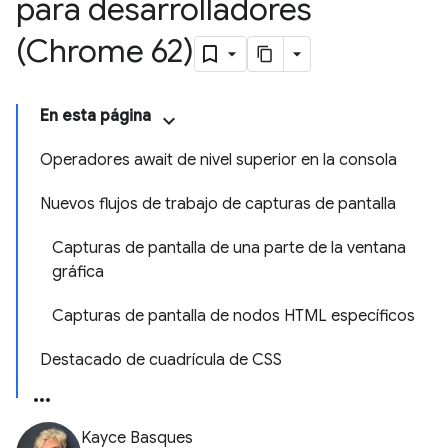
para desarrolladores
(Chrome 62)
En esta página
Operadores await de nivel superior en la consola
Nuevos flujos de trabajo de capturas de pantalla
Capturas de pantalla de una parte de la ventana
gráfica
Capturas de pantalla de nodos HTML específicos
Destacado de cuadrícula de CSS
Kayce Basques