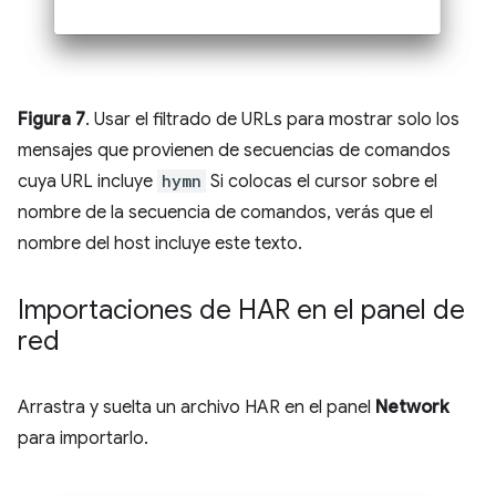
Figura 7
. Usar el filtrado de URLs para mostrar solo los
mensajes que provienen de secuencias de comandos
cuya URL incluye
hymn
Si colocas el cursor sobre el
nombre de la secuencia de comandos, verás que el
nombre del host incluye este texto.
Importaciones de HAR en el panel de
red
Arrastra y suelta un archivo HAR en el panel
Network
para importarlo.