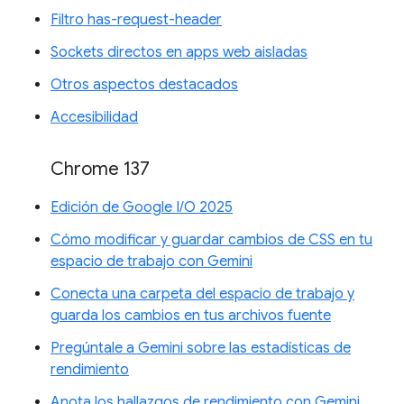
Filtro has-request-header
Sockets directos en apps web aisladas
Otros aspectos destacados
Accesibilidad
Chrome 137
Edición de Google I/O 2025
Cómo modificar y guardar cambios de CSS en tu
espacio de trabajo con Gemini
Conecta una carpeta del espacio de trabajo y
guarda los cambios en tus archivos fuente
Pregúntale a Gemini sobre las estadísticas de
rendimiento
Anota los hallazgos de rendimiento con Gemini