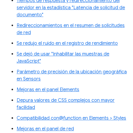
Tiempos de respuesta y redireccionamiento del
servidor en la estadística "Latencia de solicitud de
documento"
Redireccionamientos en el resumen de solicitudes
de red
Se redujo el ruido en el registro de rendimiento
Se dejó de usar "Inhabilitar las muestras de
JavaScript"
Parámetro de precisión de la ubicación geográfica
en Sensors
Mejoras en el panel Elements
Depura valores de CSS complejos con mayor
facilidad
Compatibilidad con@function en Elements > Styles
Mejoras en el panel de red