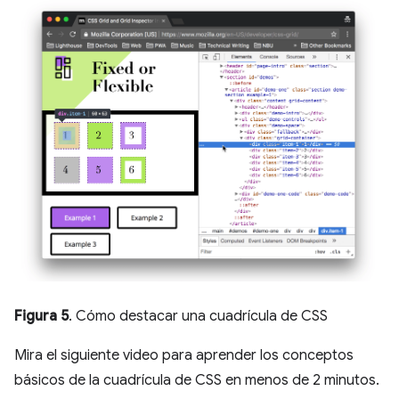
Figura 5
. Cómo destacar una cuadrícula de CSS
Mira el siguiente video para aprender los conceptos
básicos de la cuadrícula de CSS en menos de 2 minutos.