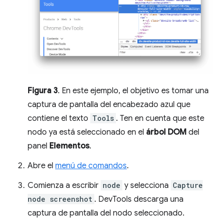
Figura 3
. En este ejemplo, el objetivo es tomar una
captura de pantalla del encabezado azul que
contiene el texto
Tools
. Ten en cuenta que este
nodo ya está seleccionado en el
árbol DOM
del
panel
Elementos
.
Abre el
menú de comandos
.
Comienza a escribir
node
y selecciona
Capture
node screenshot
. DevTools descarga una
captura de pantalla del nodo seleccionado.