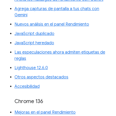
Agrega capturas de pantalla a tus chats con
Gemini
Nuevos análisis en el panel Rendimiento
JavaScript duplicado
JavaScript heredado
Las especulaciones ahora admiten etiquetas de
reglas
Lighthouse 12.6.0
Otros aspectos destacados
Accesibilidad
Chrome 136
Mejoras en el panel Rendimiento