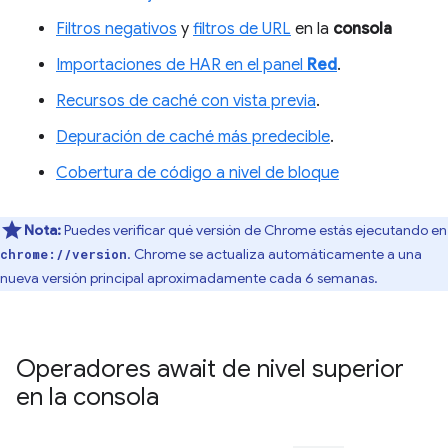
Filtros negativos
y
filtros de URL
en la
consola
Importaciones de HAR en el panel
Red
.
Recursos de caché con vista previa
.
Depuración de caché más predecible
.
Cobertura de código a nivel de bloque
Nota:
Puedes verificar qué versión de Chrome estás ejecutando en
. Chrome se actualiza automáticamente a una
chrome://version
nueva versión principal aproximadamente cada 6 semanas.
Operadores await de nivel superior
en la consola