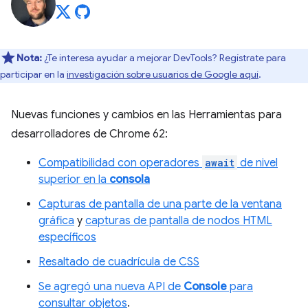
Nota:
¿Te interesa ayudar a mejorar DevTools? Regístrate para
participar en la
investigación sobre usuarios de Google aquí
.
Nuevas funciones y cambios en las Herramientas para
desarrolladores de Chrome 62:
Compatibilidad con operadores
await
de nivel
superior en la
consola
Capturas de pantalla de una parte de la ventana
gráfica
y
capturas de pantalla de nodos HTML
específicos
Resaltado de cuadrícula de CSS
Se agregó una nueva API de
Console
para
consultar objetos
.