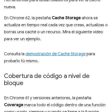
Herramientas para desarrolladores para ver la caché
nueva.
En Chrome 62, la pestaña
Cache Storage
ahora se
actualiza en tiempo real cada vez que creas, actualizas o
borras una caché o un recurso. Mira el siguiente video
para ver un ejemplo.
Consulta la
demostración de Cache Storage
para
probarlo tú mismo.
Cobertura de código a nivel de
bloque
En Chrome 61 y versiones anteriores, la pestaña
Coverage
marca todo el código dentro de una función