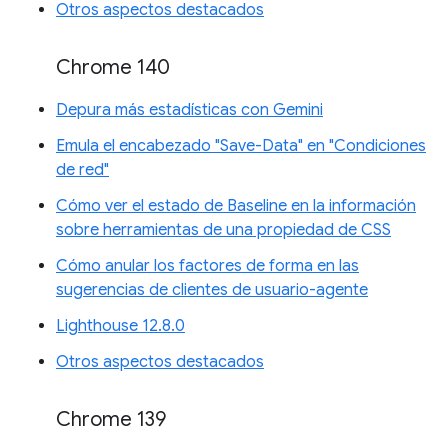
Otros aspectos destacados
Chrome 140
Depura más estadísticas con Gemini
Emula el encabezado "Save-Data" en "Condiciones
de red"
Cómo ver el estado de Baseline en la información
sobre herramientas de una propiedad de CSS
Cómo anular los factores de forma en las
sugerencias de clientes de usuario-agente
Lighthouse 12.8.0
Otros aspectos destacados
Chrome 139