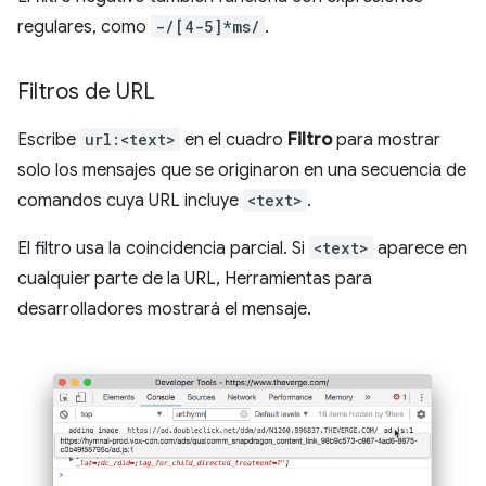
regulares, como
-/[4-5]*ms/
.
Filtros de URL
Escribe
url:<text>
en el cuadro
Filtro
para mostrar
solo los mensajes que se originaron en una secuencia de
comandos cuya URL incluye
<text>
.
El filtro usa la coincidencia parcial. Si
<text>
aparece en
cualquier parte de la URL, Herramientas para
desarrolladores mostrará el mensaje.