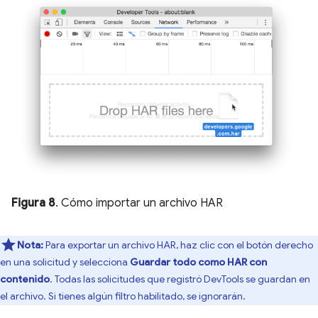
Figura 8
. Cómo importar un archivo HAR
Nota:
Para exportar un archivo HAR, haz clic con el botón derecho
en una solicitud y selecciona
Guardar todo como HAR con
contenido
. Todas las solicitudes que registró DevTools se guardan en
el archivo. Si tienes algún filtro habilitado, se ignorarán.