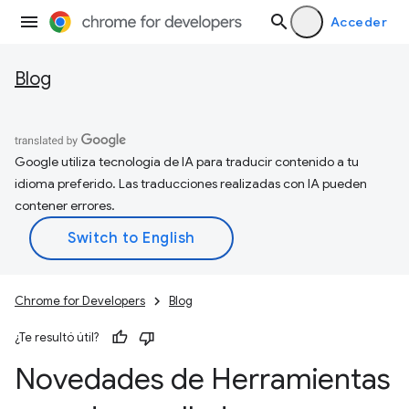
Acceder
Blog
Google utiliza tecnología de IA para traducir contenido a tu
idioma preferido. Las traducciones realizadas con IA pueden
contener errores.
Chrome for Developers
Blog
¿Te resultó útil?
Novedades de Herramientas