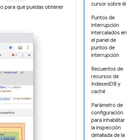
cursor sobre él
ivo para que puedas obtener
Puntos de
interrupción
intercalados en
el panel de
puntos de
interrupción
Recuentos de
recursos de
IndexedDB y
caché
Parámetro de
configuración
para inhabilitar
la inspección
detallada de la