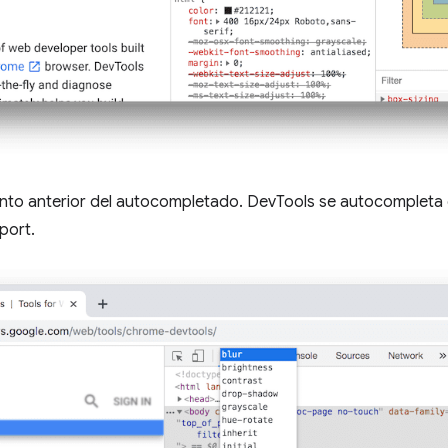
ento anterior del autocompletado. DevTools se autocompleta
port.