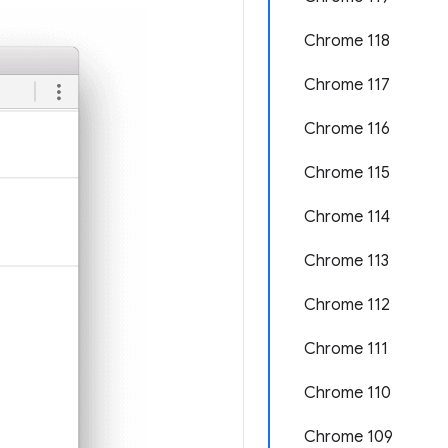
Chrome 118
Chrome 117
Chrome 116
Chrome 115
Chrome 114
Chrome 113
Chrome 112
Chrome 111
Chrome 110
Chrome 109