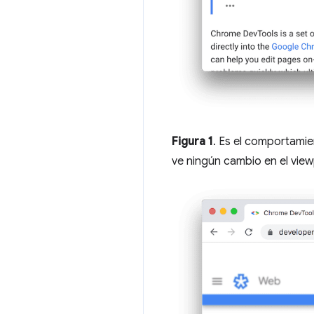
Figura 1
. Es el comportami
ve ningún cambio en el view