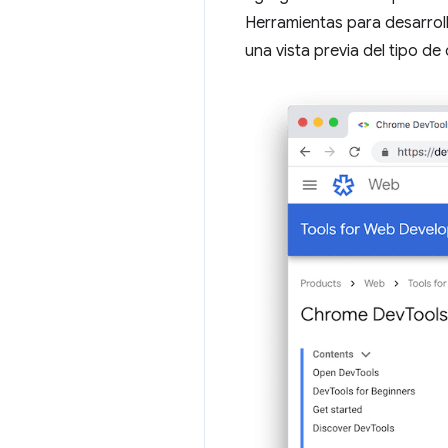
Herramientas para desarrol
una vista previa del tipo de