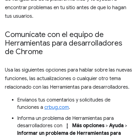
encontrar problemas en tu sitio antes de que lo hagan
tus usuarios.
Comunícate con el equipo de
Herramientas para desarrolladores
de Chrome
Usa las siguientes opciones para hablar sobre las nuevas
funciones, las actualizaciones o cualquier otro tema
relacionado con las Herramientas para desarrolladores.
Envíanos tus comentarios y solicitudes de
funciones a
crbug.com
.
Informa un problema de Herramientas para
more_vert
desarrolladores con
Más opciones
>
Ayuda
>
Informar un problema de Herramientas para