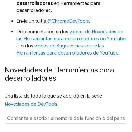
desarrolladores
en Herramientas para
desarrolladores.
Envía un tuit a
@ChromeDevTools
.
Deja comentarios en los
videos de Novedades de
las Herramientas para desarrolladores de YouTube
o en los
videos de Sugerencias sobre las
Herramientas para desarrolladores de YouTube
.
Novedades de Herramientas para
desarrolladores
Una lista de todo lo que se abordó en la serie
Novedades de DevTools