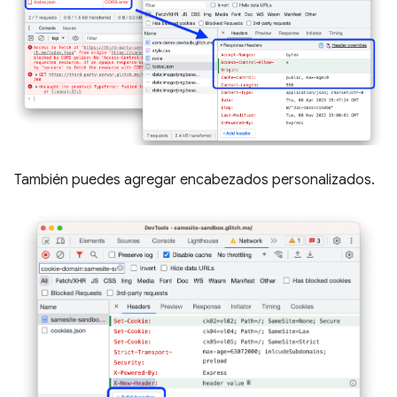
También puedes agregar encabezados personalizados.