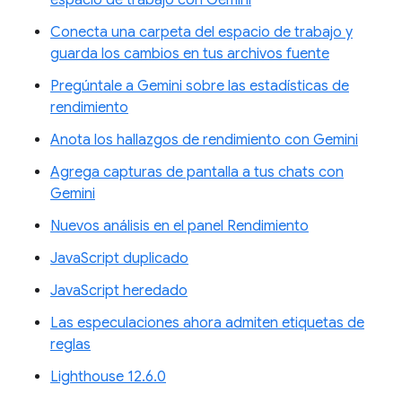
Conecta una carpeta del espacio de trabajo y
guarda los cambios en tus archivos fuente
Pregúntale a Gemini sobre las estadísticas de
rendimiento
Anota los hallazgos de rendimiento con Gemini
Agrega capturas de pantalla a tus chats con
Gemini
Nuevos análisis en el panel Rendimiento
JavaScript duplicado
JavaScript heredado
Las especulaciones ahora admiten etiquetas de
reglas
Lighthouse 12.6.0