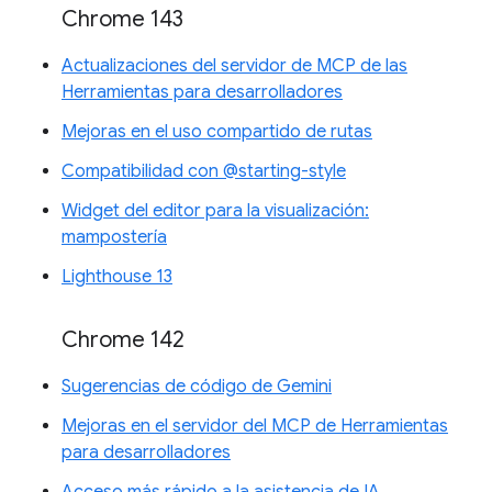
Chrome 143
Actualizaciones del servidor de MCP de las
Herramientas para desarrolladores
Mejoras en el uso compartido de rutas
Compatibilidad con @starting-style
Widget del editor para la visualización:
mampostería
Lighthouse 13
Chrome 142
Sugerencias de código de Gemini
Mejoras en el servidor del MCP de Herramientas
para desarrolladores
Acceso más rápido a la asistencia de IA