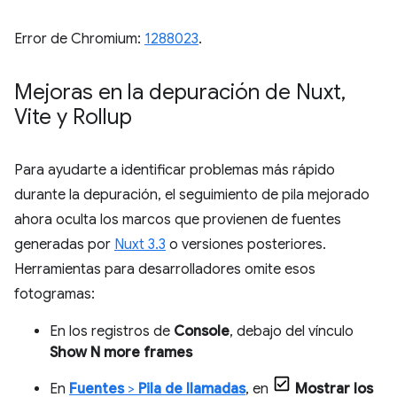
Error de Chromium:
1288023
.
Mejoras en la depuración de Nuxt
,
Vite y Rollup
Para ayudarte a identificar problemas más rápido
durante la depuración, el seguimiento de pila mejorado
ahora oculta los marcos que provienen de fuentes
generadas por
Nuxt 3.3
o versiones posteriores.
Herramientas para desarrolladores omite esos
fotogramas:
En los registros de
Console
, debajo del vínculo
Show N more frames
En
Fuentes
>
Pila de llamadas
, en
Mostrar los