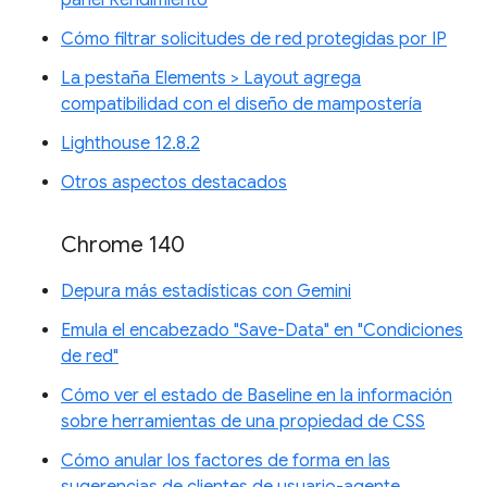
Cómo filtrar solicitudes de red protegidas por IP
La pestaña Elements > Layout agrega
compatibilidad con el diseño de mampostería
Lighthouse 12.8.2
Otros aspectos destacados
Chrome 140
Depura más estadísticas con Gemini
Emula el encabezado "Save-Data" en "Condiciones
de red"
Cómo ver el estado de Baseline en la información
sobre herramientas de una propiedad de CSS
Cómo anular los factores de forma en las
sugerencias de clientes de usuario-agente