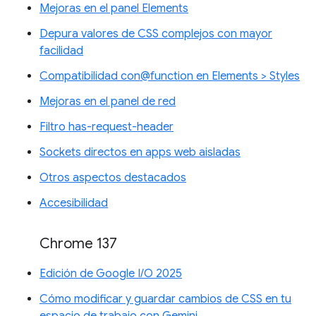
Mejoras en el panel Elements
Depura valores de CSS complejos con mayor
facilidad
Compatibilidad con@function en Elements > Styles
Mejoras en el panel de red
Filtro has-request-header
Sockets directos en apps web aisladas
Otros aspectos destacados
Accesibilidad
Chrome 137
Edición de Google I/O 2025
Cómo modificar y guardar cambios de CSS en tu
espacio de trabajo con Gemini