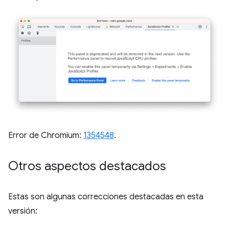
Error de Chromium:
1354548
.
Otros aspectos destacados
Estas son algunas correcciones destacadas en esta
versión: