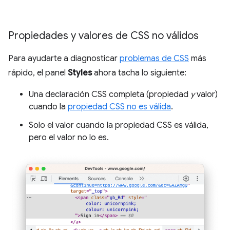
Propiedades y valores de CSS no válidos
Para ayudarte a diagnosticar
problemas de CSS
más
rápido, el panel
Styles
ahora tacha lo siguiente:
Una declaración CSS completa (propiedad
y
valor)
cuando la
propiedad CSS no es válida
.
Solo el valor cuando la propiedad CSS es válida,
pero el valor no lo es.