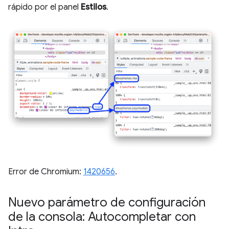
rápido por el panel
Estilos
.
Error de Chromium:
1420656
.
Nuevo parámetro de configuración
de la consola: Autocompletar con