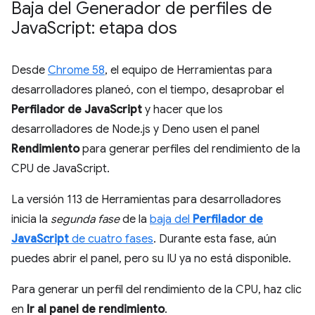
Baja del Generador de perfiles de
Java
Script: etapa dos
Desde
Chrome 58
, el equipo de Herramientas para
desarrolladores planeó, con el tiempo, desaprobar el
Perfilador de JavaScript
y hacer que los
desarrolladores de Node.js y Deno usen el panel
Rendimiento
para generar perfiles del rendimiento de la
CPU de JavaScript.
La versión 113 de Herramientas para desarrolladores
inicia la
segunda fase
de la
baja del
Perfilador de
JavaScript
de cuatro fases
. Durante esta fase, aún
puedes abrir el panel, pero su IU ya no está disponible.
Para generar un perfil del rendimiento de la CPU, haz clic
en
Ir al panel de rendimiento
.