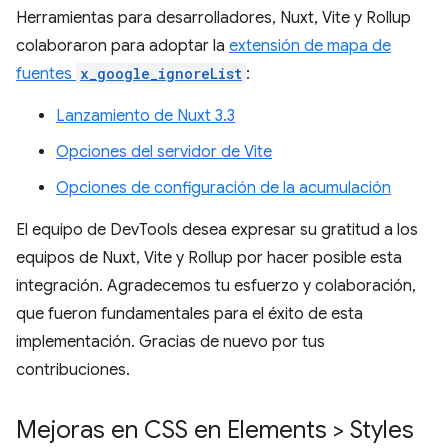
Herramientas para desarrolladores, Nuxt, Vite y Rollup
colaboraron para adoptar la
extensión de mapa de
fuentes
x_google_ignoreList
:
Lanzamiento de Nuxt 3.3
Opciones del servidor de Vite
Opciones de configuración de la acumulación
El equipo de DevTools desea expresar su gratitud a los
equipos de Nuxt, Vite y Rollup por hacer posible esta
integración. Agradecemos tu esfuerzo y colaboración,
que fueron fundamentales para el éxito de esta
implementación. Gracias de nuevo por tus
contribuciones.
Mejoras en CSS en Elements > Styles