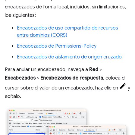
encabezados de forma local, incluidos, sin limitaciones,
los siguientes:
Encabezados de uso compartido de recursos
entre dominios (CORS)
Encabezados de Permissions-Policy
Encabezados de aislamiento de origen cruzado
Para anular un encabezado, navega a
Red
>
Encabezados
>
Encabezados de respuesta
, coloca el
cursor sobre el valor de un encabezado, haz clic en
y
edítalo.