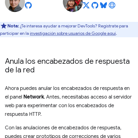
Nota:
¿Te interesa ayudar a mejorar DevTools? Regístrate para
participar en la
investigación sobre usuarios de Google aquí
.
Anula los encabezados de respuesta
de la red
Ahora puedes anular los encabezados de respuesta en
el panel
Network
. Antes, necesitabas acceso al servidor
web para experimentar con los encabezados de
respuesta HTTP.
Con las anulaciones de encabezados de respuesta,
puedes crear prototipos de correcciones de varios