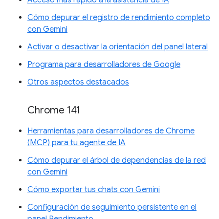
Cómo depurar el registro de rendimiento completo
con Gemini
Activar o desactivar la orientación del panel lateral
Programa para desarrolladores de Google
Otros aspectos destacados
Chrome 141
Herramientas para desarrolladores de Chrome
(MCP) para tu agente de IA
Cómo depurar el árbol de dependencias de la red
con Gemini
Cómo exportar tus chats con Gemini
Configuración de seguimiento persistente en el
panel Rendimiento