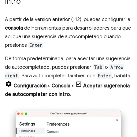
Intro
A partir de la versión anterior (112), puedes configurar la
consola
de Herramientas para desarrolladores para que
aplique una sugerencia de autocompletado cuando
presiones
Enter
.
De forma predeterminada, para aceptar una sugerencia
de autocompletado, puedes presionar
Tab
o
Arrow
right
. Para autocompletar también con
Enter
, habilita
Configuración
>
Consola
>
Aceptar sugerencia
de autocompletar con Intro
.