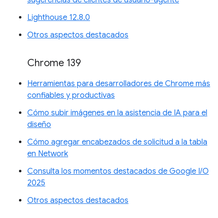
Lighthouse 12.8.0
Otros aspectos destacados
Chrome 139
Herramientas para desarrolladores de Chrome más
confiables y productivas
Cómo subir imágenes en la asistencia de IA para el
diseño
Cómo agregar encabezados de solicitud a la tabla
en Network
Consulta los momentos destacados de Google I/O
2025
Otros aspectos destacados