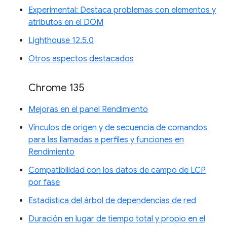
Experimental: Destaca problemas con elementos y
atributos en el DOM
Lighthouse 12.5.0
Otros aspectos destacados
Chrome 135
Mejoras en el panel Rendimiento
Vínculos de origen y de secuencia de comandos
para las llamadas a perfiles y funciones en
Rendimiento
Compatibilidad con los datos de campo de LCP
por fase
Estadística del árbol de dependencias de red
Duración en lugar de tiempo total y propio en el