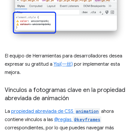
El equipo de Herramientas para desarrolladores desea
expresar su gratitud a
Yisi(一丝)
por implementar esta
mejora.
Vínculos a fotogramas clave en la propiedad
abreviada de animación
La
propiedad abreviada de CSS
animation
ahora
contiene vínculos a las
@reglas
@keyframes
correspondientes, por lo que puedes navegar más