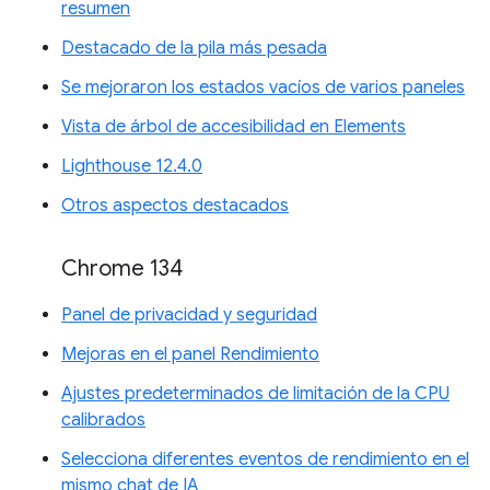
resumen
Destacado de la pila más pesada
Se mejoraron los estados vacíos de varios paneles
Vista de árbol de accesibilidad en Elements
Lighthouse 12.4.0
Otros aspectos destacados
Chrome 134
Panel de privacidad y seguridad
Mejoras en el panel Rendimiento
Ajustes predeterminados de limitación de la CPU
calibrados
Selecciona diferentes eventos de rendimiento en el
mismo chat de IA