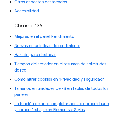
Otros aspectos destacados
Accesibilidad
Chrome 136
Mejoras en el panel Rendimiento
Nuevas estadísticas de rendimiento
Haz clic para destacar
Tiempos del servidor en el resumen de solicitudes
de red
Cómo filtrar cookies en "Privacidad y seguridad"
Tamaños en unidades de kB en tablas de todos los
paneles
La función de autocompletar admite corner-shape
y corner-*-shape en Elements > Styles