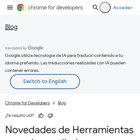
Acceder
Blog
Google utiliza tecnología de IA para traducir contenido a tu
idioma preferido. Las traducciones realizadas con IA pueden
contener errores.
Chrome for Developers
Blog
¿Te resultó útil?
Novedades de Herramientas