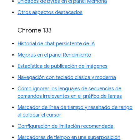
Unidades de bytes en el panel Memoria
Otros aspectos destacados
Chrome 133
Historial de chat persistente de IA
Mejoras en el panel Rendimiento
Estadística de publicación de imágenes
Navegación con teclado clásica y moderna
Cómo ignorar los lenguajes de secuencias de
comandos irrelevantes en el gráfico de llamas
Marcador de línea de tiempo y resaltado de rango
al colocar el cursor
Configuración de limitación recomendada
Marcadores de tiempo en una superposición