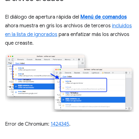
El diálogo de apertura rápida del
Menú de comandos
ahora muestra en gris los archivos de terceros
incluidos
en la lista de ignorados
para enfatizar más los archivos
que creaste.
Error de Chromium:
1424345
.