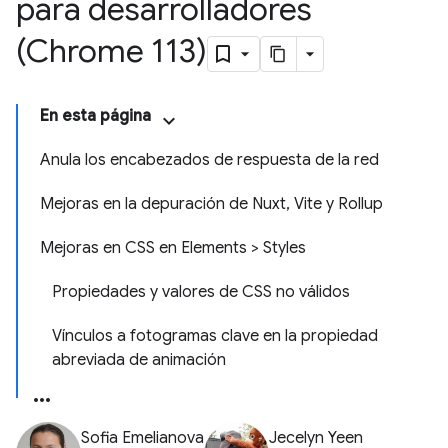
para desarrolladores
(Chrome 113)
En esta página
Anula los encabezados de respuesta de la red
Mejoras en la depuración de Nuxt, Vite y Rollup
Mejoras en CSS en Elements > Styles
Propiedades y valores de CSS no válidos
Vínculos a fotogramas clave en la propiedad
abreviada de animación
Sofia Emelianova
Jecelyn Yeen