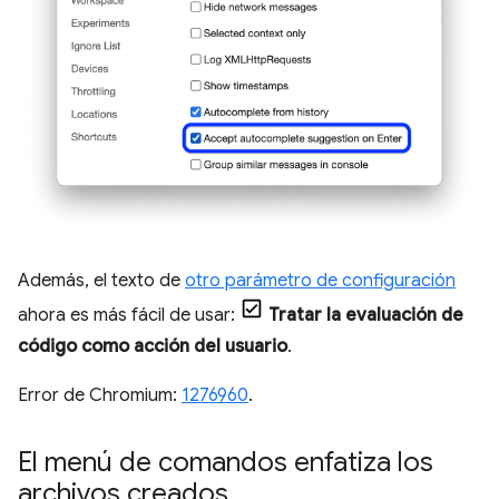
Además, el texto de
otro parámetro de configuración
ahora es más fácil de usar:
Tratar la evaluación de
código como acción del usuario
.
Error de Chromium:
1276960
.
El menú de comandos enfatiza los
archivos creados