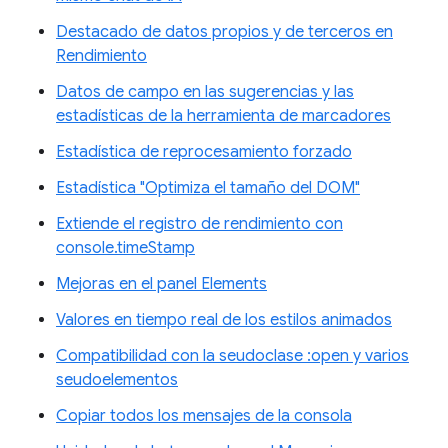
Destacado de datos propios y de terceros en
Rendimiento
Datos de campo en las sugerencias y las
estadísticas de la herramienta de marcadores
Estadística de reprocesamiento forzado
Estadística "Optimiza el tamaño del DOM"
Extiende el registro de rendimiento con
console.timeStamp
Mejoras en el panel Elements
Valores en tiempo real de los estilos animados
Compatibilidad con la seudoclase :open y varios
seudoelementos
Copiar todos los mensajes de la consola