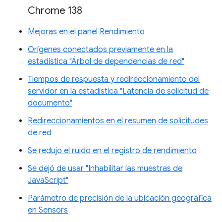
Chrome 138
Mejoras en el panel Rendimiento
Orígenes conectados previamente en la
estadística "Árbol de dependencias de red"
Tiempos de respuesta y redireccionamiento del
servidor en la estadística "Latencia de solicitud de
documento"
Redireccionamientos en el resumen de solicitudes
de red
Se redujo el ruido en el registro de rendimiento
Se dejó de usar "Inhabilitar las muestras de
JavaScript"
Parámetro de precisión de la ubicación geográfica
en Sensors