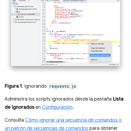
Figura 1
. Ignorando
requests.js
Administra los scripts ignorados desde la pestaña
Lista
de ignorados
en
Configuración
.
Consulta
Cómo ignorar una secuencia de comandos o
un patrón de secuencias de comandos
para obtener