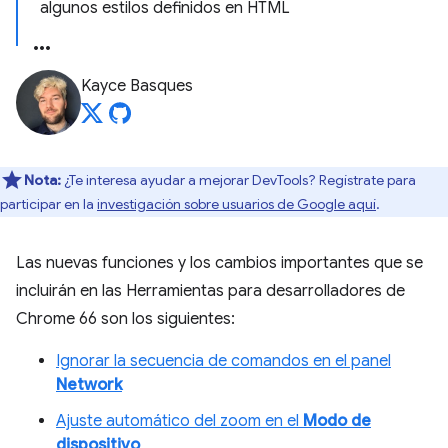
algunos estilos definidos en HTML
Kayce Basques
Nota:
¿Te interesa ayudar a mejorar DevTools? Regístrate para
participar en la
investigación sobre usuarios de Google aquí
.
Las nuevas funciones y los cambios importantes que se
incluirán en las Herramientas para desarrolladores de
Chrome 66 son los siguientes:
Ignorar la secuencia de comandos en el panel
Network
Ajuste automático del zoom en el
Modo de
dispositivo