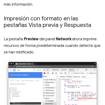
más información.
Impresión con formato en las
pestañas Vista previa y Respuesta
La pestaña
Preview
del panel
Network
ahora imprime
recursos de forma predeterminada cuando detecta que
se han minificado.