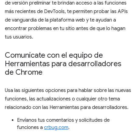
de versión preliminar te brindan acceso a las funciones
más recientes de DevTools, te permiten probar las APIs
de vanguardia de la plataforma web y te ayudan a
encontrar problemas en tu sitio antes de que lo hagan
tus usuarios.
Comunícate con el equipo de
Herramientas para desarrolladores
de Chrome
Usa las siguientes opciones para hablar sobre las nuevas
funciones, las actualizaciones o cualquier otro tema
relacionado con las Herramientas para desarrolladores.
Envíanos tus comentarios y solicitudes de
funciones a
crbug.com
.