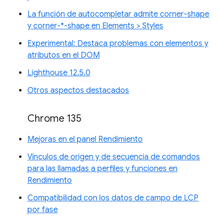
La función de autocompletar admite corner-shape
y corner-*-shape en Elements > Styles
Experimental: Destaca problemas con elementos y
atributos en el DOM
Lighthouse 12.5.0
Otros aspectos destacados
Chrome 135
Mejoras en el panel Rendimiento
Vínculos de origen y de secuencia de comandos
para las llamadas a perfiles y funciones en
Rendimiento
Compatibilidad con los datos de campo de LCP
por fase