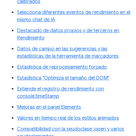
calibrados
Selecciona diferentes eventos de rendimiento en el
mismo chat de IA
Destacado de datos propios y de terceros en
Rendimiento
Datos de campo en las sugerencias y las
estadísticas de la herramienta de marcadores
Estadística de reprocesamiento forzado
Estadística "Optimiza el tamaño del DOM"
Extiende el registro de rendimiento con
console.timeStamp
Mejoras en el panel Elements
Valores en tiempo real de los estilos animados
Compatibilidad con la seudoclase :open y varios