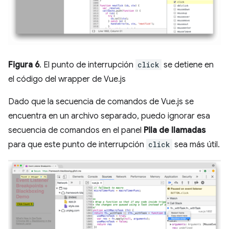
Figura 6
. El punto de interrupción
click
se detiene en
el código del wrapper de Vue.js
Dado que la secuencia de comandos de Vue.js se
encuentra en un archivo separado, puedo ignorar esa
secuencia de comandos en el panel
Pila de llamadas
para que este punto de interrupción
click
sea más útil.