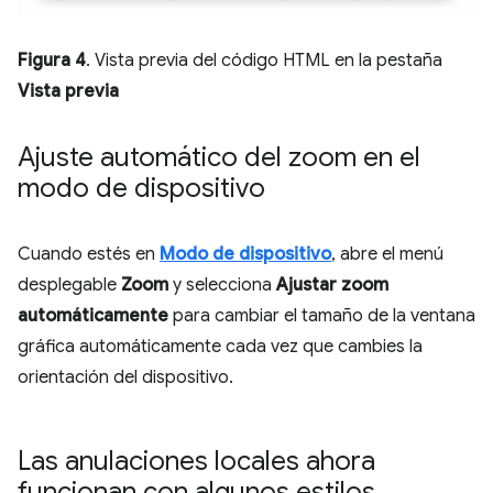
Figura 4
. Vista previa del código HTML en la pestaña
Vista previa
Ajuste automático del zoom en el
modo de dispositivo
Cuando estés en
Modo de dispositivo
, abre el menú
desplegable
Zoom
y selecciona
Ajustar zoom
automáticamente
para cambiar el tamaño de la ventana
gráfica automáticamente cada vez que cambies la
orientación del dispositivo.
Las anulaciones locales ahora
funcionan con algunos estilos