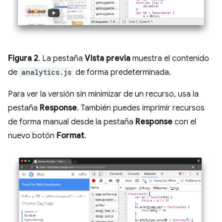
Figura 2
. La pestaña
Vista previa
muestra el contenido
de
analytics.js
de forma predeterminada.
Para ver la versión sin minimizar de un recurso, usa la
pestaña
Response
. También puedes imprimir recursos
de forma manual desde la pestaña
Response
con el
nuevo botón
Format
.