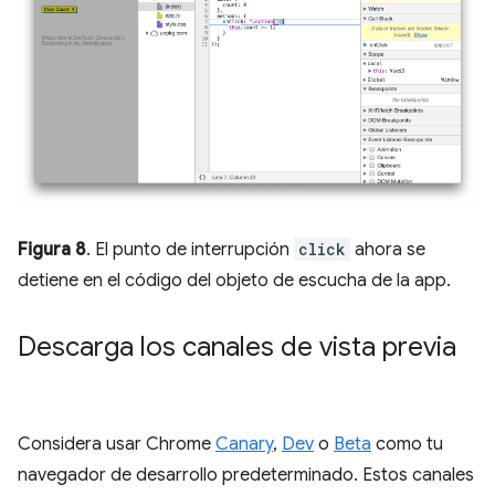
Figura 8
. El punto de interrupción
click
ahora se
detiene en el código del objeto de escucha de la app.
Descarga los canales de vista previa
Considera usar Chrome
Canary
,
Dev
o
Beta
como tu
navegador de desarrollo predeterminado. Estos canales