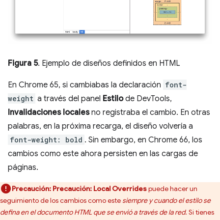
Figura 5
. Ejemplo de diseños definidos en HTML
En Chrome 65, si cambiabas la declaración
font-
weight
a través del panel
Estilo
de DevTools,
Invalidaciones locales
no registraba el cambio. En otras
palabras, en la próxima recarga, el diseño volvería a
font-weight: bold
. Sin embargo, en Chrome 66, los
cambios como este ahora persisten en las cargas de
páginas.
Precaución:
Precaución:
Local Overrides
puede hacer un
seguimiento de los cambios como este
siempre y cuando el estilo se
defina en el documento HTML que se envió a través de la red
. Si tienes