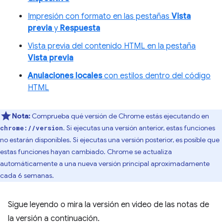
Impresión con formato en las pestañas
Vista
previa
y
Respuesta
Vista previa del contenido HTML en la pestaña
Vista previa
Anulaciones locales
con estilos dentro del código
HTML
Nota:
Comprueba qué versión de Chrome estás ejecutando en
. Si ejecutas una versión anterior, estas funciones
chrome://version
no estarán disponibles. Si ejecutas una versión posterior, es posible que
estas funciones hayan cambiado. Chrome se actualiza
automáticamente a una nueva versión principal aproximadamente
cada 6 semanas.
Sigue leyendo o mira la versión en video de las notas de
la versión a continuación.