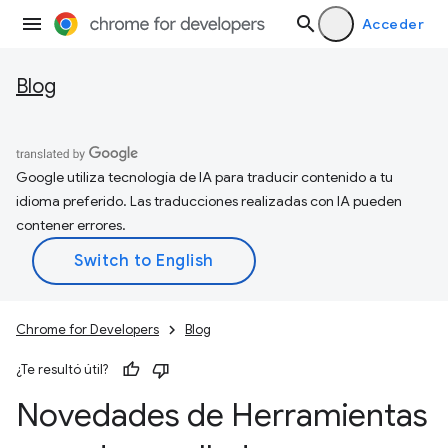
Acceder
Blog
Google utiliza tecnología de IA para traducir contenido a tu
idioma preferido. Las traducciones realizadas con IA pueden
contener errores.
Chrome for Developers
Blog
¿Te resultó útil?
Novedades de Herramientas