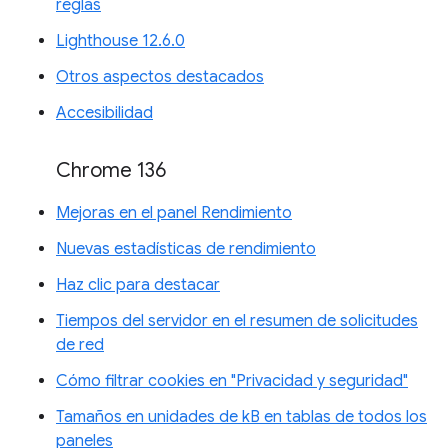
reglas
Lighthouse 12.6.0
Otros aspectos destacados
Accesibilidad
Chrome 136
Mejoras en el panel Rendimiento
Nuevas estadísticas de rendimiento
Haz clic para destacar
Tiempos del servidor en el resumen de solicitudes
de red
Cómo filtrar cookies en "Privacidad y seguridad"
Tamaños en unidades de kB en tablas de todos los
paneles