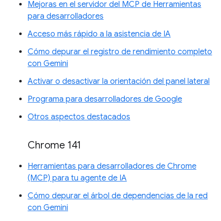
Mejoras en el servidor del MCP de Herramientas
para desarrolladores
Acceso más rápido a la asistencia de IA
Cómo depurar el registro de rendimiento completo
con Gemini
Activar o desactivar la orientación del panel lateral
Programa para desarrolladores de Google
Otros aspectos destacados
Chrome 141
Herramientas para desarrolladores de Chrome
(MCP) para tu agente de IA
Cómo depurar el árbol de dependencias de la red
con Gemini