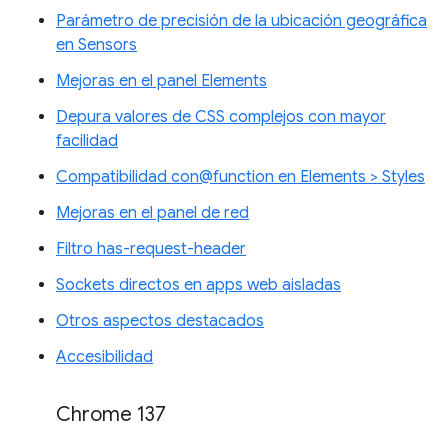
Parámetro de precisión de la ubicación geográfica
en Sensors
Mejoras en el panel Elements
Depura valores de CSS complejos con mayor
facilidad
Compatibilidad con@function en Elements > Styles
Mejoras en el panel de red
Filtro has-request-header
Sockets directos en apps web aisladas
Otros aspectos destacados
Accesibilidad
Chrome 137