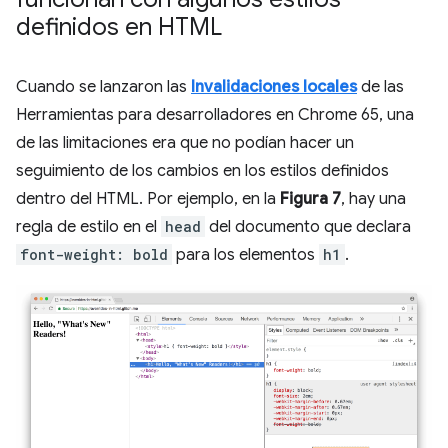
definidos en HTML
Cuando se lanzaron las
Invalidaciones locales
de las
Herramientas para desarrolladores en Chrome 65, una
de las limitaciones era que no podían hacer un
seguimiento de los cambios en los estilos definidos
dentro del HTML. Por ejemplo, en la
Figura 7
, hay una
regla de estilo en el
head
del documento que declara
font-weight: bold
para los elementos
h1
.