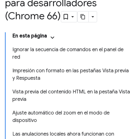
para desarrolladores
(Chrome 66)
En esta página
Ignorar la secuencia de comandos en el panel de
red
Impresión con formato en las pestañas Vista previa
y Respuesta
Vista previa del contenido HTML en la pestaña Vista
previa
Ajuste automático del zoom en el modo de
dispositivo
Las anulaciones locales ahora funcionan con