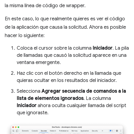
la misma línea de código de wrapper.
En este caso, lo que realmente quieres es ver el código
de la aplicación que causa la solicitud. Ahora es posible
hacer lo siguiente:
Coloca el cursor sobre la columna
Iniciador
. La pila
de llamadas que causó la solicitud aparece en una
ventana emergente.
Haz clic con el botón derecho en la llamada que
quieras ocultar en los resultados del iniciador.
Selecciona
Agregar secuencia de comandos a la
lista de elementos ignorados
. La columna
Iniciador
ahora oculta cualquier llamada del script
que ignoraste.