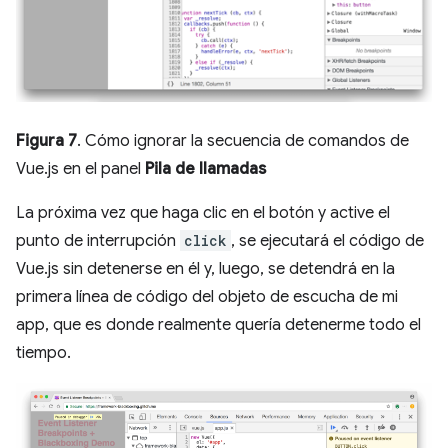
Figura 7
. Cómo ignorar la secuencia de comandos de
Vue.js en el panel
Pila de llamadas
La próxima vez que haga clic en el botón y active el
punto de interrupción
click
, se ejecutará el código de
Vue.js sin detenerse en él y, luego, se detendrá en la
primera línea de código del objeto de escucha de mi
app, que es donde realmente quería detenerme todo el
tiempo.