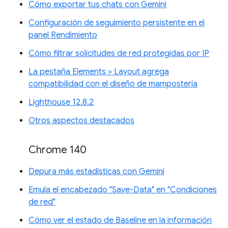
Cómo exportar tus chats con Gemini
Configuración de seguimiento persistente en el
panel Rendimiento
Cómo filtrar solicitudes de red protegidas por IP
La pestaña Elements > Layout agrega
compatibilidad con el diseño de mampostería
Lighthouse 12.8.2
Otros aspectos destacados
Chrome 140
Depura más estadísticas con Gemini
Emula el encabezado "Save-Data" en "Condiciones
de red"
Cómo ver el estado de Baseline en la información