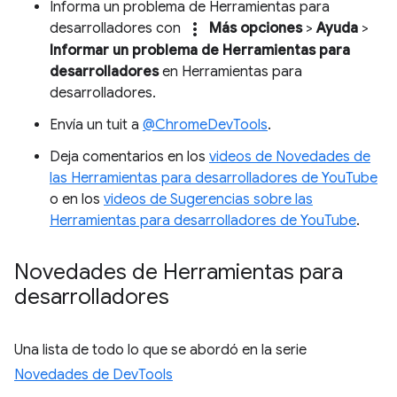
Informa un problema de Herramientas para
more_vert
desarrolladores con
Más opciones
>
Ayuda
>
Informar un problema de Herramientas para
desarrolladores
en Herramientas para
desarrolladores.
Envía un tuit a
@ChromeDevTools
.
Deja comentarios en los
videos de Novedades de
las Herramientas para desarrolladores de YouTube
o en los
videos de Sugerencias sobre las
Herramientas para desarrolladores de YouTube
.
Novedades de Herramientas para
desarrolladores
Una lista de todo lo que se abordó en la serie
Novedades de DevTools