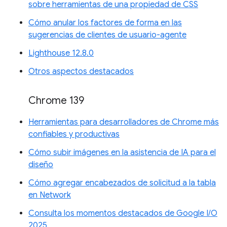
sobre herramientas de una propiedad de CSS
Cómo anular los factores de forma en las
sugerencias de clientes de usuario-agente
Lighthouse 12.8.0
Otros aspectos destacados
Chrome 139
Herramientas para desarrolladores de Chrome más
confiables y productivas
Cómo subir imágenes en la asistencia de IA para el
diseño
Cómo agregar encabezados de solicitud a la tabla
en Network
Consulta los momentos destacados de Google I/O
2025