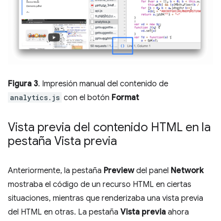
Figura 3
. Impresión manual del contenido de
analytics.js
con el botón
Format
Vista previa del contenido HTML en la
pestaña Vista previa
Anteriormente, la pestaña
Preview
del panel
Network
mostraba el código de un recurso HTML en ciertas
situaciones, mientras que renderizaba una vista previa
del HTML en otras. La pestaña
Vista previa
ahora