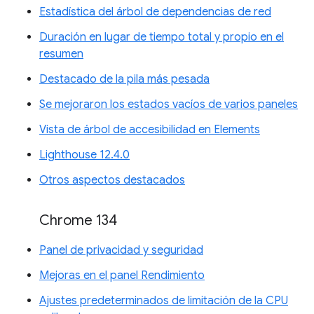
Estadística del árbol de dependencias de red
Duración en lugar de tiempo total y propio en el
resumen
Destacado de la pila más pesada
Se mejoraron los estados vacíos de varios paneles
Vista de árbol de accesibilidad en Elements
Lighthouse 12.4.0
Otros aspectos destacados
Chrome 134
Panel de privacidad y seguridad
Mejoras en el panel Rendimiento
Ajustes predeterminados de limitación de la CPU