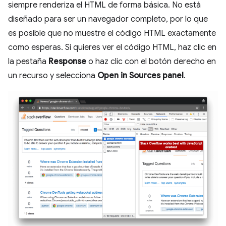
siempre renderiza el HTML de forma básica. No está
diseñado para ser un navegador completo, por lo que
es posible que no muestre el código HTML exactamente
como esperas. Si quieres ver el código HTML, haz clic en
la pestaña
Response
o haz clic con el botón derecho en
un recurso y selecciona
Open in Sources panel
.