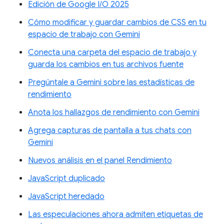
Edición de Google I/O 2025
Cómo modificar y guardar cambios de CSS en tu
espacio de trabajo con Gemini
Conecta una carpeta del espacio de trabajo y
guarda los cambios en tus archivos fuente
Pregúntale a Gemini sobre las estadísticas de
rendimiento
Anota los hallazgos de rendimiento con Gemini
Agrega capturas de pantalla a tus chats con
Gemini
Nuevos análisis en el panel Rendimiento
JavaScript duplicado
JavaScript heredado
Las especulaciones ahora admiten etiquetas de