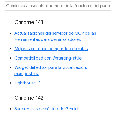
Chrome 143
Actualizaciones del servidor de MCP de las
Herramientas para desarrolladores
Mejoras en el uso compartido de rutas
Compatibilidad con @starting-style
Widget del editor para la visualización:
mampostería
Lighthouse 13
Chrome 142
Sugerencias de código de Gemini