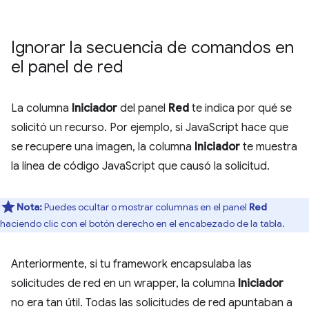
Ignorar la secuencia de comandos en
el panel de red
La columna
Iniciador
del panel
Red
te indica por qué se
solicitó un recurso. Por ejemplo, si JavaScript hace que
se recupere una imagen, la columna
Iniciador
te muestra
la línea de código JavaScript que causó la solicitud.
Nota:
Puedes ocultar o mostrar columnas en el panel
Red
haciendo clic con el botón derecho en el encabezado de la tabla.
Anteriormente, si tu framework encapsulaba las
solicitudes de red en un wrapper, la columna
Iniciador
no era tan útil. Todas las solicitudes de red apuntaban a