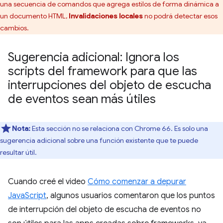
una secuencia de comandos que agrega estilos de forma dinámica a
un documento HTML,
Invalidaciones locales
no podrá detectar esos
cambios.
Sugerencia adicional: Ignora los
scripts del framework para que las
interrupciones del objeto de escucha
de eventos sean más útiles
Nota:
Esta sección no se relaciona con Chrome 66. Es solo una
sugerencia adicional sobre una función existente que te puede
resultar útil.
Cuando creé el video
Cómo comenzar a depurar
JavaScript
, algunos usuarios comentaron que los puntos
de interrupción del objeto de escucha de eventos no