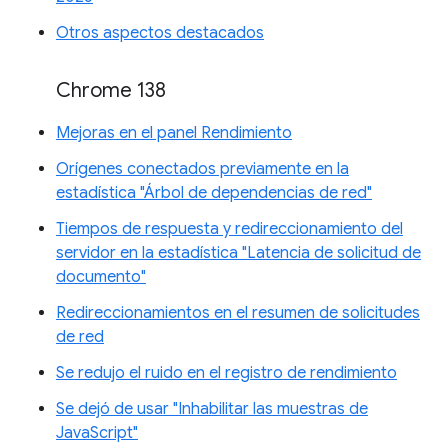
Otros aspectos destacados
Chrome 138
Mejoras en el panel Rendimiento
Orígenes conectados previamente en la
estadística "Árbol de dependencias de red"
Tiempos de respuesta y redireccionamiento del
servidor en la estadística "Latencia de solicitud de
documento"
Redireccionamientos en el resumen de solicitudes
de red
Se redujo el ruido en el registro de rendimiento
Se dejó de usar "Inhabilitar las muestras de
JavaScript"