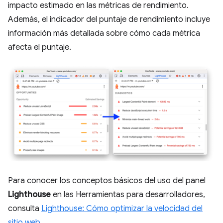
impacto estimado en las métricas de rendimiento.
Además, el indicador del puntaje de rendimiento incluye
información más detallada sobre cómo cada métrica
afecta el puntaje.
Para conocer los conceptos básicos del uso del panel
Lighthouse
en las Herramientas para desarrolladores,
consulta
Lighthouse: Cómo optimizar la velocidad del
sitio web
.