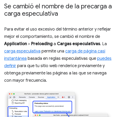
Se cambió el nombre de la precarga a
carga especulativa
Para evitar el uso excesivo del término anterior y reflejar
mejor el comportamiento, se cambió el nombre de
Application
>
Preloading
a
Cargas especulativas
. La
carga especulativa
permite una
carga de página casi
instantánea
basada en reglas especulativas que
puedes
definir
para que tu sitio web renderice previamente y
obtenga previamente las páginas a las que se navega
con mayor frecuencia.