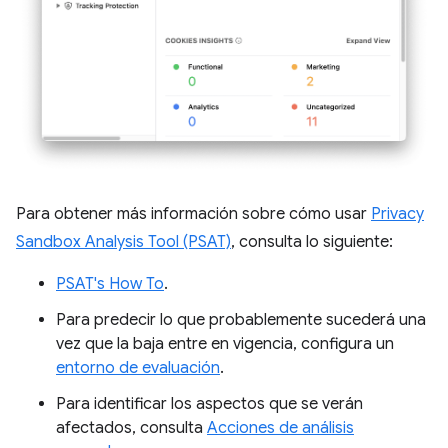
Para obtener más información sobre cómo usar
Privacy
Sandbox Analysis Tool (PSAT)
, consulta lo siguiente:
PSAT's How To
.
Para predecir lo que probablemente sucederá una
vez que la baja entre en vigencia, configura un
entorno de evaluación
.
Para identificar los aspectos que se verán
afectados, consulta
Acciones de análisis