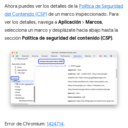
Ahora puedes ver los detalles de la
Política de Seguridad
del Contenido (CSP)
de un marco inspeccionado. Para
ver los detalles, navega a
Aplicación
>
Marcos
,
selecciona un marco y desplázate hacia abajo hasta la
sección
Política de seguridad del contenido (CSP)
.
Error de Chromium:
1424714
.