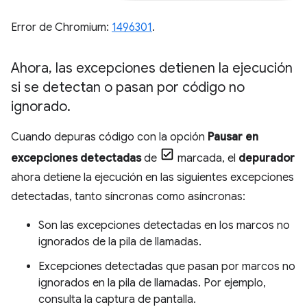
Error de Chromium:
1496301
.
Ahora
,
las excepciones detienen la ejecución
si se detectan o pasan por código no
ignorado
.
Cuando depuras código con la opción
Pausar en
excepciones detectadas
de
marcada, el
depurador
ahora detiene la ejecución en las siguientes excepciones
detectadas, tanto síncronas como asíncronas:
Son las excepciones detectadas en los marcos no
ignorados de la pila de llamadas.
Excepciones detectadas que pasan por marcos no
ignorados en la pila de llamadas. Por ejemplo,
consulta la captura de pantalla.