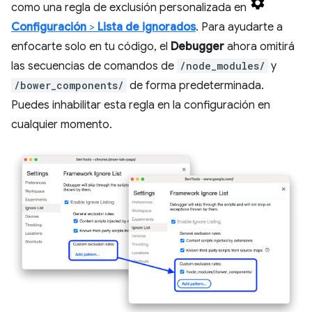
como una regla de exclusión personalizada en
Configuración
>
Lista de ignorados
. Para ayudarte a
enfocarte solo en tu código, el
Debugger
ahora omitirá
las secuencias de comandos de
/node_modules/
y
/bower_components/
de forma predeterminada.
Puedes inhabilitar esta regla en la configuración en
cualquier momento.