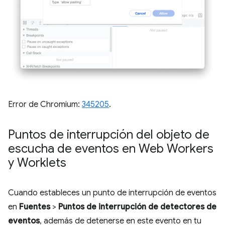
Error de Chromium:
345205
.
Puntos de interrupción del objeto de
escucha de eventos en Web Workers
y Worklets
Cuando estableces un punto de interrupción de eventos
en
Fuentes
>
Puntos de interrupción de detectores de
eventos
, además de detenerse en este evento en tu