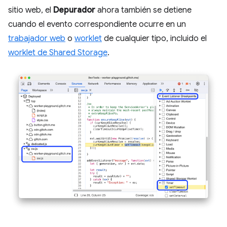
sitio web, el
Depurador
ahora también se detiene
cuando el evento correspondiente ocurre en un
trabajador web
o
worklet
de cualquier tipo, incluido el
worklet de Shared Storage
.