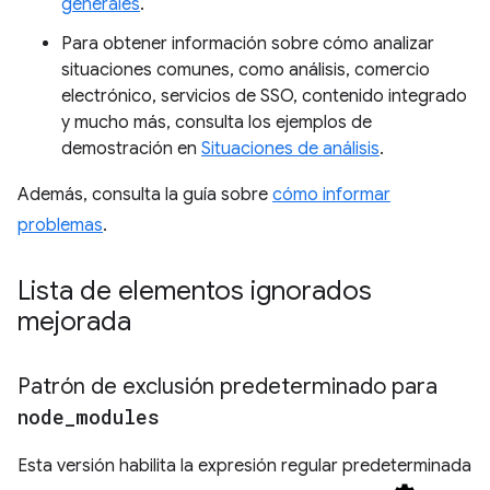
generales
.
Para obtener información sobre cómo analizar
situaciones comunes, como análisis, comercio
electrónico, servicios de SSO, contenido integrado
y mucho más, consulta los ejemplos de
demostración en
Situaciones de análisis
.
Además, consulta la guía sobre
cómo informar
problemas
.
Lista de elementos ignorados
mejorada
Patrón de exclusión predeterminado para
node
_
modules
Esta versión habilita la expresión regular predeterminada