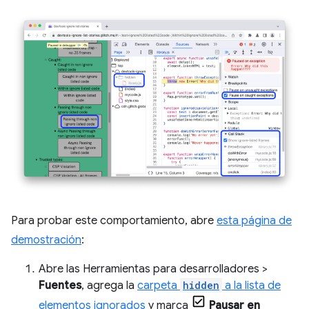
Para probar este comportamiento, abre
esta página de
demostración
:
Abre las Herramientas para desarrolladores >
Fuentes
, agrega la
carpeta
hidden
a la lista de
elementos ignorados
y marca
Pausar en