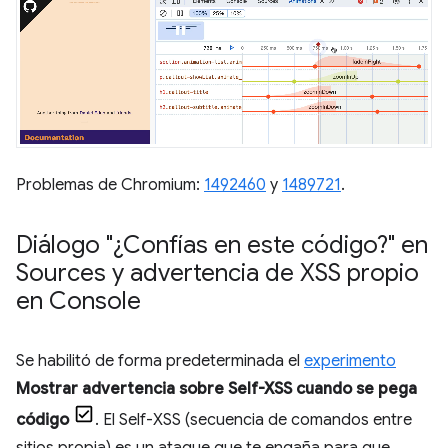
Problemas de Chromium:
1492460
y
1489721
.
Diálogo "¿Confías en este código?" en
Sources y advertencia de XSS propio
en Console
Se habilitó de forma predeterminada el
experimento
Mostrar advertencia sobre Self-XSS cuando se pega
código
. El Self-XSS (secuencia de comandos entre