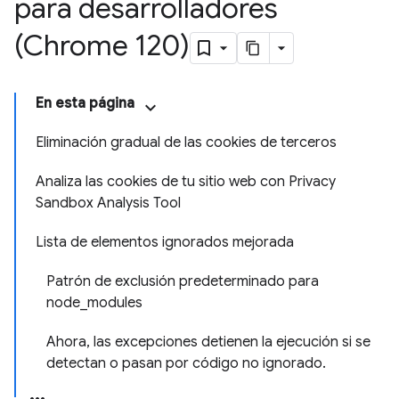
para desarrolladores
(Chrome 120)
En esta página
Eliminación gradual de las cookies de terceros
Analiza las cookies de tu sitio web con Privacy
Sandbox Analysis Tool
Lista de elementos ignorados mejorada
Patrón de exclusión predeterminado para
node_modules
Ahora, las excepciones detienen la ejecución si se
detectan o pasan por código no ignorado.