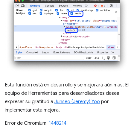
Esta función está en desarrollo y se mejorará aún más. El
equipo de Herramientas para desarrolladores desea
expresar su gratitud a
Junseo (Jeremy) Yoo
por
implementar esta mejora.
Error de Chromium:
1448214
.