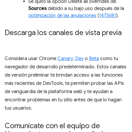
Se quitó la opción Delete all overrides de
Sources
debido a su bajo uso después de la
optimización de las anulaciones
(
1473681
).
Descarga los canales de vista previa
Considera usar Chrome
Canary
,
Dev
o
Beta
como tu
navegador de desarrollo predeterminado. Estos canales
de versión preliminar te brindan acceso a las funciones
más recientes de DevTools, te permiten probar las APIs
de vanguardia de la plataforma web y te ayudan a
encontrar problemas en tu sitio antes de que lo hagan
tus usuarios.
Comunícate con el equipo de