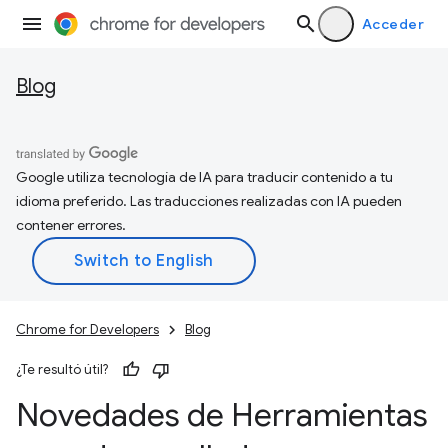
Acceder
Blog
Google utiliza tecnología de IA para traducir contenido a tu
idioma preferido. Las traducciones realizadas con IA pueden
contener errores.
Chrome for Developers
Blog
¿Te resultó útil?
Novedades de Herramientas