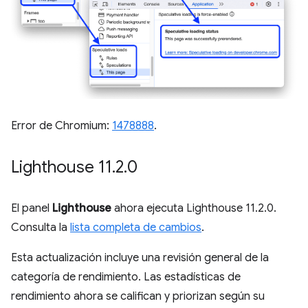
Error de Chromium:
1478888
.
Lighthouse 11
.
2
.
0
El panel
Lighthouse
ahora ejecuta Lighthouse 11.2.0.
Consulta la
lista completa de cambios
.
Esta actualización incluye una revisión general de la
categoría de rendimiento. Las estadísticas de
rendimiento ahora se califican y priorizan según su