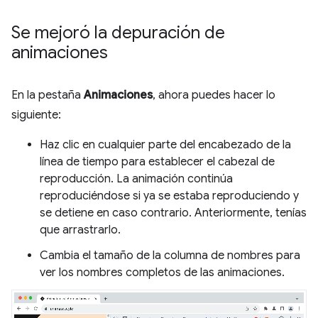
Se mejoró la depuración de
animaciones
En la pestaña
Animaciones
, ahora puedes hacer lo
siguiente:
Haz clic en cualquier parte del encabezado de la
línea de tiempo para establecer el cabezal de
reproducción. La animación continúa
reproduciéndose si ya se estaba reproduciendo y
se detiene en caso contrario. Anteriormente, tenías
que arrastrarlo.
Cambia el tamaño de la columna de nombres para
ver los nombres completos de las animaciones.