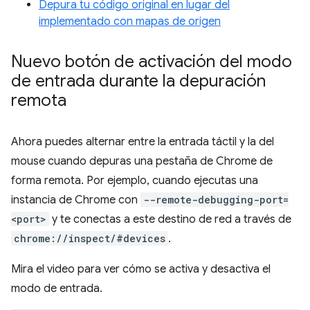
Depura tu código original en lugar del
implementado con mapas de origen
Nuevo botón de activación del modo
de entrada durante la depuración
remota
Ahora puedes alternar entre la entrada táctil y la del
mouse cuando depuras una pestaña de Chrome de
forma remota. Por ejemplo, cuando ejecutas una
instancia de Chrome con
--remote-debugging-port=
<port>
y te conectas a este destino de red a través de
chrome://inspect/#devices
.
Mira el video para ver cómo se activa y desactiva el
modo de entrada.