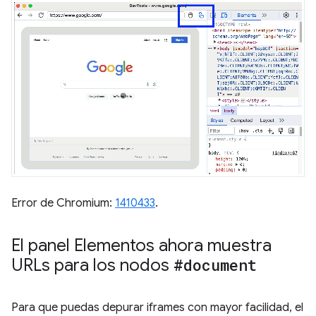
Error de Chromium:
1410433
.
El panel Elementos ahora muestra
URLs para los nodos
#document
Para que puedas depurar iframes con mayor facilidad, el