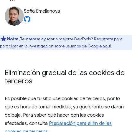
Sofia Emelianova
Nota:
¿Te interesa ayudar a mejorar DevTools? Regístrate para
participar en la
investigación sobre usuarios de Google aquí
.
Eliminación gradual de las cookies de
terceros
Es posible que tu sitio use cookies de terceros, por lo
que es hora de tomar medidas, ya que pronto se darán
de baja. Para saber qué hacer con las cookies
afectadas, consulta
Preparación para el fin de las
cookies de terceros
.