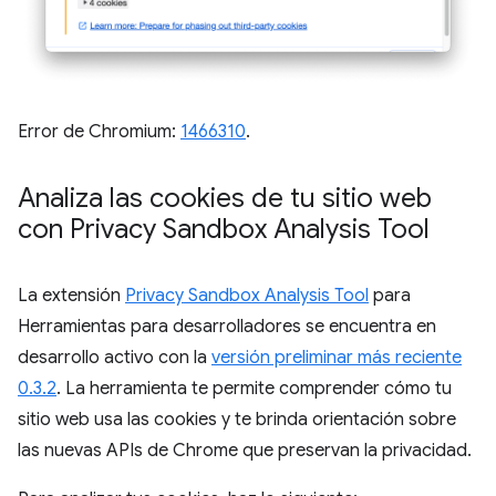
Error de Chromium:
1466310
.
Analiza las cookies de tu sitio web
con Privacy Sandbox Analysis Tool
La extensión
Privacy Sandbox Analysis Tool
para
Herramientas para desarrolladores se encuentra en
desarrollo activo con la
versión preliminar más reciente
0.3.2
. La herramienta te permite comprender cómo tu
sitio web usa las cookies y te brinda orientación sobre
las nuevas APIs de Chrome que preservan la privacidad.