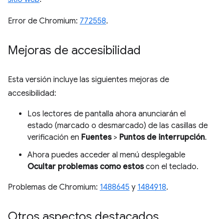
Error de Chromium:
772558
.
Mejoras de accesibilidad
Esta versión incluye las siguientes mejoras de
accesibilidad:
Los lectores de pantalla ahora anunciarán el
estado (marcado o desmarcado) de las casillas de
verificación en
Fuentes
>
Puntos de interrupción
.
Ahora puedes acceder al menú desplegable
Ocultar problemas como estos
con el teclado.
Problemas de Chromium:
1488645
y
1484918
.
Otros aspectos destacados