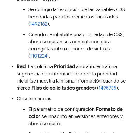
Se corrigió la resolución de las variables CSS
heredadas para los elementos ranurados
(
1492162
).
Cuando se inhabilita una propiedad de CSS,
ahora se quitan sus comentarios para
corregir las interrupciones de sintaxis
(
1101224
).
Red
: La columna
Prioridad
ahora muestra una
sugerencia con información sobre la prioridad
inicial (se muestra la misma información cuando se
marca
Filas de solicitudes grandes
) (
1495735
).
Obsolescencias:
El parámetro de configuración
Formato de
color
se inhabilitó en versiones anteriores y
ahora se quitó.