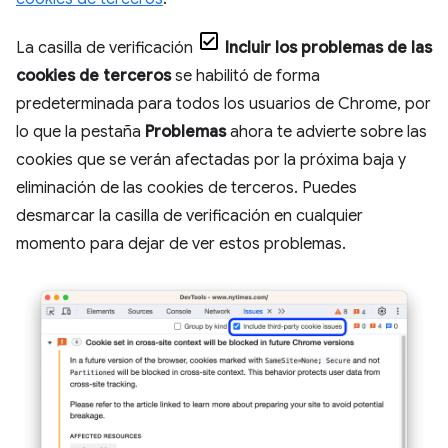
La casilla de verificación
Incluir los problemas de las
cookies de terceros
se habilitó de forma
predeterminada para todos los usuarios de Chrome, por
lo que la pestaña
Problemas
ahora te advierte sobre las
cookies que se verán afectadas por la próxima baja y
eliminación de las cookies de terceros. Puedes
desmarcar la casilla de verificación en cualquier
momento para dejar de ver estos problemas.