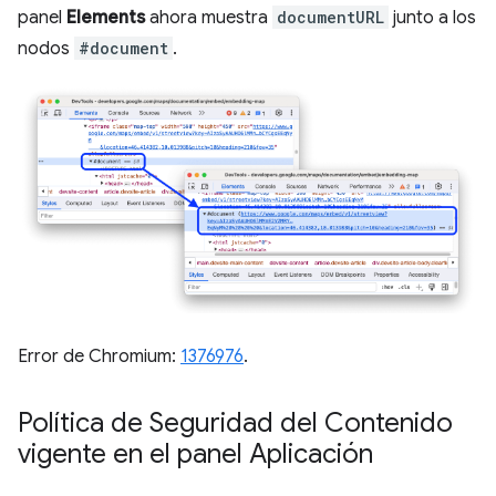
panel
Elements
ahora muestra
documentURL
junto a los
nodos
#document
.
Error de Chromium:
1376976
.
Política de Seguridad del Contenido
vigente en el panel Aplicación