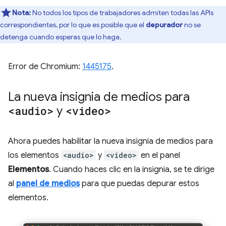
Nota:
No todos los tipos de trabajadores admiten todas las APIs
correspondientes, por lo que es posible que el
depurador
no se
detenga cuando esperas que lo haga.
Error de Chromium:
1445175
.
La nueva insignia de medios para
<audio>
y
<video>
Ahora puedes habilitar la nueva insignia de medios para
los elementos
<audio>
y
<video>
en el panel
Elementos
. Cuando haces clic en la insignia, se te dirige
al
panel de medios
para que puedas depurar estos
elementos.