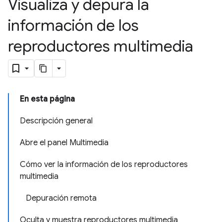
Visualiza y depura la
información de los
reproductores multimedia
En esta página
Descripción general
Abre el panel Multimedia
Cómo ver la información de los reproductores
multimedia
Depuración remota
Oculta y muestra reproductores multimedia