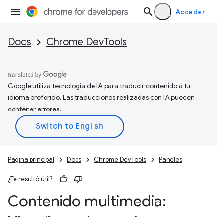
Acceder
Docs
Chrome DevTools
Google utiliza tecnología de IA para traducir contenido a tu
idioma preferido. Las traducciones realizadas con IA pueden
contener errores.
Página principal
Docs
Chrome DevTools
Paneles
¿Te resultó útil?
Contenido multimedia: