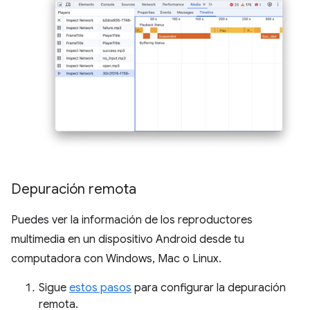
Depuración remota
Puedes ver la información de los reproductores
multimedia en un dispositivo Android desde tu
computadora con Windows, Mac o Linux.
Sigue
estos pasos
para configurar la depuración
remota.