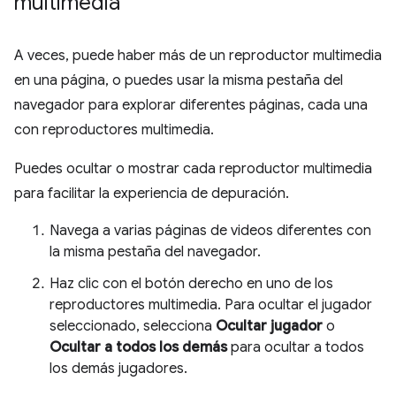
multimedia
A veces, puede haber más de un reproductor multimedia
en una página, o puedes usar la misma pestaña del
navegador para explorar diferentes páginas, cada una
con reproductores multimedia.
Puedes ocultar o mostrar cada reproductor multimedia
para facilitar la experiencia de depuración.
Navega a varias páginas de videos diferentes con
la misma pestaña del navegador.
Haz clic con el botón derecho en uno de los
reproductores multimedia. Para ocultar el jugador
seleccionado, selecciona
Ocultar jugador
o
Ocultar a todos los demás
para ocultar a todos
los demás jugadores.