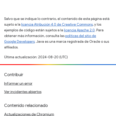
Salvo que se indique lo contrario, el contenido de esta página está
sujeto a la
licencia Atribución 4.0 de Creative Commons
, y los
ejemplos de código están sujetos a la
licencia Apache 2.0
. Para
obtener más información, consulta las
políticas del sitio de
Google Developers
. Java es una marca registrada de Oracle o sus
afiliados.
Última actualización: 2024-08-20 (UTC)
Contribuir
Informar un error
Ver incidentes abiertos
Contenido relacionado
Actualizaciones de Chromium