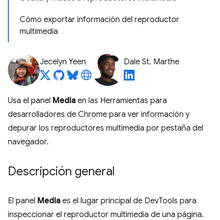
Cómo exportar información del reproductor
multimedia
Jecelyn Yeen
Dale St. Marthe
Usa el panel
Media
en las Herramientas para
desarrolladores de Chrome para ver información y
depurar los reproductores multimedia por pestaña del
navegador.
Descripción general
El panel
Media
es el lugar principal de DevTools para
inspeccionar el reproductor multimedia de una página.