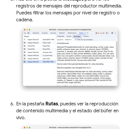
registros de mensajes del reproductor multimedia.
Puedes filtrar los mensajes por nivel de registro o
cadena.
En la pestaña
Rutas
, puedes ver la reproducción
de contenido multimedia y el estado del búfer en
vivo.