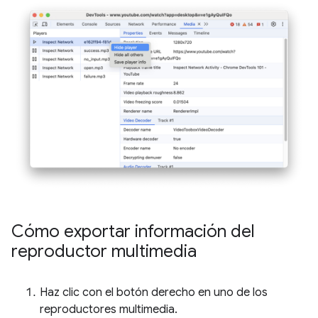
Cómo exportar información del
reproductor multimedia
Haz clic con el botón derecho en uno de los
reproductores multimedia.