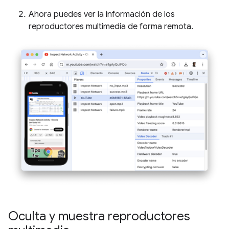
Ahora puedes ver la información de los
reproductores multimedia de forma remota.
Oculta y muestra reproductores