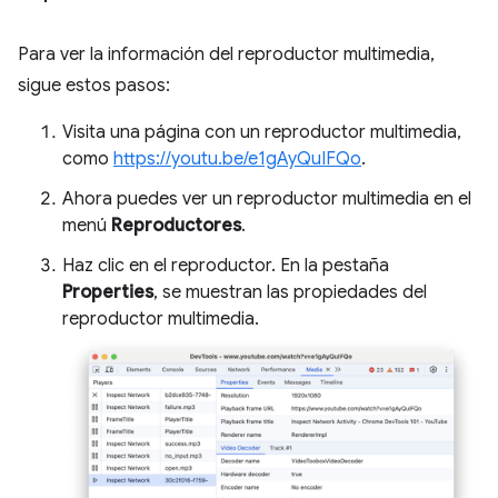
Para ver la información del reproductor multimedia,
sigue estos pasos:
Visita una página con un reproductor multimedia,
como
https://youtu.be/e1gAyQuIFQo
.
Ahora puedes ver un reproductor multimedia en el
menú
Reproductores
.
Haz clic en el reproductor. En la pestaña
Properties
, se muestran las propiedades del
reproductor multimedia.