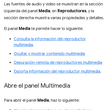
Las fuentes de audio y video se muestran en la sección
izquierda del panel
Media
, en
Reproductores
, y la
sección derecha muestra varias propiedades y detalles.
El panel
Media
te permite hacer lo siguiente:
Consulta la información del reproductor
multimedia
.
Ocultar y mostrar contenido multimedia
Depuración remota de reproductores multimedia
Exporta información del reproductor multimedia
.
Abre el panel Multimedia
Para abrir el panel
Media
, haz lo siguiente: