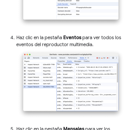
Haz clic en la pestaña
Eventos
para ver todos los
eventos del reproductor multimedia.
Haz clic en la pestaña
Mensajes
para ver los