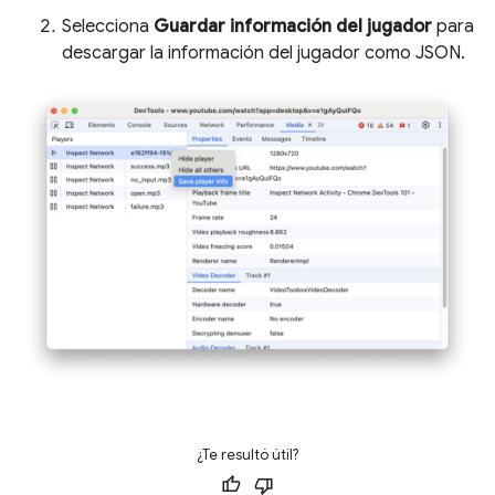
Selecciona
Guardar información del jugador
para
descargar la información del jugador como JSON.
¿Te resultó útil?