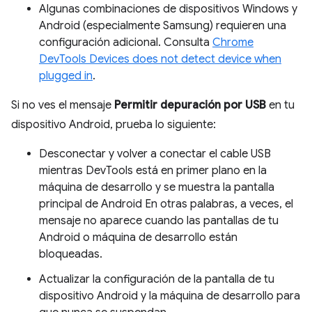
Algunas combinaciones de dispositivos Windows y
Android (especialmente Samsung) requieren una
configuración adicional. Consulta
Chrome
DevTools Devices does not detect device when
plugged in
.
Si no ves el mensaje
Permitir depuración por USB
en tu
dispositivo Android, prueba lo siguiente:
Desconectar y volver a conectar el cable USB
mientras DevTools está en primer plano en la
máquina de desarrollo y se muestra la pantalla
principal de Android En otras palabras, a veces, el
mensaje no aparece cuando las pantallas de tu
Android o máquina de desarrollo están
bloqueadas.
Actualizar la configuración de la pantalla de tu
dispositivo Android y la máquina de desarrollo para