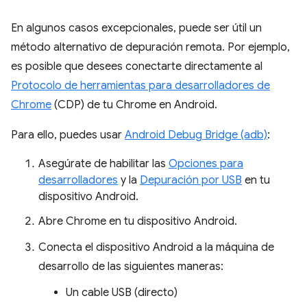
En algunos casos excepcionales, puede ser útil un
método alternativo de depuración remota. Por ejemplo,
es posible que desees conectarte directamente al
Protocolo de herramientas para desarrolladores de
Chrome
(CDP) de tu Chrome en Android.
Para ello, puedes usar
Android Debug Bridge (adb)
:
Asegúrate de habilitar las
Opciones para
desarrolladores
y la
Depuración por USB
en tu
dispositivo Android.
Abre Chrome en tu dispositivo Android.
Conecta el dispositivo Android a la máquina de
desarrollo de las siguientes maneras:
Un cable USB (directo)