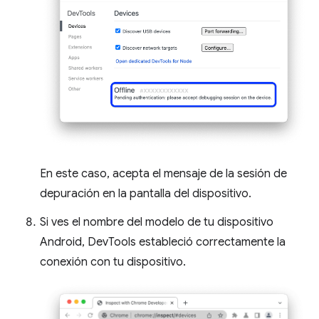
En este caso, acepta el mensaje de la sesión de
depuración en la pantalla del dispositivo.
Si ves el nombre del modelo de tu dispositivo
Android, DevTools estableció correctamente la
conexión con tu dispositivo.