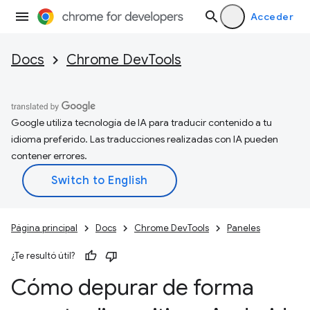
Acceder
Docs
Chrome DevTools
Google utiliza tecnología de IA para traducir contenido a tu
idioma preferido. Las traducciones realizadas con IA pueden
contener errores.
Página principal
Docs
Chrome DevTools
Paneles
¿Te resultó útil?
Cómo depurar de forma