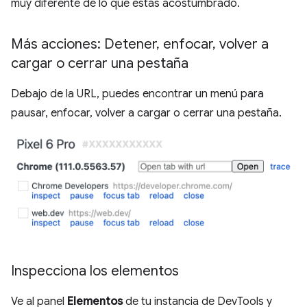
muy diferente de lo que estás acostumbrado.
Más acciones: Detener
,
enfocar
,
volver a
cargar o cerrar una pestaña
Debajo de la URL, puedes encontrar un menú para
pausar, enfocar, volver a cargar o cerrar una pestaña.
Inspecciona los elementos
Ve al panel
Elementos
de tu instancia de DevTools y