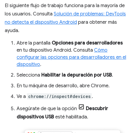
El siguiente flujo de trabajo funciona para la mayoría de
los usuarios. Consulta
Solución de problemas: DevTools
no detecta el dispositivo Android
para obtener más
ayuda.
Abre la pantalla
Opciones para desarrolladores
en tu dispositivo Android. Consulta
Cómo
configurar las opciones para desarrolladores en el
dispositivo
.
Selecciona
Habilitar la depuración por USB
.
En tu máquina de desarrollo, abre Chrome.
Ve a
chrome://inspect#devices
.
Asegúrate de que la opción
Descubrir
dispositivos USB
esté habilitada.