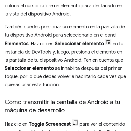
coloca el cursor sobre un elemento para destacarlo en
la vista del dispositivo Android.
También puedes presionar un elemento en la pantalla de
tu dispositivo Android para seleccionarlo en el panel
Elementos
. Haz clic en
Seleccionar elemento
en tu
instancia de DevTools y, luego, presiona el elemento en
la pantalla de tu dispositivo Android. Ten en cuenta que
Seleccionar elemento
se inhabilita después del primer
toque, por lo que debes volver a habilitarlo cada vez que
quieras usar esta función.
Cómo transmitir la pantalla de Android a tu
máquina de desarrollo
Haz clic en
Toggle Screencast
para ver el contenido