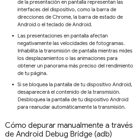
de la presentación en pantalla representan las
interfaces del dispositivo, como la barra de
direcciones de Chrome, la barra de estado de
Android o el teclado de Android.
Las presentaciones en pantalla afectan
negativamente las velocidades de fotogramas.
Inhabilita la transmisión de pantalla mientras mides
los desplazamientos o las animaciones para
obtener un panorama más preciso del rendimiento
de tu página.
Si se bloquea la pantalla de tu dispositivo Android,
desaparecerá el contenido de la transmisión.
Desbloquea la pantalla de tu dispositivo Android
para reanudar automáticamente la transmisión.
Cómo depurar manualmente a través
de Android Debug Bridge (adb)