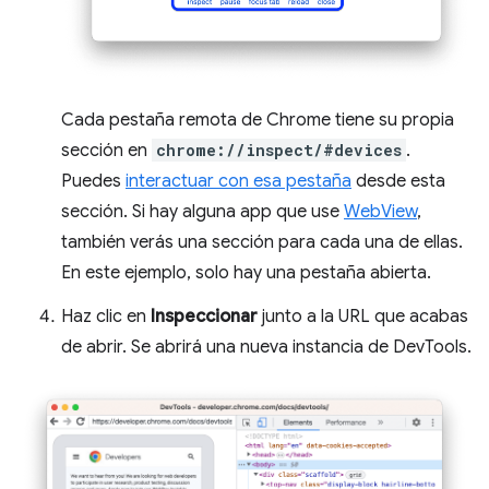
Cada pestaña remota de Chrome tiene su propia
sección en
chrome://inspect/#devices
.
Puedes
interactuar con esa pestaña
desde esta
sección. Si hay alguna app que use
WebView
,
también verás una sección para cada una de ellas.
En este ejemplo, solo hay una pestaña abierta.
Haz clic en
Inspeccionar
junto a la URL que acabas
de abrir. Se abrirá una nueva instancia de DevTools.