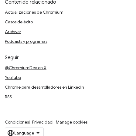
Contenido relacionado
Actualizaciones de Chromium
Casos de éxito
Archivar
Podcasts y programas
Seguir
@ChromiumDev en X
YouTube
Chrome para desarrolladores en LinkedIn
RSS
Condiciones
Privacidad
Manage cookies