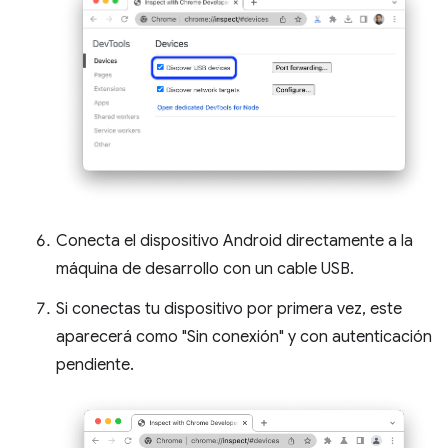
Conecta el dispositivo Android directamente a la
máquina de desarrollo con un cable USB.
Si conectas tu dispositivo por primera vez, este
aparecerá como "Sin conexión" y con autenticación
pendiente.