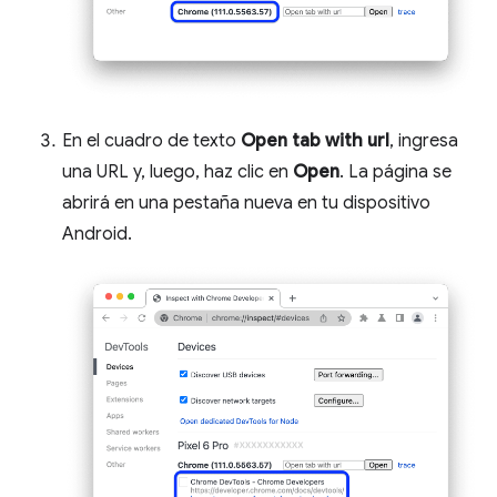
En el cuadro de texto
Open tab with url
, ingresa
una URL y, luego, haz clic en
Open
. La página se
abrirá en una pestaña nueva en tu dispositivo
Android.