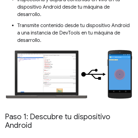
dispositivo Android desde tu máquina de
desarrollo.
Transmite contenido desde tu dispositivo Android
a una instancia de DevTools en tu máquina de
desarrollo.
Paso 1: Descubre tu dispositivo
Android