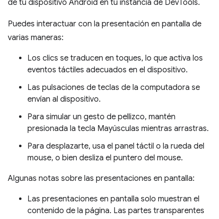
de tu dispositivo Android en tu instancia de DevTools.
Puedes interactuar con la presentación en pantalla de
varias maneras:
Los clics se traducen en toques, lo que activa los
eventos táctiles adecuados en el dispositivo.
Las pulsaciones de teclas de la computadora se
envían al dispositivo.
Para simular un gesto de pellizco, mantén
presionada la tecla Mayúsculas mientras arrastras.
Para desplazarte, usa el panel táctil o la rueda del
mouse, o bien desliza el puntero del mouse.
Algunas notas sobre las presentaciones en pantalla:
Las presentaciones en pantalla solo muestran el
contenido de la página. Las partes transparentes