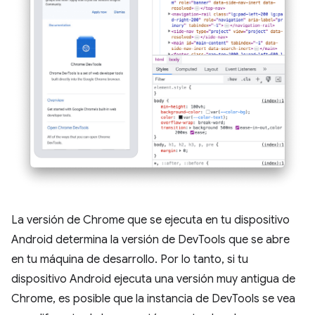
La versión de Chrome que se ejecuta en tu dispositivo
Android determina la versión de DevTools que se abre
en tu máquina de desarrollo. Por lo tanto, si tu
dispositivo Android ejecuta una versión muy antigua de
Chrome, es posible que la instancia de DevTools se vea