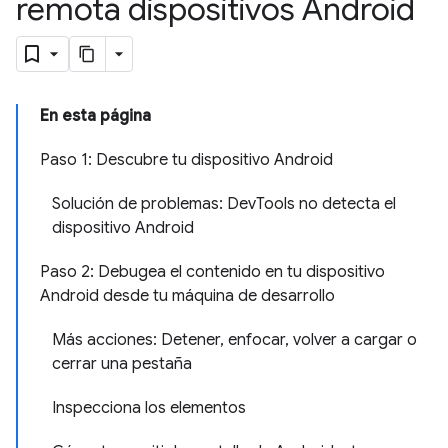
remota dispositivos Android
En esta página
Paso 1: Descubre tu dispositivo Android
Solución de problemas: DevTools no detecta el
dispositivo Android
Paso 2: Debugea el contenido en tu dispositivo
Android desde tu máquina de desarrollo
Más acciones: Detener, enfocar, volver a cargar o
cerrar una pestaña
Inspecciona los elementos