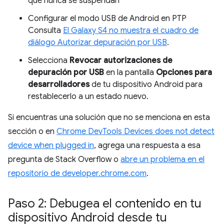
que nunca se suspendan
Configurar el modo USB de Android en PTP
Consulta
El Galaxy S4 no muestra el cuadro de
diálogo Autorizar depuración por USB
.
Selecciona
Revocar autorizaciones de
depuración por USB
en la pantalla
Opciones para
desarrolladores
de tu dispositivo Android para
restablecerlo a un estado nuevo.
Si encuentras una solución que no se menciona en esta
sección o en
Chrome DevTools Devices does not detect
device when plugged in
, agrega una respuesta a esa
pregunta de Stack Overflow o
abre un problema en el
repositorio de developer.chrome.com
.
Paso 2: Debugea el contenido en tu
dispositivo Android desde tu