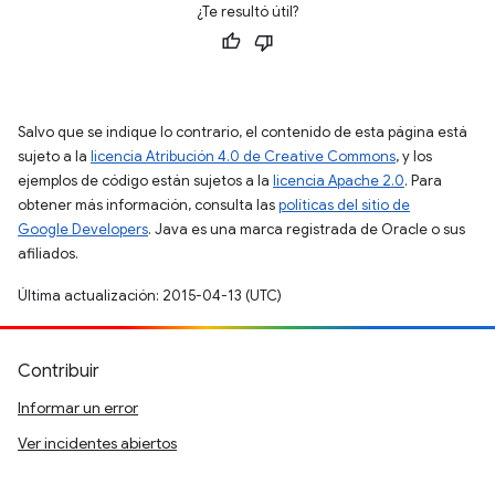
¿Te resultó útil?
Salvo que se indique lo contrario, el contenido de esta página está
sujeto a la
licencia Atribución 4.0 de Creative Commons
, y los
ejemplos de código están sujetos a la
licencia Apache 2.0
. Para
obtener más información, consulta las
políticas del sitio de
Google Developers
. Java es una marca registrada de Oracle o sus
afiliados.
Última actualización: 2015-04-13 (UTC)
Contribuir
Informar un error
Ver incidentes abiertos