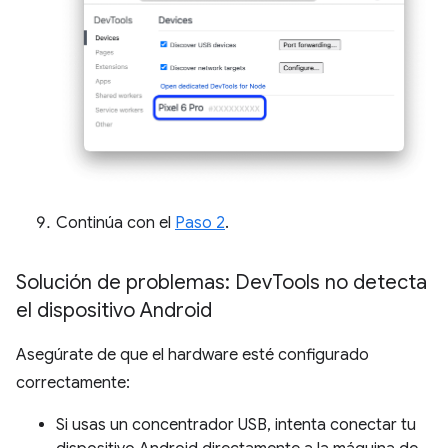
Continúa con el
Paso 2
.
Solución de problemas: Dev
Tools no detecta
el dispositivo Android
Asegúrate de que el hardware esté configurado
correctamente:
Si usas un concentrador USB, intenta conectar tu