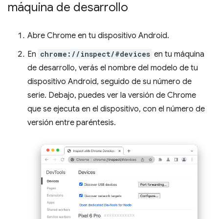
máquina de desarrollo
Abre Chrome en tu dispositivo Android.
En
chrome://inspect/#devices
en tu máquina
de desarrollo, verás el nombre del modelo de tu
dispositivo Android, seguido de su número de
serie. Debajo, puedes ver la versión de Chrome
que se ejecuta en el dispositivo, con el número de
versión entre paréntesis.