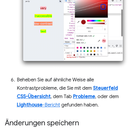
Beheben Sie auf ähnliche Weise alle
Kontrastprobleme, die Sie mit dem
Steuerfeld
CSS-Übersicht
, dem Tab
Probleme
, oder dem
Lighthouse
-Bericht
gefunden haben.
Änderungen speichern