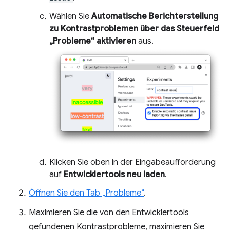
Wählen Sie
Automatische Berichterstellung
zu Kontrastproblemen über das Steuerfeld
„Probleme“ aktivieren
aus.
Klicken Sie oben in der Eingabeaufforderung
auf
Entwicklertools neu laden
.
Öffnen Sie den Tab „Probleme“
.
Maximieren Sie die von den Entwicklertools
gefundenen Kontrastprobleme, maximieren Sie