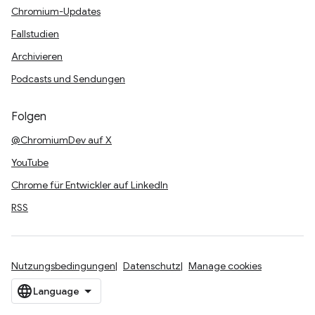
Chromium-Updates
Fallstudien
Archivieren
Podcasts und Sendungen
Folgen
@ChromiumDev auf X
YouTube
Chrome für Entwickler auf LinkedIn
RSS
Nutzungsbedingungen
Datenschutz
Manage cookies