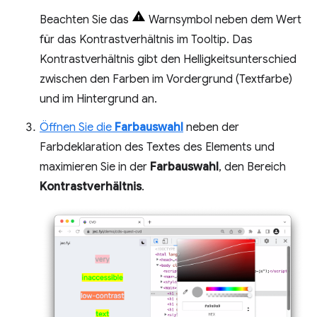
Beachten Sie das
Warnsymbol neben dem Wert
für das Kontrastverhältnis im Tooltip. Das
Kontrastverhältnis gibt den Helligkeitsunterschied
zwischen den Farben im Vordergrund (Textfarbe)
und im Hintergrund an.
Öffnen Sie die
Farbauswahl
neben der
Farbdeklaration des Textes des Elements und
maximieren Sie in der
Farbauswahl
, den Bereich
Kontrastverhältnis
.