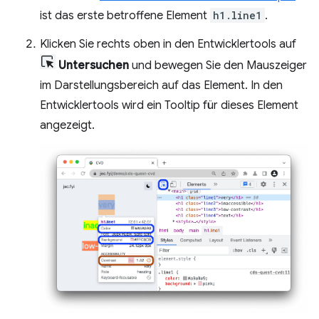
ist das erste betroffene Element
h1.line1
.
Klicken Sie rechts oben in den Entwicklertools auf
Untersuchen
und bewegen Sie den Mauszeiger
im Darstellungsbereich auf das Element. In den
Entwicklertools wird ein Tooltip für dieses Element
angezeigt.