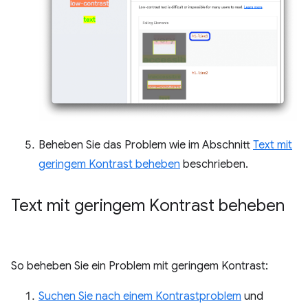
Beheben Sie das Problem wie im Abschnitt
Text mit
geringem Kontrast beheben
beschrieben.
Text mit geringem Kontrast beheben
So beheben Sie ein Problem mit geringem Kontrast:
Suchen Sie nach einem Kontrastproblem
und