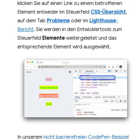
klicken Sie auf einen Link zu einem betroffenen
Element entweder im Steuerfeld
CSS-Übersicht
,
auf dem Tab
Probleme
oder im
Lighthouse
-
Bericht
. Sie werden in den Entwicklertools zum
Steuerfeld
Elemente
weitergeleitet und das
entsprechende Element wird ausgewählt.
In unserem
nicht barrierefreien CodePen-Beispiel