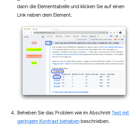
dann die Elementtabelle und klicken Sie auf einen
Link neben dem Element.
Beheben Sie das Problem wie im Abschnitt
Text mit
geringem Kontrast beheben
beschrieben.