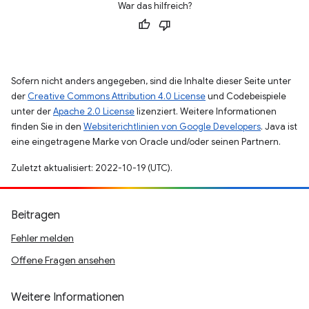
War das hilfreich?
Sofern nicht anders angegeben, sind die Inhalte dieser Seite unter
der
Creative Commons Attribution 4.0 License
und Codebeispiele
unter der
Apache 2.0 License
lizenziert. Weitere Informationen
finden Sie in den
Websiterichtlinien von Google Developers
. Java ist
eine eingetragene Marke von Oracle und/oder seinen Partnern.
Zuletzt aktualisiert: 2022-10-19 (UTC).
Beitragen
Fehler melden
Offene Fragen ansehen
Weitere Informationen