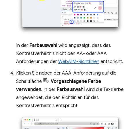
In der
Farbauswahl
wird angezeigt, dass das
Kontrastverhältnis nicht den AA- oder AAA
Anforderungen der
WebAIM-Richtlinien
entspricht.
Klicken Sie neben der AAA-Anforderung auf die
Schaltfläche
Vorgeschlagene Farbe
verwenden
. In der
Farbauswahl
wird die Textfarbe
angewendet, die den Richtlinien für das
Kontrastverhältnis entspricht.