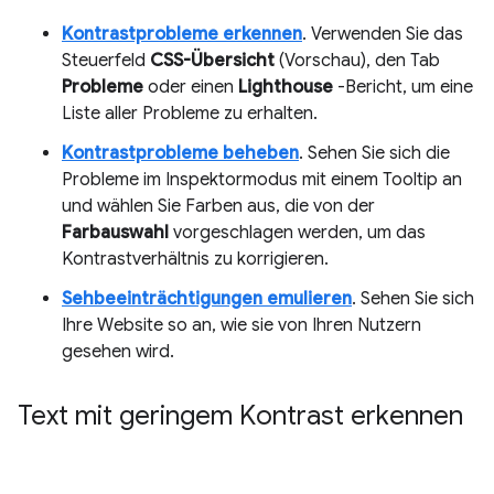
Kontrastprobleme erkennen
. Verwenden Sie das
Steuerfeld
CSS-Übersicht
(Vorschau), den Tab
Probleme
oder einen
Lighthouse
-Bericht, um eine
Liste aller Probleme zu erhalten.
Kontrastprobleme beheben
. Sehen Sie sich die
Probleme im Inspektormodus mit einem Tooltip an
und wählen Sie Farben aus, die von der
Farbauswahl
vorgeschlagen werden, um das
Kontrastverhältnis zu korrigieren.
Sehbeeinträchtigungen emulieren
. Sehen Sie sich
Ihre Website so an, wie sie von Ihren Nutzern
gesehen wird.
Text mit geringem Kontrast erkennen