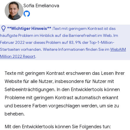
Sofia Emelianova
**Wichtiger Hinweis**
:Text mit geringem Kontrast ist das
häufigste Problem im Hinblick auf die Barrierefreiheit im Web. Im
Februar 2022 war dieses Problem auf 83, 9% der Top-1-Million-
Startseiten vorhanden. Weitere Informationen finden Sie im
WebAIM
Million 2022 Report
.
Texte mit geringem Kontrast erschweren das Lesen Ihrer
Website für alle Nutzer, insbesondere für Nutzer mit
Sehbeeinträchtigungen. In den Entwicklertools können
Probleme mit geringem Kontrast automatisch erkannt
und bessere Farben vorgeschlagen werden, um sie zu
beheben.
Mit den Entwicklertools können Sie Folgendes tun: