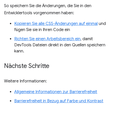
So speichern Sie die Änderungen, die Sie in den
Entwicklertools vorgenommen haben:
Kopieren Sie alle CSS-Änderungen auf einmal
und
fügen Sie sie in Ihren Code ein
Richten Sie einen Arbeitsbereich ein
, damit
DevTools Dateien direkt in den Quellen speichern
kann.
Nächste Schritte
Weitere Informationen:
Allgemeine Informationen zur Barrierefreiheit
Barrierefreiheit in Bezug auf Farbe und Kontrast