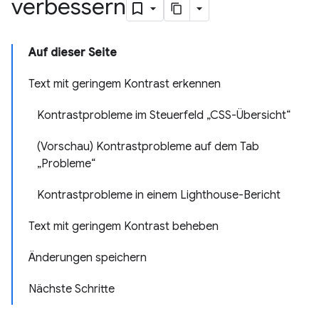
verbessern
Auf dieser Seite
Text mit geringem Kontrast erkennen
Kontrastprobleme im Steuerfeld „CSS-Übersicht“
(Vorschau) Kontrastprobleme auf dem Tab
„Probleme“
Kontrastprobleme in einem Lighthouse-Bericht
Text mit geringem Kontrast beheben
Änderungen speichern
Nächste Schritte