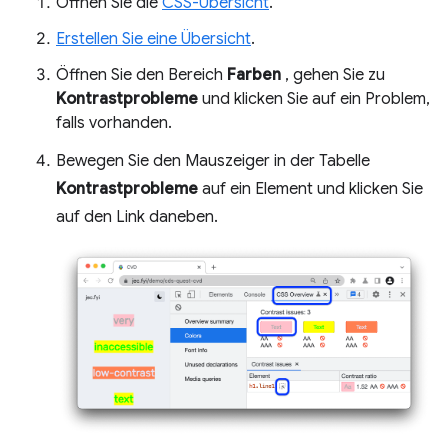
Öffnen Sie die
CSS-Übersicht
.
Erstellen Sie eine Übersicht
.
Öffnen Sie den Bereich
Farben
, gehen Sie zu
Kontrastprobleme
und klicken Sie auf ein Problem,
falls vorhanden.
Bewegen Sie den Mauszeiger in der Tabelle
Kontrastprobleme
auf ein Element und klicken Sie
auf den Link daneben.