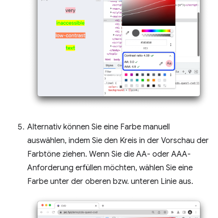
Alternativ können Sie eine Farbe manuell
auswählen, indem Sie den Kreis in der Vorschau der
Farbtöne ziehen. Wenn Sie die AA- oder AAA-
Anforderung erfüllen möchten, wählen Sie eine
Farbe unter der oberen bzw. unteren Linie aus.