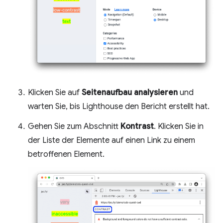
Klicken Sie auf
Seitenaufbau analysieren
und
warten Sie, bis Lighthouse den Bericht erstellt hat.
Gehen Sie zum Abschnitt
Kontrast
. Klicken Sie in
der Liste der Elemente auf einen Link zu einem
betroffenen Element.