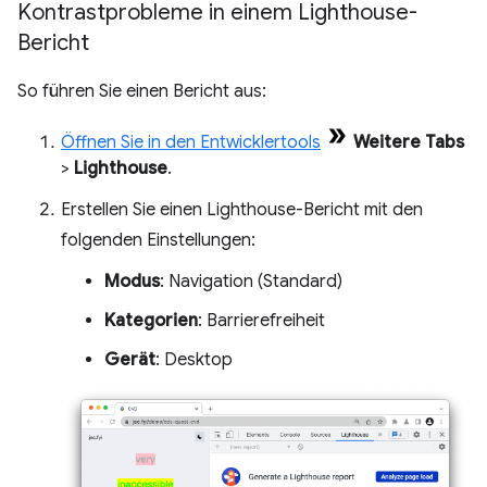
Kontrastprobleme in einem Lighthouse-
Bericht
So führen Sie einen Bericht aus:
Öffnen Sie in den Entwicklertools
Weitere Tabs
>
Lighthouse
.
Erstellen Sie einen Lighthouse-Bericht mit den
folgenden Einstellungen:
Modus
: Navigation (Standard)
Kategorien
: Barrierefreiheit
Gerät
: Desktop