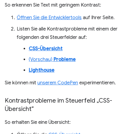
So erkennen Sie Text mit geringem Kontrast:
Öffnen Sie die Entwicklertools
auf Ihrer Seite.
Listen Sie alle Kontrastprobleme mit einem der
folgenden drei Steuerfelder auf:
CSS-Übersicht
(Vorschau)
Probleme
Lighthouse
Sie können mit
unserem CodePen
experimentieren.
Kontrastprobleme im Steuerfeld „CSS-
Übersicht“
So erhalten Sie eine Übersicht: