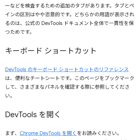
ーなどを検査するための追加のタブがあります。タブとペ
インの区別はやや恣意的です。どちらかの用語が表示され
るのは、公式の DevTools ドキュメント全体で一貫性を保
つためです。
キーボード ショートカット
DevTools のキーボード ショートカットのリファレンス
は、便利なチートシートです。このページをブックマーク
して、さまざまなパネルを確認する際に参照してくださ
い。
Dev
Tools を開く
まず、
Chrome DevTools を開く
をお読みください。