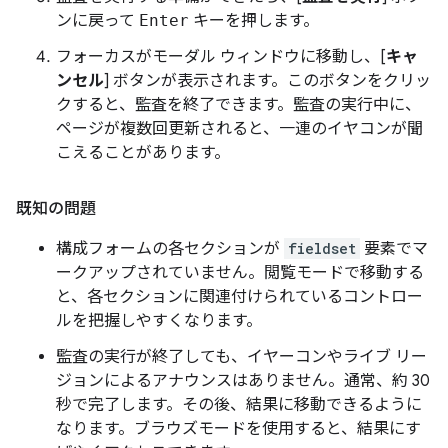
ンに戻って
Enter
キーを押します。
フォーカスがモーダル ウィンドウに移動し、[
キャ
ンセル
] ボタンが表示されます。このボタンをクリッ
クすると、監査を終了できます。監査の実行中に、
ページが複数回更新されると、一連のイヤコンが聞
こえることがあります。
既知の問題
構成フォームの各セクションが
fieldset
要素でマ
ークアップされていません。閲覧モードで移動する
と、各セクションに関連付けられているコントロー
ルを把握しやすくなります。
監査の実行が終了しても、イヤーコンやライブ リー
ジョンによるアナウンスはありません。通常、約 30
秒で完了します。その後、結果に移動できるように
なります。ブラウズモードを使用すると、結果にす