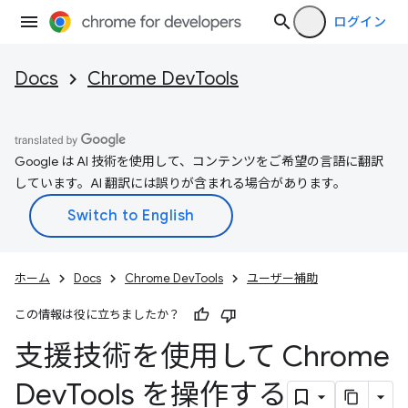
ログイン
Docs
Chrome DevTools
Google は AI 技術を使用して、コンテンツをご希望の言語に翻訳
しています。AI 翻訳には誤りが含まれる場合があります。
ホーム
Docs
Chrome DevTools
ユーザー補助
この情報は役に立ちましたか？
支援技術を使用して Chrome
Dev
Tools を操作する