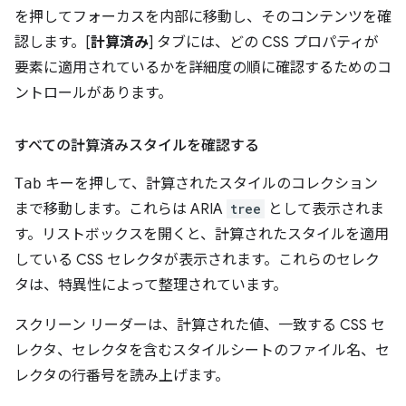
を押してフォーカスを内部に移動し、そのコンテンツを確
認します。[
計算済み
] タブには、どの CSS プロパティが
要素に適用されているかを詳細度の順に確認するためのコ
ントロールがあります。
すべての計算済みスタイルを確認する
Tab
キーを押して、計算されたスタイルのコレクション
まで移動します。これらは ARIA
tree
として表示されま
す。リストボックスを開くと、計算されたスタイルを適用
している CSS セレクタが表示されます。これらのセレク
タは、特異性によって整理されています。
スクリーン リーダーは、計算された値、一致する CSS セ
レクタ、セレクタを含むスタイルシートのファイル名、セ
レクタの行番号を読み上げます。