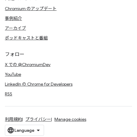
Chromium のアップデート
事例紹介
アーカイブ
ポッドキャストと番組
フォロー
X での @ChromiumDev
YouTube
LinkedIn の Chrome for Developers
RSS
利用規約
プライバシー
Manage cookies