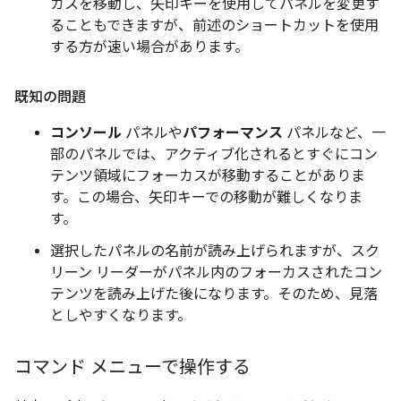
カスを移動し、矢印キーを使用してパネルを変更す
ることもできますが、前述のショートカットを使用
する方が速い場合があります。
既知の問題
コンソール
パネルや
パフォーマンス
パネルなど、一
部のパネルでは、アクティブ化されるとすぐにコン
テンツ領域にフォーカスが移動することがありま
す。この場合、矢印キーでの移動が難しくなりま
す。
選択したパネルの名前が読み上げられますが、スク
リーン リーダーがパネル内のフォーカスされたコン
テンツを読み上げた後になります。そのため、見落
としやすくなります。
コマンド メニューで操作する