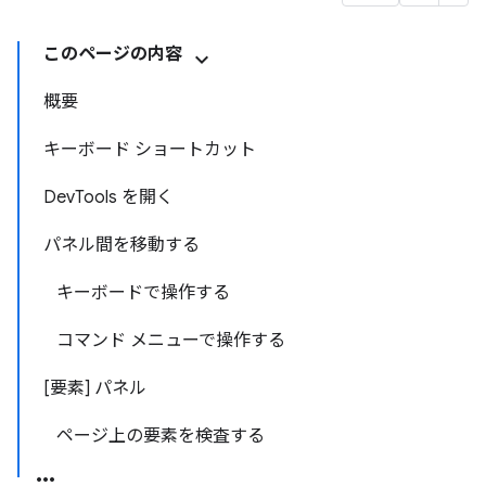
このページの内容
概要
キーボード ショートカット
DevTools を開く
パネル間を移動する
キーボードで操作する
コマンド メニューで操作する
[要素] パネル
ページ上の要素を検査する