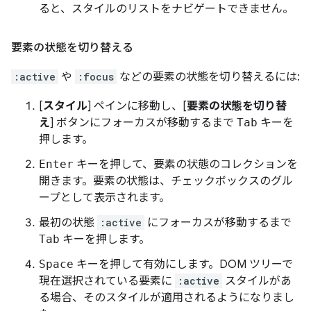
ると、スタイルのリストをナビゲートできません。
要素の状態を切り替える
:active
や
:focus
などの要素の状態を切り替えるには:
[
スタイル
] ペインに移動し、[
要素の状態を切り替
え
] ボタンにフォーカスが移動するまで
Tab
キーを
押します。
Enter
キーを押して、要素の状態のコレクションを
開きます。要素の状態は、チェックボックスのグル
ープとして表示されます。
最初の状態
:active
にフォーカスが移動するまで
Tab
キーを押します。
Space
キーを押して有効にします。DOM ツリーで
現在選択されている要素に
:active
スタイルがあ
る場合、そのスタイルが適用されるようになりまし