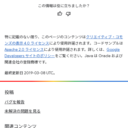
この情報は役に立ちましたか？
特に記載のない限り、このページのコンテンツは
クリエイティブ・コモ
ンズの表示 4.0 ライセンス
により使用許諾されます。コードサンプルは
Apache 2.0 ライセンス
により使用許諾されます。詳しくは、
Google
Developers サイトのポリシー
をご覧ください。Java は Oracle および
関連会社の登録商標です。
最終更新日 2019-03-08 UTC。
投稿
バグを報告
未解決の問題を見る
関連コンテンツ