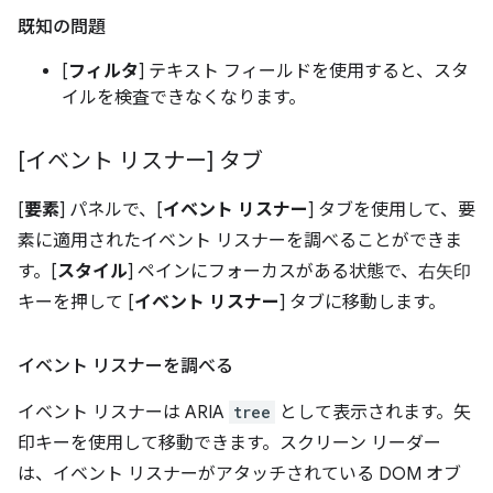
既知の問題
[
フィルタ
] テキスト フィールドを使用すると、スタ
イルを検査できなくなります。
[イベント リスナー] タブ
[
要素
] パネルで、[
イベント リスナー
] タブを使用して、要
素に適用されたイベント リスナーを調べることができま
す。[
スタイル
] ペインにフォーカスがある状態で、
右矢印
キーを押して [
イベント リスナー
] タブに移動します。
イベント リスナーを調べる
イベント リスナーは ARIA
tree
として表示されます。矢
印キーを使用して移動できます。スクリーン リーダー
は、イベント リスナーがアタッチされている DOM オブ