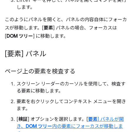
Enter
キーを押して、パネルを開くコマンドを実行
します。
このようにパネルを開くと、パネルの内容自体にフォーカ
スが移動します。[
要素
] パネルの場合、フォーカスは
[
DOM ツリー
] に移動します。
[要素] パネル
ページ上の要素を検査する
スクリーン リーダーのカーソルを使用して、検査す
る要素に移動します。
要素を右クリックしてコンテキスト メニューを開き
ます。
[
検証
] オプションを選択します。[
要素
] パネルが開
き、
DOM ツリー
内の要素にフォーカスが移動しま