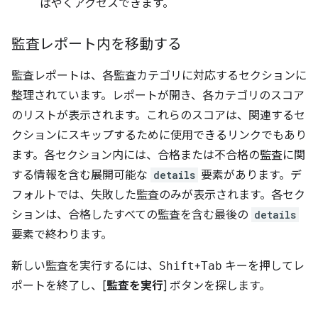
ばやくアクセスできます。
監査レポート内を移動する
監査レポートは、各監査カテゴリに対応するセクションに
整理されています。レポートが開き、各カテゴリのスコア
のリストが表示されます。これらのスコアは、関連するセ
クションにスキップするために使用できるリンクでもあり
ます。各セクション内には、合格または不合格の監査に関
する情報を含む展開可能な
details
要素があります。デ
フォルトでは、失敗した監査のみが表示されます。各セク
ションは、合格したすべての監査を含む最後の
details
要素で終わります。
新しい監査を実行するには、
Shift
+
Tab
キーを押してレ
ポートを終了し、[
監査を実行
] ボタンを探します。