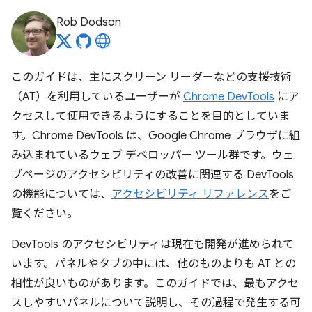
Rob Dodson
このガイドは、主にスクリーン リーダーなどの支援技術
（AT）を利用しているユーザーが
Chrome DevTools
にア
クセスして使用できるようにすることを目的としていま
す。Chrome DevTools は、Google Chrome ブラウザに組
み込まれているウェブ デベロッパー ツール群です。ウェ
ブページのアクセシビリティの改善に関連する DevTools
の機能については、
アクセシビリティ リファレンス
をご
覧ください。
DevTools のアクセシビリティは現在も開発が進められて
います。パネルやタブの中には、他のものよりも AT との
相性が良いものがあります。このガイドでは、最もアクセ
スしやすいパネルについて説明し、その過程で発生する可