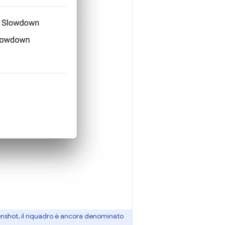
enshot, il riquadro è ancora denominato