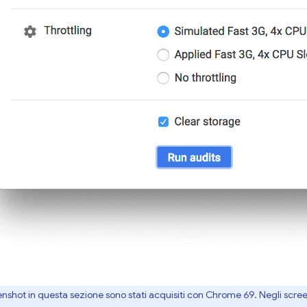
enshot in questa sezione sono stati acquisiti con Chrome 69. Negli scre