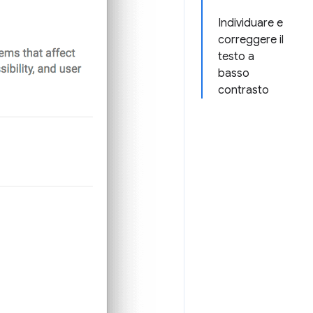
Individuare e
correggere il
testo a
basso
contrasto