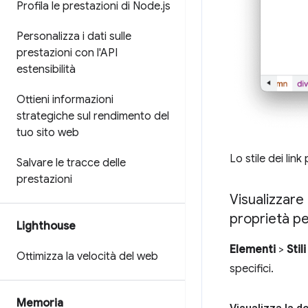
Profila le prestazioni di Node
.
js
Personalizza i dati sulle
prestazioni con l'API
estensibilità
Ottieni informazioni
strategiche sul rendimento del
tuo sito web
Lo stile dei link
Salvare le tracce delle
prestazioni
Visualizzar
proprietà pe
Lighthouse
Elementi
>
Stili
Ottimizza la velocità del web
specifici.
Memoria