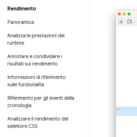
Rendimento
Panoramica
Analizza le prestazioni del
runtime
Annotare e condividere i
risultati sul rendimento
Informazioni di riferimento
sulle funzionalità
Riferimento per gli eventi della
cronologia
Analizzare il rendimento del
selettore CSS