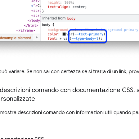
 può variare. Se non sai con certezza se si tratta di un link, prov
e descrizioni comando con documentazione CSS
,
s
rsonalizzate
mostra descrizioni comando con informazioni utili quando pas