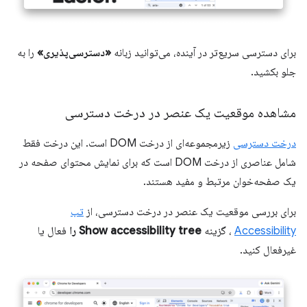
برای دسترسی سریع‌تر در آینده، می‌توانید زبانه
«دسترسی‌پذیری»
را به
جلو بکشید.
مشاهده موقعیت یک عنصر در درخت دسترسی
درخت دسترسی
زیرمجموعه‌ای از درخت DOM است. این درخت فقط
شامل عناصری از درخت DOM است که برای نمایش محتوای صفحه در
یک صفحه‌خوان مرتبط و مفید هستند.
برای بررسی موقعیت یک عنصر در درخت دسترسی، از
تب
Accessibility
، گزینه
Show accessibility tree را
فعال یا
غیرفعال کنید.