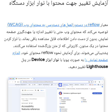
آزمایش تغییر جهت محتوا با نوار ابزار دستگاه
معیار
reflow در دستورالعمل‌های دسترسی به محتوای وب (WCAG)
توصیه می‌کند که محتوای وب حتی با تغییر اندازه یا جهت‌گیری صفحه
نمایش، بدون از دست دادن اطلاعات قابل مشاهده باقی بماند. با تراز کردن
محتوا در یک ستون، کاربرانی که از متن بزرگ‌شده استفاده می‌کنند،
پشتیبانی می‌شوند. برای آزمایش نحوه reflow محتوای خود،
اندازه
صفحه نمایش را
به صورت پویا با
نوار ابزار Device
در پنل
Lighthouse
تغییر دهید.