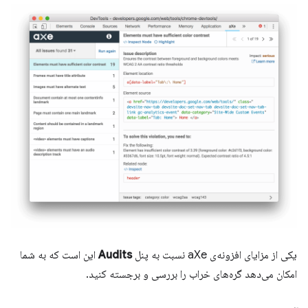
یکی از مزایای افزونه‌ی aXe نسبت به پنل
Audits
این است که به شما
امکان می‌دهد گره‌های خراب را بررسی و برجسته کنید.