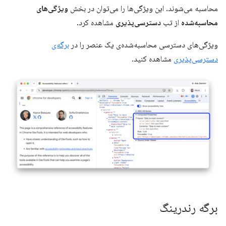
محاسبه می‌شوند. این ویژگی‌ها را می‌توان در بخش
ویژگی‌های
محاسبه‌شده
از تب
دسترسی‌پذیری
مشاهده کرد.
ویژگی‌های دسترسی محاسبه‌شده‌ی یک عنصر را در
برگه‌ی
دسترسی‌پذیری
مشاهده کنید.
برگه رندرینگ