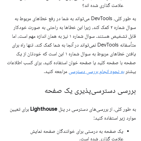
علامت گذاری شده اند؟
به طور کلی، DevTools می‌تواند به شما در رفع خطاهای مربوط به
سوال شماره ۲ کمک کند، زیرا این خطاها به راحتی به صورت خودکار
قابل تشخیص هستند. سوال شماره ۱ نیز به همان اندازه مهم است، اما
متأسفانه DevTools نمی‌تواند در آنجا به شما کمک کند. تنها راه برای
یافتن خطاهای مربوط به سوال شماره ۱ این است که خودتان از یک
صفحه با صفحه کلید یا صفحه خوان استفاده کنید. برای کسب اطلاعات
بیشتر
به نحوه انجام بررسی دسترسی
مراجعه کنید.
بررسی دسترسی‌پذیری یک صفحه
به طور کلی، از بررسی‌های دسترسی در پنل
Lighthouse
برای تعیین
موارد زیر استفاده کنید:
یک صفحه به درستی برای خوانندگان صفحه نمایش
علامت گذاری شده است.