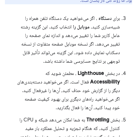
بود، اما روند کلی کار یکسان است.
برای
دستگاه
، اگر می‌خواهید یک دستگاه تلفن همراه را
شبیه‌سازی کنید،
موبایل را
انتخاب کنید. این گزینه رشته
عامل کاربر شما را تغییر می‌دهد و اندازه نمای صفحه را
تغییر می‌دهد. اگر نسخه موبایل صفحه متفاوت از نسخه
دسکتاپ نمایش داده شود، این گزینه می‌تواند تأثیر قابل
توجهی بر نتایج حسابرسی شما داشته باشد.
در بخش
Lighthouse
، مطمئن شوید که
Accessibility
فعال است. اگر می‌خواهید دسته‌بندی‌های
دیگر را از گزارش خود حذف کنید، آن‌ها را غیرفعال کنید.
اگر می‌خواهید راه‌های دیگری برای بهبود کیفیت صفحه
خود پیدا کنید، آن‌ها را فعال بگذارید.
بخش
Throttling
به شما امکان می‌دهد شبکه و CPU را
کنترل کنید، که هنگام تجزیه و تحلیل عملکرد بار مفید