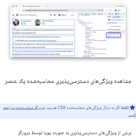
مشاهده ویژگی‌های دسترسی‌پذیری محاسبه‌شده یک عنصر
نکته:
اگر به دنبال ویژگی‌های محاسبه‌شده CSS هستید،
به برگه محاسبه‌شده مراجعه
کنید.
برخی از ویژگی‌های دسترسی‌پذیری به صورت پویا توسط مرورگر