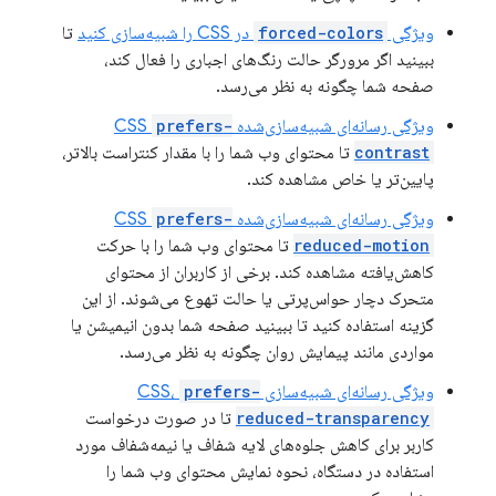
ویژگی
forced-colors
در CSS را شبیه‌سازی کنید
تا
ببینید اگر مرورگر حالت رنگ‌های اجباری را فعال کند،
صفحه شما چگونه به نظر می‌رسد.
ویژگی رسانه‌ای شبیه‌سازی‌شده CSS
prefers-
contrast
تا محتوای وب شما را با مقدار کنتراست بالاتر،
پایین‌تر یا خاص مشاهده کند.
ویژگی رسانه‌ای شبیه‌سازی‌شده CSS
prefers-
reduced-motion
تا محتوای وب شما را با حرکت
کاهش‌یافته مشاهده کند. برخی از کاربران از محتوای
متحرک دچار حواس‌پرتی یا حالت تهوع می‌شوند. از این
گزینه استفاده کنید تا ببینید صفحه شما بدون انیمیشن یا
مواردی مانند پیمایش روان چگونه به نظر می‌رسد.
ویژگی رسانه‌ای شبیه‌سازی CSS،
prefers-
reduced-transparency
تا در صورت درخواست
کاربر برای کاهش جلوه‌های لایه شفاف یا نیمه‌شفاف مورد
استفاده در دستگاه، نحوه نمایش محتوای وب شما را