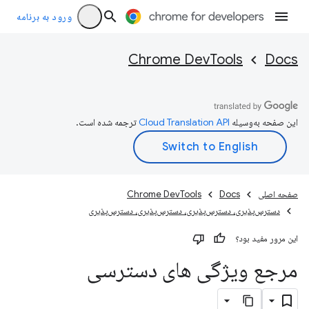
ورود به برنامه
Chrome DevTools
Docs
این صفحه به‌وسیله
ترجمه شده است.
صفحه اصلی
Docs
Chrome DevTools
دسترس‌پذیری، دسترس‌پذیری، دسترس‌پذیری، دسترس‌پذیری
این مرور مفید بود؟
مرجع ویژگی های دسترسی