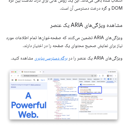
انتخاب شده باقی می‌ماند. این یک روش عالی برای درک نگاشت بین گره
DOM و گره درخت دسترسی آن است.
مشاهده ویژگی‌های ARIA یک عنصر
ویژگی‌های ARIA تضمین می‌کنند که صفحه‌خوان‌ها تمام اطلاعات مورد
نیاز برای نمایش صحیح محتوای یک صفحه را در اختیار دارند.
ویژگی‌های ARIA یک عنصر را در
برگه دسترسی‌پذیری
مشاهده کنید.