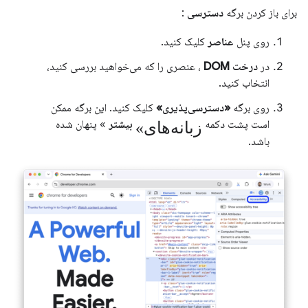
برای باز کردن برگه
دسترسی
:
روی پنل
عناصر
کلیک کنید.
در
درخت DOM
، عنصری را که می‌خواهید بررسی کنید،
انتخاب کنید.
روی برگه
«دسترسی‌پذیری»
کلیک کنید. این برگه ممکن
«زبانه‌های
است پشت دکمه
بیشتر
» پنهان شده
باشد.