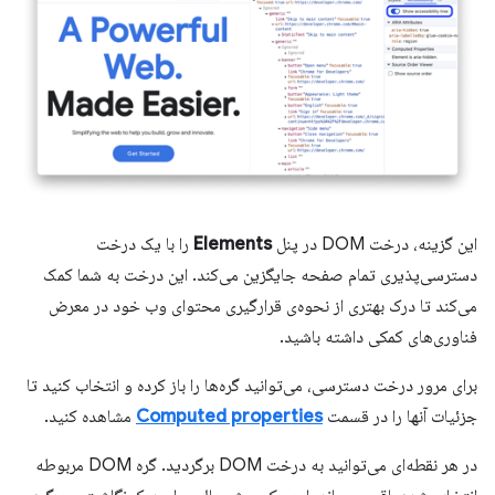
این گزینه، درخت DOM در پنل
Elements
را با یک درخت
دسترسی‌پذیری تمام صفحه جایگزین می‌کند. این درخت به شما کمک
می‌کند تا درک بهتری از نحوه‌ی قرارگیری محتوای وب خود در معرض
فناوری‌های کمکی داشته باشید.
برای مرور درخت دسترسی، می‌توانید گره‌ها را باز کرده و انتخاب کنید تا
جزئیات آنها را در قسمت
Computed properties
مشاهده کنید.
در هر نقطه‌ای می‌توانید به درخت DOM برگردید. گره DOM مربوطه