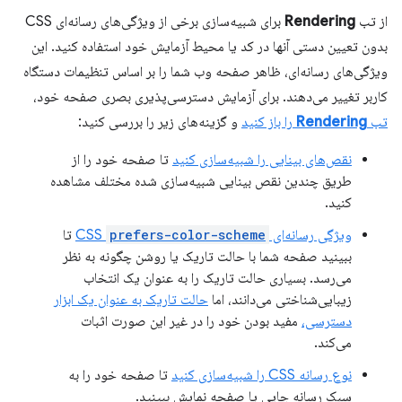
از تب
Rendering
برای شبیه‌سازی برخی از ویژگی‌های رسانه‌ای CSS
بدون تعیین دستی آنها در کد یا محیط آزمایش خود استفاده کنید. این
ویژگی‌های رسانه‌ای، ظاهر صفحه وب شما را بر اساس تنظیمات دستگاه
کاربر تغییر می‌دهند. برای آزمایش دسترسی‌پذیری بصری صفحه خود،
تب
Rendering
را باز کنید
و گزینه‌های زیر را بررسی کنید:
نقص‌های بینایی را شبیه‌سازی کنید
تا صفحه خود را از
طریق چندین نقص بینایی شبیه‌سازی شده مختلف مشاهده
کنید.
ویژگی رسانه‌ای CSS
prefers-color-scheme
تا
ببینید صفحه شما با حالت تاریک یا روشن چگونه به نظر
می‌رسد. بسیاری حالت تاریک را به عنوان یک انتخاب
زیبایی‌شناختی می‌دانند، اما
حالت تاریک به عنوان یک ابزار
دسترسی،
مفید بودن خود را در غیر این صورت اثبات
می‌کند.
نوع رسانه CSS را شبیه‌سازی کنید
تا صفحه خود را به
سبک رسانه چاپی یا صفحه نمایش ببینید.