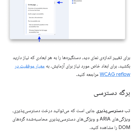
برای تغییر اندازه‌ی نمای دید، دستگیره‌ها را به هر ابعادی که نیاز دارید
بکشید. برای ابعاد خاص مورد نیاز برای آزمایش، به
معیار موفقیت در
WCAG reflow
مراجعه کنید.
برگه دسترسی
تب
دسترسی‌پذیری
جایی است که می‌توانید درخت دسترسی‌پذیری،
ویژگی‌های ARIA و ویژگی‌های دسترسی‌پذیری محاسبه‌شده گره‌های
DOM را مشاهده کنید.