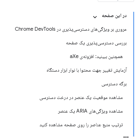
در این صفحه
مروری بر ویژگی‌های دسترسی‌پذیری در Chrome Dev
Tools
بررسی دسترسی‌پذیری یک صفحه
همچنین ببینید: افزونه‌ی a
Xe
آزمایش تغییر جهت محتوا با نوار ابزار دستگاه
برگه دسترسی
مشاهده موقعیت یک عنصر در درخت دسترسی
مشاهده ویژگی‌های ARIA یک عنصر
ترتیب منبع عناصر را روی صفحه مشاهده کنید