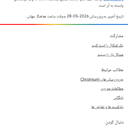
وابسته به آن است.
تاریخ آخرین به‌روزرسانی 2026-05-28 به‌وقت ساعت هماهنگ جهانی.
مشارکت
یک اشکال را ثبت کنید
مسائل باز را ببینید
مطالب مرتبط
به‌روزرسانی‌های Chromium
مطالعات موردی
بایگانی
پادکست ها و نمایش ها
دنبال کردن