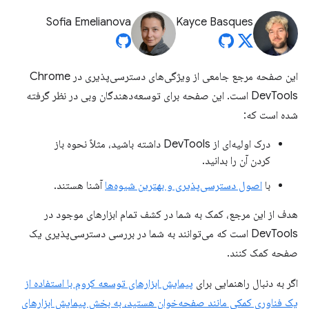
Sofia Emelianova
Kayce Basques
این صفحه مرجع جامعی از ویژگی‌های دسترسی‌پذیری در Chrome
DevTools است. این صفحه برای توسعه‌دهندگان وبی در نظر گرفته
شده است که:
درک اولیه‌ای از DevTools داشته باشید، مثلاً نحوه باز
کردن آن را بدانید.
با
اصول دسترسی‌پذیری و بهترین شیوه‌ها
آشنا هستند.
هدف از این مرجع، کمک به شما در کشف تمام ابزارهای موجود در
DevTools است که می‌توانند به شما در بررسی دسترسی‌پذیری یک
صفحه کمک کنند.
اگر به دنبال راهنمایی برای
پیمایش ابزارهای توسعه کروم با استفاده از
یک فناوری کمکی مانند صفحه‌خوان هستید، به بخش پیمایش ابزارهای