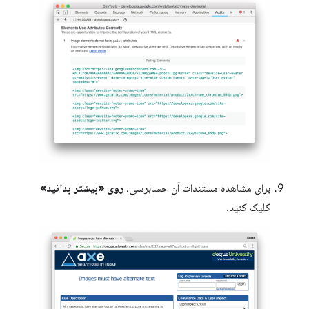
برای مشاهده مستندات آن حسابرسی،
روی «بیشتر بدانید»
کلیک کنید.