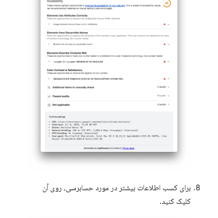
برای کسب اطلاعات بیشتر در مورد حسابرسی، روی آن
کلیک کنید.