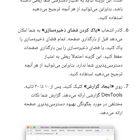
است. این گزینه نباید به امتیاز دسترسی شما ربطی داشته
باشد، بنابراین می‌توانید از هر آنچه ترجیح می‌دهید
استفاده کنید.
کادر انتخاب
«پاک کردن فضای ذخیره‌سازی»
به شما امکان
می‌دهد قبل از بارگذاری صفحه، تمام فضای ذخیره‌سازی را
پاک کنید، یا فضای ذخیره‌سازی را بین بارگذاری صفحات
حفظ کنید. این گزینه احتمالاً ربطی به امتیاز
دسترسی‌پذیری شما ندارد، بنابراین می‌توانید از هر آنچه
ترجیح می‌دهید استفاده کنید.
روی
«ایجاد گزارش»
کلیک کنید. پس از ۱۰ تا ۳۰ ثانیه،
DevTools گزارشی ارائه می‌دهد. گزارش شما نکات
مختلفی در مورد چگونگی بهبود دسترسی‌پذیری صفحه
ارائه می‌دهد.