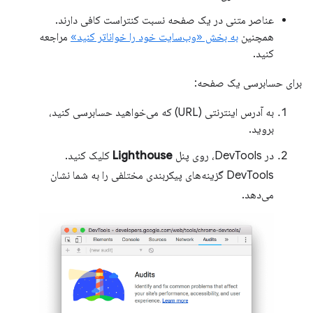
عناصر متنی در یک صفحه نسبت کنتراست کافی دارند.
همچنین
به بخش «وب‌سایت خود را خواناتر کنید»
مراجعه
کنید.
برای حسابرسی یک صفحه:
به آدرس اینترنتی (URL) که می‌خواهید حسابرسی کنید،
بروید.
در DevTools، روی پنل
Lighthouse
کلیک کنید.
DevTools گزینه‌های پیکربندی مختلفی را به شما نشان
می‌دهد.