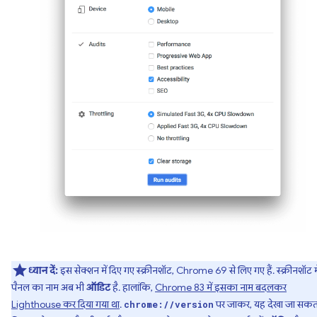
ध्यान दें:
इस सेक्शन में दिए गए स्क्रीनशॉट, Chrome 69 से लिए गए हैं. स्क्रीनशॉट मे
पैनल का नाम अब भी
ऑडिट
है. हालांकि,
Chrome 83 में इसका नाम बदलकर
Lighthouse कर दिया गया था
.
पर जाकर, यह देखा जा सकता
chrome://version