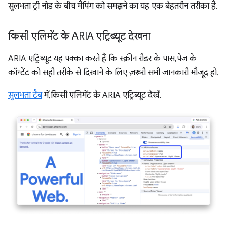
सुलभता ट्री नोड के बीच मैपिंग को समझने का यह एक बेहतरीन तरीका है.
किसी एलिमेंट के ARIA एट्रिब्यूट देखना
ARIA एट्रिब्यूट यह पक्का करते हैं कि स्क्रीन रीडर के पास, पेज के
कॉन्टेंट को सही तरीके से दिखाने के लिए ज़रूरी सभी जानकारी मौजूद हो.
सुलभता टैब
में, किसी एलिमेंट के ARIA एट्रिब्यूट देखें.