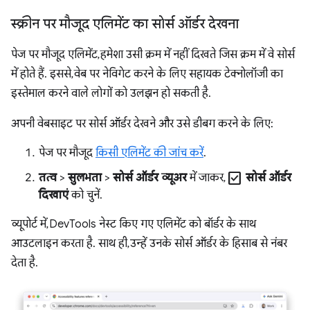
स्क्रीन पर मौजूद एलिमेंट का सोर्स ऑर्डर देखना
पेज पर मौजूद एलिमेंट, हमेशा उसी क्रम में नहीं दिखते जिस क्रम में वे सोर्स
में होते हैं. इससे, वेब पर नेविगेट करने के लिए सहायक टेक्नोलॉजी का
इस्तेमाल करने वाले लोगों को उलझन हो सकती है.
अपनी वेबसाइट पर सोर्स ऑर्डर देखने और उसे डीबग करने के लिए:
पेज पर मौजूद
किसी एलिमेंट की जांच करें
.
check_box
तत्व
>
सुलभता
>
सोर्स ऑर्डर व्यूअर
में जाकर,
सोर्स ऑर्डर
दिखाएं
को चुनें.
व्यूपोर्ट में, DevTools नेस्ट किए गए एलिमेंट को बॉर्डर के साथ
आउटलाइन करता है. साथ ही, उन्हें उनके सोर्स ऑर्डर के हिसाब से नंबर
देता है.