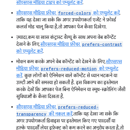
सीएसएस मीडिया टाइप को एम्युलेट करें
.
सीएसएस मीडिया फ़ीचर
forced-colors
को एम्युलेट करें
ताकि यह देखा जा सके कि अगर उपयोगकर्ता एजेंट ने फ़ोर्स्ड
कलर्स मोड चालू किया है, तो आपका पेज कैसा दिखेगा.
ज़्यादा, कम या खास कंट्रास्ट वैल्यू के साथ अपना वेब कॉन्टेंट
देखने के लिए,
सीएसएस मीडिया फ़ीचर
prefers-contrast
को एम्युलेट करें
.
मोशन कम करके अपने वेब कॉन्टेंट को देखने के लिए,
सीएसएस
मीडिया फ़ीचर
prefers-reduced-motion
को एम्युलेट
करें
. कुछ लोगों को ऐनिमेशन वाले कॉन्टेंट से ध्यान भटकने या
उल्टी आने की समस्या हो सकती है. इस विकल्प का इस्तेमाल
करके देखें कि आपका पेज बिना ऐनिमेशन या स्मूथ-स्क्रोलिंग जैसी
सुविधाओं के कैसा दिखता है.
सीएसएस मीडिया फ़ीचर
prefers-reduced-
transparency
की नकल करें
, ताकि यह देखा जा सके कि
अगर उपयोगकर्ता डिवाइस पर इस्तेमाल किए गए पारदर्शी या
हल्के पारदर्शी लेयर इफ़ेक्ट को कम करने का अनुरोध करता है, तो