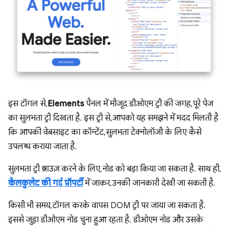
इस टॉगल से,
Elements
पैनल में मौजूद डीओएम ट्री की जगह, पूरे पेज
का सुलभता ट्री दिखता है. इस ट्री से, आपको यह समझने में मदद मिलती है
कि आपकी वेबसाइट का कॉन्टेंट, सुलभता टेक्नोलॉजी के लिए कैसे
उपलब्ध कराया जाता है.
सुलभता ट्री ब्राउज़ करने के लिए, नोड को बड़ा किया जा सकता है. साथ ही,
कैलकुलेट की गई प्रॉपर्टी
में जाकर, उनकी जानकारी देखी जा सकती है.
किसी भी समय, टॉगल करके वापस DOM ट्री पर जाया जा सकता है.
इससे जुड़ा डीओएम नोड चुना हुआ रहता है. डीओएम नोड और उसके