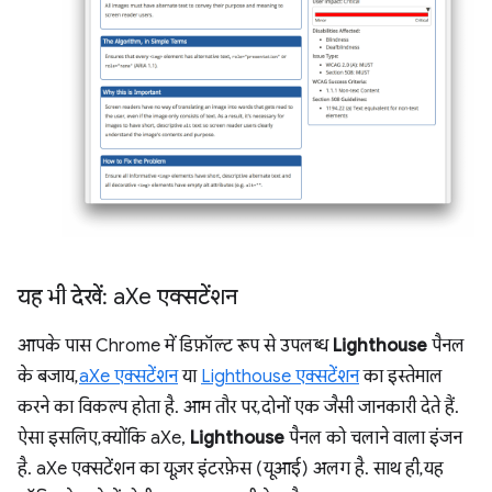
यह भी देखें: a
Xe एक्सटेंशन
आपके पास Chrome में डिफ़ॉल्ट रूप से उपलब्ध
Lighthouse
पैनल
के बजाय,
aXe एक्सटेंशन
या
Lighthouse एक्सटेंशन
का इस्तेमाल
करने का विकल्प होता है. आम तौर पर, दोनों एक जैसी जानकारी देते हैं.
ऐसा इसलिए, क्योंकि aXe,
Lighthouse
पैनल को चलाने वाला इंजन
है. aXe एक्सटेंशन का यूज़र इंटरफ़ेस (यूआई) अलग है. साथ ही, यह