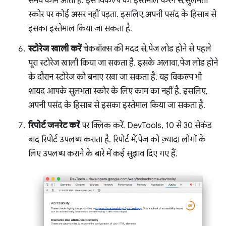
समय काम आता है. इस विकल्प का इस्तेमाल करने से, सुलभता
स्कोर पर कोई असर नहीं पड़ता. इसलिए, अपनी पसंद के हिसाब से
इसका इस्तेमाल किया जा सकता है.
स्टोरेज खाली करें
चेकबॉक्स की मदद से, पेज लोड होने से पहले
पूरा स्टोरेज खाली किया जा सकता है. इसके अलावा, पेज लोड होने
के दौरान स्टोरेज को बनाए रखा जा सकता है. यह विकल्प भी
शायद आपके सुलभता स्कोर के लिए काम का नहीं है. इसलिए,
अपनी पसंद के हिसाब से इसका इस्तेमाल किया जा सकता है.
रिपोर्ट जनरेट करें
पर क्लिक करें. DevTools, 10 से 30 सेकंड
बाद रिपोर्ट उपलब्ध कराता है. रिपोर्ट में, पेज को ज़्यादा लोगों के
लिए उपलब्ध कराने के बारे में कई सुझाव दिए गए हैं.