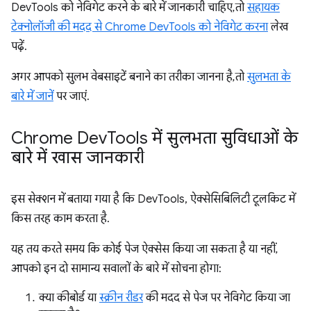
DevTools को नेविगेट करने के बारे में जानकारी चाहिए, तो
सहायक
टेक्नोलॉजी की मदद से Chrome DevTools को नेविगेट करना
लेख
पढ़ें.
अगर आपको सुलभ वेबसाइटें बनाने का तरीका जानना है, तो
सुलभता के
बारे में जानें
पर जाएं.
Chrome Dev
Tools में सुलभता सुविधाओं के
बारे में खास जानकारी
इस सेक्शन में बताया गया है कि DevTools, ऐक्सेसिबिलिटी टूलकिट में
किस तरह काम करता है.
यह तय करते समय कि कोई पेज ऐक्सेस किया जा सकता है या नहीं,
आपको इन दो सामान्य सवालों के बारे में सोचना होगा:
क्या कीबोर्ड या
स्क्रीन रीडर
की मदद से पेज पर नेविगेट किया जा