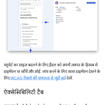
व्यूपोर्ट का साइज़ बदलने के लिए, हैंडल को अपनी ज़रूरत के हिसाब से
डाइमेंशन पर खींचें और छोड़ें. जांच करने के लिए खास डाइमेंशन देखने के
लिए,
WCAG रिफ़्लो की सफलता से जुड़ी शर्त
देखें.
ऐक्सेसिबिलिटी टैब