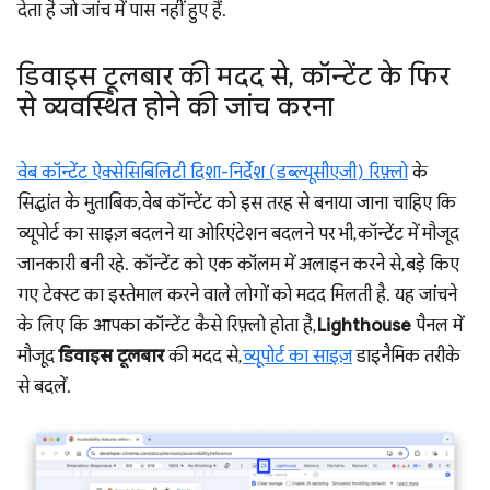
देता है जो जांच में पास नहीं हुए हैं.
डिवाइस टूलबार की मदद से
,
कॉन्टेंट के फिर
से व्यवस्थित होने की जांच करना
वेब कॉन्टेंट ऐक्सेसिबिलिटी दिशा-निर्देश (डब्ल्यूसीएजी) रिफ़्लो
के
सिद्धांत के मुताबिक, वेब कॉन्टेंट को इस तरह से बनाया जाना चाहिए कि
व्यूपोर्ट का साइज़ बदलने या ओरिएंटेशन बदलने पर भी, कॉन्टेंट में मौजूद
जानकारी बनी रहे. कॉन्टेंट को एक कॉलम में अलाइन करने से, बड़े किए
गए टेक्स्ट का इस्तेमाल करने वाले लोगों को मदद मिलती है. यह जांचने
के लिए कि आपका कॉन्टेंट कैसे रिफ़्लो होता है,
Lighthouse
पैनल में
मौजूद
डिवाइस टूलबार
की मदद से,
व्यूपोर्ट का साइज़
डाइनैमिक तरीके
से बदलें.