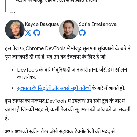
स्क्रीन पर मौजूद एलिमेंट का सोर्स ऑर्डर देखना
Kayce Basques
Sofia Emelianova
इस पेज पर, Chrome DevTools में मौजूद सुलभता सुविधाओं के बारे में
पूरी जानकारी दी गई है. यह उन वेब डेवलपर के लिए है जो:
DevTools के बारे में बुनियादी जानकारी होना. जैसे, इसे खोलने
का तरीका.
सुलभता के सिद्धांतों और सबसे सही तरीकों
के बारे में जानते हों.
इस रेफ़रंस का मकसद, DevTools में उपलब्ध उन सभी टूल के बारे में
बताना है जिनकी मदद से, किसी पेज की सुलभता की जांच की जा सकती
है.
अगर आपको स्क्रीन रीडर जैसी सहायक टेक्नोलॉजी की मदद से