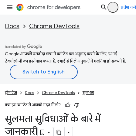
प्रवेश करें
Docs
Chrome DevTools
Google आपकी पसंदीदा भाषा में कॉन्टेंट का अनुवाद करने के लिए, एआई
टेक्नोलॉजी का इस्तेमाल करता है. एआई से मिले अनुवादों में गलतियां हो सकती हैं.
होम पेज
Docs
Chrome DevTools
सुलभता
क्या इस कॉन्टेंट से आपको मदद मिली?
सुलभता सुविधाओं के बारे में
जानकारी