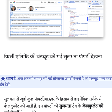
किसी एलिमेंट की कंप्यूट की गई सुलभता प्रॉपर्टी देखना
ध्यान दें:
अगर आपको कंप्यूट की गई सीएसएस प्रॉपर्टी देखनी हैं, तो
'कंप्यूट किया गया'
टैब
देखें.
सुलभता से जुड़ी कुछ प्रॉपर्टी, ब्राउज़र के हिसाब से डाइनैमिक तरीके से
कैलकुलेट की जाती हैं. इन प्रॉपर्टी को
सुलभता
टैब के
कैलकुलेट की