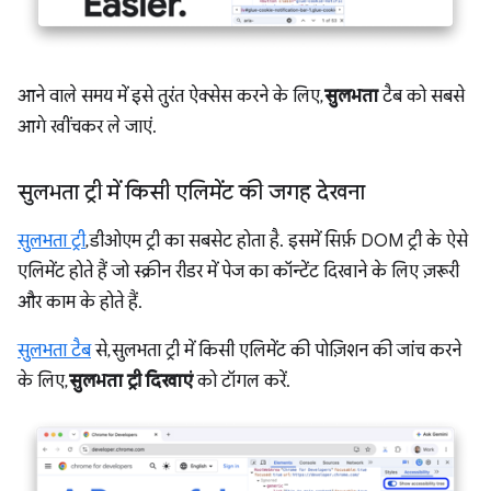
आने वाले समय में इसे तुरंत ऐक्सेस करने के लिए,
सुलभता
टैब को सबसे
आगे खींचकर ले जाएं.
सुलभता ट्री में किसी एलिमेंट की जगह देखना
सुलभता ट्री
, डीओएम ट्री का सबसेट होता है. इसमें सिर्फ़ DOM ट्री के ऐसे
एलिमेंट होते हैं जो स्क्रीन रीडर में पेज का कॉन्टेंट दिखाने के लिए ज़रूरी
और काम के होते हैं.
सुलभता टैब
से, सुलभता ट्री में किसी एलिमेंट की पोज़िशन की जांच करने
के लिए,
सुलभता ट्री दिखाएं
को टॉगल करें.