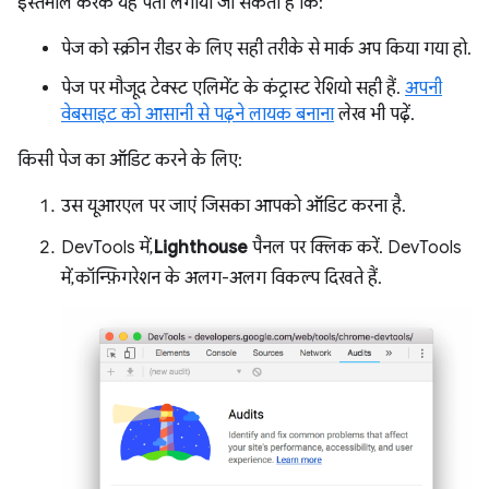
इस्तेमाल करके यह पता लगाया जा सकता है कि:
पेज को स्क्रीन रीडर के लिए सही तरीके से मार्क अप किया गया हो.
पेज पर मौजूद टेक्स्ट एलिमेंट के कंट्रास्ट रेशियो सही हैं.
अपनी
वेबसाइट को आसानी से पढ़ने लायक बनाना
लेख भी पढ़ें.
किसी पेज का ऑडिट करने के लिए:
उस यूआरएल पर जाएं जिसका आपको ऑडिट करना है.
DevTools में,
Lighthouse
पैनल पर क्लिक करें. DevTools
में, कॉन्फ़िगरेशन के अलग-अलग विकल्प दिखते हैं.