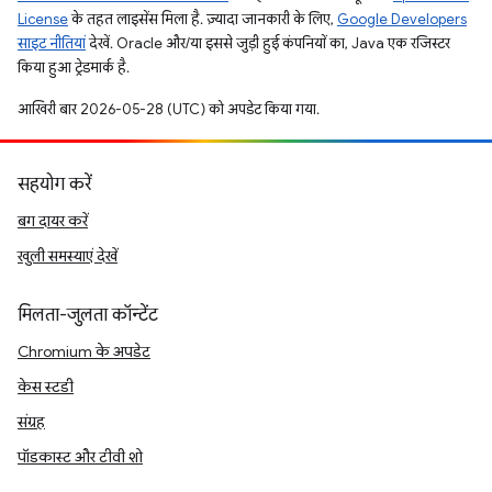
License
के तहत लाइसेंस मिला है. ज़्यादा जानकारी के लिए,
Google Developers
साइट नीतियां
देखें. Oracle और/या इससे जुड़ी हुई कंपनियों का, Java एक रजिस्टर
किया हुआ ट्रेडमार्क है.
आखिरी बार 2026-05-28 (UTC) को अपडेट किया गया.
सहयोग करें
बग दायर करें
खुली समस्याएं देखें
मिलता-जुलता कॉन्टेंट
Chromium के अपडेट
केस स्टडी
संग्रह
पॉडकास्ट और टीवी शो