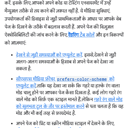
करें. इसके लिए, आपको अपने कोड या टेस्टिंग एनवायरमेंट में उन्हें
मैन्युअल तरीके से तय करने की ज़रूरत नहीं है. ये मीडिया सुविधाएं,
उपयोगकर्ता की डिवाइस से जुड़ी प्राथमिकताओं के आधार पर आपके वेब
पेज के दिखने के तरीके में बदलाव करती हैं. अपने पेज की विज़ुअल
ऐक्सेसिबिलिटी की जांच करने के लिए,
रेंडरिंग
टैब खोलें
और इन विकल्पों
को आज़माएं:
देखने से जुड़ी समस्याओं को एम्युलेट करें
. इससे, देखने से जुड़ी
अलग-अलग समस्याओं के हिसाब से अपने पेज को देखा जा
सकता है.
सीएसएस मीडिया फ़ीचर
prefers-color-scheme
को
एम्युलेट करें
, ताकि यह देखा जा सके कि गहरे या हल्के रंग वाला
मोड चालू होने पर आपका पेज कैसा दिखता है. कई लोग गहरे रंग
वाले मोड को सिर्फ़ एक स्टाइल मानते हैं, लेकिन
गहरे रंग वाले मोड
को सुलभता टूल के तौर पर इस्तेमाल करने
से पता चलता है कि यह
मोड और भी कई तरह से फ़ायदेमंद है.
अपने पेज को प्रिंट या स्क्रीन मीडिया स्टाइल में देखने के लिए,