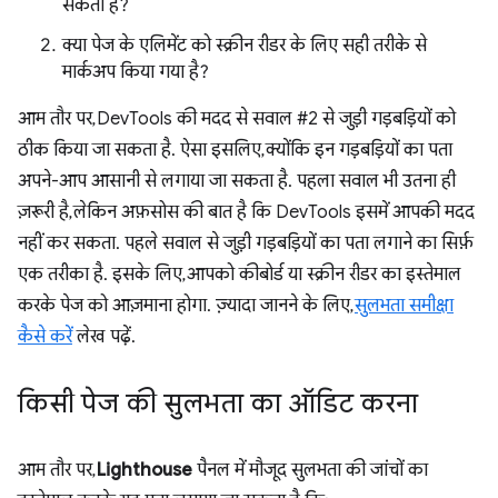
सकता है?
क्या पेज के एलिमेंट को स्क्रीन रीडर के लिए सही तरीके से
मार्कअप किया गया है?
आम तौर पर, DevTools की मदद से सवाल #2 से जुड़ी गड़बड़ियों को
ठीक किया जा सकता है. ऐसा इसलिए, क्योंकि इन गड़बड़ियों का पता
अपने-आप आसानी से लगाया जा सकता है. पहला सवाल भी उतना ही
ज़रूरी है, लेकिन अफ़सोस की बात है कि DevTools इसमें आपकी मदद
नहीं कर सकता. पहले सवाल से जुड़ी गड़बड़ियों का पता लगाने का सिर्फ़
एक तरीका है. इसके लिए, आपको कीबोर्ड या स्क्रीन रीडर का इस्तेमाल
करके पेज को आज़माना होगा. ज़्यादा जानने के लिए,
सुलभता समीक्षा
कैसे करें
लेख पढ़ें.
किसी पेज की सुलभता का ऑडिट करना
आम तौर पर,
Lighthouse
पैनल में मौजूद सुलभता की जांचों का