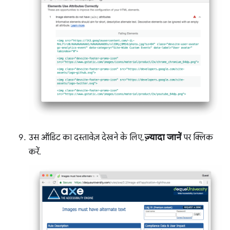
उस ऑडिट का दस्तावेज़ देखने के लिए,
ज़्यादा जानें
पर क्लिक
करें.