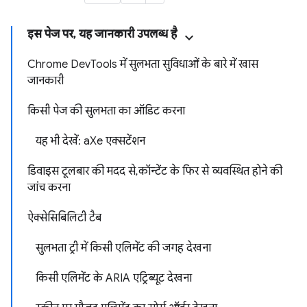
इस पेज पर, यह जानकारी उपलब्ध है
Chrome DevTools में सुलभता सुविधाओं के बारे में खास
जानकारी
किसी पेज की सुलभता का ऑडिट करना
यह भी देखें: aXe एक्सटेंशन
डिवाइस टूलबार की मदद से, कॉन्टेंट के फिर से व्यवस्थित होने की
जांच करना
ऐक्सेसिबिलिटी टैब
सुलभता ट्री में किसी एलिमेंट की जगह देखना
किसी एलिमेंट के ARIA एट्रिब्यूट देखना