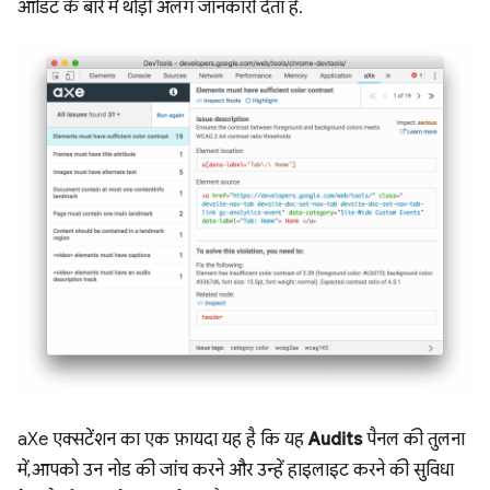
ऑडिट के बारे में थोड़ी अलग जानकारी देता है.
aXe एक्सटेंशन का एक फ़ायदा यह है कि यह
Audits
पैनल की तुलना
में, आपको उन नोड की जांच करने और उन्हें हाइलाइट करने की सुविधा