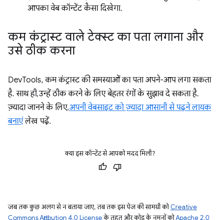
आपका वेब कॉन्टेंट कैसा दिखेगा.
कम कंट्रास्ट वाले टेक्स्ट का पता लगाना और
उसे ठीक करना
DevTools, कम कंट्रास्ट की समस्याओं का पता अपने-आप लगा सकता
है. साथ ही, उन्हें ठीक करने के लिए बेहतर रंगों के सुझाव दे सकता है.
ज़्यादा जानने के लिए,
अपनी वेबसाइट को ज़्यादा आसानी से पढ़ने लायक
बनाएं
लेख पढ़ें.
क्या इस कॉन्टेंट से आपको मदद मिली?
जब तक कुछ अलग से न बताया जाए, तब तक इस पेज की सामग्री को
Creative
Commons Attribution 4.0 License
के तहत और कोड के नमूनों को
Apache 2.0