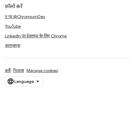
फ़ॉलो करें
X पर @ChromiumDev
YouTube
LinkedIn पर डेवलपर के लिए Chrome
आरएसएस
शर्तें
निजता
Manage cookies