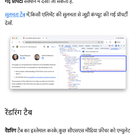
गई प्रॉपर्टी
सेक्शन में देखा जा सकता है.
सुलभता टैब
में, किसी एलिमेंट की सुलभता से जुड़ी कंप्यूट की गई प्रॉपर्टी
देखें.
रेंडरिंग टैब
रेंडरिंग
टैब का इस्तेमाल करके, कुछ सीएसएस मीडिया फ़ीचर को एम्युलेट