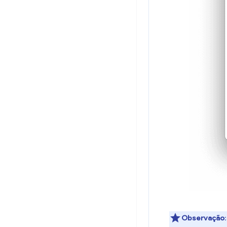
Observação