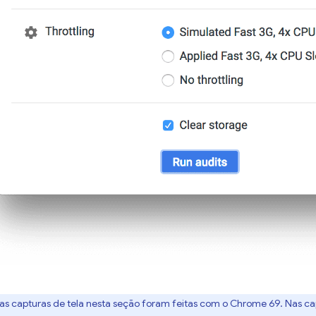
:as capturas de tela nesta seção foram feitas com o Chrome 69. Nas cap