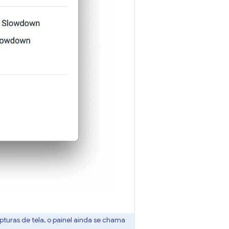
turas de tela, o painel ainda se chama