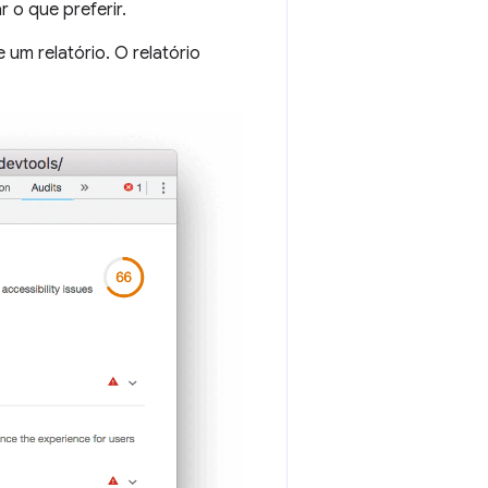
 o que preferir.
um relatório. O relatório