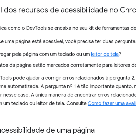
al dos recursos de acessibilidade no Ch
ica como o DevTools se encaixa no seu kit de ferramentas de 
e uma página está acessível, você precisa ter duas pergunta
egar pela página com um teclado ou um
leitor de tela
?
tos da página estão marcados corretamente para leitores de
Tools pode ajudar a corrigir erros relacionados à pergunta 2,
rma automatizada. A pergunta nº 1 é tão importante quanto, 
 nesse caso. A única maneira de encontrar erros relacionado
 um teclado ou leitor de tela. Consulte
Como fazer uma avali
acessibilidade de uma página