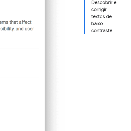
Descobrir e
corrigir
textos de
baixo
contraste