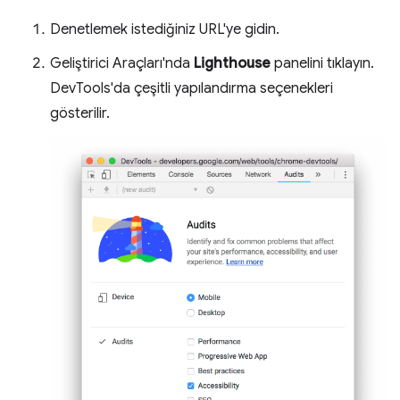
Denetlemek istediğiniz URL'ye gidin.
Geliştirici Araçları'nda
Lighthouse
panelini tıklayın.
DevTools'da çeşitli yapılandırma seçenekleri
gösterilir.