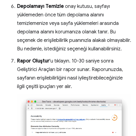
Depolamayı Temizle
onay kutusu, sayfayı
yüklemeden önce tüm depolama alanını
temizlemenize veya sayfa yüklemeleri arasında
depolama alanını korumanıza olanak tanır. Bu
seçenek de erişilebilirlik puanınızla alakalı olmayabilir.
Bu nedenle, istediğiniz seçeneği kullanabilirsiniz.
Rapor Oluştur
'u tıklayın. 10-30 saniye sonra
Geliştirici Araçları bir rapor sunar. Raporunuzda,
sayfanın erişilebilirliğini nasıl iyileştirebileceğinizle
ilgili çeşitli ipuçları yer alır.