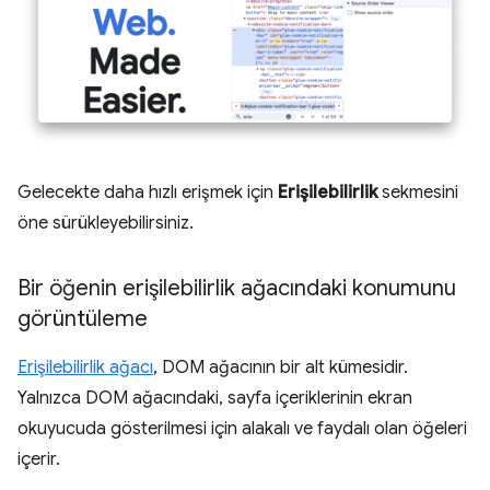
Gelecekte daha hızlı erişmek için
Erişilebilirlik
sekmesini
öne sürükleyebilirsiniz.
Bir öğenin erişilebilirlik ağacındaki konumunu
görüntüleme
Erişilebilirlik ağacı
, DOM ağacının bir alt kümesidir.
Yalnızca DOM ağacındaki, sayfa içeriklerinin ekran
okuyucuda gösterilmesi için alakalı ve faydalı olan öğeleri
içerir.