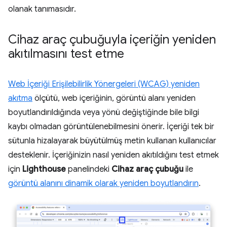
olanak tanımasıdır.
Cihaz araç çubuğuyla içeriğin yeniden
akıtılmasını test etme
Web İçeriği Erişilebilirlik Yönergeleri (WCAG) yeniden
akıtma
ölçütü, web içeriğinin, görüntü alanı yeniden
boyutlandırıldığında veya yönü değiştiğinde bile bilgi
kaybı olmadan görüntülenebilmesini önerir. İçeriği tek bir
sütunla hizalayarak büyütülmüş metin kullanan kullanıcılar
desteklenir. İçeriğinizin nasıl yeniden akıtıldığını test etmek
için
Lighthouse
panelindeki
Cihaz araç çubuğu
ile
görüntü alanını dinamik olarak yeniden boyutlandırın
.