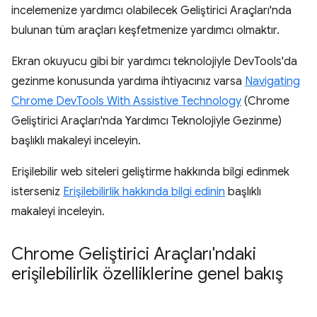
incelemenize yardımcı olabilecek Geliştirici Araçları'nda
bulunan tüm araçları keşfetmenize yardımcı olmaktır.
Ekran okuyucu gibi bir yardımcı teknolojiyle DevTools'da
gezinme konusunda yardıma ihtiyacınız varsa
Navigating
Chrome DevTools With Assistive Technology
(Chrome
Geliştirici Araçları'nda Yardımcı Teknolojiyle Gezinme)
başlıklı makaleyi inceleyin.
Erişilebilir web siteleri geliştirme hakkında bilgi edinmek
isterseniz
Erişilebilirlik hakkında bilgi edinin
başlıklı
makaleyi inceleyin.
Chrome Geliştirici Araçları'ndaki
erişilebilirlik özelliklerine genel bakış