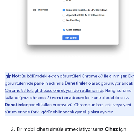
Not:
Bu bölümdeki ekran görüntüleri Chrome 69 ile alınmıştır. Ek
görüntülerinde panelin adı hâlâ
Denetimler
olarak görünüyor ancak
Chrome 83'te Lighthouse olarak yeniden adlandırıldı
. Hangi sürümü
kullandığınızı
adresinden kontrol edebilirsiniz.
chrome://version
Denetimler
paneli kullanıcı arayüzü, Chrome'un bazı eski veya yeni
sürümlerinde farklı görünebilir ancak genel iş akışı aynıdır.
Bir mobil cihazı simüle etmek istiyorsanız
Cihaz
için