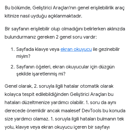
Bu bölümde, Geliştirici Araçları'nın genel erişilebilirlik araç
kitinize nasıl uyduğu açıklanmaktadır.
Bir sayfanın erişilebilir olup olmadığını belirlerken aklınızda
bulundurmanız gereken 2 genel soru vardır:
Sayfada klavye veya
ekran okuyucu
ile gezinebilir
miyim?
Sayfanın öğeleri, ekran okuyucular için düzgün
şekilde işaretlenmiş mi?
Genel olarak, 2. soruyla ilgili hatalar otomatik olarak
kolayca tespit edilebildiğinden Geliştirici Araçları bu
hataları düzeltmenize yardımcı olabilir. 1. soru da aynı
derecede önemlidir ancak maalesef DevTools bu konuda
size yardımcı olamaz. 1. soruyla ilgili hataları bulmanın tek
yolu, klavye veya ekran okuyucu içeren bir sayfayı