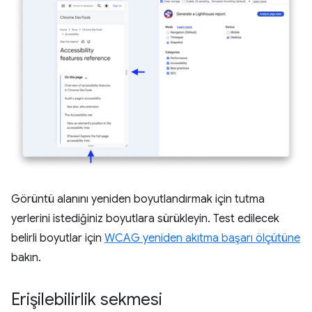
Görüntü alanını yeniden boyutlandırmak için tutma
yerlerini istediğiniz boyutlara sürükleyin. Test edilecek
belirli boyutlar için
WCAG yeniden akıtma başarı ölçütüne
bakın.
Erişilebilirlik sekmesi