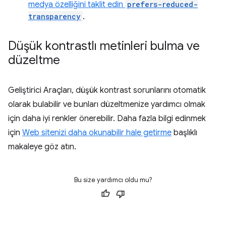
medya özelliğini taklit edin
prefers-reduced-
transparency
.
Düşük kontrastlı metinleri bulma ve
düzeltme
Geliştirici Araçları, düşük kontrast sorunlarını otomatik
olarak bulabilir ve bunları düzeltmenize yardımcı olmak
için daha iyi renkler önerebilir. Daha fazla bilgi edinmek
için
Web sitenizi daha okunabilir hale getirme
başlıklı
makaleye göz atın.
Bu size yardımcı oldu mu?