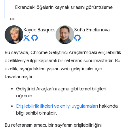
Ekrandaki öğelerin kaynak sırasını görüntüleme
Kayce Basques
Sofia Emelianova
Bu sayfada, Chrome Geliştirici Araçları'ndaki erişilebilirlik
özellikleriyle ilgili kapsamlı bir referans sunulmaktadır. Bu
özellik, aşağıdakileri yapan web geliştiriciler için
tasarlanmıştır:
Geliştirici Araçları'nı açma gibi temel bilgileri
öğrenin.
Erişilebilirlik ilkeleri ve en iyi uygulamaları
hakkında
bilgi sahibi olmalıdır.
Bu referansın amacı, bir sayfanın erişilebilirliğini