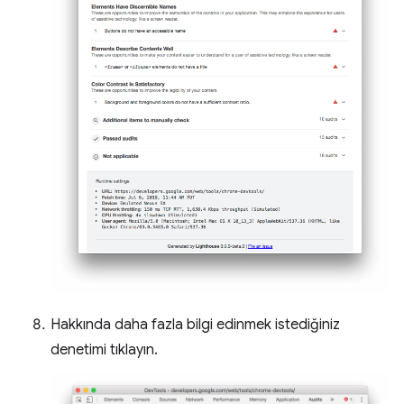
Hakkında daha fazla bilgi edinmek istediğiniz
denetimi tıklayın.