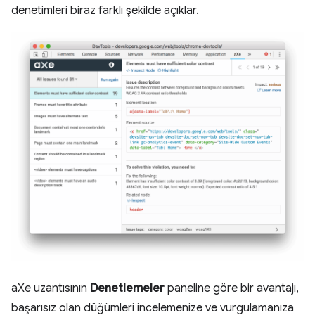
denetimleri biraz farklı şekilde açıklar.
aXe uzantısının
Denetlemeler
paneline göre bir avantajı,
başarısız olan düğümleri incelemenize ve vurgulamanıza