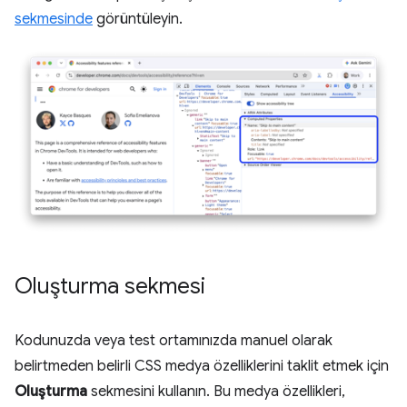
sekmesinde
görüntüleyin.
Oluşturma sekmesi
Kodunuzda veya test ortamınızda manuel olarak
belirtmeden belirli CSS medya özelliklerini taklit etmek için
Oluşturma
sekmesini kullanın. Bu medya özellikleri,