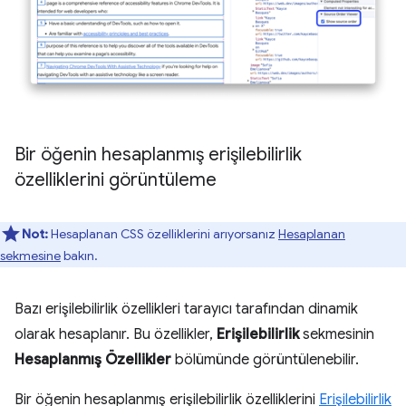
Bir öğenin hesaplanmış erişilebilirlik
özelliklerini görüntüleme
Not:
Hesaplanan CSS özelliklerini arıyorsanız
Hesaplanan
sekmesine
bakın.
Bazı erişilebilirlik özellikleri tarayıcı tarafından dinamik
olarak hesaplanır. Bu özellikler,
Erişilebilirlik
sekmesinin
Hesaplanmış Özellikler
bölümünde görüntülenebilir.
Bir öğenin hesaplanmış erişilebilirlik özelliklerini
Erişilebilirlik