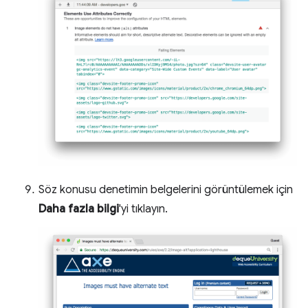
Söz konusu denetimin belgelerini görüntülemek için
Daha fazla bilgi
'yi tıklayın.