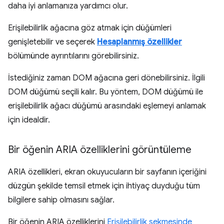
daha iyi anlamanıza yardımcı olur.
Erişilebilirlik ağacına göz atmak için düğümleri
genişletebilir ve seçerek
Hesaplanmış özellikler
bölümünde ayrıntılarını görebilirsiniz.
İstediğiniz zaman DOM ağacına geri dönebilirsiniz. İlgili
DOM düğümü seçili kalır. Bu yöntem, DOM düğümü ile
erişilebilirlik ağacı düğümü arasındaki eşlemeyi anlamak
için idealdir.
Bir öğenin ARIA özelliklerini görüntüleme
ARIA özellikleri, ekran okuyucuların bir sayfanın içeriğini
düzgün şekilde temsil etmek için ihtiyaç duyduğu tüm
bilgilere sahip olmasını sağlar.
Bir öğenin ARIA özelliklerini
Erişilebilirlik sekmesinde