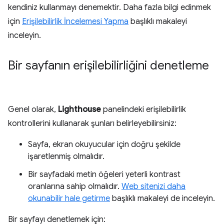
kendiniz kullanmayı denemektir. Daha fazla bilgi edinmek
için
Erişilebilirlik İncelemesi Yapma
başlıklı makaleyi
inceleyin.
Bir sayfanın erişilebilirliğini denetleme
Genel olarak,
Lighthouse
panelindeki erişilebilirlik
kontrollerini kullanarak şunları belirleyebilirsiniz:
Sayfa, ekran okuyucular için doğru şekilde
işaretlenmiş olmalıdır.
Bir sayfadaki metin öğeleri yeterli kontrast
oranlarına sahip olmalıdır.
Web sitenizi daha
okunabilir hale getirme
başlıklı makaleyi de inceleyin.
Bir sayfayı denetlemek için: