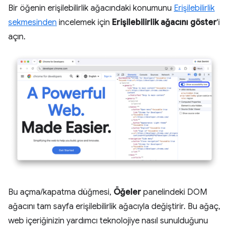
Bir öğenin erişilebilirlik ağacındaki konumunu
Erişilebilirlik
sekmesinden
incelemek için
Erişilebilirlik ağacını göster
'i
açın.
Bu açma/kapatma düğmesi,
Öğeler
panelindeki DOM
ağacını tam sayfa erişilebilirlik ağacıyla değiştirir. Bu ağaç,
web içeriğinizin yardımcı teknolojiye nasıl sunulduğunu