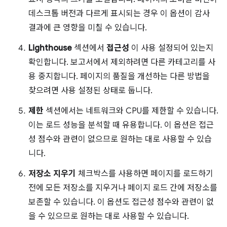
데스크톱 버전과 다르게 표시되는 경우 이 옵션이 감사
결과에 큰 영향을 미칠 수 있습니다.
Lighthouse
섹션에서
접근성
이 사용 설정되어 있는지
확인합니다. 보고서에서 제외하려면 다른 카테고리를 사
용 중지합니다. 페이지의 품질을 개선하는 다른 방법을
찾으려면 사용 설정된 상태로 둡니다.
제한
섹션에서는 네트워크와 CPU를 제한할 수 있습니다.
이는 로드 성능을 분석할 때 유용합니다. 이 옵션은 접근
성 점수와 관련이 없으므로 원하는 대로 사용할 수 있습
니다.
저장소 지우기
체크박스를 사용하면 페이지를 로드하기
전에 모든 저장소를 지우거나 페이지 로드 간에 저장소를
보존할 수 있습니다. 이 옵션도 접근성 점수와 관련이 없
을 수 있으므로 원하는 대로 사용할 수 있습니다.