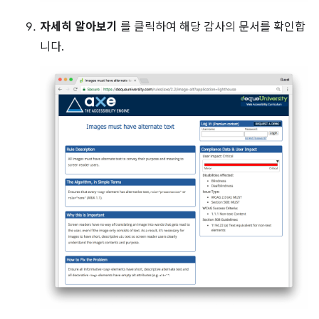
자세히 알아보기
를 클릭하여 해당 감사의 문서를 확인합
니다.