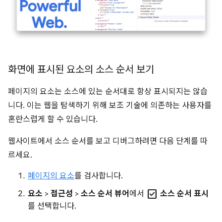
화면에 표시된 요소의 소스 순서 보기
페이지의 요소는 소스에 있는 순서대로 항상 표시되지는 않습
니다. 이는 웹을 탐색하기 위해 보조 기술에 의존하는 사용자를
혼란스럽게 할 수 있습니다.
웹사이트에서 소스 순서를 보고 디버그하려면 다음 단계를 따
르세요.
페이지의 요소
를 검사합니다.
check_box
요소
>
접근성
>
소스 순서 뷰어
에서
소스 순서 표시
를 선택합니다.