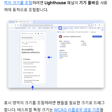
역의 크기를 조절
하려면
Lighthouse
패널의
기기 툴바
를 사용
하여 동적으로 조절합니다.
표시 영역의 크기를 조절하려면 핸들을 필요한 크기로 드래그
합니다. 테스트할 특정 크기는
WCAG 리플로우 성공 기준
을