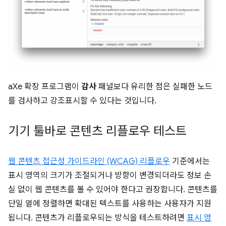
aXe 확장 프로그램이
감사
패널보다 유리한 점은 실패한 노드
를 검사하고 강조표시할 수 있다는 것입니다.
기기 툴바로 콘텐츠 리플로우 테스트
웹 콘텐츠 접근성 가이드라인 (WCAG) 리플로우
기준에서는
표시 영역의 크기가 조절되거나 방향이 변경되더라도 정보 손
실 없이 웹 콘텐츠를 볼 수 있어야 한다고 권장합니다. 콘텐츠를
단일 열에 정렬하면 확대된 텍스트를 사용하는 사용자가 지원
됩니다. 콘텐츠가 리플로우되는 방식을 테스트하려면
표시 영