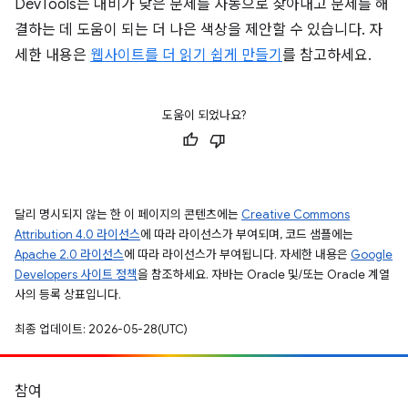
DevTools는 대비가 낮은 문제를 자동으로 찾아내고 문제를 해
결하는 데 도움이 되는 더 나은 색상을 제안할 수 있습니다. 자
세한 내용은
웹사이트를 더 읽기 쉽게 만들기
를 참고하세요.
도움이 되었나요?
달리 명시되지 않는 한 이 페이지의 콘텐츠에는
Creative Commons
Attribution 4.0 라이선스
에 따라 라이선스가 부여되며, 코드 샘플에는
Apache 2.0 라이선스
에 따라 라이선스가 부여됩니다. 자세한 내용은
Google
Developers 사이트 정책
을 참조하세요. 자바는 Oracle 및/또는 Oracle 계열
사의 등록 상표입니다.
최종 업데이트: 2026-05-28(UTC)
참여