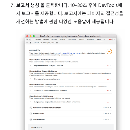
보고서 생성
을 클릭합니다. 10~30초 후에 DevTools에
서 보고서를 제공합니다. 보고서에는 페이지의 접근성을
개선하는 방법에 관한 다양한 도움말이 제공됩니다.