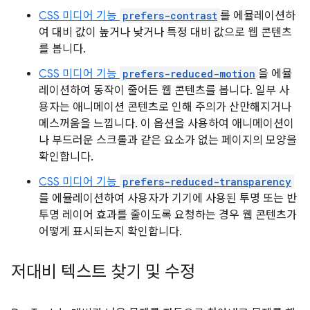
CSS 미디어 기능
prefers-contrast
를 에뮬레이션하
여 대비 값이 높거나 낮거나 특정 대비 값으로 웹 콘텐츠
를 봅니다.
CSS 미디어 기능
prefers-reduced-motion
을 에뮬
레이션하여 동작이 줄어든 웹 콘텐츠를 봅니다. 일부 사
용자는 애니메이션 콘텐츠로 인해 주의가 산만해지거나
메스꺼움을 느낍니다. 이 옵션을 사용하여 애니메이션이
나 부드러운 스크롤과 같은 요소가 없는 페이지의 모양을
확인합니다.
CSS 미디어 기능
prefers-reduced-transparency
를 에뮬레이션하여 사용자가 기기에 사용된 투명 또는 반
투명 레이어 효과를 줄이도록 요청하는 경우 웹 콘텐츠가
어떻게 표시되는지 확인합니다.
저대비 텍스트 찾기 및 수정