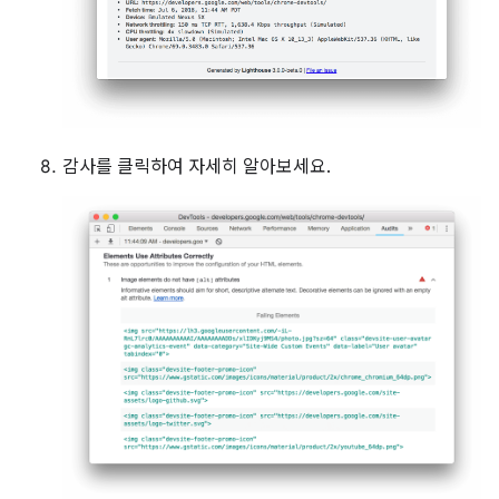
감사를 클릭하여 자세히 알아보세요.