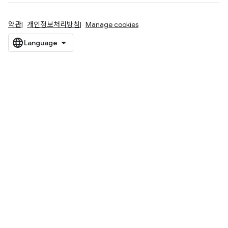
약관
개인정보처리방침
Manage cookies