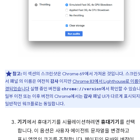
참고:
이 섹션의 스크린샷은 Chrome 69에서 가져온 것입니다. 스크린
서 패널 의 이름은 여전히
감사
이지만
Chrome 83에서 Lighthouse로 이름
경되었습니다
실행 중인 버전을
에서 확인할 수 있습니
chrome://version
일부 이전 또는 이후 버전의 Chrome에서는
감사
패널 UI가 다르게 표시되
일반적인 워크플로는 동일합니다.
기기
에서 휴대기기를 시뮬레이션하려면
휴대기기
를 선택
합니다. 이 옵션은 사용자 에이전트 문자열을 변경하고
표시 영역의 크기를 조절합니다. 페이지의 모바일 버전이