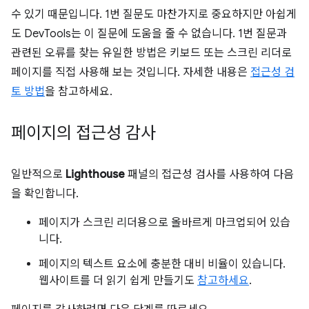
수 있기 때문입니다. 1번 질문도 마찬가지로 중요하지만 아쉽게
도 DevTools는 이 질문에 도움을 줄 수 없습니다. 1번 질문과
관련된 오류를 찾는 유일한 방법은 키보드 또는 스크린 리더로
페이지를 직접 사용해 보는 것입니다. 자세한 내용은
접근성 검
토 방법
을 참고하세요.
페이지의 접근성 감사
일반적으로
Lighthouse
패널의 접근성 검사를 사용하여 다음
을 확인합니다.
페이지가 스크린 리더용으로 올바르게 마크업되어 있습
니다.
페이지의 텍스트 요소에 충분한 대비 비율이 있습니다.
웹사이트를 더 읽기 쉽게 만들기도
참고하세요
.