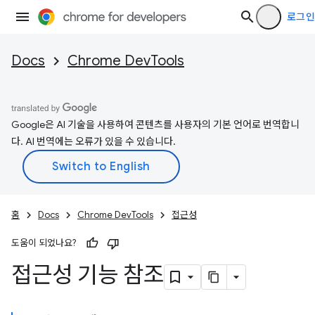
로그인
Docs
Chrome DevTools
Google은 AI 기술을 사용하여 콘텐츠를 사용자의 기본 언어로 번역합니
다. AI 번역에는 오류가 있을 수 있습니다.
홈
Docs
Chrome DevTools
접근성
도움이 되었나요?
접근성 기능 참조