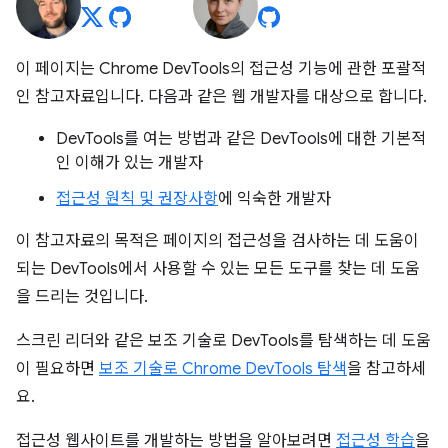
이 페이지는 Chrome DevTools의 접근성 기능에 관한 포괄적
인 참고자료입니다. 다음과 같은 웹 개발자를 대상으로 합니다.
DevTools를 여는 방법과 같은 DevTools에 대한 기본적
인 이해가 있는 개발자
접근성 원칙 및 권장사항
에 익숙한 개발자
이 참고자료의 목적은 페이지의 접근성을 검사하는 데 도움이
되는 DevTools에서 사용할 수 있는 모든 도구를 찾는 데 도움
을 드리는 것입니다.
스크린 리더와 같은 보조 기술로 DevTools를 탐색하는 데 도움
이 필요하면
보조 기술로 Chrome DevTools 탐색
을 참고하세
요.
접근성 웹사이트를 개발하는 방법을 알아보려면
접근성 학습
을