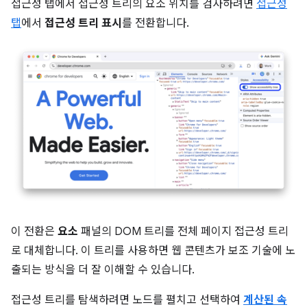
접근성 탭에서 접근성 트리의 요소 위치를 검사하려면
접근성
탭
에서
접근성 트리 표시
를 전환합니다.
이 전환은
요소
패널의 DOM 트리를 전체 페이지 접근성 트리
로 대체합니다. 이 트리를 사용하면 웹 콘텐츠가 보조 기술에 노
출되는 방식을 더 잘 이해할 수 있습니다.
접근성 트리를 탐색하려면 노드를 펼치고 선택하여
계산된 속