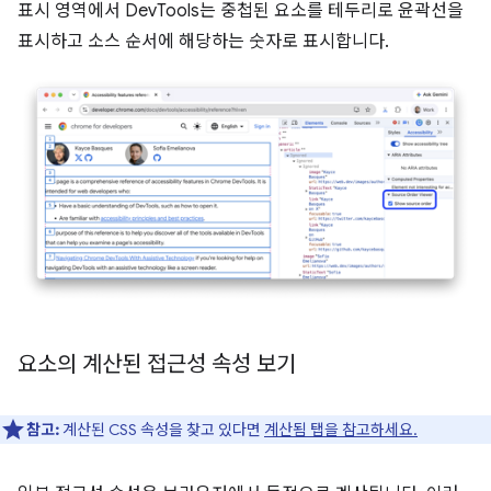
표시 영역에서 DevTools는 중첩된 요소를 테두리로 윤곽선을
표시하고 소스 순서에 해당하는 숫자로 표시합니다.
요소의 계산된 접근성 속성 보기
참고:
계산된 CSS 속성을 찾고 있다면
계산됨 탭을 참고하세요.