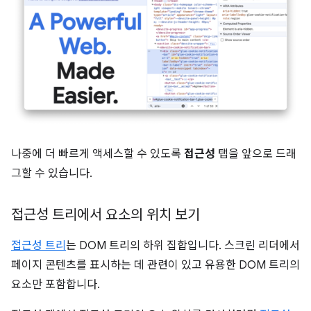
나중에 더 빠르게 액세스할 수 있도록
접근성
탭을 앞으로 드래
그할 수 있습니다.
접근성 트리에서 요소의 위치 보기
접근성 트리
는 DOM 트리의 하위 집합입니다. 스크린 리더에서
페이지 콘텐츠를 표시하는 데 관련이 있고 유용한 DOM 트리의
요소만 포함합니다.