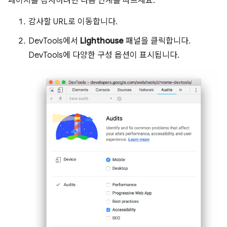
페이지를 감사하려면 다음 단계를 따르세요.
감사할 URL로 이동합니다.
DevTools에서
Lighthouse
패널을 클릭합니다.
DevTools에 다양한 구성 옵션이 표시됩니다.