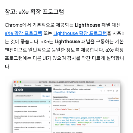
참고: a
Xe 확장 프로그램
Chrome에서 기본적으로 제공되는
Lighthouse
패널 대신
aXe 확장 프로그램
또는
Lighthouse 확장 프로그램
을 사용하
는 것이 좋습니다. aXe는
Lighthouse
패널을 구동하는 기본
엔진이므로 일반적으로 동일한 정보를 제공합니다. aXe 확장
프로그램에는 다른 UI가 있으며 감사를 약간 다르게 설명합니
다.