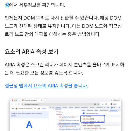
성
에서 세부정보를 확인합니다.
언제든지 DOM 트리로 다시 전환할 수 있습니다. 해당 DOM
노드가 선택된 상태로 유지됩니다. 이는 DOM 노드와 접근성
트리 노드 간의 매핑을 이해하는 좋은 방법입니다.
요소의 ARIA 속성 보기
ARIA 속성은 스크린 리더가 페이지 콘텐츠를 올바르게 표시하
는 데 필요한 모든 정보를 갖도록 합니다.
접근성 탭에서 요소의 ARIA 속성을 봅니다.