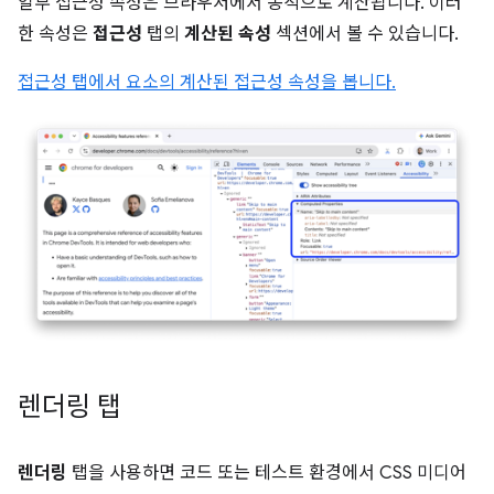
일부 접근성 속성은 브라우저에서 동적으로 계산됩니다. 이러
한 속성은
접근성
탭의
계산된 속성
섹션에서 볼 수 있습니다.
접근성 탭에서 요소의 계산된 접근성 속성을 봅니다.
렌더링 탭
렌더링
탭을 사용하면 코드 또는 테스트 환경에서 CSS 미디어