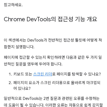
참고하세요.
Chrome Dev
Tools의 접근성 기능 개요
이 섹션에서는 DevTools가 전반적인 접근성 툴킷에 어떻게 적
합한지 설명합니다.
페이지에 접근할 수 있는지 확인하려면 다음과 같은 두 가지 일
반적인 질문을 염두에 두어야 합니다.
키보드 또는
스크린 리더
로 페이지를 탐색할 수 있나요?
페이지의 요소가 스크린 리더용으로 올바르게 마크업되
어 있나요?
일반적으로 DevTools는 2번 질문과 관련된 오류를 수정하는
데 도움이 될 수 있습니다. 이러한 오류는 자동으로 쉽게 감지할