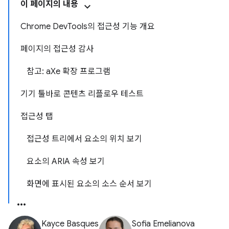
이 페이지의 내용
Chrome DevTools의 접근성 기능 개요
페이지의 접근성 감사
참고: aXe 확장 프로그램
기기 툴바로 콘텐츠 리플로우 테스트
접근성 탭
접근성 트리에서 요소의 위치 보기
요소의 ARIA 속성 보기
화면에 표시된 요소의 소스 순서 보기
Kayce Basques
Sofia Emelianova