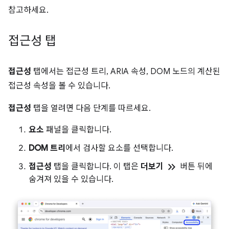
참고하세요.
접근성 탭
접근성
탭에서는 접근성 트리, ARIA 속성, DOM 노드의 계산된
접근성 속성을 볼 수 있습니다.
접근성
탭을 열려면 다음 단계를 따르세요.
요소
패널을 클릭합니다.
DOM 트리
에서 검사할 요소를 선택합니다.
keyboard_double_arrow_right
접근성
탭을 클릭합니다. 이 탭은
더보기
버튼 뒤에
숨겨져 있을 수 있습니다.