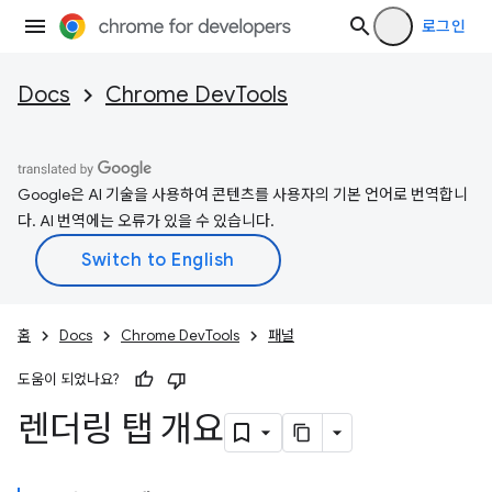
로그인
Docs
Chrome DevTools
Google은 AI 기술을 사용하여 콘텐츠를 사용자의 기본 언어로 번역합니
다. AI 번역에는 오류가 있을 수 있습니다.
홈
Docs
Chrome DevTools
패널
도움이 되었나요?
렌더링 탭 개요