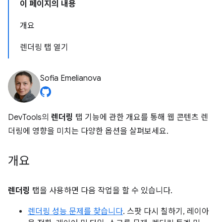
이 페이지의 내용
개요
렌더링 탭 열기
Sofia Emelianova
DevTools의
렌더링
탭 기능에 관한 개요를 통해 웹 콘텐츠 렌
더링에 영향을 미치는 다양한 옵션을 살펴보세요.
개요
렌더링
탭을 사용하면 다음 작업을 할 수 있습니다.
렌더링 성능 문제를 찾습니다
. 스팟 다시 칠하기, 레이아