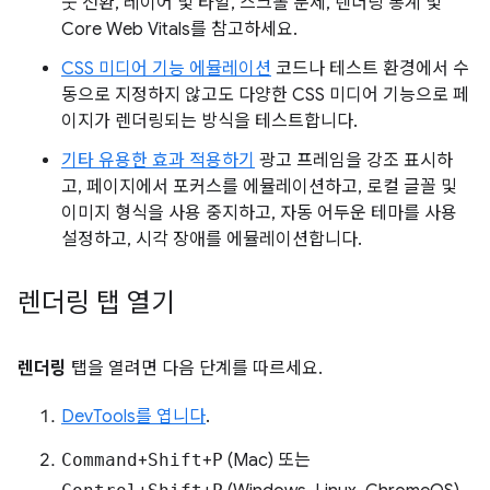
웃 전환, 레이어 및 타일, 스크롤 문제, 렌더링 통계 및
Core Web Vitals를 참고하세요.
CSS 미디어 기능 에뮬레이션
코드나 테스트 환경에서 수
동으로 지정하지 않고도 다양한 CSS 미디어 기능으로 페
이지가 렌더링되는 방식을 테스트합니다.
기타 유용한 효과 적용하기
광고 프레임을 강조 표시하
고, 페이지에서 포커스를 에뮬레이션하고, 로컬 글꼴 및
이미지 형식을 사용 중지하고, 자동 어두운 테마를 사용
설정하고, 시각 장애를 에뮬레이션합니다.
렌더링 탭 열기
렌더링
탭을 열려면 다음 단계를 따르세요.
DevTools를 엽니다
.
Command
+
Shift
+
P
(Mac) 또는