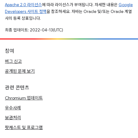
Apache 2.0 라이선스
에 따라 라이선스가 부여됩니다. 자세한 내용은
Google
Developers 사이트 정책
을 참조하세요. 자바는 Oracle 및/또는 Oracle 계열
사의 등록 상표입니다.
최종 업데이트: 2022-04-13(UTC)
참여
버그 신고
공개된 문제 보기
관련 콘텐츠
Chromium 업데이트
우수사례
보관처리
팟캐스트 및 프로그램