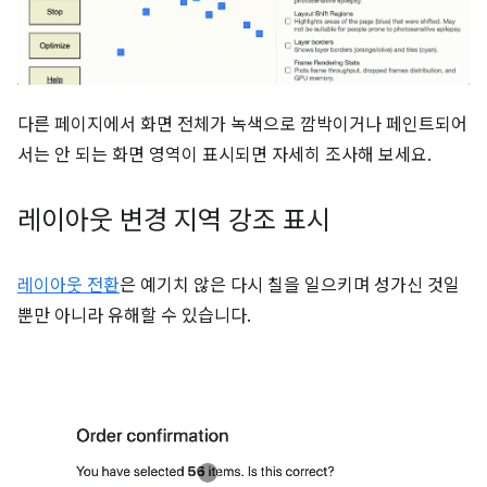
다른 페이지에서 화면 전체가 녹색으로 깜박이거나 페인트되어
서는 안 되는 화면 영역이 표시되면 자세히 조사해 보세요.
레이아웃 변경 지역 강조 표시
레이아웃 전환
은 예기치 않은 다시 칠을 일으키며 성가신 것일
뿐만 아니라 유해할 수 있습니다.