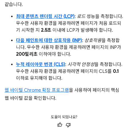
같습니다.
최대 콘텐츠 렌더링 시간 (LCP)
:
로드
성능을 측정합니다.
우수한 사용자 환경을 제공하려면 페이지가 처음 로드되
기 시작한 지
2.5초
이내에 LCP가 발생해야 합니다.
다음 페인트에 대한 상호작용 (INP)
:
상호작용
을 측정합
니다. 우수한 사용자 환경을 제공하려면 페이지의 INP가
200밀리초
이하여야 합니다.
누적 레이아웃 변경 (CLS)
:
시각적 안정성
을 측정합니다.
우수한 사용자 환경을 제공하려면 페이지의 CLS를
0.1
이하로 유지해야 합니다.
웹 바이털 Chrome 확장 프로그램
을 사용하여 페이지의 핵심
웹 바이털 값을 확인합니다.
도움이 되었나요?