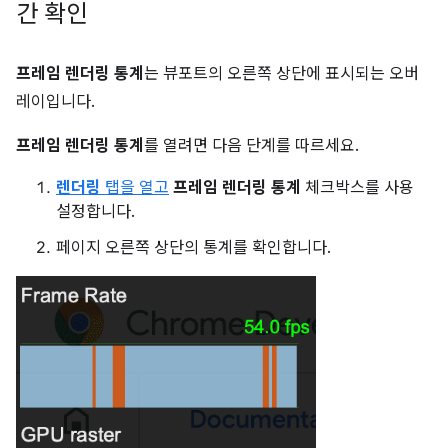
간 확인
프레임 렌더링 통계
는 뷰포트의 오른쪽 상단에 표시되는 오버
레이입니다.
프레임 렌더링 통계
를 열려면 다음 단계를 따르세요.
렌더링
탭을 열고
프레임 렌더링 통계
체크박스를 사용
설정합니다.
페이지 오른쪽 상단의 통계를 확인합니다.