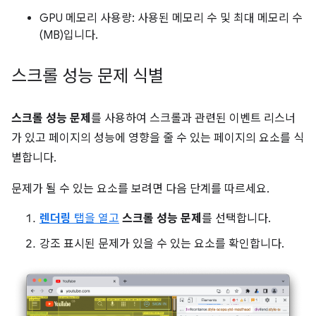
GPU 메모리 사용량: 사용된 메모리 수 및 최대 메모리 수
(MB)입니다.
스크롤 성능 문제 식별
스크롤 성능 문제
를 사용하여 스크롤과 관련된 이벤트 리스너
가 있고 페이지의 성능에 영향을 줄 수 있는 페이지의 요소를 식
별합니다.
문제가 될 수 있는 요소를 보려면 다음 단계를 따르세요.
렌더링
탭을 열고
스크롤 성능 문제
를 선택합니다.
강조 표시된 문제가 있을 수 있는 요소를 확인합니다.