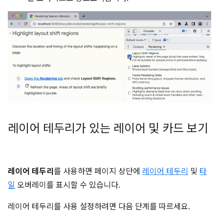
레이어 테두리가 있는 레이어 및 카드 보기
레이어 테두리
를 사용하면 페이지 상단에
레이어 테두리
및
타
일
오버레이를 표시할 수 있습니다.
레이어 테두리를 사용 설정하려면 다음 단계를 따르세요.