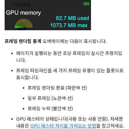
프레임 렌더링 통계
오버레이에는 다음이 표시됩니다.
페이지가 실행되는 동안 초당 프레임의 실시간 추정치입
니다.
프레임 타임라인을 세 가지 프레임 유형이 있는 플롯으로
표시합니다.
프레임 렌더링 완료 (파란색 선)
일부 프레임 (노란색 선)
프레임 누락 (빨간색 선)
GPU 래스터의 상태입니다(사용 또는 사용 안함). 자세한
내용은
GPU 래스터 처리를 가져오는 방법
을 참고하세요.