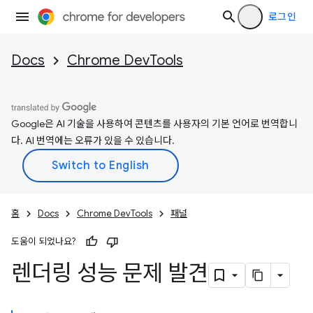
로그인
Docs
Chrome DevTools
Google은 AI 기술을 사용하여 콘텐츠를 사용자의 기본 언어로 번역합니
다. AI 번역에는 오류가 있을 수 있습니다.
홈
Docs
Chrome DevTools
패널
도움이 되었나요?
렌더링 성능 문제 발견