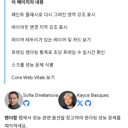
이 페이지의 내용
페인트 플래시로 다시 그려진 영역 강조 표시
레이아웃 변경 지역 강조 표시
레이어 테두리가 있는 레이어 및 카드 보기
프레임 렌더링 통계로 초당 프레임 수 실시간 확인
스크롤 성능 문제 식별
Core Web Vitals 보기
Sofia Emelianova
Kayce Basques
렌더링
탭에서 성능 관련 옵션을 참고하여 렌더링 성능 문제를
파악하세요.