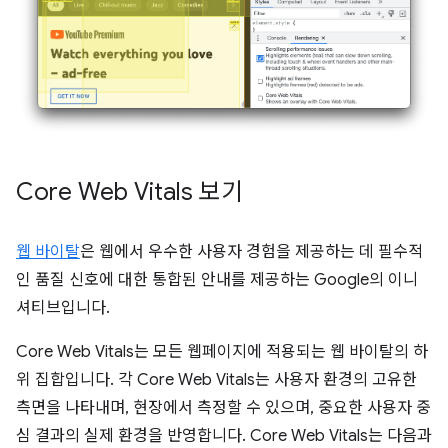
Core Web Vitals 보기
웹 바이탈
은 웹에서 우수한 사용자 경험을 제공하는 데 필수적
인 품질 신호에 대한 통합된 안내를 제공하는 Google의 이니
셔티브입니다.
Core Web Vitals는 모든 웹페이지에 적용되는 웹 바이탈의 하
위 집합입니다. 각 Core Web Vitals는 사용자 환경의 고유한
측면을 나타내며, 현장에서 측정할 수 있으며, 중요한 사용자 중
심 결과의 실제 환경을 반영합니다. Core Web Vitals는 다음과