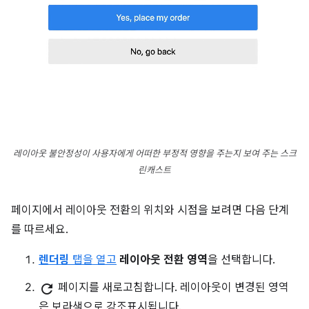
레이아웃 불안정성이 사용자에게 어떠한 부정적 영향을 주는지 보여 주는 스크
린캐스트
페이지에서 레이아웃 전환의 위치와 시점을 보려면 다음 단계
를 따르세요.
렌더링
탭을 열고
레이아웃 전환 영역
을 선택합니다.
refresh
페이지를 새로고침합니다. 레이아웃이 변경된 영역
은 보라색으로 강조표시됩니다.