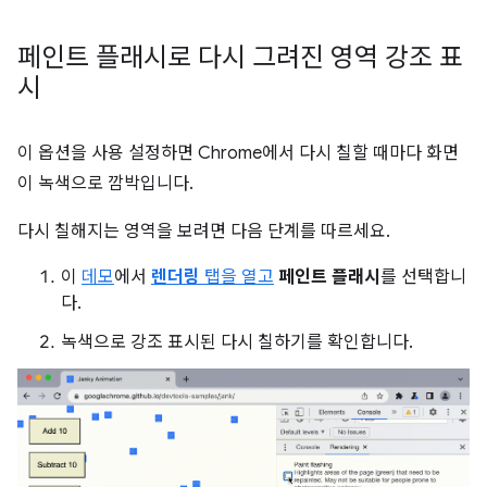
페인트 플래시로 다시 그려진 영역 강조 표
시
이 옵션을 사용 설정하면 Chrome에서 다시 칠할 때마다 화면
이 녹색으로 깜박입니다.
다시 칠해지는 영역을 보려면 다음 단계를 따르세요.
이
데모
에서
렌더링
탭을 열고
페인트 플래시
를 선택합니
다.
녹색으로 강조 표시된 다시 칠하기를 확인합니다.