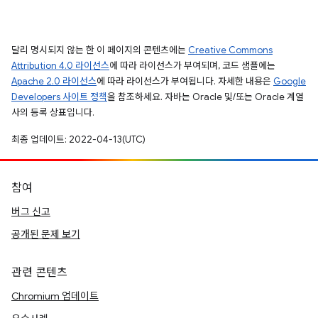
달리 명시되지 않는 한 이 페이지의 콘텐츠에는
Creative Commons
Attribution 4.0 라이선스
에 따라 라이선스가 부여되며, 코드 샘플에는
Apache 2.0 라이선스
에 따라 라이선스가 부여됩니다. 자세한 내용은
Google
Developers 사이트 정책
을 참조하세요. 자바는 Oracle 및/또는 Oracle 계열
사의 등록 상표입니다.
최종 업데이트: 2022-04-13(UTC)
참여
버그 신고
공개된 문제 보기
관련 콘텐츠
Chromium 업데이트