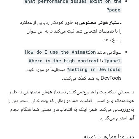
What performance issues exist on the
page?
دستیار هوش مصنوعی
به طور خودکار ردپایی از عملکرد
را با تنظیمات انتخابی شما ثبت می‌کند تا به این سوال
پاسخ دهد.
سوالاتی مانند
How do I use the Animation
panel?
یا
Where is the high contrast
setting in DevTools?
مستقیماً در مورد خود
DevTools به شما کمک می‌کنند.
به محض اینکه چت را شروع می‌کنید،
دستیار هوش مصنوعی
به طور
هوشمندانه و بر اساس اقدامات شما در زمانی که چت خالی است، متن را
به‌روزرسانی می‌کند، ضمن اینکه به انتخاب‌های دستی شما هنگام انجام
آنها احترام می‌گذارد.
دستورالعمل‌ها با زمینه