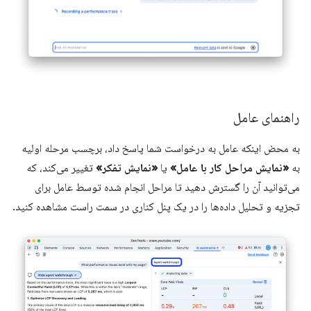
راهنمای عامل
به محض اینکه عامل به درخواست شما پاسخ داد، برچسب مرحله اولیه
به
«نمایش مراحل کار با عامل»
یا
«نمایش تفکر»
تغییر می‌کند، که
می‌توانید آن را گسترش دهید تا مراحل انجام شده توسط عامل برای
تجزیه و تحلیل داده‌ها را در یک پنل کناری در سمت راست مشاهده کنید.