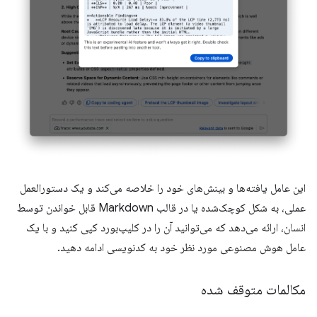
این عامل یافته‌ها و بینش‌های خود را خلاصه می‌کند و یک دستورالعمل
عملی، به شکل کوچک‌شده یا در قالب Markdown قابل خواندن توسط
انسان، ارائه می‌دهد که می‌توانید آن را در کلیپ‌بورد کپی کنید و با یک
عامل هوش مصنوعی مورد نظر خود به کدنویسی ادامه دهید.
مکالمات متوقف شده