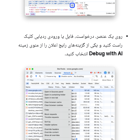
روی یک عنصر، درخواست، فایل یا ورودی ردیابی کلیک
راست کنید و یکی از گزینه‌های رایج اعلان را از منوی زمینه
Debug with AI
انتخاب کنید.