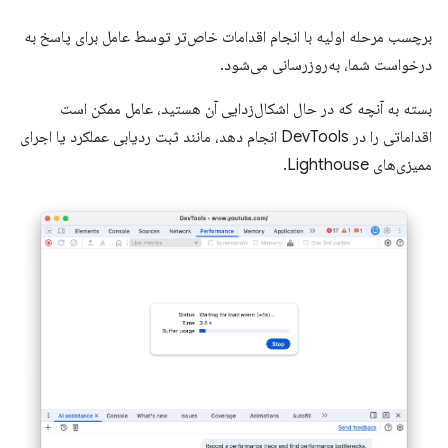
برچسب مرحله اولیه با انجام اقدامات خاص‌تر توسط عامل برای پاسخ به
درخواست شما، به‌روزرسانی می‌شود.
بسته به آنچه که در حال اشکال‌زدایی آن هستید، عامل ممکن است
اقداماتی را در DevTools انجام دهد، مانند ثبت ردیابی عملکرد یا اجرای
ممیزی‌های Lighthouse.