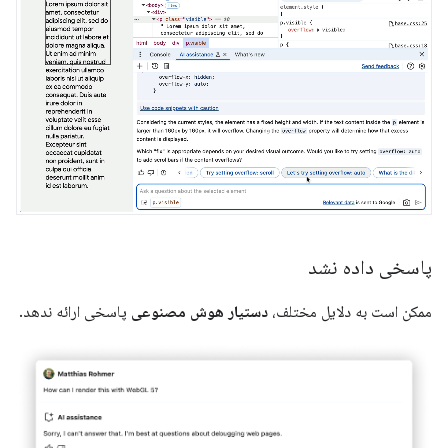
پاسخی داده نشد
ممکن است به دلایل مختلف،
دستیار هوش مصنوعی
پاسخی ارائه ندهد.