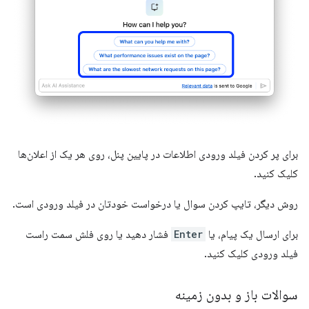
برای پر کردن فیلد ورودی اطلاعات در پایین پنل، روی هر یک از اعلان‌ها
کلیک کنید.
روش دیگر، تایپ کردن سوال یا درخواست خودتان در فیلد ورودی است.
برای ارسال یک پیام، یا
Enter
فشار دهید یا روی فلش سمت راست
فیلد ورودی کلیک کنید.
سوالات باز و بدون زمینه