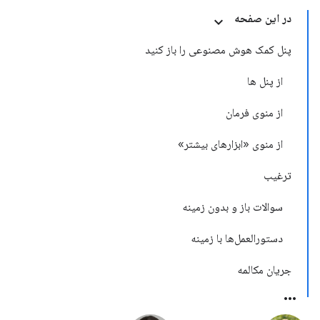
در این صفحه
پنل کمک هوش مصنوعی را باز کنید
از پنل ها
از منوی فرمان
از منوی «ابزارهای بیشتر»
ترغیب
سوالات باز و بدون زمینه
دستورالعمل‌ها با زمینه
جریان مکالمه