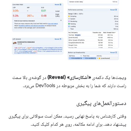
ویجت‌ها یک دکمه‌ی
«آشکارسازی» (Reveal)
در گوشه‌ی بالا سمت
راست دارند که شما را به بخش مربوطه در DevTools می‌برد.
دستورالعمل‌های پیگیری
وقتی کارشناس به پاسخ نهایی رسید، ممکن است سوالاتی برای پیگیری
پیشنهاد دهد. برای ادامه مکالمه، روی هر کدام کلیک کنید.