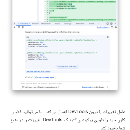
عامل تغییرات را درون DevTools اعمال می‌کند، اما می‌توانید فضای
کاری خود را طوری پیکربندی کنید که DevTools تغییرات را در منابع
شما ذخیره کند.