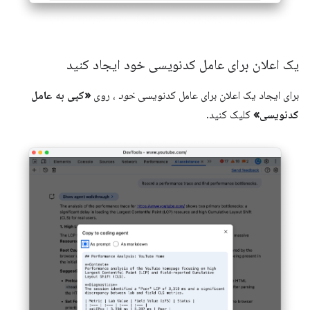
یک اعلان برای عامل کدنویسی خود ایجاد کنید
برای ایجاد یک اعلان برای عامل کدنویسی
خود
، روی
«کپی به عامل
کدنویسی»
کلیک کنید.