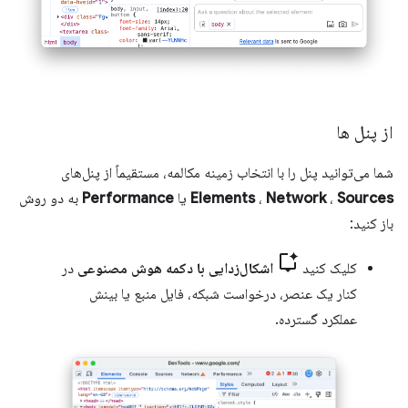
از پنل ها
شما می‌توانید پنل را با انتخاب زمینه مکالمه، مستقیماً از پنل‌های
Sources
،
Network
،
Elements
یا
Performance
به دو روش
باز کنید:
کلیک کنید
اشکال‌زدایی با دکمه هوش مصنوعی
در
کنار یک عنصر، درخواست شبکه، فایل منبع یا بینش
عملکرد گسترده.