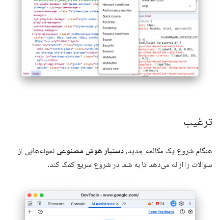
ترغیب
هنگام شروع یک مکالمه جدید،
دستیار هوش مصنوعی
نمونه‌هایی از
سوالات را ارائه می‌دهد تا به شما در شروع سریع کمک کند.