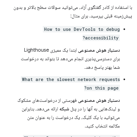
با استفاده از کادر گفتگوی آزاد، می‌توانید سوالات سطح بالاتر و بدون
پیش‌زمینه قبلی بپرسید. برای مثال:
How to use DevTools to debug
accessibility?
دستیار هوش مصنوعی
ابتدا یک ممیزی Lighthouse
برای دسترسی‌پذیری انجام می‌دهد تا بتواند به درخواست
شما بهتر پاسخ دهد.
What are the slowest network requests
on this page?
دستیار هوش مصنوعی
فهرستی از درخواست‌های مشکوک
و لینک‌هایی به آنها را در پنل
شبکه
ارائه می‌دهد، بنابراین
می‌توانید با یک کلیک، یک درخواست را به عنوان متن
مکالمه انتخاب کنید.