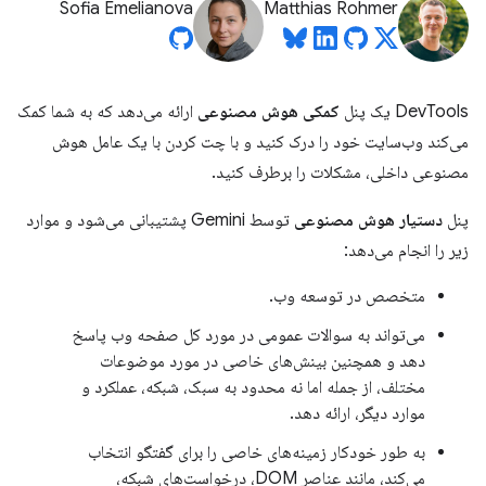
Sofia Emelianova
Matthias Rohmer
DevTools یک پنل
کمکی هوش مصنوعی
ارائه می‌دهد که به شما کمک
می‌کند وب‌سایت خود را درک کنید و با چت کردن با یک عامل هوش
مصنوعی داخلی، مشکلات را برطرف کنید.
پنل
دستیار هوش مصنوعی
توسط Gemini پشتیبانی می‌شود و موارد
زیر را انجام می‌دهد:
متخصص در توسعه وب.
می‌تواند به سوالات عمومی در مورد کل صفحه وب پاسخ
دهد و همچنین بینش‌های خاصی در مورد موضوعات
مختلف، از جمله اما نه محدود به سبک، شبکه، عملکرد و
موارد دیگر، ارائه دهد.
به طور خودکار زمینه‌های خاصی را برای گفتگو انتخاب
می‌کند، مانند عناصر DOM، درخواست‌های شبکه،