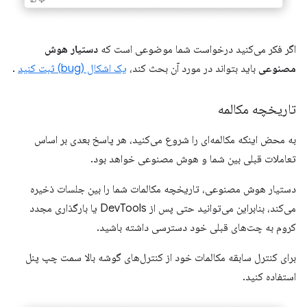
اگر فکر می‌کنید درخواست شما موضوعی است که
دستیار هوش
مصنوعی
باید بتواند در مورد آن بحث کند،
یک اشکال (bug) ثبت کنید
.
تاریخچه مکالمه
به محض اینکه مکالمه‌ای را شروع می‌کنید، هر پاسخ بعدی بر اساس
تعاملات قبلی بین شما و هوش مصنوعی خواهد بود.
دستیار هوش مصنوعی، تاریخچه مکالمات شما را بین جلسات ذخیره
می‌کند، بنابراین می‌توانید حتی پس از DevTools یا بارگذاری مجدد
کروم به چت‌های قبلی خود دسترسی داشته باشید.
برای کنترل سابقه مکالمات خود از کنترل‌های گوشه بالا سمت چپ پنل
استفاده کنید.