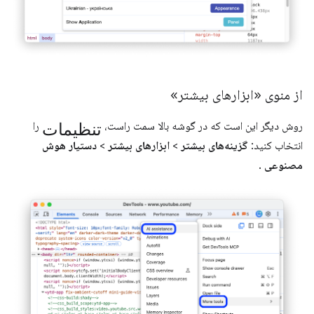
از منوی «ابزارهای بیشتر»
تنظیمات
روش دیگر این است که در گوشه بالا سمت راست،
را
انتخاب کنید:
گزینه‌های بیشتر
>
ابزارهای بیشتر
>
دستیار هوش
مصنوعی
.