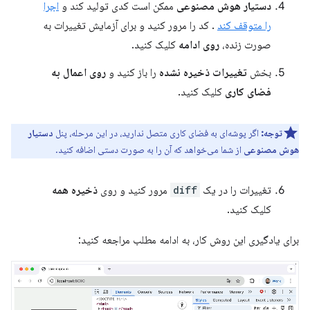
دستیار هوش مصنوعی
ممکن است کدی تولید کند و
اجرا
را متوقف کند
. کد را مرور کنید و برای آزمایش تغییرات به
صورت زنده،
روی ادامه
کلیک کنید.
بخش
تغییرات ذخیره نشده
را باز کنید و
روی اعمال به
فضای کاری
کلیک کنید.
توجه:
اگر پوشه‌ای به فضای کاری متصل ندارید، در این مرحله، پنل
دستیار
هوش مصنوعی
از شما می‌خواهد که آن را به صورت دستی اضافه کنید.
تغییرات را در یک
diff
مرور کنید و روی
ذخیره همه
کلیک کنید.
برای یادگیری این روش کار، به ادامه مطلب مراجعه کنید: