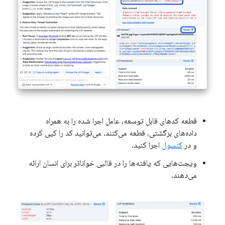
قطعه کدهای قابل توسعه، عامل اجرا شده را به همراه
داده‌های برگشتی، قطعه می‌کنند. می‌توانید کد را کپی کرده
و در
کنسول
اجرا کنید.
ویجت‌هایی که یافته‌ها را در قالبی خواناتر برای انسان ارائه
می‌دهند.