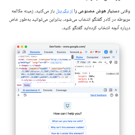
وقتی
دستیار هوش مصنوعی را
از یک پنل
باز می‌کنید، زمینه مکالمه
مربوطه در کادر گفتگو انتخاب می‌شود، بنابراین می‌توانید به‌طور خاص
درباره آنچه انتخاب کرده‌اید گفتگو کنید.