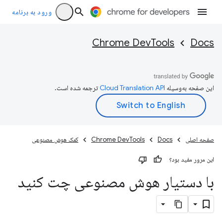
ورود به برنامه
Chrome DevTools
Docs
این صفحه به‌وسیله
ترجمه شده است.
صفحه اصلی
Docs
Chrome DevTools
کمک هوش مصنوعی
این مرور مفید بود؟
با دستیار هوش مصنوعی چت کنید