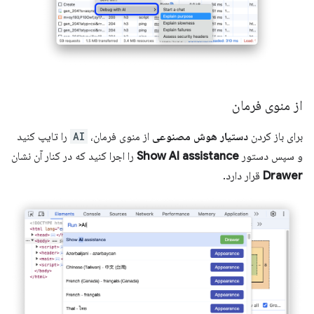
از منوی فرمان
برای باز کردن
دستیار هوش مصنوعی
از منوی فرمان،
AI
را تایپ کنید
و سپس دستور
Show AI assistance
را اجرا کنید که در کنار آن نشان
Drawer
قرار دارد.