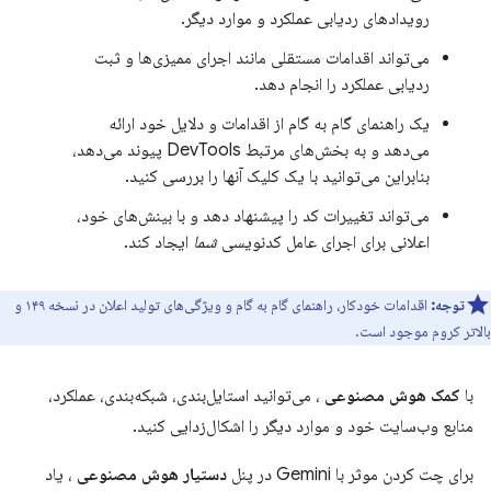
رویدادهای ردیابی عملکرد و موارد دیگر.
می‌تواند اقدامات مستقلی مانند اجرای ممیزی‌ها و ثبت
ردیابی عملکرد را انجام دهد.
یک راهنمای گام به گام از اقدامات و دلایل خود ارائه
می‌دهد و به بخش‌های مرتبط DevTools پیوند می‌دهد،
بنابراین می‌توانید با یک کلیک آنها را بررسی کنید.
می‌تواند تغییرات کد را پیشنهاد دهد و با بینش‌های خود،
اعلانی برای اجرای عامل کدنویسی
شما
ایجاد کند.
توجه:
اقدامات خودکار، راهنمای گام به گام و ویژگی‌های تولید اعلان در نسخه ۱۴۹ و
بالاتر کروم موجود است.
با
کمک هوش مصنوعی
، می‌توانید استایل‌بندی، شبکه‌بندی، عملکرد،
منابع وب‌سایت خود و موارد دیگر را اشکال‌زدایی کنید.
برای چت کردن موثر با Gemini در پنل
دستیار هوش مصنوعی
، یاد