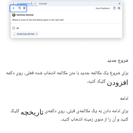
شروع جدید
برای شروع یک مکالمه جدید با متن مکالمه انتخاب شده فعلی، روی دکمه
افزودن
کلیک کنید.
ادامه
تاریخچه
برای ادامه دادن به یک مکالمه‌ی قبلی، روی دکمه‌ی
کلیک
کنید و آن را از منوی زمینه انتخاب کنید.