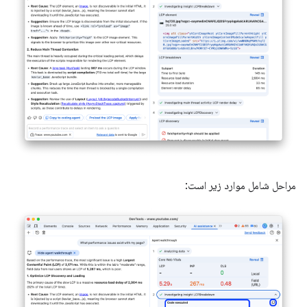
مراحل شامل موارد زیر است: