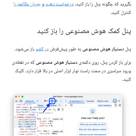
بگیرید که چگونه پنل را باز کنید،
درخواست دهید
و
جریان مکالمه را
کنترل کنید.
پنل کمک هوش مصنوعی را باز کنید
پنل
دستیار هوش مصنوعی
به طور پیش‌فرض
در کشو
باز می‌شود.
برای باز کردن پنل، روی دکمه‌ی
دستیار هوش مصنوعی
که در نقطه‌ی
ورود سراسری در سمت راست نوار ابزار اصلی در بالا قرار دارد، کلیک
کنید.