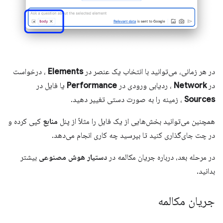
در هر زمانی، می‌توانید با انتخاب یک عنصر در
Elements
، درخواست
در
Network
، ردیابی ورودی در
Performance
یا فایل در
Sources
، زمینه را به صورت دستی تغییر دهید.
همچنین می‌توانید بخش‌هایی از یک فایل را مثلاً از پنل
منابع
کپی کرده و
در چت جای‌گذاری کنید تا بپرسید چه کاری انجام می‌دهد.
در مرحله بعد، درباره جریان مکالمه در
دستیار هوش مصنوعی
بیشتر
بدانید.
جریان مکالمه