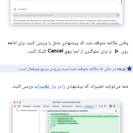
وقتی مکالمه متوقف شد، کد پیشنهادی عامل را بررسی کنید. برای
ادامه
play_arrow
روی
یا برای جلوگیری از اجرا
روی Cancel
کلیک کنید.
توجه:
در حالی که مکالمه متوقف شده است، ورودی سریع غیرفعال است.
شما می‌توانید تغییرات کد پیشنهادی را در
پنل
تغییرات
بررسی کنید.