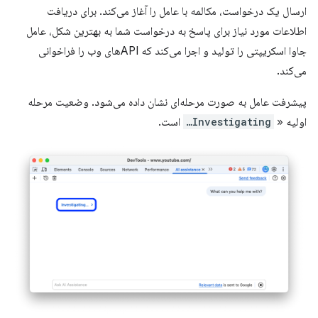
ارسال یک درخواست، مکالمه با عامل را آغاز می‌کند. برای دریافت
اطلاعات مورد نیاز برای پاسخ به درخواست شما به بهترین شکل، عامل
جاوا اسکریپتی را تولید و اجرا می‌کند که APIهای وب را فراخوانی
می‌کند.
پیشرفت عامل به صورت مرحله‌ای نشان داده می‌شود. وضعیت مرحله
اولیه «
Investigating…
است.