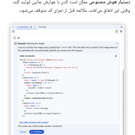
دستیار هوش مصنوعی
ممکن است کدی با عوارض جانبی تولید کند.
وقتی این اتفاق می‌افتد، مکالمه قبل از اجرای کد متوقف می‌شود.