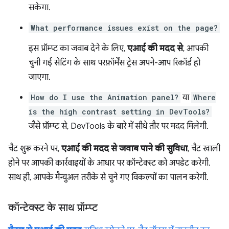
सकेगा.
What performance issues exist on the page?
इस प्रॉम्प्ट का जवाब देने के लिए,
एआई की मदद से
, आपकी
चुनी गई सेटिंग के साथ परफ़ॉर्मेंस ट्रेस अपने-आप रिकॉर्ड हो
जाएगा.
How do I use the Animation panel?
या
Where
is the high contrast setting in DevTools?
जैसे प्रॉम्प्ट से, DevTools के बारे में सीधे तौर पर मदद मिलेगी.
चैट शुरू करने पर,
एआई की मदद से जवाब पाने की सुविधा
, चैट खाली
होने पर आपकी कार्रवाइयों के आधार पर कॉन्टेक्स्ट को अपडेट करेगी.
साथ ही, आपके मैन्युअल तरीके से चुने गए विकल्पों का पालन करेगी.
कॉन्टेक्स्ट के साथ प्रॉम्प्ट