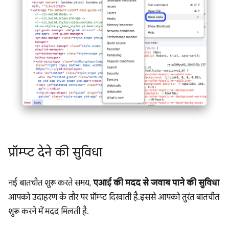
प्रॉम्प्ट देने की सुविधा
नई बातचीत शुरू करते समय,
एआई की मदद से जवाब पाने की सुविधा
आपको उदाहरण के तौर पर प्रॉम्प्ट दिखाती है. इससे आपको तुरंत बातचीत
शुरू करने में मदद मिलती है.