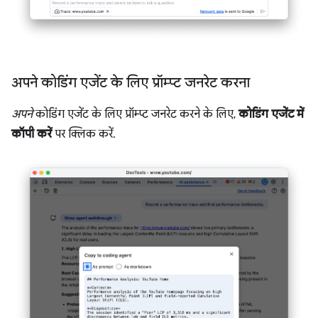
अपने कोडिंग एजेंट के लिए प्रॉम्प्ट जनरेट करना
अपने
कोडिंग एजेंट के लिए प्रॉम्प्ट जनरेट करने के लिए,
कोडिंग एजेंट में
कॉपी करें
पर क्लिक करें.