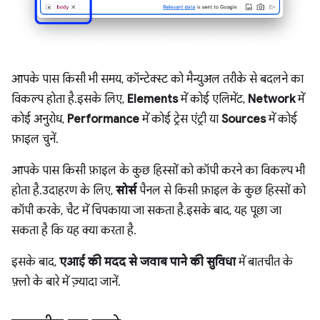
आपके पास किसी भी समय, कॉन्टेक्स्ट को मैन्युअल तरीके से बदलने का
विकल्प होता है. इसके लिए,
Elements
में कोई एलिमेंट,
Network
में
कोई अनुरोध,
Performance
में कोई ट्रेस एंट्री या
Sources
में कोई
फ़ाइल चुनें.
आपके पास किसी फ़ाइल के कुछ हिस्सों को कॉपी करने का विकल्प भी
होता है. उदाहरण के लिए,
सोर्स
पैनल से किसी फ़ाइल के कुछ हिस्सों को
कॉपी करके, चैट में चिपकाया जा सकता है. इसके बाद, यह पूछा जा
सकता है कि यह क्या करता है.
इसके बाद,
एआई की मदद से जवाब पाने की सुविधा
में बातचीत के
फ़्लो के बारे में ज़्यादा जानें.