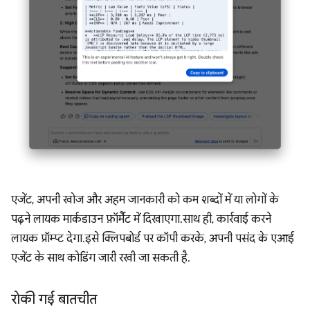
एजेंट, अपनी खोज और अहम जानकारी को कम शब्दों में या लोगों के
पढ़ने लायक मार्कडाउन फ़ॉर्मैट में दिखाएगा. साथ ही, कार्रवाई करने
लायक प्रॉम्प्ट देगा. इसे क्लिपबोर्ड पर कॉपी करके, अपनी पसंद के एआई
एजेंट के साथ कोडिंग जारी रखी जा सकती है.
रोकी गई बातचीत