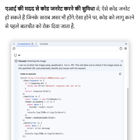
एआई की मदद से कोड जनरेट करने की सुविधा
से, ऐसे कोड जनरेट
हो सकते हैं जिनके खराब असर भी होंगे. ऐसा होने पर, कोड को लागू करने
से पहले बातचीत को रोक दिया जाता है.