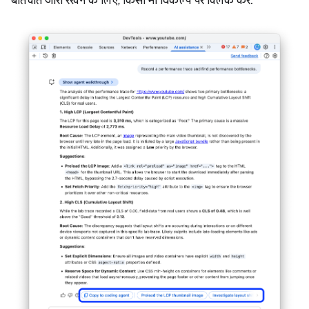
बातचीत जारी रखने के लिए, किसी भी विकल्प पर क्लिक करें.