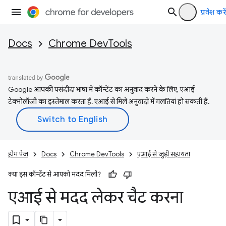
प्रवेश करें
Docs
Chrome DevTools
Google आपकी पसंदीदा भाषा में कॉन्टेंट का अनुवाद करने के लिए, एआई
टेक्नोलॉजी का इस्तेमाल करता है. एआई से मिले अनुवादों में गलतियां हो सकती हैं.
होम पेज
Docs
Chrome DevTools
एआई से जुड़ी सहायता
क्या इस कॉन्टेंट से आपको मदद मिली?
एआई से मदद लेकर चैट करना