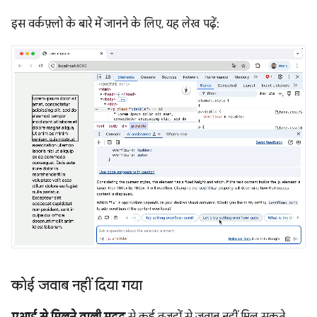
इस वर्कफ़्लो के बारे में जानने के लिए, यह लेख पढ़ें:
कोई जवाब नहीं दिया गया
एआई से मिलने वाली मदद
से कई वजहों से जवाब नहीं मिल सकते.