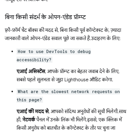
बिना किसी संदर्भ के ओपन-एंडेड प्रॉम्प्ट
फ़्री-फ़ॉर्म चैट बॉक्स की मदद से, बिना किसी पूर्व कॉन्टेक्स्ट के, ज़्यादा
जानकारी वाले ओपन-एंडेड सवाल पूछे जा सकते हैं. उदाहरण के लिए:
How to use DevTools to debug
accessibility?
एआई असिस्टेंस
, आपके प्रॉम्प्ट का बेहतर जवाब देने के लिए,
सबसे पहले सुलभता से जुड़ा Lighthouse ऑडिट करेगा.
What are the slowest network requests on
this page?
एआई की मदद से
, आपको संदिग्ध अनुरोधों की सूची मिलेगी. साथ
ही,
नेटवर्क
पैनल में उनके लिंक भी मिलेंगे. इससे, एक क्लिक में
किसी अनुरोध को बातचीत के कॉन्टेक्स्ट के तौर पर चुना जा