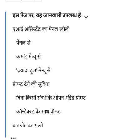
इस पेज पर, यह जानकारी उपलब्ध है
एआई असिस्टेंट का पैनल खोलें
पैनल से
कमांड मेन्यू से
'ज़्यादा टूल' मेन्यू से
प्रॉम्प्ट देने की सुविधा
बिना किसी संदर्भ के ओपन-एंडेड प्रॉम्प्ट
कॉन्टेक्स्ट के साथ प्रॉम्प्ट
बातचीत का फ़्लो