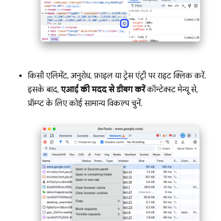
किसी एलिमेंट, अनुरोध, फ़ाइल या ट्रेस एंट्री पर राइट क्लिक करें.
इसके बाद,
एआई की मदद से डीबग करें
कॉन्टेक्स्ट मेन्यू से,
प्रॉम्प्ट के लिए कोई सामान्य विकल्प चुनें.