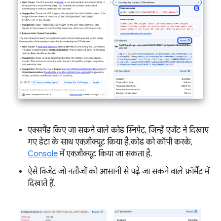
एक्सपैंड किए जा सकने वाले कोड स्निपेट, जिन्हें एजेंट ने दिखाए
गए डेटा के साथ एक्ज़ीक्यूट किया है. कोड को कॉपी करके,
Console
में एक्ज़ीक्यूट किया जा सकता है.
ऐसे विजेट जो नतीजों को आसानी से पढ़े जा सकने वाले फ़ॉर्मैट में
दिखाते हैं.