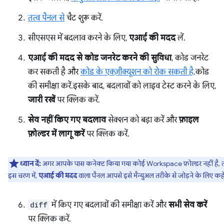
तत्व पैनल से
चैट शुरू करें.
सीएसएस में बदलाव करने के लिए,
एआई की मदद
लें.
एआई की मदद से कोड जनरेट करने की सुविधा
, कोड जनरेट
कर सकती है और
कोड के एक्ज़ीक्यूशन को रोक सकती है
. कोड
की समीक्षा करें. इसके बाद, बदलावों को लाइव टेस्ट करने के लिए,
जारी रखें
पर क्लिक करें.
सेव नहीं किए गए बदलाव
सेक्शन को बड़ा करें और
फ़ाइल
फ़ोल्डर में लागू करें
पर क्लिक करें.
ध्यान दें:
अगर आपके पास कनेक्ट किया गया कोई Workspace फ़ोल्डर नहीं है, 
इस चरण में,
एआई की मदद
वाला पैनल आपसे इसे मैन्युअल तरीके से जोड़ने के लिए कहे
diff
में किए गए बदलावों की समीक्षा करें और
सभी सेव करें
पर क्लिक करें.