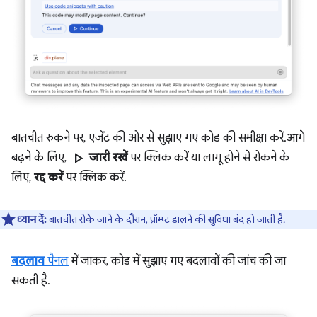
बातचीत रुकने पर, एजेंट की ओर से सुझाए गए कोड की समीक्षा करें. आगे
play_arrow
बढ़ने के लिए,
जारी रखें
पर क्लिक करें या लागू होने से रोकने के
लिए,
रद्द करें
पर क्लिक करें.
ध्यान दें:
बातचीत रोके जाने के दौरान, प्रॉम्प्ट डालने की सुविधा बंद हो जाती है.
बदलाव
पैनल
में जाकर, कोड में सुझाए गए बदलावों की जांच की जा
सकती है.