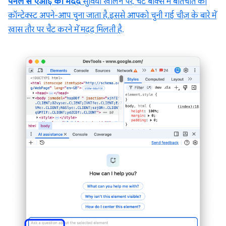
पैनल से एआई की मदद
सुविधा खोलने पर, चैट बॉक्स में बातचीत का
कॉन्टेक्स्ट अपने-आप चुना जाता है. इससे आपको चुनी गई चीज़ के बारे में
खास तौर पर चैट करने में मदद मिलती है.