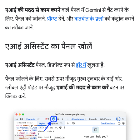
एआई की मदद से काम करने
वाले पैनल में Gemini से चैट करने के
लिए, पैनल को खोलने,
प्रॉम्प्ट
देने, और
बातचीत के फ़्लो
को कंट्रोल करने
का तरीका जानें.
एआई असिस्टेंट का पैनल खोलें
एआई असिस्टेंट
पैनल, डिफ़ॉल्ट रूप से
ड्रॉर में
खुलता है.
पैनल खोलने के लिए, सबसे ऊपर मौजूद मुख्य टूलबार के दाईं ओर,
ग्लोबल एंट्री पॉइंट पर मौजूद
एआई की मदद से काम करें
बटन पर
क्लिक करें.