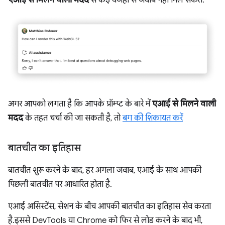
अगर आपको लगता है कि आपके प्रॉम्प्ट के बारे में
एआई से मिलने वाली
मदद
के तहत चर्चा की जा सकती है, तो
बग की शिकायत करें
बातचीत का इतिहास
बातचीत शुरू करने के बाद, हर अगला जवाब, एआई के साथ आपकी
पिछली बातचीत पर आधारित होता है.
एआई असिस्टेंस, सेशन के बीच आपकी बातचीत का इतिहास सेव करता
है. इससे DevTools या Chrome को फिर से लोड करने के बाद भी,