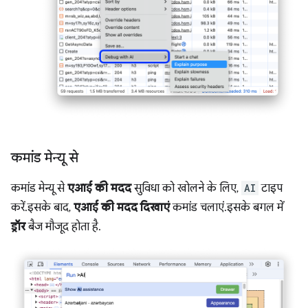
कमांड मेन्यू से
कमांड मेन्यू से
एआई की मदद
सुविधा को खोलने के लिए,
AI
टाइप
करें. इसके बाद,
एआई की मदद दिखाएं
कमांड चलाएं. इसके बगल में
ड्रॉर
बैज मौजूद होता है.