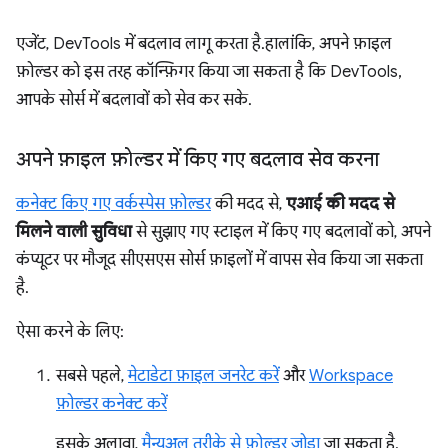
एजेंट, DevTools में बदलाव लागू करता है. हालांकि, अपने फ़ाइल
फ़ोल्डर को इस तरह कॉन्फ़िगर किया जा सकता है कि DevTools,
आपके सोर्स में बदलावों को सेव कर सके.
अपने फ़ाइल फ़ोल्डर में किए गए बदलाव सेव करना
कनेक्ट किए गए वर्कस्पेस फ़ोल्डर
की मदद से,
एआई की मदद से
मिलने वाली सुविधा
से सुझाए गए स्टाइल में किए गए बदलावों को, अपने
कंप्यूटर पर मौजूद सीएसएस सोर्स फ़ाइलों में वापस सेव किया जा सकता
है.
ऐसा करने के लिए:
सबसे पहले,
मेटाडेटा फ़ाइल जनरेट करें
और
Workspace
फ़ोल्डर कनेक्ट करें
इसके अलावा,
मैन्युअल तरीके से फ़ोल्डर जोड़ा
जा सकता है.