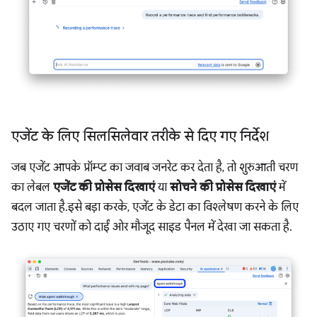
एजेंट के लिए सिलसिलेवार तरीके से दिए गए निर्देश
जब एजेंट आपके प्रॉम्प्ट का जवाब जनरेट कर देता है, तो शुरुआती चरण
का लेबल
एजेंट की प्रोसेस दिखाएं
या
सोचने की प्रोसेस दिखाएं
में
बदल जाता है. इसे बड़ा करके, एजेंट के डेटा का विश्लेषण करने के लिए
उठाए गए चरणों को दाईं ओर मौजूद साइड पैनल में देखा जा सकता है.