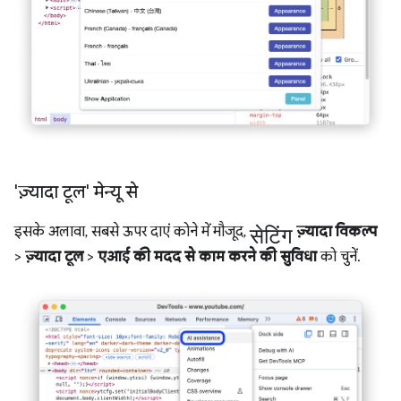
'ज़्यादा टूल' मेन्यू से
सेटिंग
इसके अलावा, सबसे ऊपर दाएं कोने में मौजूद,
ज़्यादा विकल्प
>
ज़्यादा टूल
>
एआई की मदद से काम करने की सुविधा
को चुनें.