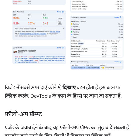
विजेट में सबसे ऊपर दाएं कोने में,
दिखाएं
बटन होता है. इस बटन पर
क्लिक करके, DevTools के काम के हिस्से पर जाया जा सकता है.
फ़ॉलो-अप प्रॉम्प्ट
एजेंट के जवाब देने के बाद, वह फ़ॉलो-अप प्रॉम्प्ट का सुझाव दे सकता है.