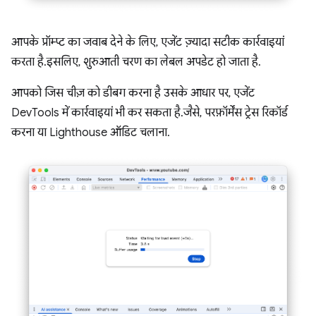
आपके प्रॉम्प्ट का जवाब देने के लिए, एजेंट ज़्यादा सटीक कार्रवाइयां
करता है. इसलिए, शुरुआती चरण का लेबल अपडेट हो जाता है.
आपको जिस चीज़ को डीबग करना है उसके आधार पर, एजेंट
DevTools में कार्रवाइयां भी कर सकता है. जैसे, परफ़ॉर्मेंस ट्रेस रिकॉर्ड
करना या Lighthouse ऑडिट चलाना.