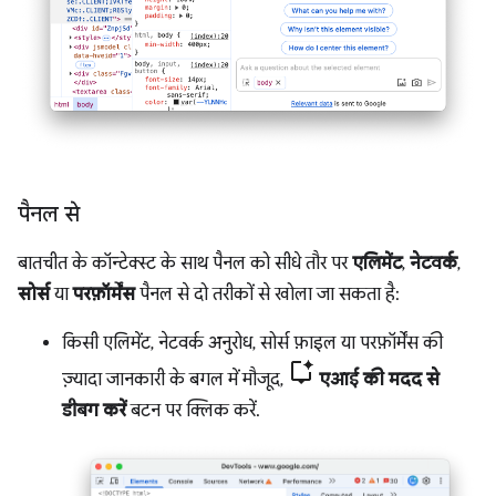
पैनल से
बातचीत के कॉन्टेक्स्ट के साथ पैनल को सीधे तौर पर
एलिमेंट
,
नेटवर्क
,
सोर्स
या
परफ़ॉर्मेंस
पैनल से दो तरीकों से खोला जा सकता है:
किसी एलिमेंट, नेटवर्क अनुरोध, सोर्स फ़ाइल या परफ़ॉर्मेंस की
ज़्यादा जानकारी के बगल में मौजूद,
एआई की मदद से
डीबग करें
बटन पर क्लिक करें.