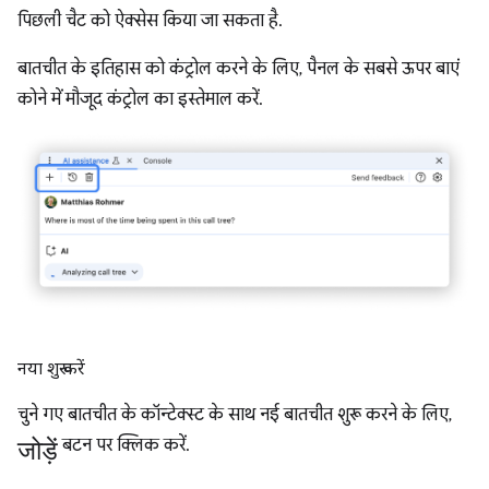
पिछली चैट को ऐक्सेस किया जा सकता है.
बातचीत के इतिहास को कंट्रोल करने के लिए, पैनल के सबसे ऊपर बाएं
कोने में मौजूद कंट्रोल का इस्तेमाल करें.
नया शुरू करें
चुने गए बातचीत के कॉन्टेक्स्ट के साथ नई बातचीत शुरू करने के लिए,
जोड़ें
बटन पर क्लिक करें.