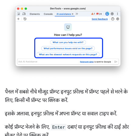
पैनल में सबसे नीचे मौजूद प्रॉम्प्ट इनपुट फ़ील्ड में प्रॉम्प्ट पहले से भरने के
लिए, किसी भी प्रॉम्प्ट पर क्लिक करें.
इसके अलावा, इनपुट फ़ील्ड में अपना प्रॉम्प्ट या सवाल टाइप करें.
कोई प्रॉम्प्ट भेजने के लिए,
Enter
दबाएं या इनपुट फ़ील्ड की दाईं ओर
मौजूद ऐरो पर क्लिक करें.