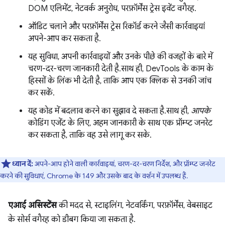
DOM एलिमेंट, नेटवर्क अनुरोध, परफ़ॉर्मेंस ट्रेस इवेंट वगैरह.
ऑडिट चलाने और परफ़ॉर्मेंस ट्रेस रिकॉर्ड करने जैसी कार्रवाइयां
अपने-आप कर सकता है.
यह सुविधा, अपनी कार्रवाइयों और उनके पीछे की वजहों के बारे में
चरण-दर-चरण जानकारी देती है. साथ ही, DevTools के काम के
हिस्सों के लिंक भी देती है, ताकि आप एक क्लिक से उनकी जांच
कर सकें.
यह कोड में बदलाव करने का सुझाव दे सकता है. साथ ही,
आपके
कोडिंग एजेंट के लिए, अहम जानकारी के साथ एक प्रॉम्प्ट जनरेट
कर सकता है, ताकि वह उसे लागू कर सके.
ध्यान दें:
अपने-आप होने वाली कार्रवाइयां, चरण-दर-चरण निर्देश, और प्रॉम्प्ट जनरेट
करने की सुविधाएं, Chrome के 149 और उसके बाद के वर्शन में उपलब्ध हैं.
एआई असिस्टेंस
की मदद से, स्टाइलिंग, नेटवर्किंग, परफ़ॉर्मेंस, वेबसाइट
के सोर्स वगैरह को डीबग किया जा सकता है.