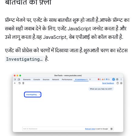
बातचीत का फ़्लो
प्रॉम्प्ट भेजने पर, एजेंट के साथ बातचीत शुरू हो जाती है. आपके प्रॉम्प्ट का
सबसे सही जवाब देने के लिए, एजेंट JavaScript जनरेट करता है और
उसे लागू करता है. यह JavaScript, वेब एपीआई को कॉल करती है.
एजेंट की प्रोग्रेस को चरणों में दिखाया जाता है. शुरुआती चरण का स्टेटस
Investigating…
है.