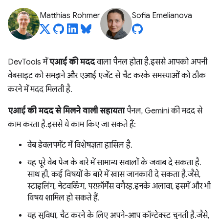
Matthias Rohmer
Sofia Emelianova
DevTools में
एआई की मदद
वाला पैनल होता है. इससे आपको अपनी
वेबसाइट को समझने और एआई एजेंट से चैट करके समस्याओं को ठीक
करने में मदद मिलती है.
एआई की मदद से मिलने वाली सहायता
पैनल, Gemini की मदद से
काम करता है. इससे ये काम किए जा सकते हैं:
वेब डेवलपमेंट में विशेषज्ञता हासिल है.
यह पूरे वेब पेज के बारे में सामान्य सवालों के जवाब दे सकता है.
साथ ही, कई विषयों के बारे में खास जानकारी दे सकता है. जैसे,
स्टाइलिंग, नेटवर्किंग, परफ़ॉर्मेंस वगैरह. इनके अलावा, इसमें और भी
विषय शामिल हो सकते हैं.
यह सुविधा, चैट करने के लिए अपने-आप कॉन्टेक्स्ट चुनती है. जैसे,