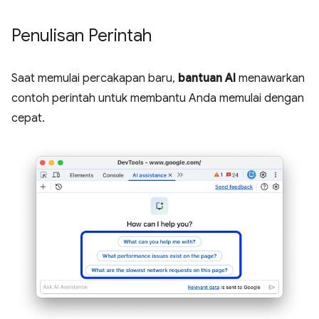
Penulisan Perintah
Saat memulai percakapan baru,
bantuan AI
menawarkan
contoh perintah untuk membantu Anda memulai dengan
cepat.