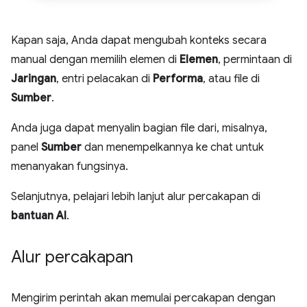
Kapan saja, Anda dapat mengubah konteks secara
manual dengan memilih elemen di
Elemen
, permintaan di
Jaringan
, entri pelacakan di
Performa
, atau file di
Sumber
.
Anda juga dapat menyalin bagian file dari, misalnya,
panel
Sumber
dan menempelkannya ke chat untuk
menanyakan fungsinya.
Selanjutnya, pelajari lebih lanjut alur percakapan di
bantuan AI
.
Alur percakapan
Mengirim perintah akan memulai percakapan dengan