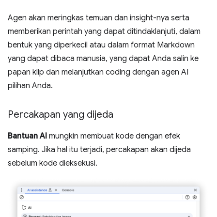
Agen akan meringkas temuan dan insight-nya serta
memberikan perintah yang dapat ditindaklanjuti, dalam
bentuk yang diperkecil atau dalam format Markdown
yang dapat dibaca manusia, yang dapat Anda salin ke
papan klip dan melanjutkan coding dengan agen AI
pilihan Anda.
Percakapan yang dijeda
Bantuan AI
mungkin membuat kode dengan efek
samping. Jika hal itu terjadi, percakapan akan dijeda
sebelum kode dieksekusi.