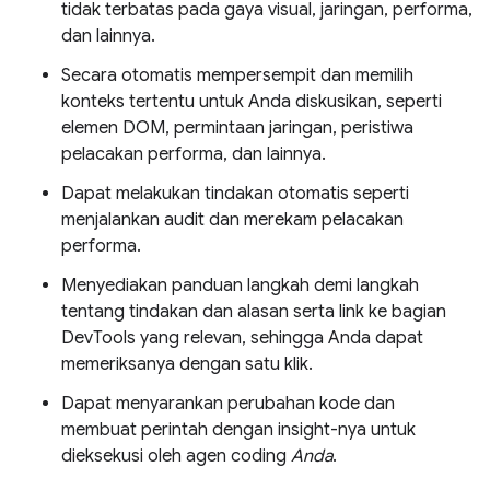
tidak terbatas pada gaya visual, jaringan, performa,
dan lainnya.
Secara otomatis mempersempit dan memilih
konteks tertentu untuk Anda diskusikan, seperti
elemen DOM, permintaan jaringan, peristiwa
pelacakan performa, dan lainnya.
Dapat melakukan tindakan otomatis seperti
menjalankan audit dan merekam pelacakan
performa.
Menyediakan panduan langkah demi langkah
tentang tindakan dan alasan serta link ke bagian
DevTools yang relevan, sehingga Anda dapat
memeriksanya dengan satu klik.
Dapat menyarankan perubahan kode dan
membuat perintah dengan insight-nya untuk
dieksekusi oleh agen coding
Anda
.