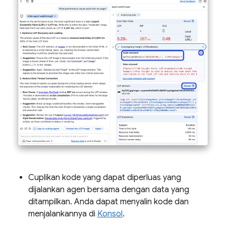
Cuplikan kode yang dapat diperluas yang
dijalankan agen bersama dengan data yang
ditampilkan. Anda dapat menyalin kode dan
menjalankannya di
Konsol
.