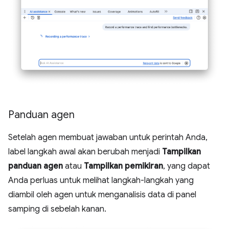
Panduan agen
Setelah agen membuat jawaban untuk perintah Anda,
label langkah awal akan berubah menjadi
Tampilkan
panduan agen
atau
Tampilkan pemikiran
, yang dapat
Anda perluas untuk melihat langkah-langkah yang
diambil oleh agen untuk menganalisis data di panel
samping di sebelah kanan.