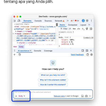
tentang apa yang Anda pilih.