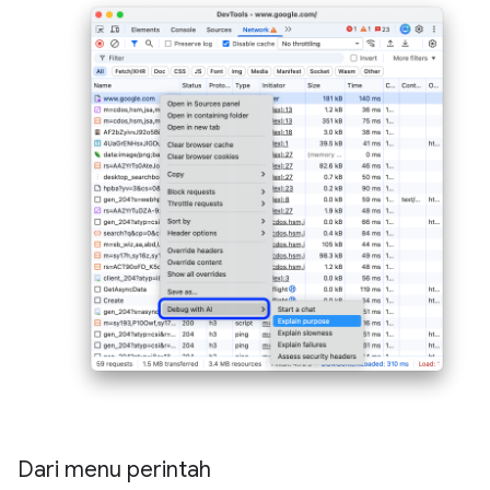
Dari menu perintah