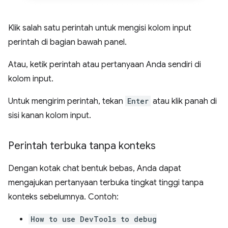
Klik salah satu perintah untuk mengisi kolom input
perintah di bagian bawah panel.
Atau, ketik perintah atau pertanyaan Anda sendiri di
kolom input.
Untuk mengirim perintah, tekan
Enter
atau klik panah di
sisi kanan kolom input.
Perintah terbuka tanpa konteks
Dengan kotak chat bentuk bebas, Anda dapat
mengajukan pertanyaan terbuka tingkat tinggi tanpa
konteks sebelumnya. Contoh:
How to use DevTools to debug