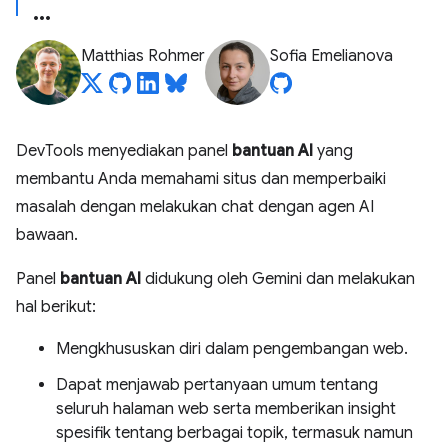
Matthias Rohmer
Sofia Emelianova
DevTools menyediakan panel
bantuan AI
yang
membantu Anda memahami situs dan memperbaiki
masalah dengan melakukan chat dengan agen AI
bawaan.
Panel
bantuan AI
didukung oleh Gemini dan melakukan
hal berikut:
Mengkhususkan diri dalam pengembangan web.
Dapat menjawab pertanyaan umum tentang
seluruh halaman web serta memberikan insight
spesifik tentang berbagai topik, termasuk namun