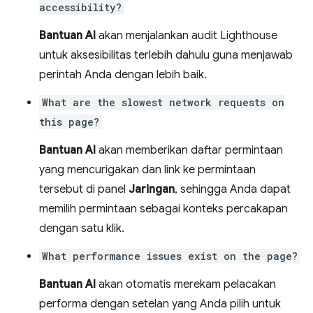
accessibility?
Bantuan AI
akan menjalankan audit Lighthouse
untuk aksesibilitas terlebih dahulu guna menjawab
perintah Anda dengan lebih baik.
What are the slowest network requests on
this page?
Bantuan AI
akan memberikan daftar permintaan
yang mencurigakan dan link ke permintaan
tersebut di panel
Jaringan
, sehingga Anda dapat
memilih permintaan sebagai konteks percakapan
dengan satu klik.
What performance issues exist on the page?
Bantuan AI
akan otomatis merekam pelacakan
performa dengan setelan yang Anda pilih untuk