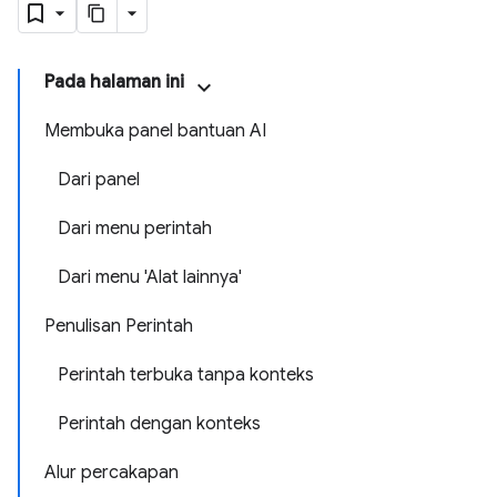
Pada halaman ini
Membuka panel bantuan AI
Dari panel
Dari menu perintah
Dari menu 'Alat lainnya'
Penulisan Perintah
Perintah terbuka tanpa konteks
Perintah dengan konteks
Alur percakapan