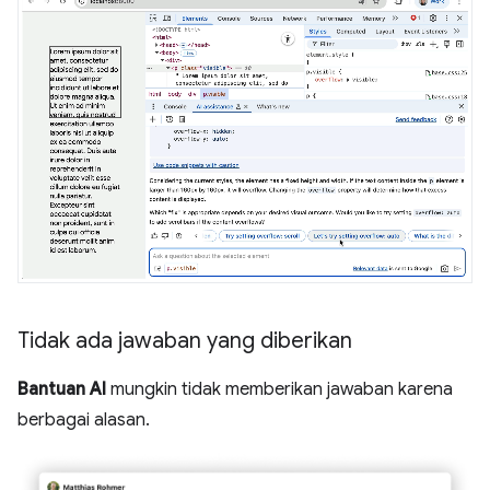
Tidak ada jawaban yang diberikan
Bantuan AI
mungkin tidak memberikan jawaban karena
berbagai alasan.