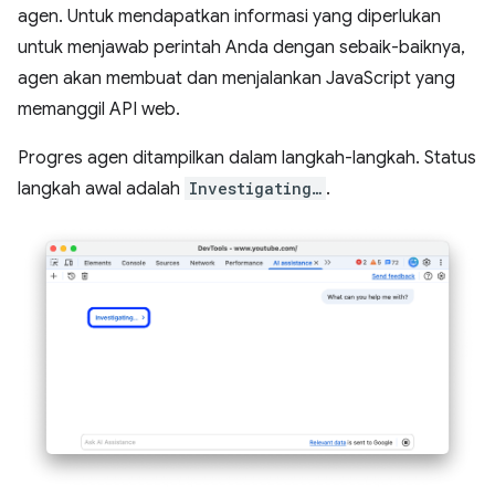
agen. Untuk mendapatkan informasi yang diperlukan
untuk menjawab perintah Anda dengan sebaik-baiknya,
agen akan membuat dan menjalankan JavaScript yang
memanggil API web.
Progres agen ditampilkan dalam langkah-langkah. Status
langkah awal adalah
Investigating…
.