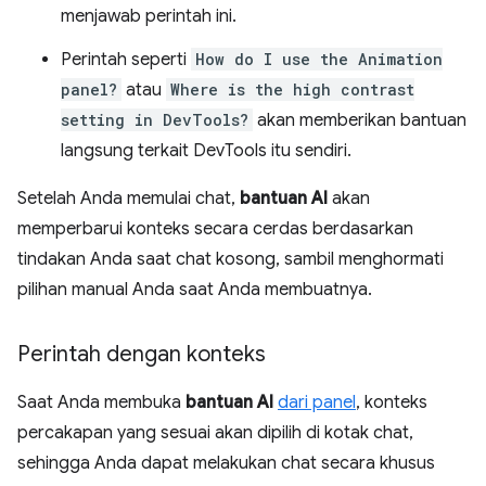
menjawab perintah ini.
Perintah seperti
How do I use the Animation
panel?
atau
Where is the high contrast
setting in DevTools?
akan memberikan bantuan
langsung terkait DevTools itu sendiri.
Setelah Anda memulai chat,
bantuan AI
akan
memperbarui konteks secara cerdas berdasarkan
tindakan Anda saat chat kosong, sambil menghormati
pilihan manual Anda saat Anda membuatnya.
Perintah dengan konteks
Saat Anda membuka
bantuan AI
dari panel
, konteks
percakapan yang sesuai akan dipilih di kotak chat,
sehingga Anda dapat melakukan chat secara khusus