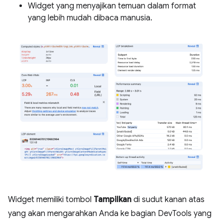
Widget yang menyajikan temuan dalam format
yang lebih mudah dibaca manusia.
Widget memiliki tombol
Tampilkan
di sudut kanan atas
yang akan mengarahkan Anda ke bagian DevTools yang