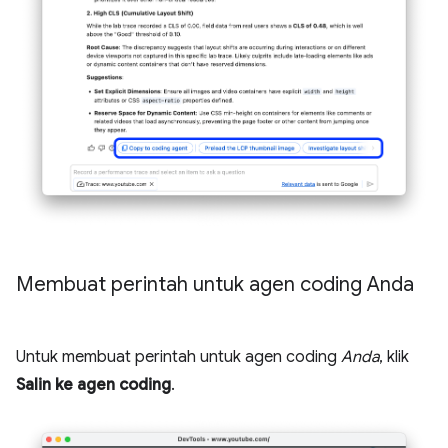
Membuat perintah untuk agen coding Anda
Untuk membuat perintah untuk agen coding
Anda
, klik
Salin ke agen coding
.