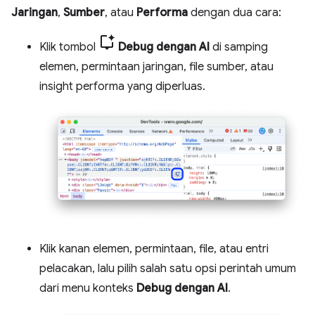
Jaringan
,
Sumber
, atau
Performa
dengan dua cara:
Klik tombol
Debug dengan AI
di samping
elemen, permintaan jaringan, file sumber, atau
insight performa yang diperluas.
Klik kanan elemen, permintaan, file, atau entri
pelacakan, lalu pilih salah satu opsi perintah umum
dari menu konteks
Debug dengan AI
.