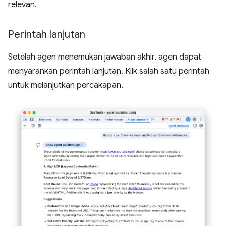
relevan.
Perintah lanjutan
Setelah agen menemukan jawaban akhir, agen dapat
menyarankan perintah lanjutan. Klik salah satu perintah
untuk melanjutkan percakapan.