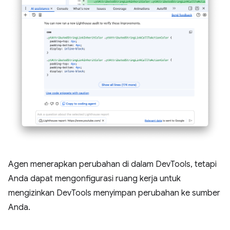
Agen menerapkan perubahan di dalam DevTools, tetapi
Anda dapat mengonfigurasi ruang kerja untuk
mengizinkan DevTools menyimpan perubahan ke sumber
Anda.