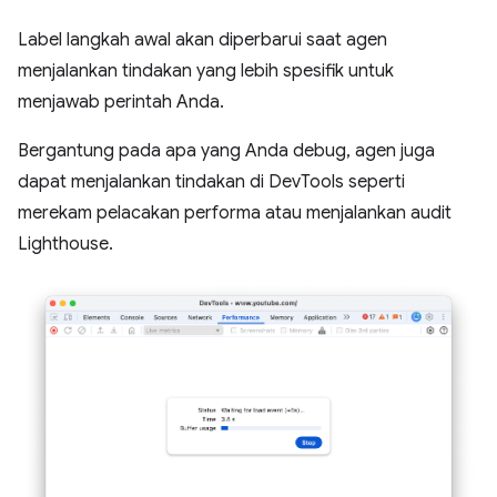
Label langkah awal akan diperbarui saat agen
menjalankan tindakan yang lebih spesifik untuk
menjawab perintah Anda.
Bergantung pada apa yang Anda debug, agen juga
dapat menjalankan tindakan di DevTools seperti
merekam pelacakan performa atau menjalankan audit
Lighthouse.