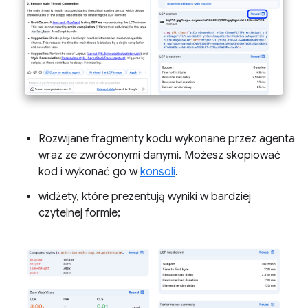
Rozwijane fragmenty kodu wykonane przez agenta
wraz ze zwróconymi danymi. Możesz skopiować
kod i wykonać go w
konsoli
.
widżety, które prezentują wyniki w bardziej
czytelnej formie;