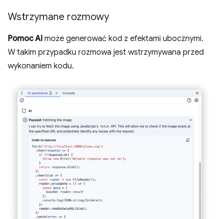
Wstrzymane rozmowy
Pomoc AI
może generować kod z efektami ubocznymi.
W takim przypadku rozmowa jest wstrzymywana przed
wykonaniem kodu.