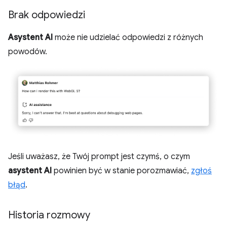
Brak odpowiedzi
Asystent AI
może nie udzielać odpowiedzi z różnych
powodów.
Jeśli uważasz, że Twój prompt jest czymś, o czym
asystent AI
powinien być w stanie porozmawiać,
zgłoś
błąd
.
Historia rozmowy