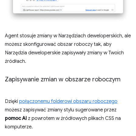
Agent stosuje zmiany w Narzędziach deweloperskich, ale
możesz skonfigurować obszar roboczy tak, aby
Narzędzia deweloperskie zapisywały zmiany w Twoich
źródłach.
Zapisywanie zmian w obszarze roboczym
Dzięki
połączonemu folderowi obszaru roboczego
możesz zapisywać zmiany stylu sugerowane przez
pomoc AI
z powrotem w źródłowych plikach CSS na
komputerze.