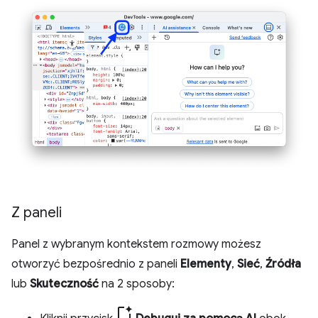
Z paneli
Panel z wybranym kontekstem rozmowy możesz
otworzyć bezpośrednio z paneli
Elementy
,
Sieć
,
Źródła
lub
Skuteczność
na 2 sposoby: