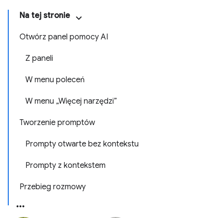
Na tej stronie
Otwórz panel pomocy AI
Z paneli
W menu poleceń
W menu „Więcej narzędzi”
Tworzenie promptów
Prompty otwarte bez kontekstu
Prompty z kontekstem
Przebieg rozmowy