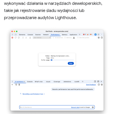
wykonywać działania w narzędziach deweloperskich,
takie jak rejestrowanie śladu wydajności lub
przeprowadzanie audytów Lighthouse.