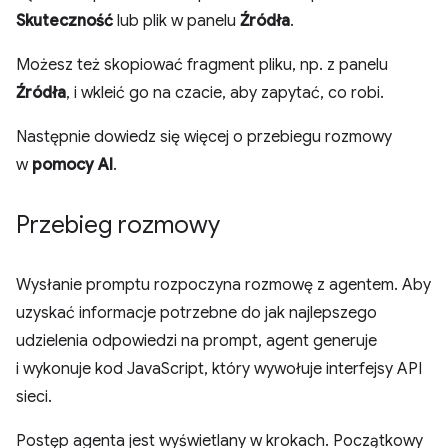
Skuteczność
lub plik w panelu
Źródła
.
Możesz też skopiować fragment pliku, np. z panelu
Źródła
, i wkleić go na czacie, aby zapytać, co robi.
Następnie dowiedz się więcej o przebiegu rozmowy
w
pomocy AI
.
Przebieg rozmowy
Wysłanie promptu rozpoczyna rozmowę z agentem. Aby
uzyskać informacje potrzebne do jak najlepszego
udzielenia odpowiedzi na prompt, agent generuje
i wykonuje kod JavaScript, który wywołuje interfejsy API
sieci.
Postęp agenta jest wyświetlany w krokach. Początkowy