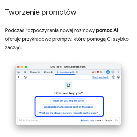
Tworzenie promptów
Podczas rozpoczynania nowej rozmowy
pomoc AI
oferuje przykładowe prompty, które pomogą Ci szybko
zacząć.