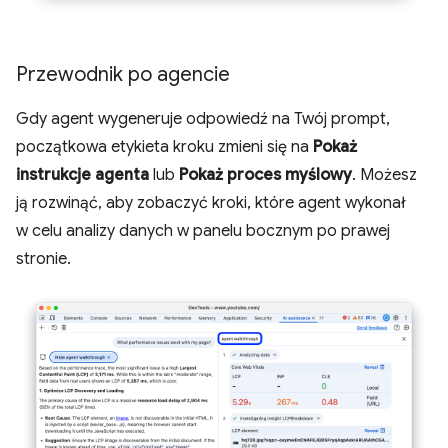
Przewodnik po agencie
Gdy agent wygeneruje odpowiedź na Twój prompt,
początkowa etykieta kroku zmieni się na
Pokaż
instrukcje agenta
lub
Pokaż proces myślowy
. Możesz
ją rozwinąć, aby zobaczyć kroki, które agent wykonał
w celu analizy danych w panelu bocznym po prawej
stronie.