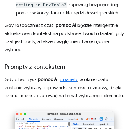
setting in DevTools?
zapewnią bezpośrednią
pomoc w korzystaniu z Narzędzi deweloperskich.
Gdy rozpoczniesz czat,
pomoc AI
będzie inteligentnie
aktualizować kontekst na podstawie Twoich działań, gdy
czat jest pusty, a także uwzględniać Twoje ręczne
wybory.
Prompty z kontekstem
Gdy otworzysz
pomoc AI
z panelu
, w oknie czatu
zostanie wybrany odpowiedni kontekst rozmowy, dzięki
czemu możesz czatować na temat wybranego elementu.