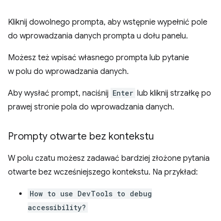
Kliknij dowolnego prompta, aby wstępnie wypełnić pole
do wprowadzania danych prompta u dołu panelu.
Możesz też wpisać własnego prompta lub pytanie
w polu do wprowadzania danych.
Aby wysłać prompt, naciśnij
Enter
lub kliknij strzałkę po
prawej stronie pola do wprowadzania danych.
Prompty otwarte bez kontekstu
W polu czatu możesz zadawać bardziej złożone pytania
otwarte bez wcześniejszego kontekstu. Na przykład:
How to use DevTools to debug
accessibility?