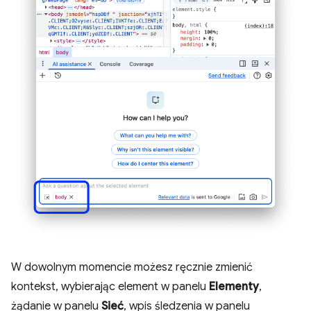
W dowolnym momencie możesz ręcznie zmienić
kontekst, wybierając element w panelu
Elementy
,
żądanie w panelu
Sieć
, wpis śledzenia w panelu