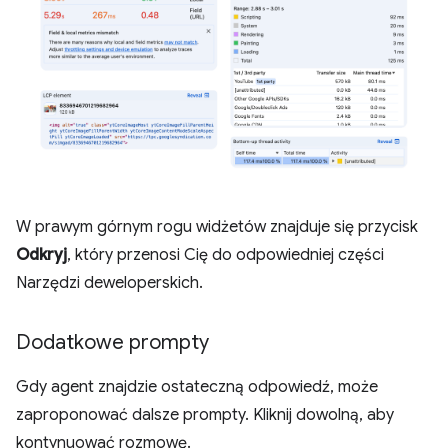
W prawym górnym rogu widżetów znajduje się przycisk
Odkryj
, który przenosi Cię do odpowiedniej części
Narzędzi deweloperskich.
Dodatkowe prompty
Gdy agent znajdzie ostateczną odpowiedź, może
zaproponować dalsze prompty. Kliknij dowolną, aby
kontynuować rozmowę.