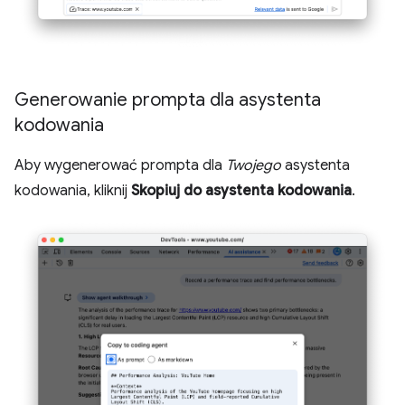
Generowanie prompta dla asystenta
kodowania
Aby wygenerować prompta dla
Twojego
asystenta
kodowania, kliknij
Skopiuj do asystenta kodowania
.