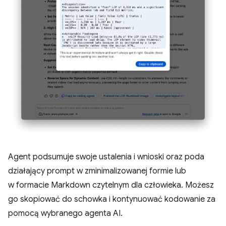
Agent podsumuje swoje ustalenia i wnioski oraz poda
działający prompt w zminimalizowanej formie lub
w formacie Markdown czytelnym dla człowieka. Możesz
go skopiować do schowka i kontynuować kodowanie za
pomocą wybranego agenta AI.