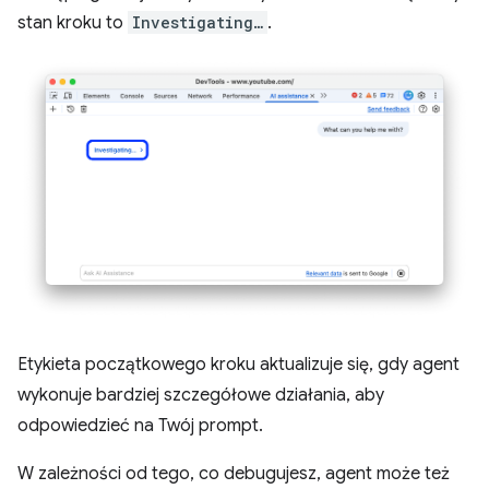
stan kroku to
Investigating…
.
Etykieta początkowego kroku aktualizuje się, gdy agent
wykonuje bardziej szczegółowe działania, aby
odpowiedzieć na Twój prompt.
W zależności od tego, co debugujesz, agent może też