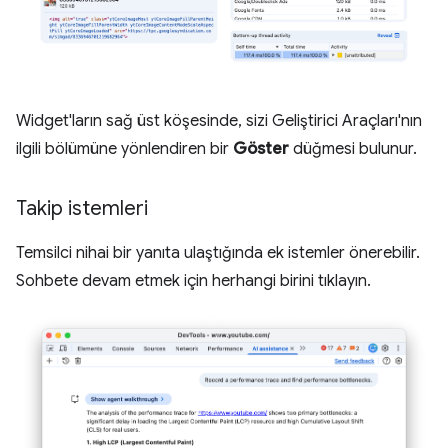
Widget'ların sağ üst köşesinde, sizi Geliştirici Araçları'nın
ilgili bölümüne yönlendiren bir
Göster
düğmesi bulunur.
Takip istemleri
Temsilci nihai bir yanıta ulaştığında ek istemler önerebilir.
Sohbete devam etmek için herhangi birini tıklayın.