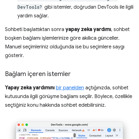
DevTools?
gibi istemler, doğrudan DevTools ile ilgili
yardım sağlar.
Sohbeti başlattıktan sonra
yapay zeka yardımı
, sohbet
boşken bağlamı işlemlerinize göre akıllıca günceller.
Manuel seçimleriniz olduğunda ise bu seçimlere saygı
gösterir.
Bağlam içeren istemler
Yapay zeka yardımını
bir panelden
açtığınızda, sohbet
kutusunda ilgili görüşme bağlamı seçilir. Böylece, özellikle
seçtiğiniz konu hakkında sohbet edebilirsiniz.