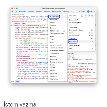
İstem yazma