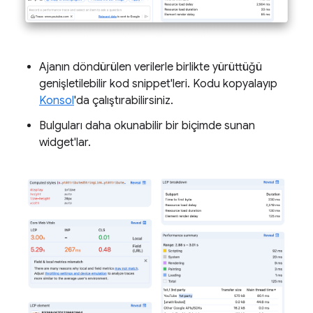
Ajanın döndürülen verilerle birlikte yürüttüğü
genişletilebilir kod snippet'leri. Kodu kopyalayıp
Konsol
'da çalıştırabilirsiniz.
Bulguları daha okunabilir bir biçimde sunan
widget'lar.