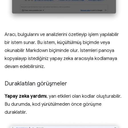
Aracı, bulgularını ve analizlerini özetleyip işlem yapılabilir
bir istem sunar. Bu istem, küçültülmüş biçimde veya
okunabilir Markdown biçiminde olur. İstemleri panoya
kopyalayıp istediğiniz yapay zeka aracısıyla kodlamaya
devam edebilirsiniz.
Duraklatılan görüşmeler
Yapay zeka yardımı
, yan etkileri olan kodlar oluşturabilir.
Bu durumda, kod yürütülmeden önce görüşme
duraklatılır.