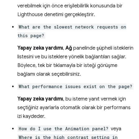
verebilmek için önce erişilebilirlik konusunda bir
Lighthouse denetimi gerçekleştirir.
What are the slowest network requests on
this page?
Yapay zeka yardımı
,
Ağ
panelinde şüpheli isteklerin
listesini ve bu isteklere yönelik bağlantıları sağlar.
Böylece, tek bir tıklamayla bir isteği görüşme
bağlamı olarak seçebilirsiniz.
What performance issues exist on the page?
Yapay zeka yardımı
, bu isteme yanıt vermek için
seçtiğiniz ayarlarla otomatik olarak bir performans
izi kaydeder.
How do I use the Animation panel?
veya
Where is the high contrast setting in