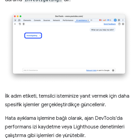
İlk adım etiketi, temsilci isteminize yanıt vermek için daha
spesifik işlemler gerçekleştirdikçe güncellenir.
Hata ayıklama işlemine bağlı olarak, ajan DevTools'da
performans izi kaydetme veya Lighthouse denetimleri
çalıştırma gibi işlemleri de yürütebilir.