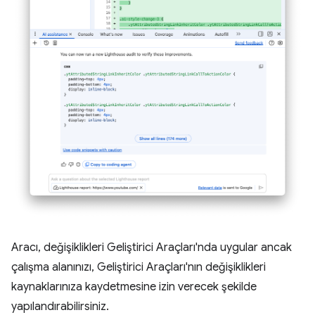
Aracı, değişiklikleri Geliştirici Araçları'nda uygular ancak
çalışma alanınızı, Geliştirici Araçları'nın değişiklikleri
kaynaklarınıza kaydetmesine izin verecek şekilde
yapılandırabilirsiniz.