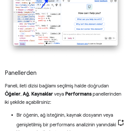
Panellerden
Paneli, ileti dizisi bağlamı seçilmiş halde doğrudan
Öğeler
,
Ağ
,
Kaynaklar
veya
Performans
panellerinden
iki şekilde açabilirsiniz:
Bir öğenin, ağ isteğinin, kaynak dosyanın veya
genişletilmiş bir performans analizinin yanındaki