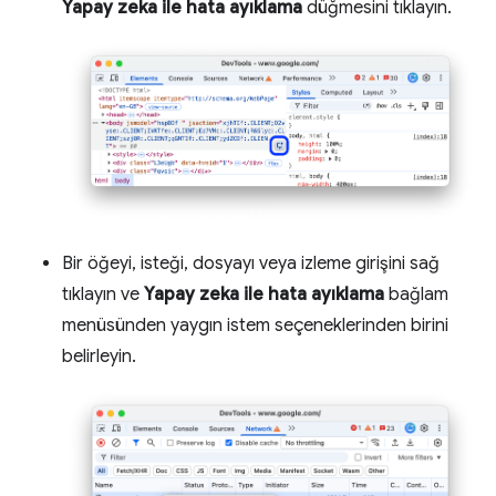
Yapay zeka ile hata ayıklama
düğmesini tıklayın.
Bir öğeyi, isteği, dosyayı veya izleme girişini sağ
tıklayın ve
Yapay zeka ile hata ayıklama
bağlam
menüsünden yaygın istem seçeneklerinden birini
belirleyin.