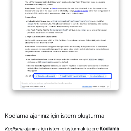
Kodlama ajanınız için istem oluşturma
Kodlama
ajanınız için istem oluşturmak üzere
Kodlama