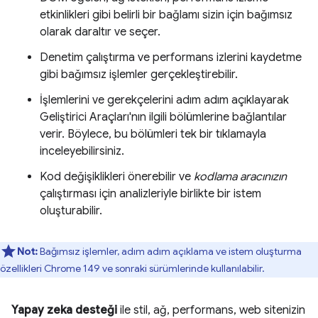
etkinlikleri gibi belirli bir bağlamı sizin için bağımsız
olarak daraltır ve seçer.
Denetim çalıştırma ve performans izlerini kaydetme
gibi bağımsız işlemler gerçekleştirebilir.
İşlemlerini ve gerekçelerini adım adım açıklayarak
Geliştirici Araçları'nın ilgili bölümlerine bağlantılar
verir. Böylece, bu bölümleri tek bir tıklamayla
inceleyebilirsiniz.
Kod değişiklikleri önerebilir ve
kodlama aracınızın
çalıştırması için analizleriyle birlikte bir istem
oluşturabilir.
Not:
Bağımsız işlemler, adım adım açıklama ve istem oluşturma
özellikleri Chrome 149 ve sonraki sürümlerinde kullanılabilir.
Yapay zeka desteği
ile stil, ağ, performans, web sitenizin