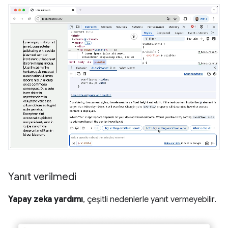
Yanıt verilmedi
Yapay zeka yardımı
, çeşitli nedenlerle yanıt vermeyebilir.