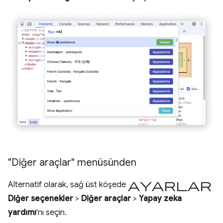
"Diğer araçlar" menüsünden
Ayarlar
Alternatif olarak, sağ üst köşede
Diğer seçenekler
>
Diğer araçlar
>
Yapay zeka
yardımı
'nı seçin.