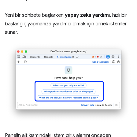
Yeni bir sohbete başlarken
yapay zeka yardımı
, hızlı bir
başlangıç yapmanıza yardımcı olmak için örnek istemler
sunar.
Panelin alt kısmındaki istem giriş alanını önceden