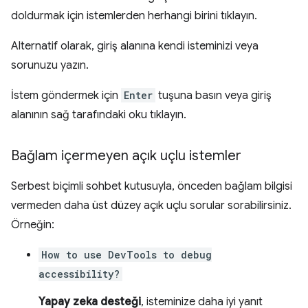
doldurmak için istemlerden herhangi birini tıklayın.
Alternatif olarak, giriş alanına kendi isteminizi veya
sorunuzu yazın.
İstem göndermek için
Enter
tuşuna basın veya giriş
alanının sağ tarafındaki oku tıklayın.
Bağlam içermeyen açık uçlu istemler
Serbest biçimli sohbet kutusuyla, önceden bağlam bilgisi
vermeden daha üst düzey açık uçlu sorular sorabilirsiniz.
Örneğin:
How to use DevTools to debug
accessibility?
Yapay zeka desteği
, isteminize daha iyi yanıt