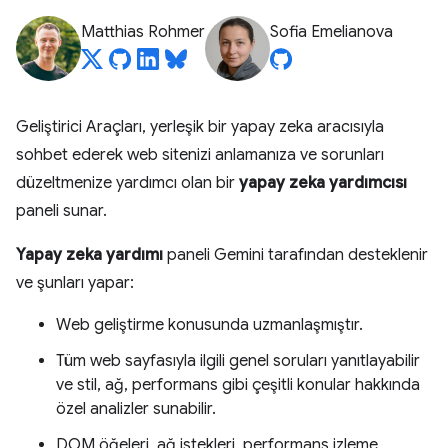
Matthias Rohmer
Sofia Emelianova
Geliştirici Araçları, yerleşik bir yapay zeka aracısıyla
sohbet ederek web sitenizi anlamanıza ve sorunları
düzeltmenize yardımcı olan bir
yapay zeka yardımcısı
paneli sunar.
Yapay zeka yardımı
paneli Gemini tarafından desteklenir
ve şunları yapar:
Web geliştirme konusunda uzmanlaşmıştır.
Tüm web sayfasıyla ilgili genel soruları yanıtlayabilir
ve stil, ağ, performans gibi çeşitli konular hakkında
özel analizler sunabilir.
DOM öğeleri, ağ istekleri, performans izleme