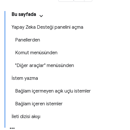
Bu sayfada
Yapay Zeka Desteği panelini açma
Panellerden
Komut menüsünden
"Diğer araçlar" menüsünden
İstem yazma
Bağlam içermeyen açık uçlu istemler
Bağlam içeren istemler
İleti dizisi akışı