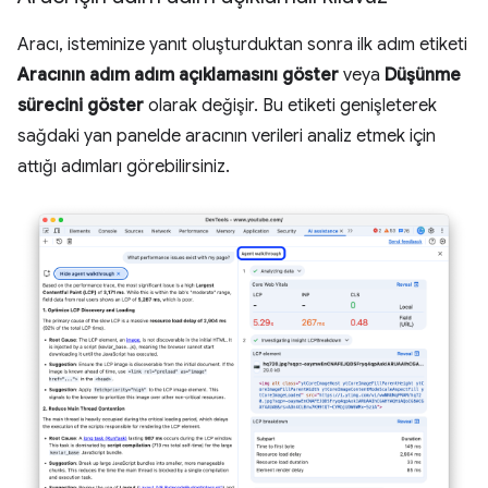
Aracı, isteminize yanıt oluşturduktan sonra ilk adım etiketi
Aracının adım adım açıklamasını göster
veya
Düşünme
sürecini göster
olarak değişir. Bu etiketi genişleterek
sağdaki yan panelde aracının verileri analiz etmek için
attığı adımları görebilirsiniz.