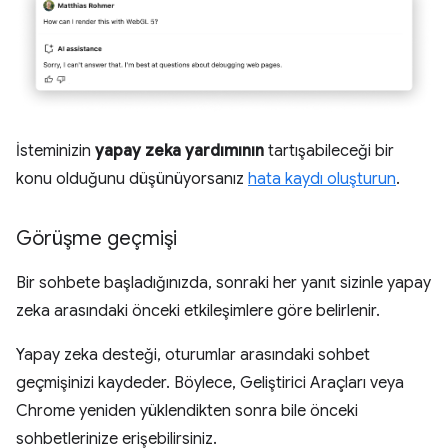
İsteminizin
yapay zeka yardımının
tartışabileceği bir
konu olduğunu düşünüyorsanız
hata kaydı oluşturun
.
Görüşme geçmişi
Bir sohbete başladığınızda, sonraki her yanıt sizinle yapay
zeka arasındaki önceki etkileşimlere göre belirlenir.
Yapay zeka desteği, oturumlar arasındaki sohbet
geçmişinizi kaydeder. Böylece, Geliştirici Araçları veya
Chrome yeniden yüklendikten sonra bile önceki
sohbetlerinize erişebilirsiniz.