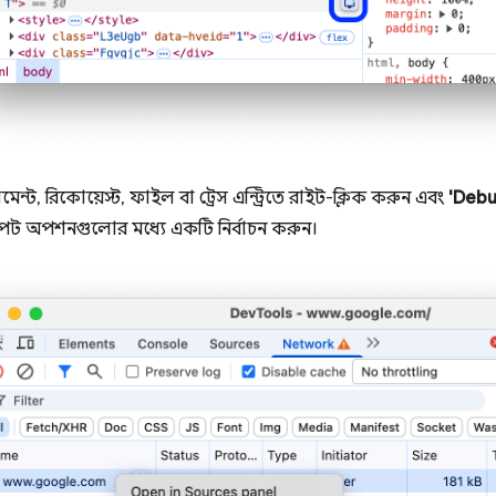
ন্ট, রিকোয়েস্ট, ফাইল বা ট্রেস এন্ট্রিতে রাইট-ক্লিক করুন এবং
'Debu
ম্পট অপশনগুলোর মধ্যে একটি নির্বাচন করুন।