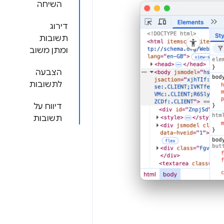
השיחה
דירוג
תשובות
ומתן משוב
הצבעה
לתשובות
דיווח על
תשובות