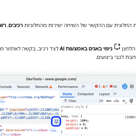
החלונית עם ההקשר של השיחה ישירות מהחלוניות
רכיבים
,
רש
 הלחצן
ניפוי באגים באמצעות AI
לצד רכיב, בקשה לאחזור מה
בת לגבי ביצועים.