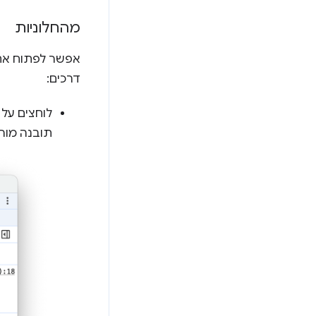
מהחלוניות
אפשר לפתוח את 
דרכים:
לוחצים על
תובנה מורח