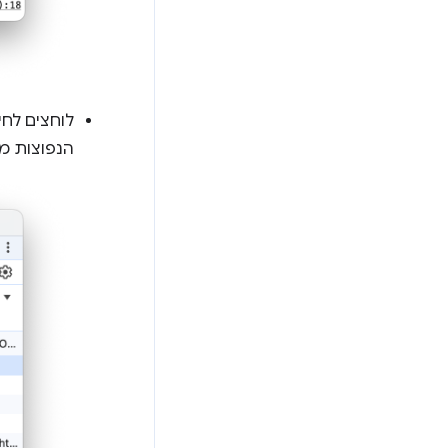
לוחצים לחי
הנפוצות מ