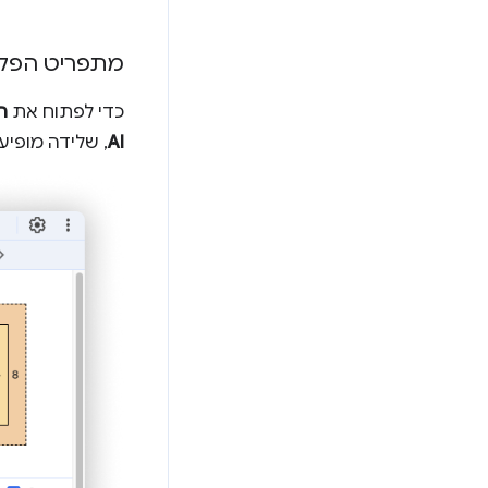
מתפריט הפקו
כדי לפתוח את
ה
AI
, שלידה מופיע