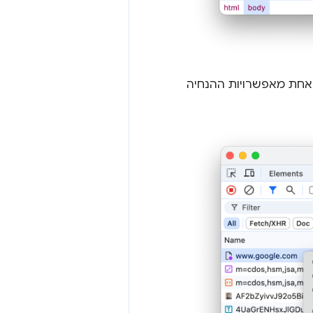
 באחת מאפשרויות ההנחיה