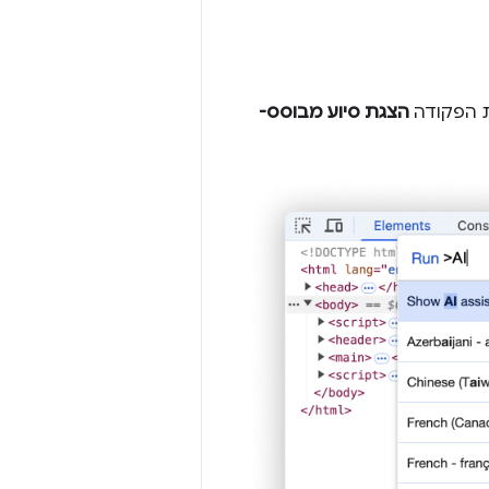
ת הפקודה
הצגת סיוע מבוסס-