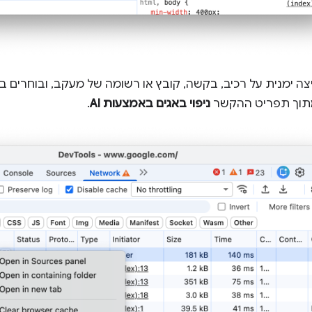
צה ימנית על רכיב, בקשה, קובץ או רשומה של מעקב, ובוחרים
תוך תפריט ההקשר
ניפוי באגים באמצעות AI
.