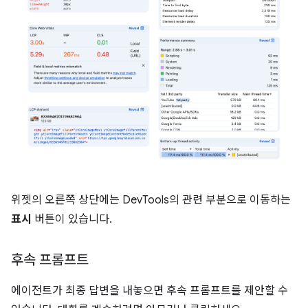
위젯의 오른쪽 상단에는 DevTools의 관련 부분으로 이동하는
표시
버튼이 있습니다.
후속 프롬프트
에이전트가 최종 답변을 내놓으면 후속 프롬프트를 제안할 수