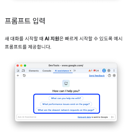
프롬프트 입력
새 대화를 시작할 때
AI 지원
은 빠르게 시작할 수 있도록 예시
프롬프트를 제공합니다.