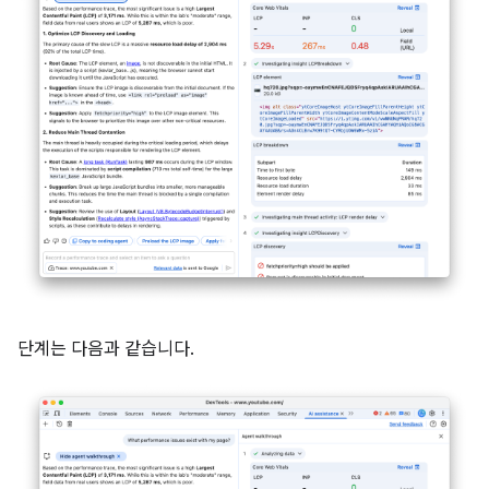
단계는 다음과 같습니다.