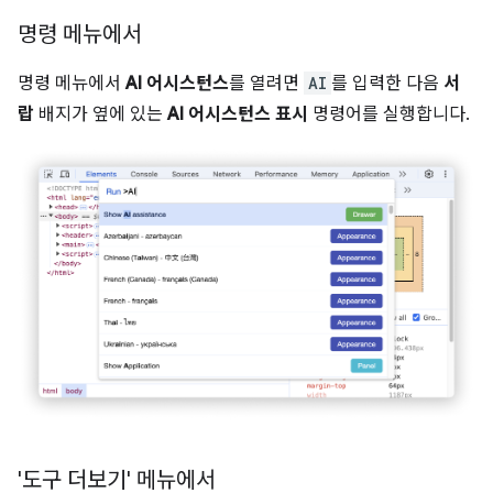
명령 메뉴에서
명령 메뉴에서
AI 어시스턴스
를 열려면
AI
를 입력한 다음
서
랍
배지가 옆에 있는
AI 어시스턴스 표시
명령어를 실행합니다.
'도구 더보기' 메뉴에서