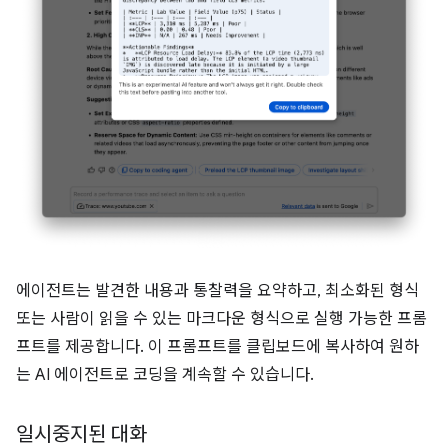
에이전트는 발견한 내용과 통찰력을 요약하고, 최소화된 형식
또는 사람이 읽을 수 있는 마크다운 형식으로 실행 가능한 프롬
프트를 제공합니다. 이 프롬프트를 클립보드에 복사하여 원하
는 AI 에이전트로 코딩을 계속할 수 있습니다.
일시중지된 대화