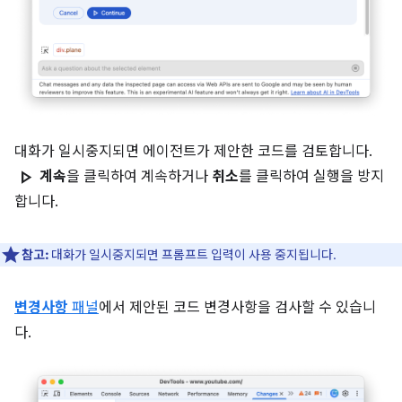
대화가 일시중지되면 에이전트가 제안한 코드를 검토합니다.
play_arrow
계속
을 클릭하여 계속하거나
취소
를 클릭하여 실행을 방지
합니다.
참고:
대화가 일시중지되면 프롬프트 입력이 사용 중지됩니다.
변경사항
패널
에서 제안된 코드 변경사항을 검사할 수 있습니
다.