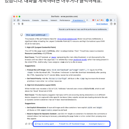
있습니다. 대화를 계속하려면 아무거나 클릭하세요.