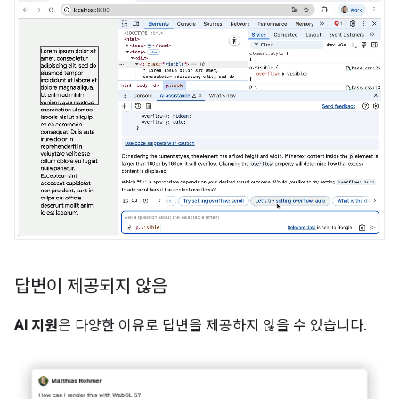
답변이 제공되지 않음
AI 지원
은 다양한 이유로 답변을 제공하지 않을 수 있습니다.