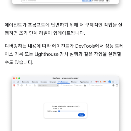
에이전트가 프롬프트에 답변하기 위해 더 구체적인 작업을 실
행하면 초기 단계 라벨이 업데이트됩니다.
디버깅하는 내용에 따라 에이전트가 DevTools에서 성능 트레
이스 기록 또는 Lighthouse 감사 실행과 같은 작업을 실행할
수도 있습니다.