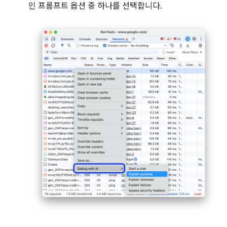
인 프롬프트 옵션 중 하나를 선택합니다.