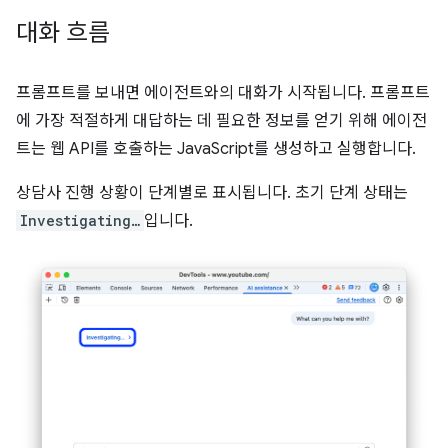
대화 흐름
프롬프트를 보내면 에이전트와의 대화가 시작됩니다. 프롬프트
에 가장 적절하게 대답하는 데 필요한 정보를 얻기 위해 에이전
트는 웹 API를 호출하는 JavaScript를 생성하고 실행합니다.
상담사 진행 상황이 단계별로 표시됩니다. 초기 단계 상태는
Investigating…
입니다.