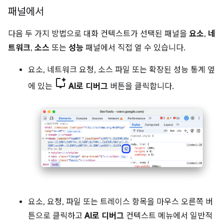
패널에서
다음 두 가지 방법으로 대화 컨텍스트가 선택된 패널을
요소
,
네
트워크
,
소스
또는
성능
패널에서 직접 열 수 있습니다.
요소, 네트워크 요청, 소스 파일 또는 확장된 성능 통계 옆
에 있는
AI로 디버그
버튼을 클릭합니다.
요소, 요청, 파일 또는 트레이스 항목을 마우스 오른쪽 버
튼으로 클릭하고
AI로 디버그
컨텍스트 메뉴에서 일반적