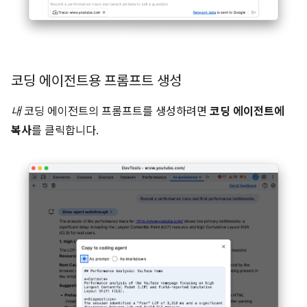
코딩 에이전트용 프롬프트 생성
내
코딩 에이전트의 프롬프트를 생성하려면
코딩 에이전트에
복사
를 클릭합니다.