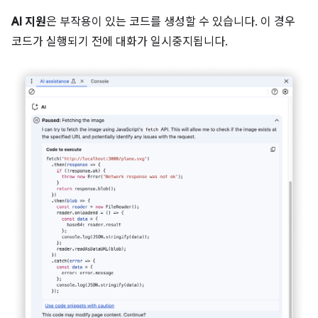
AI 지원
은 부작용이 있는 코드를 생성할 수 있습니다. 이 경우
코드가 실행되기 전에 대화가 일시중지됩니다.