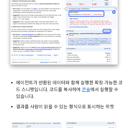
에이전트가 반환된 데이터와 함께 실행한 확장 가능한 코
드 스니펫입니다. 코드를 복사하여
콘솔
에서 실행할 수
있습니다.
결과를 사람이 읽을 수 있는 형식으로 표시하는 위젯