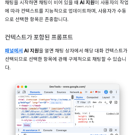
채팅을 시작하면 채팅이 비어 있을 때
AI 지원
이 사용자의 작업
에 따라 컨텍스트를 지능적으로 업데이트하며, 사용자가 수동
으로 선택한 항목은 존중합니다.
컨텍스트가 포함된 프롬프트
패널에서
AI 지원
을 열면 채팅 상자에서 해당 대화 컨텍스트가
선택되므로 선택한 항목에 관해 구체적으로 채팅할 수 있습니
다.