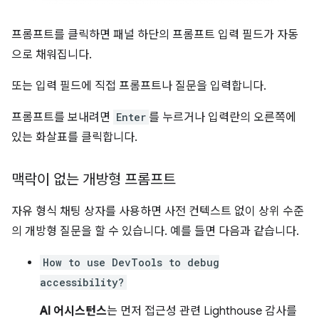
프롬프트를 클릭하면 패널 하단의 프롬프트 입력 필드가 자동
으로 채워집니다.
또는 입력 필드에 직접 프롬프트나 질문을 입력합니다.
프롬프트를 보내려면
Enter
를 누르거나 입력란의 오른쪽에
있는 화살표를 클릭합니다.
맥락이 없는 개방형 프롬프트
자유 형식 채팅 상자를 사용하면 사전 컨텍스트 없이 상위 수준
의 개방형 질문을 할 수 있습니다. 예를 들면 다음과 같습니다.
How to use DevTools to debug
accessibility?
AI 어시스턴스
는 먼저 접근성 관련 Lighthouse 감사를