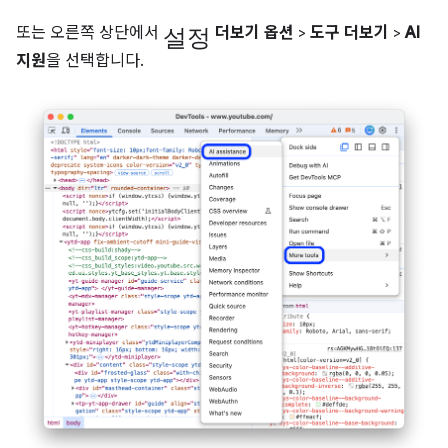
설정
또는 오른쪽 상단에서
더보기 옵션
>
도구 더보기
>
AI
지원
을 선택합니다.