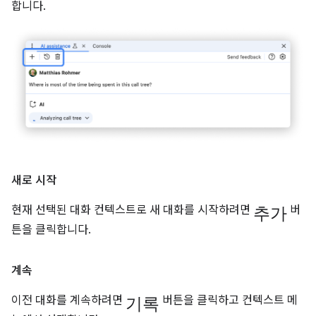
합니다.
새로 시작
추가
현재 선택된 대화 컨텍스트로 새 대화를 시작하려면
버
튼을 클릭합니다.
계속
기록
이전 대화를 계속하려면
버튼을 클릭하고 컨텍스트 메