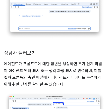
상담사 둘러보기
에이전트가 프롬프트에 대한 답변을 생성하면 초기 단계 라벨
이
에이전트 안내 표시
또는
생각 과정 표시
로 변경되며, 이를
펼쳐 오른쪽의 측면 패널에서 에이전트가 데이터를 분석하기
위해 취한 단계를 확인할 수 있습니다.