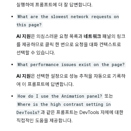
실행하여 프롬프트에 더 잘 답변합니다.
What are the slowest network requests on
this page?
AI 지원
은 의심스러운 요청 목록과
네트워크
패널의 링크
를 제공하므로 클릭 한 번으로 요청을 대화 컨텍스트로
선택할 수 있습니다.
What performance issues exist on the page?
AI 지원
은 선택한 설정으로 성능 추적을 자동으로 기록하
여 이 프롬프트에 답변합니다.
How do I use the Animation panel?
또는
Where is the high contrast setting in
DevTools?
과 같은 프롬프트는 DevTools 자체에 대한
직접적인 도움을 제공합니다.