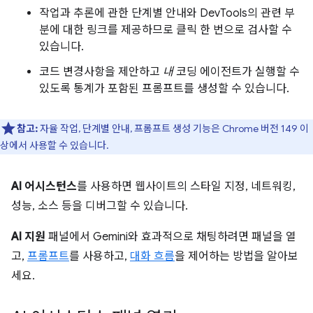
작업과 추론에 관한 단계별 안내와 DevTools의 관련 부
분에 대한 링크를 제공하므로 클릭 한 번으로 검사할 수
있습니다.
코드 변경사항을 제안하고
내
코딩 에이전트가 실행할 수
있도록 통계가 포함된 프롬프트를 생성할 수 있습니다.
참고:
자율 작업, 단계별 안내, 프롬프트 생성 기능은 Chrome 버전 149 이
상에서 사용할 수 있습니다.
AI 어시스턴스
를 사용하면 웹사이트의 스타일 지정, 네트워킹,
성능, 소스 등을 디버그할 수 있습니다.
AI 지원
패널에서 Gemini와 효과적으로 채팅하려면 패널을 열
고,
프롬프트
를 사용하고,
대화 흐름
을 제어하는 방법을 알아보
세요.