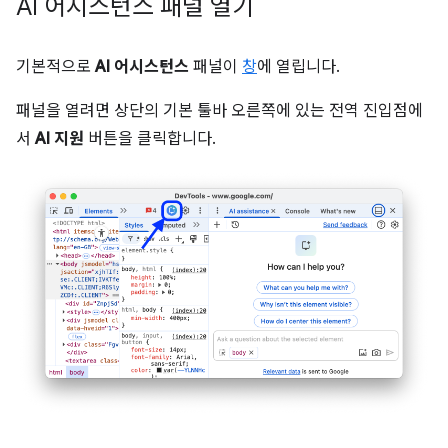
AI 어시스턴스 패널 열기
기본적으로
AI 어시스턴스
패널이
창
에 열립니다.
패널을 열려면 상단의 기본 툴바 오른쪽에 있는 전역 진입점에
서
AI 지원
버튼을 클릭합니다.