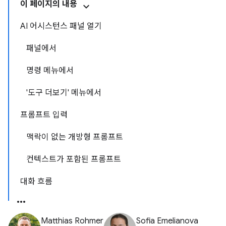
이 페이지의 내용
AI 어시스턴스 패널 열기
패널에서
명령 메뉴에서
'도구 더보기' 메뉴에서
프롬프트 입력
맥락이 없는 개방형 프롬프트
컨텍스트가 포함된 프롬프트
대화 흐름
Matthias Rohmer
Sofia Emelianova