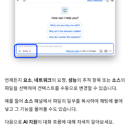
언제든지
요소
,
네트워크
의 요청,
성능
의 추적 항목 또는
소스
의
파일을 선택하여 컨텍스트를 수동으로 변경할 수 있습니다.
예를 들어
소스
패널에서 파일의 일부를 복사하여 채팅에 붙여
넣고 그 기능을 물어볼 수도 있습니다.
다음으로
AI 지원
의 대화 흐름에 대해 자세히 알아보세요.