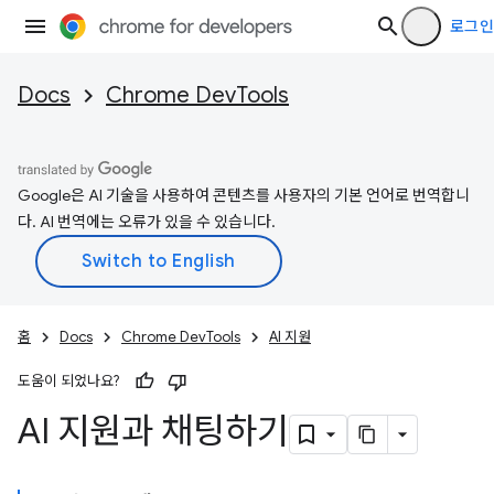
로그인
Docs
Chrome DevTools
Google은 AI 기술을 사용하여 콘텐츠를 사용자의 기본 언어로 번역합니
다. AI 번역에는 오류가 있을 수 있습니다.
홈
Docs
Chrome DevTools
AI 지원
도움이 되었나요?
AI 지원과 채팅하기