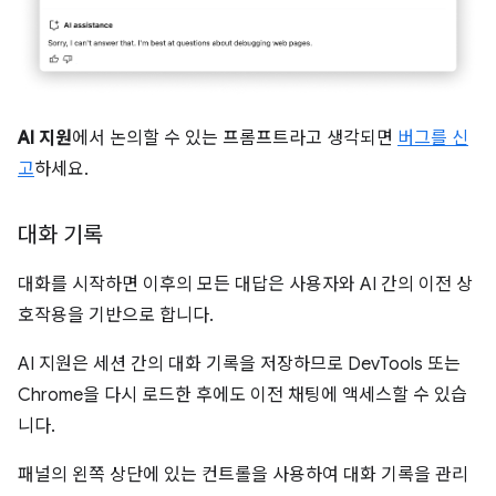
AI 지원
에서 논의할 수 있는 프롬프트라고 생각되면
버그를 신
고
하세요.
대화 기록
대화를 시작하면 이후의 모든 대답은 사용자와 AI 간의 이전 상
호작용을 기반으로 합니다.
AI 지원은 세션 간의 대화 기록을 저장하므로 DevTools 또는
Chrome을 다시 로드한 후에도 이전 채팅에 액세스할 수 있습
니다.
패널의 왼쪽 상단에 있는 컨트롤을 사용하여 대화 기록을 관리