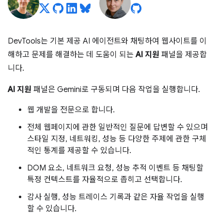
DevTools는 기본 제공 AI 에이전트와 채팅하여 웹사이트를 이
해하고 문제를 해결하는 데 도움이 되는
AI 지원
패널을 제공합
니다.
AI 지원
패널은 Gemini로 구동되며 다음 작업을 실행합니다.
웹 개발을 전문으로 합니다.
전체 웹페이지에 관한 일반적인 질문에 답변할 수 있으며
스타일 지정, 네트워킹, 성능 등 다양한 주제에 관한 구체
적인 통계를 제공할 수 있습니다.
DOM 요소, 네트워크 요청, 성능 추적 이벤트 등 채팅할
특정 컨텍스트를 자율적으로 좁히고 선택합니다.
감사 실행, 성능 트레이스 기록과 같은 자율 작업을 실행
할 수 있습니다.