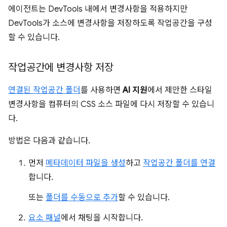
에이전트는 DevTools 내에서 변경사항을 적용하지만
DevTools가 소스에 변경사항을 저장하도록 작업공간을 구성
할 수 있습니다.
작업공간에 변경사항 저장
연결된 작업공간 폴더
를 사용하면
AI 지원
에서 제안한 스타일
변경사항을 컴퓨터의 CSS 소스 파일에 다시 저장할 수 있습니
다.
방법은 다음과 같습니다.
먼저
메타데이터 파일을 생성
하고
작업공간 폴더를 연결
합니다.
또는
폴더를 수동으로 추가
할 수 있습니다.
요소 패널
에서 채팅을 시작합니다.