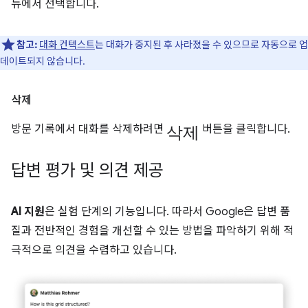
뉴에서 선택합니다.
참고:
대화 컨텍스트
는 대화가 중지된 후 사라졌을 수 있으므로 자동으로 업
데이트되지 않습니다.
삭제
삭제
방문 기록에서 대화를 삭제하려면
버튼을 클릭합니다.
답변 평가 및 의견 제공
AI 지원
은 실험 단계의 기능입니다. 따라서 Google은 답변 품
질과 전반적인 경험을 개선할 수 있는 방법을 파악하기 위해 적
극적으로 의견을 수렴하고 있습니다.