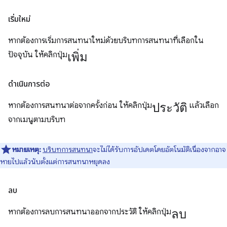
เริ่มใหม่
หากต้องการเริ่มการสนทนาใหม่ด้วยบริบทการสนทนาที่เลือกใน
เพิ่ม
ปัจจุบัน ให้คลิกปุ่ม
ดำเนินการต่อ
ประวัติ
หากต้องการสนทนาต่อจากครั้งก่อน ให้คลิกปุ่ม
แล้วเลือก
จากเมนูตามบริบท
หมายเหตุ:
บริบทการสนทนา
จะไม่ได้รับการอัปเดตโดยอัตโนมัติเนื่องจากอาจ
หายไปแล้วนับตั้งแต่การสนทนาหยุดลง
ลบ
ลบ
หากต้องการลบการสนทนาออกจากประวัติ ให้คลิกปุ่ม