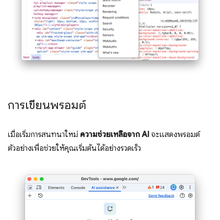
การเขียนพรอมต์
เมื่อเริ่มการสนทนาใหม่
ความช่วยเหลือจาก AI
จะแสดงพรอมต์
ตัวอย่างเพื่อช่วยให้คุณเริ่มต้นได้อย่างรวดเร็ว