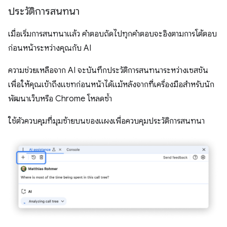
ประวัติการสนทนา
เมื่อเริ่มการสนทนาแล้ว คำตอบถัดไปทุกคำตอบจะอิงตามการโต้ตอบ
ก่อนหน้าระหว่างคุณกับ AI
ความช่วยเหลือจาก AI จะบันทึกประวัติการสนทนาระหว่างเซสชัน
เพื่อให้คุณเข้าถึงแชทก่อนหน้าได้แม้หลังจากที่เครื่องมือสำหรับนัก
พัฒนาเว็บหรือ Chrome โหลดซ้ำ
ใช้ตัวควบคุมที่มุมซ้ายบนของแผงเพื่อควบคุมประวัติการสนทนา