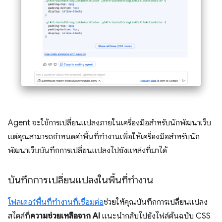
Agent จะใช้การเปลี่ยนแปลงภายในเครื่องมือสำหรับนักพัฒนาเว็บ
แต่คุณสามารถกำหนดค่าพื้นที่ทำงานเพื่อให้เครื่องมือสำหรับนัก
พัฒนาเว็บบันทึกการเปลี่ยนแปลงไปยังแหล่งที่มาได้
บันทึกการเปลี่ยนแปลงในพื้นที่ทำงาน
โฟลเดอร์พื้นที่ทำงานที่เชื่อมต่อ
ช่วยให้คุณบันทึกการเปลี่ยนแปลง
สไตล์ที่
ความช่วยเหลือจาก AI
แนะนำกลับไปยังไฟล์ต้นฉบับ CSS