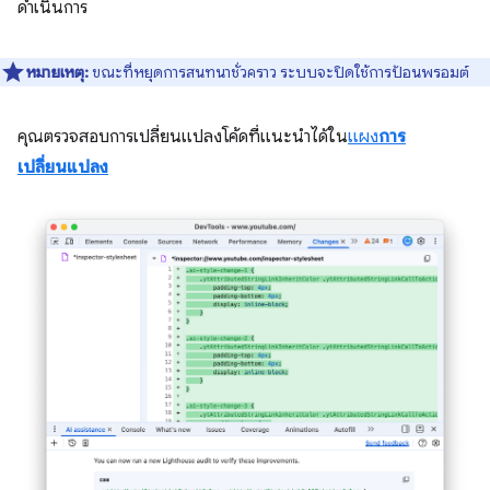
ดำเนินการ
หมายเหตุ:
ขณะที่หยุดการสนทนาชั่วคราว ระบบจะปิดใช้การป้อนพรอมต์
คุณตรวจสอบการเปลี่ยนแปลงโค้ดที่แนะนำได้ใน
แผง
การ
เปลี่ยนแปลง