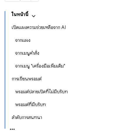
ในหน้านี้
เปิดแผงความช่วยเหลือจาก AI
จากแผง
จากเมนูคำสั่ง
จากเมนู "เครื่องมือเพิ่มเติม"
การเขียนพรอมต์
พรอมต์ปลายเปิดที่ไม่มีบริบท
พรอมต์ที่มีบริบท
ลำดับการสนทนา