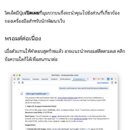
วิดเจ็ตมีปุ่ม
เปิดเผย
ที่มุมขวาบนซึ่งจะนำคุณไปยังส่วนที่เกี่ยวข้อง
ของเครื่องมือสำหรับนักพัฒนาเว็บ
พรอมต์ต่อเนื่อง
เมื่อตัวแทนให้คำตอบสุดท้ายแล้ว อาจแนะนำพรอมต์ติดตามผล คลิก
ข้อความใดก็ได้เพื่อสนทนาต่อ