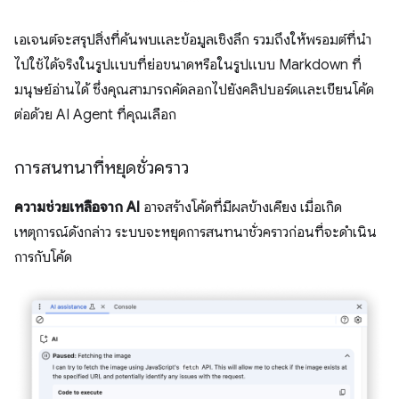
เอเจนต์จะสรุปสิ่งที่ค้นพบและข้อมูลเชิงลึก รวมถึงให้พรอมต์ที่นำ
ไปใช้ได้จริงในรูปแบบที่ย่อขนาดหรือในรูปแบบ Markdown ที่
มนุษย์อ่านได้ ซึ่งคุณสามารถคัดลอกไปยังคลิปบอร์ดและเขียนโค้ด
ต่อด้วย AI Agent ที่คุณเลือก
การสนทนาที่หยุดชั่วคราว
ความช่วยเหลือจาก AI
อาจสร้างโค้ดที่มีผลข้างเคียง เมื่อเกิด
เหตุการณ์ดังกล่าว ระบบจะหยุดการสนทนาชั่วคราวก่อนที่จะดำเนิน
การกับโค้ด