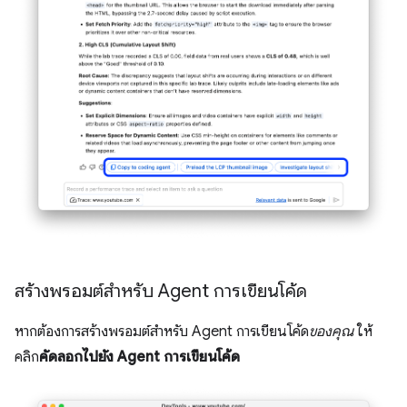
สร้างพรอมต์สำหรับ Agent การเขียนโค้ด
หากต้องการสร้างพรอมต์สำหรับ Agent การเขียนโค้ด
ของคุณ
ให้
คลิก
คัดลอกไปยัง Agent การเขียนโค้ด