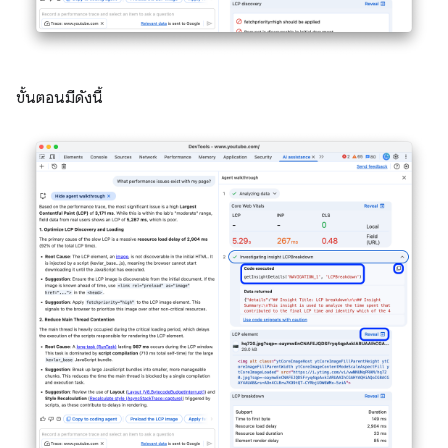
ขั้นตอนมีดังนี้