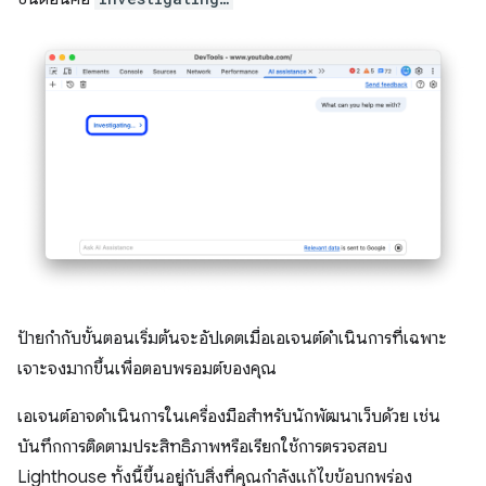
ป้ายกำกับขั้นตอนเริ่มต้นจะอัปเดตเมื่อเอเจนต์ดำเนินการที่เฉพาะ
เจาะจงมากขึ้นเพื่อตอบพรอมต์ของคุณ
เอเจนต์อาจดำเนินการในเครื่องมือสำหรับนักพัฒนาเว็บด้วย เช่น
บันทึกการติดตามประสิทธิภาพหรือเรียกใช้การตรวจสอบ
Lighthouse ทั้งนี้ขึ้นอยู่กับสิ่งที่คุณกำลังแก้ไขข้อบกพร่อง