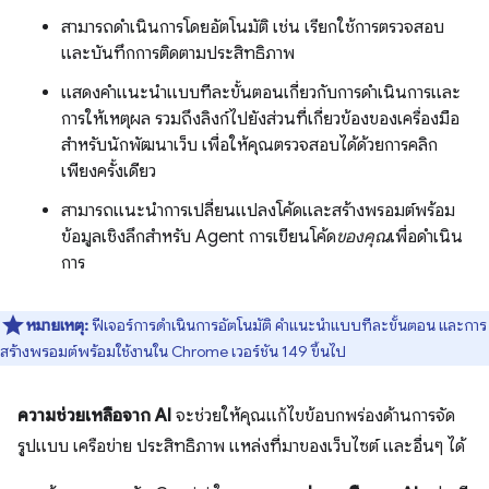
สามารถดำเนินการโดยอัตโนมัติ เช่น เรียกใช้การตรวจสอบ
และบันทึกการติดตามประสิทธิภาพ
แสดงคำแนะนำแบบทีละขั้นตอนเกี่ยวกับการดำเนินการและ
การให้เหตุผล รวมถึงลิงก์ไปยังส่วนที่เกี่ยวข้องของเครื่องมือ
สำหรับนักพัฒนาเว็บ เพื่อให้คุณตรวจสอบได้ด้วยการคลิก
เพียงครั้งเดียว
สามารถแนะนำการเปลี่ยนแปลงโค้ดและสร้างพรอมต์พร้อม
ข้อมูลเชิงลึกสำหรับ Agent การเขียนโค้ด
ของคุณ
เพื่อดำเนิน
การ
หมายเหตุ:
ฟีเจอร์การดำเนินการอัตโนมัติ คำแนะนำแบบทีละขั้นตอน และการ
สร้างพรอมต์พร้อมใช้งานใน Chrome เวอร์ชัน 149 ขึ้นไป
ความช่วยเหลือจาก AI
จะช่วยให้คุณแก้ไขข้อบกพร่องด้านการจัด
รูปแบบ เครือข่าย ประสิทธิภาพ แหล่งที่มาของเว็บไซต์ และอื่นๆ ได้