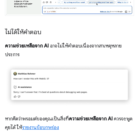
ไม่ได้ให้คำตอบ
ความช่วยเหลือจาก AI
อาจไม่ให้คำตอบเนื่องจากสาเหตุหลาย
ประการ
หากคิดว่าพรอมต์ของคุณเป็นสิ่งที่
ความช่วยเหลือจาก AI
ควรจะพูด
คุยได้ ให้
รายงานข้อบกพร่อง