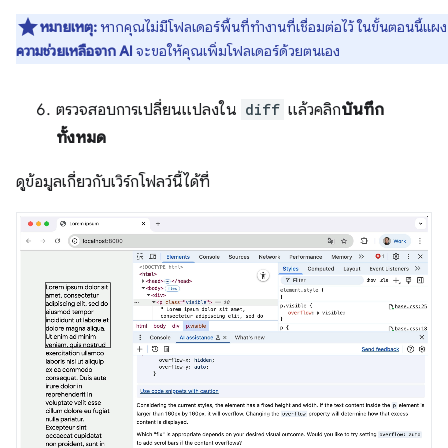
หมายเหตุ:
หากคุณไม่มีโฟลเดอร์พื้นที่ทำงานที่เชื่อมต่อไว้ ในขั้นตอนนี้แผง
ความช่วยเหลือจาก AI
จะขอให้คุณเพิ่มโฟลเดอร์ด้วยตนเอง
ตรวจสอบการเปลี่ยนแปลงใน
diff
แล้วคลิก
บันทึก
ทั้งหมด
ดูข้อมูลเกี่ยวกับเวิร์กโฟลว์นี้ได้ที่