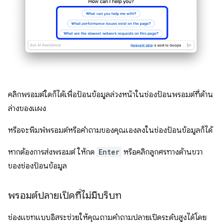
คลิกพรอมต์ใดก็ได้เพื่อป้อนข้อมูลล่วงหน้าในช่องป้อนพรอมต์ที่ด้าน
ล่างของแผง
หรือจะพิมพ์พรอมต์หรือคำถามของคุณเองลงในช่องป้อนข้อมูลก็ได้
หากต้องการส่งพรอมต์ ให้กด
Enter
หรือคลิกลูกศรทางด้านขวา
ของช่องป้อนข้อมูล
พรอมต์ปลายเปิดที่ไม่มีบริบท
ช่องแชทแบบอิสระช่วยให้คุณถามคำถามปลายเปิดระดับสูงได้โดย