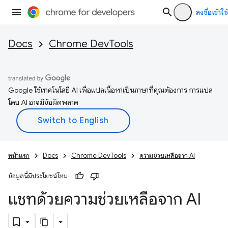
ลงชื่อเข้าใช้
Docs
Chrome DevTools
Google ใช้เทคโนโลยี AI เพื่อแปลเนื้อหาเป็นภาษาที่คุณต้องการ การแปล
โดย AI อาจมีข้อผิดพลาด
หน้าแรก
Docs
Chrome DevTools
ความช่วยเหลือจาก AI
ข้อมูลนี้มีประโยชน์ไหม
แชทด้วยความช่วยเหลือจาก AI