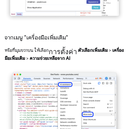
จากเมนู "เครื่องมือเพิ่มเติม"
การตั้งค่า
หรือที่มุมขวาบน ให้เลือก
ตัวเลือกเพิ่มเติม
>
เครื่อง
มือเพิ่มเติม
>
ความช่วยเหลือจาก AI