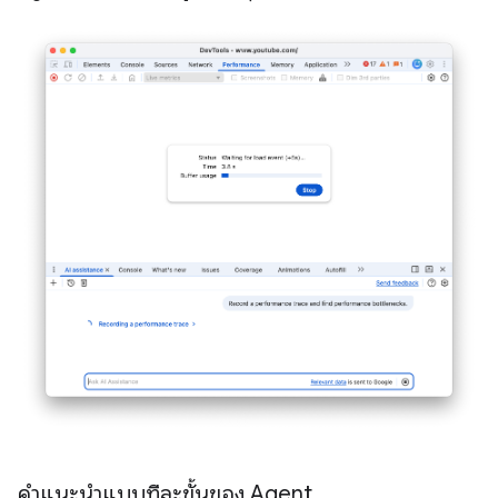
คำแนะนำแบบทีละขั้นของ Agent