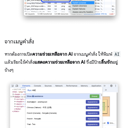
จากเมนูคำสั่ง
หากต้องการเปิด
ความช่วยเหลือจาก AI
จากเมนูคำสั่ง ให้พิมพ์
AI
แล้วเรียกใช้คำสั่ง
แสดงความช่วยเหลือจาก AI
ซึ่งมีป้าย
ลิ้นชัก
อยู่
ข้างๆ