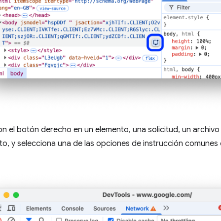
on el botón derecho en un elemento, una solicitud, un archiv
to, y selecciona una de las opciones de instrucción comunes