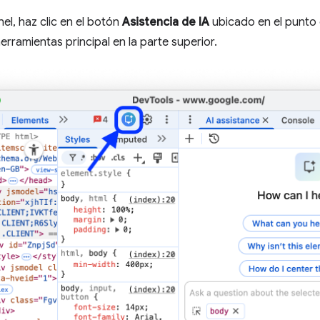
nel, haz clic en el botón
Asistencia de IA
ubicado en el punto 
erramientas principal en la parte superior.