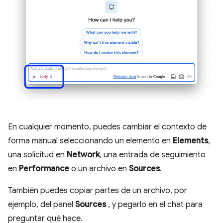
En cualquier momento, puedes cambiar el contexto de
forma manual seleccionando un elemento en
Elements
,
una solicitud en
Network
, una entrada de seguimiento
en
Performance
o un archivo en
Sources
.
También puedes copiar partes de un archivo, por
ejemplo, del panel
Sources
, y pegarlo en el chat para
preguntar qué hace.