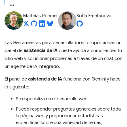
Matthias Rohmer
Sofia Emelianova
Las Herramientas para desarrolladores proporcionan un
panel de
asistencia de IA
que te ayuda a comprender tu
sitio web y solucionar problemas a través de un chat con
un agente de IA integrado.
El panel de
asistencia de IA
funciona con Gemini y hace
lo siguiente:
Se especializa en el desarrollo web.
Puede responder preguntas generales sobre toda
la página web y proporcionar estadísticas
específicas sobre una variedad de temas,