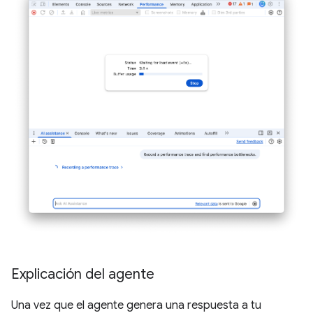
Explicación del agente
Una vez que el agente genera una respuesta a tu