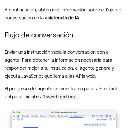
A continuación, obtén más información sobre el flujo de
conversación en la
asistencia de IA
.
Flujo de conversación
Enviar una instrucción inicia la conversación con el
agente. Para obtener la información necesaria para
responder mejor a tu instrucción, el agente genera y
ejecuta JavaScript que llama a las APIs web.
El progreso del agente se muestra en pasos. El estado
del paso inicial es
Investigating…
.