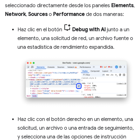
seleccionado directamente desde los paneles
Elements
,
Network
,
Sources
o
Performance
de dos maneras:
Haz clic en el botón
Debug with AI
junto a un
elemento, una solicitud de red, un archivo fuente o
una estadística de rendimiento expandida.
Haz clic con el botón derecho en un elemento, una
solicitud, un archivo o una entrada de seguimiento,
y selecciona una de las opciones de instrucción