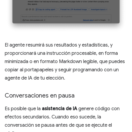
El agente resumirá sus resultados y estadísticas, y
proporcionará una instrucción procesable, en forma
minimizada o en formato Markdown legible, que puedes
copiar al portapapeles y seguir programando con un
agente de IA de tu elección.
Conversaciones en pausa
Es posible que la
asistencia de IA
genere código con
efectos secundarios. Cuando eso sucede, la
conversación se pausa antes de que se ejecute el