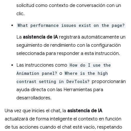
solicitud como contexto de conversación con un
clic.
What performance issues exist on the page?
La
asistencia de IA
registrará automáticamente un
seguimiento de rendimiento con la configuración
seleccionada para responder a esta instrucción.
Las instrucciones como
How do I use the
Animation panel?
o
Where is the high
contrast setting in DevTools?
proporcionarán
ayuda directa con las Herramientas para
desarrolladores.
Una vez que inicies el chat, la
asistencia de IA
actualizará de forma inteligente el contexto en función
de tus acciones cuando el chat esté vacío, respetando