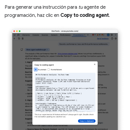
Para generar una instrucción para
tu
agente de
programación, haz clic en
Copy to coding agent
.