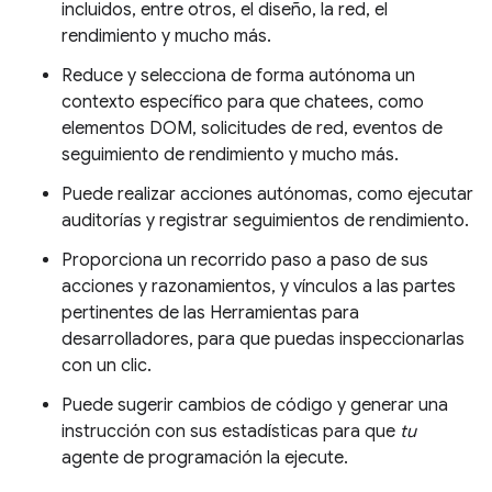
incluidos, entre otros, el diseño, la red, el
rendimiento y mucho más.
Reduce y selecciona de forma autónoma un
contexto específico para que chatees, como
elementos DOM, solicitudes de red, eventos de
seguimiento de rendimiento y mucho más.
Puede realizar acciones autónomas, como ejecutar
auditorías y registrar seguimientos de rendimiento.
Proporciona un recorrido paso a paso de sus
acciones y razonamientos, y vínculos a las partes
pertinentes de las Herramientas para
desarrolladores, para que puedas inspeccionarlas
con un clic.
Puede sugerir cambios de código y generar una
instrucción con sus estadísticas para que
tu
agente de programación la ejecute.