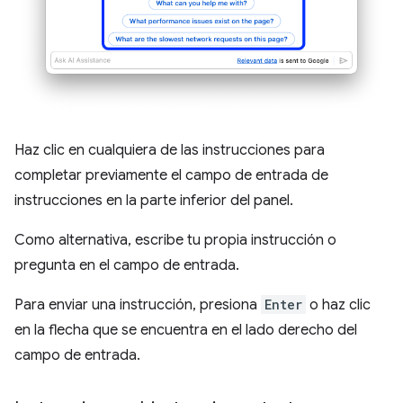
Haz clic en cualquiera de las instrucciones para
completar previamente el campo de entrada de
instrucciones en la parte inferior del panel.
Como alternativa, escribe tu propia instrucción o
pregunta en el campo de entrada.
Para enviar una instrucción, presiona
Enter
o haz clic
en la flecha que se encuentra en el lado derecho del
campo de entrada.