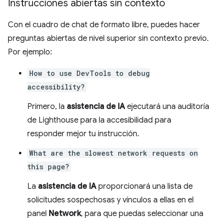
Instrucciones abiertas sin contexto
Con el cuadro de chat de formato libre, puedes hacer
preguntas abiertas de nivel superior sin contexto previo.
Por ejemplo:
How to use DevTools to debug
accessibility?
Primero, la
asistencia de IA
ejecutará una auditoría
de Lighthouse para la accesibilidad para
responder mejor tu instrucción.
What are the slowest network requests on
this page?
La
asistencia de IA
proporcionará una lista de
solicitudes sospechosas y vínculos a ellas en el
panel
Network
, para que puedas seleccionar una