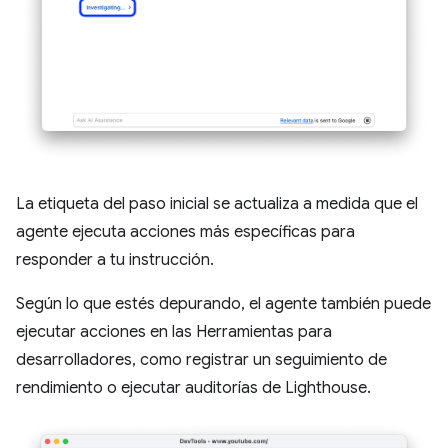
La etiqueta del paso inicial se actualiza a medida que el
agente ejecuta acciones más específicas para
responder a tu instrucción.
Según lo que estés depurando, el agente también puede
ejecutar acciones en las Herramientas para
desarrolladores, como registrar un seguimiento de
rendimiento o ejecutar auditorías de Lighthouse.