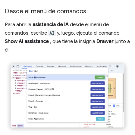
Desde el menú de comandos
Para abrir la
asistencia de IA
desde el menú de
comandos, escribe
AI
y, luego, ejecuta el comando
Show AI assistance
, que tiene la insignia
Drawer
junto a
él.