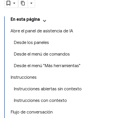
En esta página
Abre el panel de asistencia de IA
Desde los paneles
Desde el menú de comandos
Desde el menú "Más herramientas"
Instrucciones
Instrucciones abiertas sin contexto
Instrucciones con contexto
Flujo de conversación