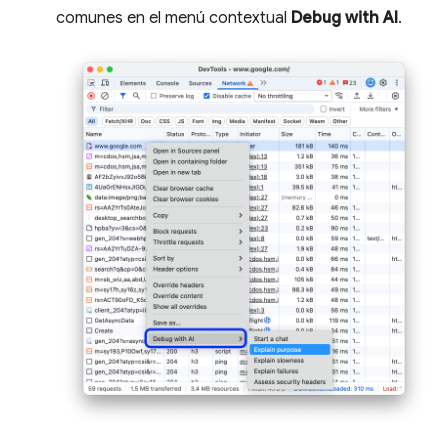
comunes en el menú contextual
Debug with AI
.