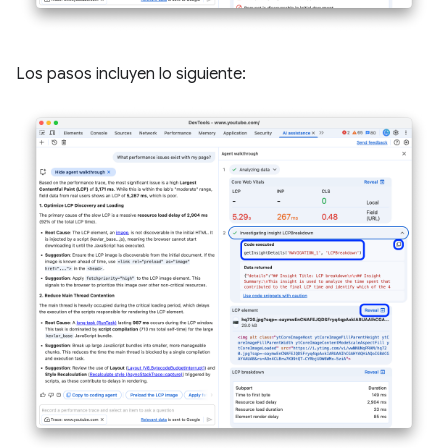
Los pasos incluyen lo siguiente: