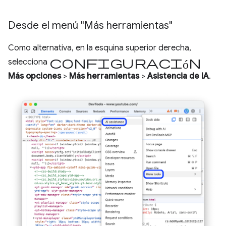
Desde el menú "Más herramientas"
Como alternativa, en la esquina superior derecha,
configuración
selecciona
Más opciones
>
Más herramientas
>
Asistencia de IA
.