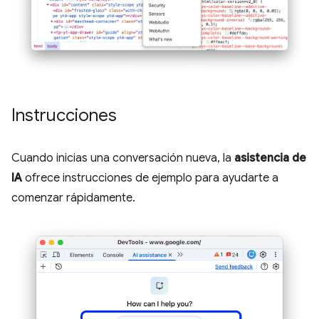
Instrucciones
Cuando inicias una conversación nueva, la
asistencia de
IA
ofrece instrucciones de ejemplo para ayudarte a
comenzar rápidamente.