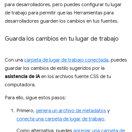
para desarrolladores, pero puedes configurar tu lugar
de trabajo para permitir que las Herramientas para
desarrolladores guarden los cambios en tus fuentes.
Guarda los cambios en tu lugar de trabajo
Con una
carpeta de lugar de trabajo conectada
, puedes
guardar los cambios de estilo sugeridos por la
asistencia de IA
en los archivos fuente CSS de tu
computadora.
Para ello, sigue estos pasos:
Primero,
genera un archivo de metadatos
y
conecta una carpeta de lugar de trabajo
.
Como alternativa, puedes
agregar una carpeta de