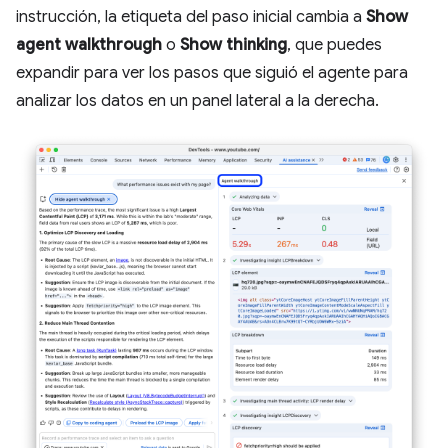
instrucción, la etiqueta del paso inicial cambia a
Show
agent walkthrough
o
Show thinking
, que puedes
expandir para ver los pasos que siguió el agente para
analizar los datos en un panel lateral a la derecha.