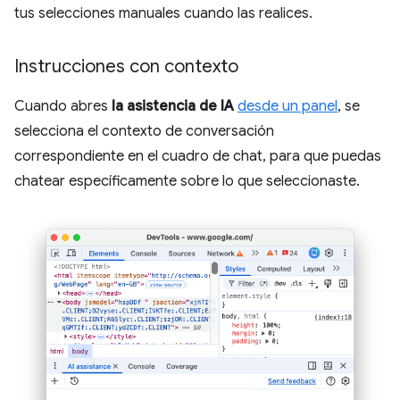
tus selecciones manuales cuando las realices.
Instrucciones con contexto
Cuando abres
la asistencia de IA
desde un panel
, se
selecciona el contexto de conversación
correspondiente en el cuadro de chat, para que puedas
chatear específicamente sobre lo que seleccionaste.