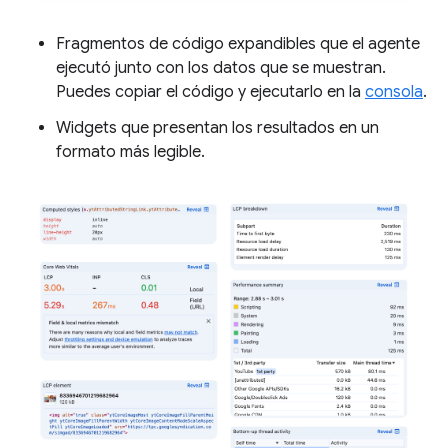
Fragmentos de código expandibles que el agente
ejecutó junto con los datos que se muestran.
Puedes copiar el código y ejecutarlo en la
consola
.
Widgets que presentan los resultados en un
formato más legible.