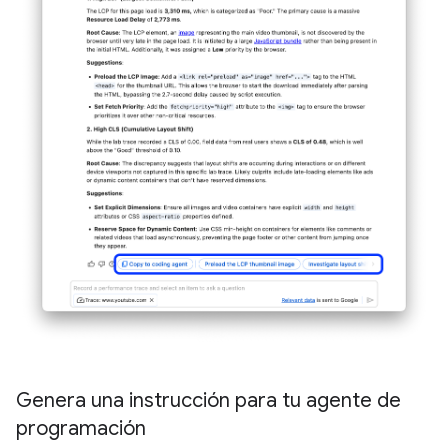
Genera una instrucción para tu agente de
programación