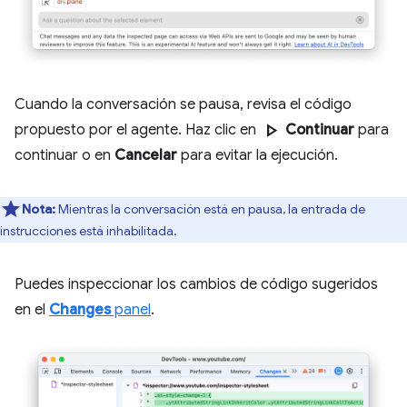
Cuando la conversación se pausa, revisa el código
play_arrow
propuesto por el agente. Haz clic en
Continuar
para
continuar o en
Cancelar
para evitar la ejecución.
Nota:
Mientras la conversación está en pausa, la entrada de
instrucciones está inhabilitada.
Puedes inspeccionar los cambios de código sugeridos
en el
Changes
panel
.