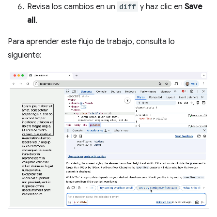
Revisa los cambios en un
diff
y haz clic en
Save
all
.
Para aprender este flujo de trabajo, consulta lo
siguiente: