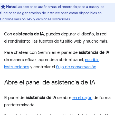
Nota:
Las acciones autónomas, el recorrido paso a paso y las
funciones de generación de instrucciones están disponibles en
Chrome versión 149 y versiones posteriores.
Con
asistencia de IA
, puedes depurar el diseño, la red,
el rendimiento, las fuentes de tu sitio web y mucho más.
Para chatear con Gemini en el panel de
asistencia de IA
de manera eficaz, aprende a abrir el panel,
escribir
instrucciones
y controlar el
flujo de conversación
.
Abre el panel de asistencia de IA
El panel de
asistencia de IA
se abre
en el cajón
de forma
predeterminada.