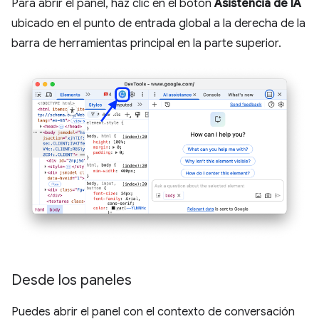
Para abrir el panel, haz clic en el botón
Asistencia de IA
ubicado en el punto de entrada global a la derecha de la
barra de herramientas principal en la parte superior.
Desde los paneles
Puedes abrir el panel con el contexto de conversación