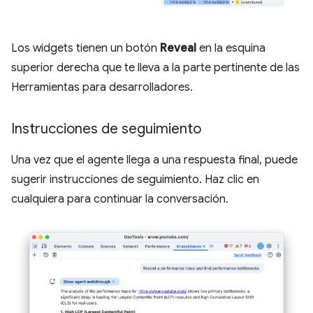
Los widgets tienen un botón
Reveal
en la esquina
superior derecha que te lleva a la parte pertinente de las
Herramientas para desarrolladores.
Instrucciones de seguimiento
Una vez que el agente llega a una respuesta final, puede
sugerir instrucciones de seguimiento. Haz clic en
cualquiera para continuar la conversación.