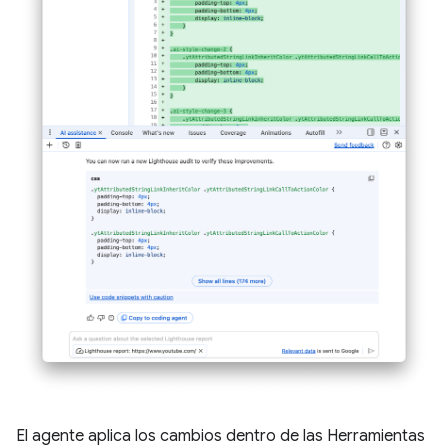
El agente aplica los cambios dentro de las Herramientas