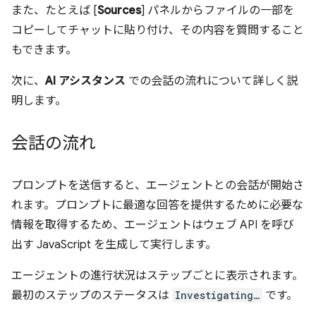
また、たとえば [
Sources
] パネルからファイルの一部を
コピーしてチャットに貼り付け、その内容を質問すること
もできます。
次に、
AI アシスタンス
での会話の流れについて詳しく説
明します。
会話の流れ
プロンプトを送信すると、エージェントとの会話が開始さ
れます。プロンプトに最適な回答を提供するために必要な
情報を取得するため、エージェントはウェブ API を呼び
出す JavaScript を生成して実行します。
エージェントの進行状況はステップごとに表示されます。
最初のステップのステータスは
Investigating…
です。