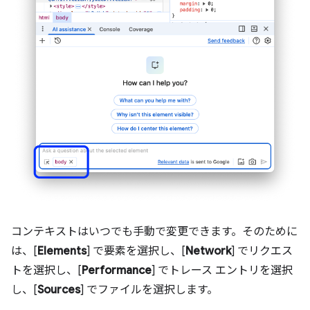
コンテキストはいつでも手動で変更できます。そのために
は、[
Elements
] で要素を選択し、[
Network
] でリクエス
トを選択し、[
Performance
] でトレース エントリを選択
し、[
Sources
] でファイルを選択します。