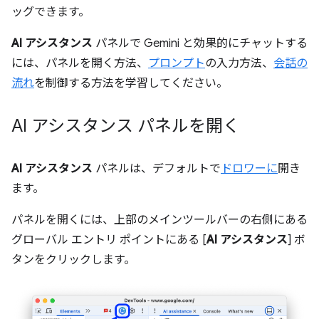
ッグできます。
AI アシスタンス
パネルで Gemini と効果的にチャットする
には、パネルを開く方法、
プロンプト
の入力方法、
会話の
流れ
を制御する方法を学習してください。
AI アシスタンス パネルを開く
AI アシスタンス
パネルは、デフォルトで
ドロワーに
開き
ます。
パネルを開くには、上部のメインツールバーの右側にある
グローバル エントリ ポイントにある [
AI アシスタンス
] ボ
タンをクリックします。