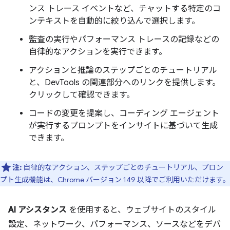
ンス トレース イベントなど、チャットする特定のコ
ンテキストを自動的に絞り込んで選択します。
監査の実行やパフォーマンス トレースの記録などの
自律的なアクションを実行できます。
アクションと推論のステップごとのチュートリアル
と、DevTools の関連部分へのリンクを提供します。
クリックして確認できます。
コードの変更を提案し、コーディング エージェント
が実行するプロンプトをインサイトに基づいて生成
できます。
注:
自律的なアクション、ステップごとのチュートリアル、プロン
プト生成機能は、Chrome バージョン 149 以降でご利用いただけます。
AI アシスタンス
を使用すると、ウェブサイトのスタイル
設定、ネットワーク、パフォーマンス、ソースなどをデバ