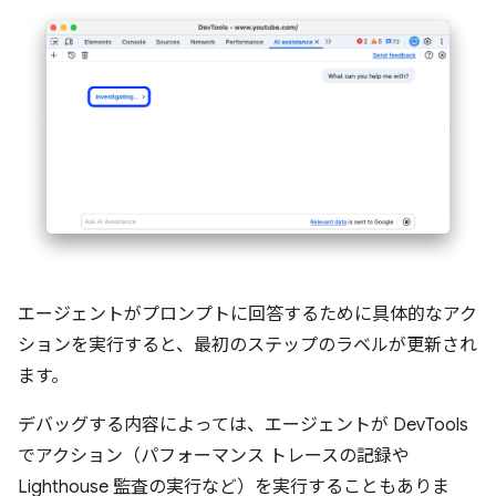
エージェントがプロンプトに回答するために具体的なアク
ションを実行すると、最初のステップのラベルが更新され
ます。
デバッグする内容によっては、エージェントが DevTools
でアクション（パフォーマンス トレースの記録や
Lighthouse 監査の実行など）を実行することもありま