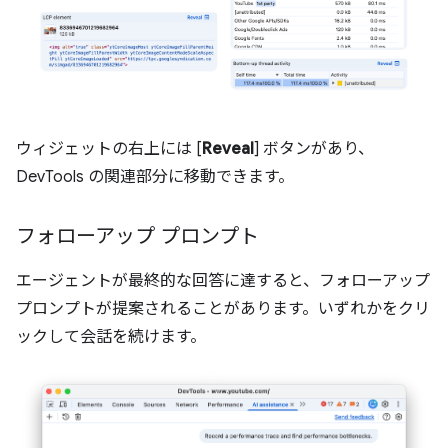
ウィジェットの右上には [
Reveal
] ボタンがあり、
DevTools の関連部分に移動できます。
フォローアップ プロンプト
エージェントが最終的な回答に達すると、フォローアップ
プロンプトが提案されることがあります。いずれかをクリ
ックして会話を続けます。