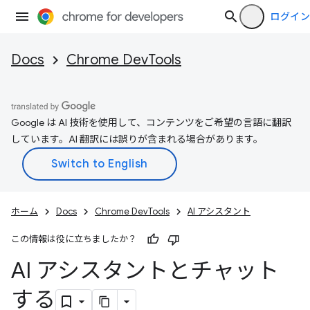
ログイン
Docs
Chrome DevTools
Google は AI 技術を使用して、コンテンツをご希望の言語に翻訳
しています。AI 翻訳には誤りが含まれる場合があります。
ホーム
Docs
Chrome DevTools
AI アシスタント
この情報は役に立ちましたか？
AI アシスタントとチャット
する