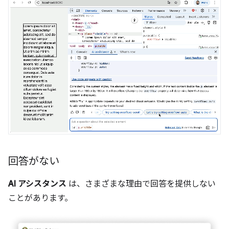
回答がない
AI アシスタンス
は、さまざまな理由で回答を提供しない
ことがあります。