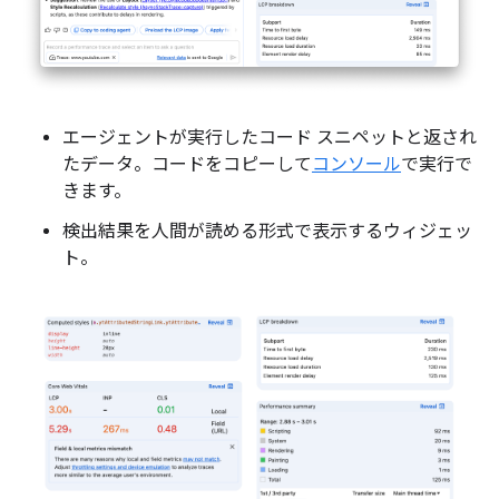
エージェントが実行したコード スニペットと返され
たデータ。コードをコピーして
コンソール
で実行で
きます。
検出結果を人間が読める形式で表示するウィジェッ
ト。