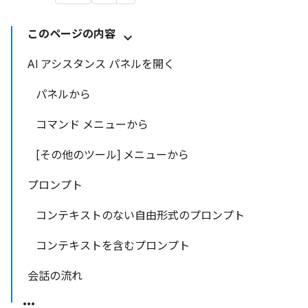
このページの内容
AI アシスタンス パネルを開く
パネルから
コマンド メニューから
[その他のツール] メニューから
プロンプト
コンテキストのない自由形式のプロンプト
コンテキストを含むプロンプト
会話の流れ