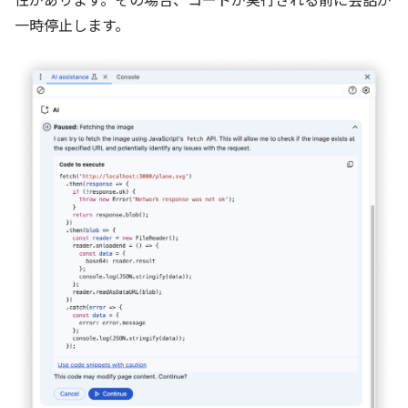
性があります。その場合、コードが実行される前に会話が
一時停止します。