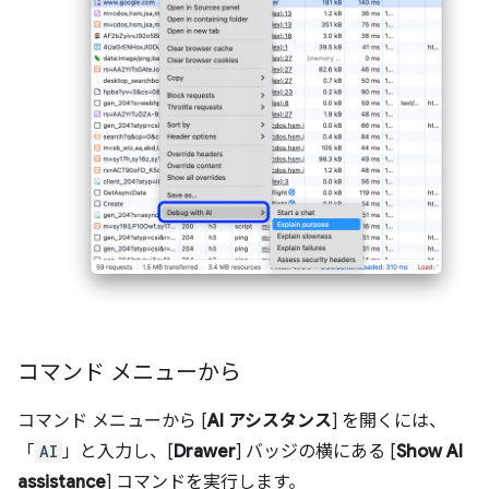
コマンド メニューから
コマンド メニューから [
AI アシスタンス
] を開くには、
「
AI
」と入力し、[
Drawer
] バッジの横にある [
Show AI
assistance
] コマンドを実行します。