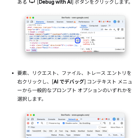
ある
[
Debug with AI
] ボタンをクリックします。
要素、リクエスト、ファイル、トレース エントリを
右クリックし、[
AI でデバッグ
] コンテキスト メニュ
ーから一般的なプロンプト オプションのいずれかを
選択します。