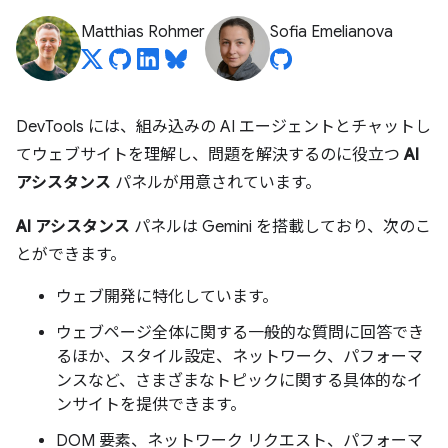
Matthias Rohmer
Sofia Emelianova
DevTools には、組み込みの AI エージェントとチャットし
てウェブサイトを理解し、問題を解決するのに役立つ
AI
アシスタンス
パネルが用意されています。
AI アシスタンス
パネルは Gemini を搭載しており、次のこ
とができます。
ウェブ開発に特化しています。
ウェブページ全体に関する一般的な質問に回答でき
るほか、スタイル設定、ネットワーク、パフォーマ
ンスなど、さまざまなトピックに関する具体的なイ
ンサイトを提供できます。
DOM 要素、ネットワーク リクエスト、パフォーマ