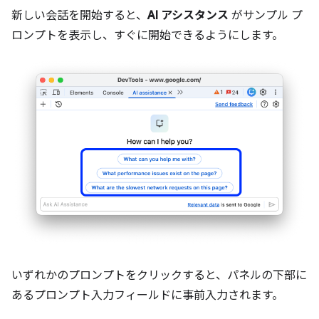
新しい会話を開始すると、
AI アシスタンス
がサンプル プ
ロンプトを表示し、すぐに開始できるようにします。
いずれかのプロンプトをクリックすると、パネルの下部に
あるプロンプト入力フィールドに事前入力されます。