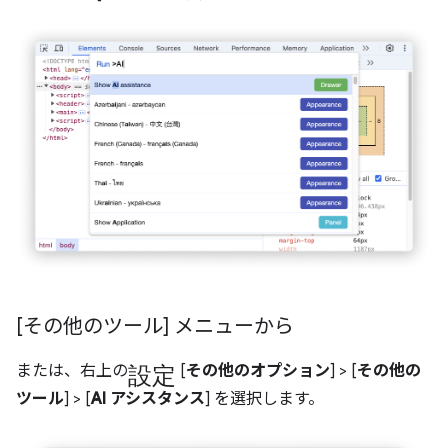
[その他のツール] メニューから
設定
または、右上の
[
その他のオプション
] > [
その他の
ツール
] > [
AI アシスタンス
] を選択します。