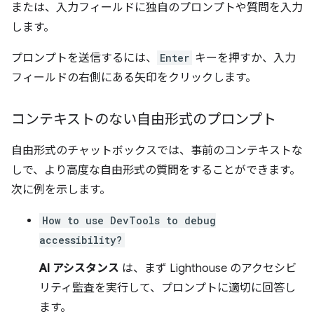
または、入力フィールドに独自のプロンプトや質問を入力
します。
プロンプトを送信するには、
Enter
キーを押すか、入力
フィールドの右側にある矢印をクリックします。
コンテキストのない自由形式のプロンプト
自由形式のチャットボックスでは、事前のコンテキストな
しで、より高度な自由形式の質問をすることができます。
次に例を示します。
How to use DevTools to debug
accessibility?
AI アシスタンス
は、まず Lighthouse のアクセシビ
リティ監査を実行して、プロンプトに適切に回答し
ます。