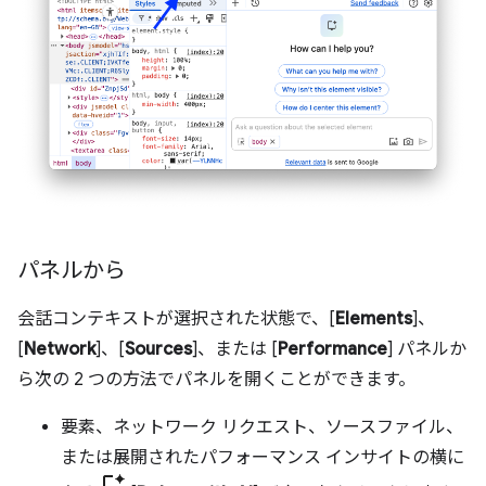
パネルから
会話コンテキストが選択された状態で、[
Elements
]、
[
Network
]、[
Sources
]、または [
Performance
] パネルか
ら次の 2 つの方法でパネルを開くことができます。
要素、ネットワーク リクエスト、ソースファイル、
または展開されたパフォーマンス インサイトの横に