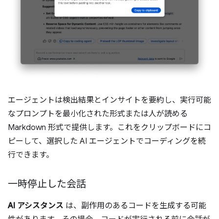
エージェントは検出結果とインサイトを要約し、実行可能
なプロンプトを最小化された形式または人が読める
Markdown 形式で提供します。これをクリップボードにコ
ピーして、選択した AI エージェントでコーディングを続
行できます。
一時停止した会話
AI アシスタンス
は、副作用のあるコードを生成する可能