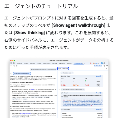
エージェントのチュートリアル
エージェントがプロンプトに対する回答を生成すると、最
初のステップのラベルが [
Show agent walkthrough
] ま
たは [
Show thinking
] に変わります。これを展開すると、
右側のサイドパネルに、エージェントがデータを分析する
ために行った手順が表示されます。