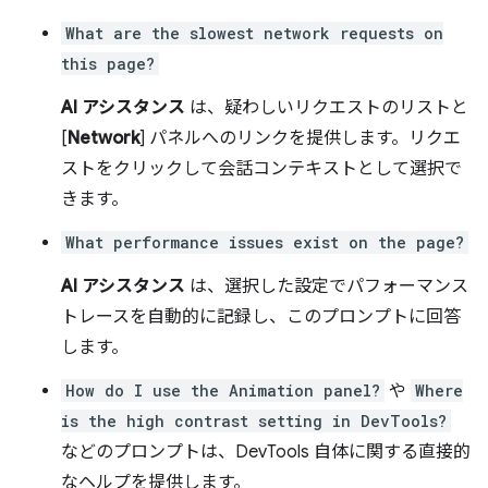
What are the slowest network requests on
this page?
AI アシスタンス
は、疑わしいリクエストのリストと
[
Network
] パネルへのリンクを提供します。リクエ
ストをクリックして会話コンテキストとして選択で
きます。
What performance issues exist on the page?
AI アシスタンス
は、選択した設定でパフォーマンス
トレースを自動的に記録し、このプロンプトに回答
します。
How do I use the Animation panel?
や
Where
is the high contrast setting in DevTools?
などのプロンプトは、DevTools 自体に関する直接的
なヘルプを提供します。