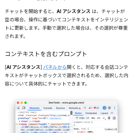
チャットを開始すると、
AI アシスタンス
は、チャットが
空の場合、操作に基づいてコンテキストをインテリジェン
トに更新します。手動で選択した場合は、その選択が尊重
されます。
コンテキストを含むプロンプト
[
AI アシスタンス
]
パネルから
開くと、対応する会話コンテ
キストがチャットボックスで選択されるため、選択した内
容について具体的にチャットできます。