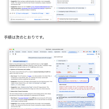
手順は次のとおりです。