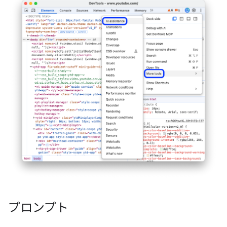
プロンプト