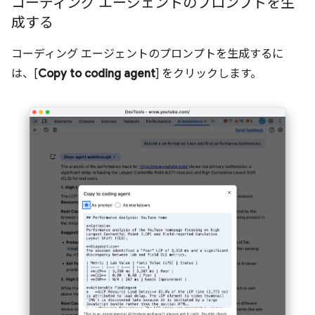
コーディング エージェントのプロンプトを生
成する
コーディング エージェントのプロンプトを生成するに
は、[
Copy to coding agent
] をクリックします。