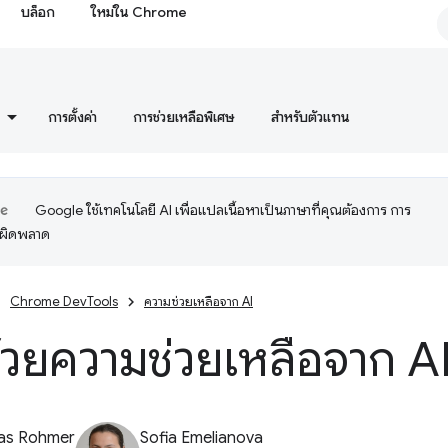
บล็อก
ใหม่ใน Chrome
การตั้งค่า
การช่วยเหลือพิเศษ
สำหรับตัวแทน
Google ใช้เทคโนโลยี AI เพื่อแปลเนื้อหาเป็นภาษาที่คุณต้องการ การ
อผิดพลาด
Chrome DevTools
ความช่วยเหลือจาก AI
วยความช่วยเหลือจาก A
ias Rohmer
Sofia Emelianova