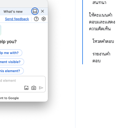
สนทนา
ให้คะแนนคำ
ตอบและแสดง
ความคิดเห็น
โหวตคำตอบ
รายงานคำ
ตอบ