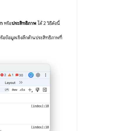
มา
หรือ
ประสิทธิภาพ
ได้ 2 วิธีดังนี้
ือข้อมูลเชิงลึกด้านประสิทธิภาพที่