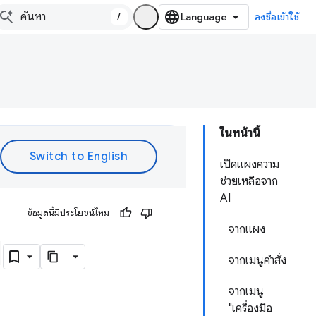
/
ลงชื่อเข้าใช้
ในหน้านี้
เปิดแผงความ
ช่วยเหลือจาก
AI
ข้อมูลนี้มีประโยชน์ไหม
จากแผง
I
จากเมนูคำสั่ง
จากเมนู
"เครื่องมือ