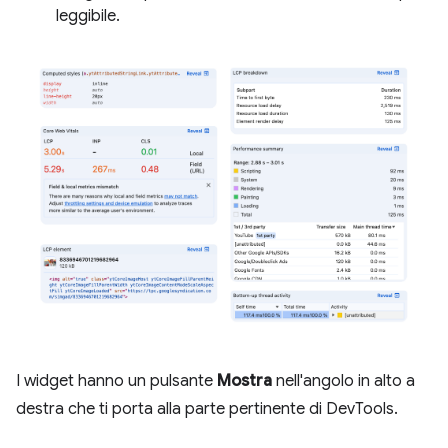
leggibile.
I widget hanno un pulsante
Mostra
nell'angolo in alto a
destra che ti porta alla parte pertinente di DevTools.