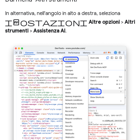
In alternativa, nell'angolo in alto a destra, seleziona
Impostazioni
Altre opzioni
>
Altri
strumenti
>
Assistenza AI
.