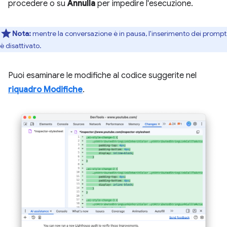
procedere o su
Annulla
per impedire l'esecuzione.
Nota:
mentre la conversazione è in pausa, l'inserimento dei prompt
è disattivato.
Puoi esaminare le modifiche al codice suggerite nel
riquadro Modifiche
.