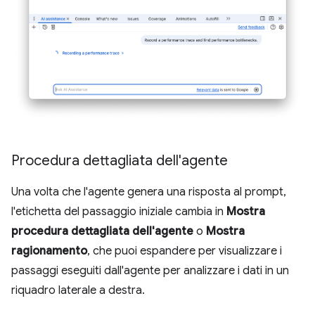
Procedura dettagliata dell'agente
Una volta che l'agente genera una risposta al prompt,
l'etichetta del passaggio iniziale cambia in
Mostra
procedura dettagliata dell'agente
o
Mostra
ragionamento
, che puoi espandere per visualizzare i
passaggi eseguiti dall'agente per analizzare i dati in un
riquadro laterale a destra.