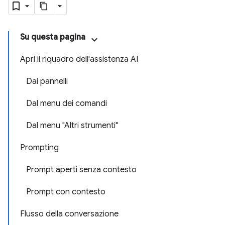
Su questa pagina
Apri il riquadro dell'assistenza AI
Dai pannelli
Dal menu dei comandi
Dal menu "Altri strumenti"
Prompting
Prompt aperti senza contesto
Prompt con contesto
Flusso della conversazione