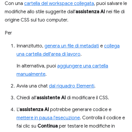
Con una
cartella del workspace collegata
, puoi salvare le
modifiche allo stile suggerite dall'
assistenza AI
nei file di
origine CSS sul tuo computer.
Per
Innanzitutto,
genera un file di metadati
e
collega
una cartella dell'area di lavoro
.
In alternativa, puoi
aggiungere una cartella
manualmente
.
Avvia una chat
dal riquadro Elementi
.
Chiedi all'
assistente AI
di modificare il CSS.
L'
assistenza AI
potrebbe generare codice e
mettere in pausa l'esecuzione
. Controlla il codice e
fai clic su
Continua
per testare le modifiche in