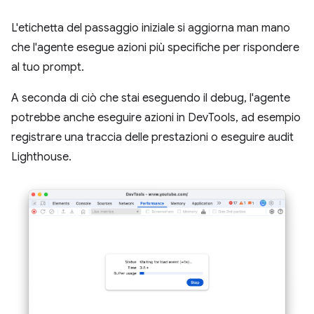
L'etichetta del passaggio iniziale si aggiorna man mano
che l'agente esegue azioni più specifiche per rispondere
al tuo prompt.
A seconda di ciò che stai eseguendo il debug, l'agente
potrebbe anche eseguire azioni in DevTools, ad esempio
registrare una traccia delle prestazioni o eseguire audit
Lighthouse.