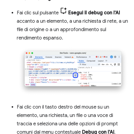
Fai clic sul pulsante
Esegui il debug con l'AI
accanto a un elemento, a una richiesta di rete, a un
file di origine o a un approfondimento sul
rendimento espanso.
Fai clic con il tasto destro del mouse su un
elemento, una richiesta, un file o una voce di
traccia e seleziona una delle opzioni di prompt
comuni dal menu contestuale
Debug con l'AI
.