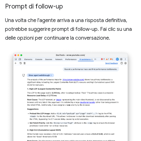
Prompt di follow-up
Una volta che l'agente arriva a una risposta definitiva,
potrebbe suggerire prompt di follow-up. Fai clic su una
delle opzioni per continuare la conversazione.