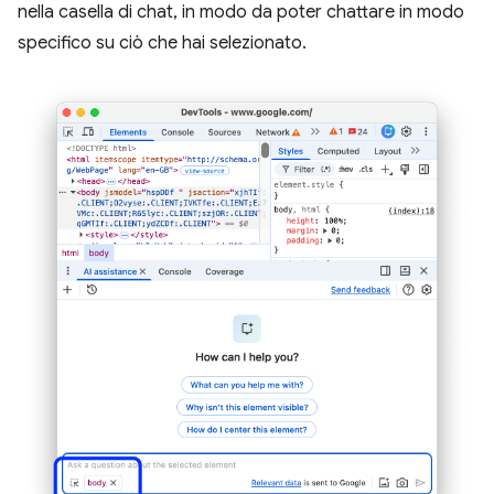
nella casella di chat, in modo da poter chattare in modo
specifico su ciò che hai selezionato.