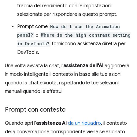
traccia del rendimento con le impostazioni
selezionate per rispondere a questo prompt.
Prompt come
How do I use the Animation
panel?
o
Where is the high contrast setting
in DevTools?
forniscono assistenza diretta per
DevTools.
Una volta avviata la chat, l'
assistenza dell'AI
aggiornerà
in modo intelligente il contesto in base alle tue azioni
quando la chat è vuota, rispettando le tue selezioni
manuali quando le effettui.
Prompt con contesto
Quando apri l'
assistenza AI
da un riquadro
, il contesto
della conversazione corrispondente viene selezionato