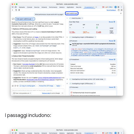
I passaggi includono: