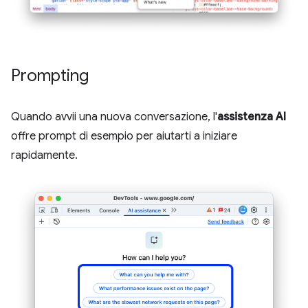
Prompting
Quando avvii una nuova conversazione, l'
assistenza AI
offre prompt di esempio per aiutarti a iniziare
rapidamente.