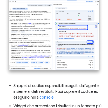
Snippet di codice espandibili eseguiti dall'agente
insieme ai dati restituiti. Puoi copiare il codice ed
eseguirlo nella
console
.
Widget che presentano i risultati in un formato più