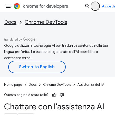
Accedi
Docs
Chrome DevTools
Google utilizza la tecnologia AI per tradurre i contenuti nella tua
lingua preferita. Le traduzioni generate dall'AI potrebbero
contenere errori.
Home page
Docs
Chrome DevTools
Assistenza dell'IA
Questa pagina è stata utile?
Chattare con l'assistenza AI