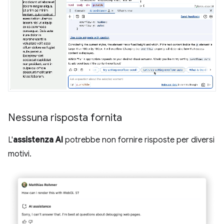
Nessuna risposta fornita
L'
assistenza AI
potrebbe non fornire risposte per diversi
motivi.