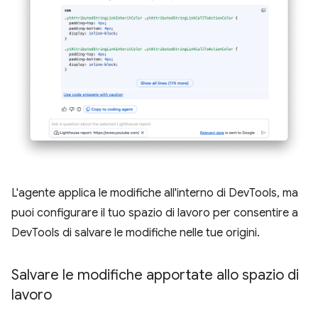
L'agente applica le modifiche all'interno di DevTools, ma
puoi configurare il tuo spazio di lavoro per consentire a
DevTools di salvare le modifiche nelle tue origini.
Salvare le modifiche apportate allo spazio di
lavoro