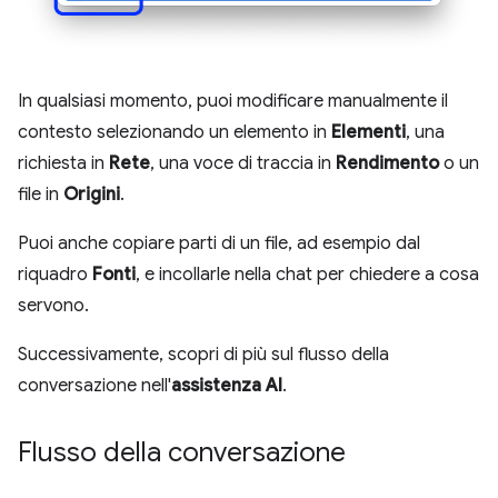
In qualsiasi momento, puoi modificare manualmente il
contesto selezionando un elemento in
Elementi
, una
richiesta in
Rete
, una voce di traccia in
Rendimento
o un
file in
Origini
.
Puoi anche copiare parti di un file, ad esempio dal
riquadro
Fonti
, e incollarle nella chat per chiedere a cosa
servono.
Successivamente, scopri di più sul flusso della
conversazione nell'
assistenza AI
.
Flusso della conversazione