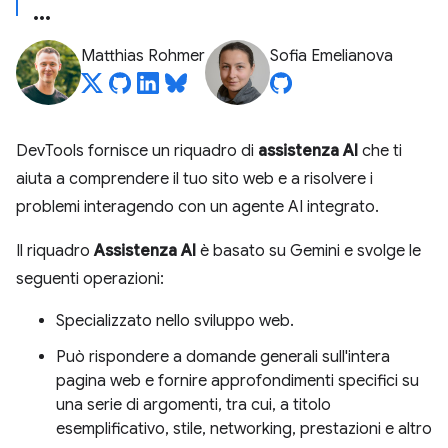
Matthias Rohmer
Sofia Emelianova
DevTools fornisce un riquadro di
assistenza AI
che ti
aiuta a comprendere il tuo sito web e a risolvere i
problemi interagendo con un agente AI integrato.
Il riquadro
Assistenza AI
è basato su Gemini e svolge le
seguenti operazioni:
Specializzato nello sviluppo web.
Può rispondere a domande generali sull'intera
pagina web e fornire approfondimenti specifici su
una serie di argomenti, tra cui, a titolo
esemplificativo, stile, networking, prestazioni e altro