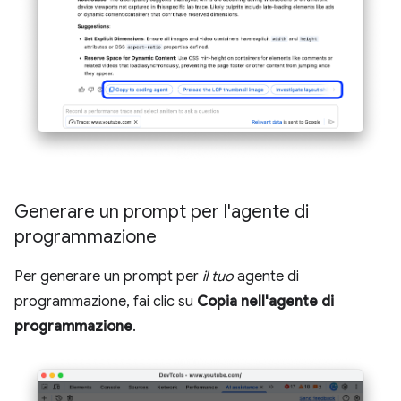
Generare un prompt per l'agente di
programmazione
Per generare un prompt per
il tuo
agente di
programmazione, fai clic su
Copia nell'agente di
programmazione
.