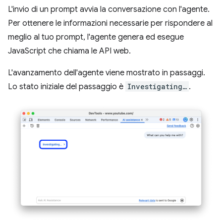
L'invio di un prompt avvia la conversazione con l'agente.
Per ottenere le informazioni necessarie per rispondere al
meglio al tuo prompt, l'agente genera ed esegue
JavaScript che chiama le API web.
L'avanzamento dell'agente viene mostrato in passaggi.
Lo stato iniziale del passaggio è
Investigating…
.