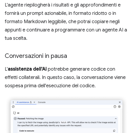
L'agente riepilogherà i risultati e gli approfondimenti e
fornirà un prompt azionabile, in formato ridotto o in
formato Markdown leggibile, che potrai copiare negli
appunti e continuare a programmare con un agente AI a
tua scelta.
Conversazioni in pausa
L'
assistenza dell'AI
potrebbe generare codice con
effetti collaterali. In questo caso, la conversazione viene
sospesa prima dell'esecuzione del codice.