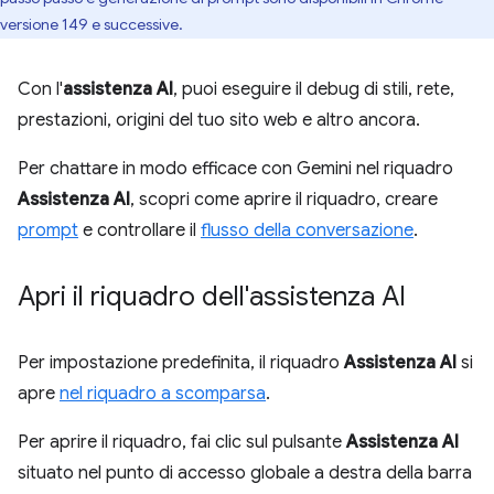
versione 149 e successive.
Con l'
assistenza AI
, puoi eseguire il debug di stili, rete,
prestazioni, origini del tuo sito web e altro ancora.
Per chattare in modo efficace con Gemini nel riquadro
Assistenza AI
, scopri come aprire il riquadro, creare
prompt
e controllare il
flusso della conversazione
.
Apri il riquadro dell'assistenza AI
Per impostazione predefinita, il riquadro
Assistenza AI
si
apre
nel riquadro a scomparsa
.
Per aprire il riquadro, fai clic sul pulsante
Assistenza AI
situato nel punto di accesso globale a destra della barra