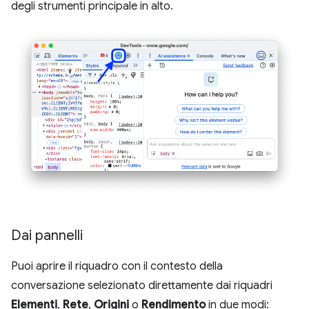
degli strumenti principale in alto.
Dai pannelli
Puoi aprire il riquadro con il contesto della
conversazione selezionato direttamente dai riquadri
Elementi
,
Rete
,
Origini
o
Rendimento
in due modi: