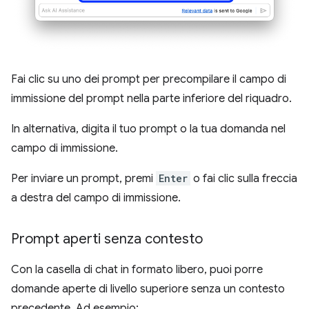
Fai clic su uno dei prompt per precompilare il campo di
immissione del prompt nella parte inferiore del riquadro.
In alternativa, digita il tuo prompt o la tua domanda nel
campo di immissione.
Per inviare un prompt, premi
Enter
o fai clic sulla freccia
a destra del campo di immissione.
Prompt aperti senza contesto
Con la casella di chat in formato libero, puoi porre
domande aperte di livello superiore senza un contesto
precedente. Ad esempio: