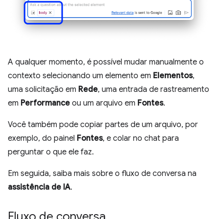
A qualquer momento, é possível mudar manualmente o
contexto selecionando um elemento em
Elementos
,
uma solicitação em
Rede
, uma entrada de rastreamento
em
Performance
ou um arquivo em
Fontes
.
Você também pode copiar partes de um arquivo, por
exemplo, do painel
Fontes
, e colar no chat para
perguntar o que ele faz.
Em seguida, saiba mais sobre o fluxo de conversa na
assistência de IA
.
Fluxo de conversa