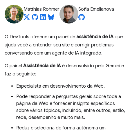
Matthias Rohmer
Sofia Emelianova
O DevTools oferece um painel de
assistência de IA
que
ajuda você a entender seu site e corrigir problemas
conversando com um agente de IA integrado.
O painel
Assistência de IA
é desenvolvido pelo Gemini e
faz o seguinte:
Especialista em desenvolvimento da Web.
Pode responder a perguntas gerais sobre toda a
página da Web e fornecer insights específicos
sobre vários tópicos, incluindo, entre outros, estilo,
rede, desempenho e muito mais.
Reduz e seleciona de forma autônoma um