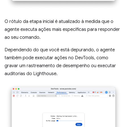
O rótulo da etapa inicial é atualizado à medida que o
agente executa ações mais específicas para responder
ao seu comando.
Dependendo do que você está depurando, o agente
também pode executar ações no DevTools, como
gravar um rastreamento de desempenho ou executar
auditorias do Lighthouse.