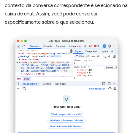
contexto da conversa correspondente é selecionado na
caixa de chat. Assim, você pode conversar
especificamente sobre o que selecionou.