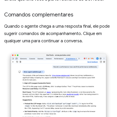
Comandos complementares
Quando o agente chega a uma resposta final, ele pode
sugerir comandos de acompanhamento. Clique em
qualquer uma para continuar a conversa.