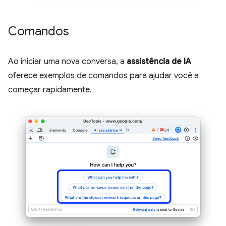
Comandos
Ao iniciar uma nova conversa, a
assistência de IA
oferece exemplos de comandos para ajudar você a
começar rapidamente.