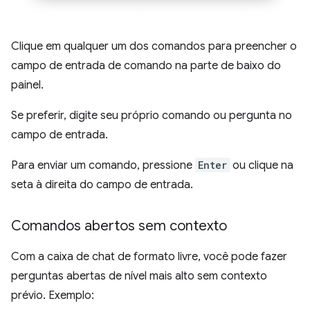
Clique em qualquer um dos comandos para preencher o
campo de entrada de comando na parte de baixo do
painel.
Se preferir, digite seu próprio comando ou pergunta no
campo de entrada.
Para enviar um comando, pressione
Enter
ou clique na
seta à direita do campo de entrada.
Comandos abertos sem contexto
Com a caixa de chat de formato livre, você pode fazer
perguntas abertas de nível mais alto sem contexto
prévio. Exemplo: