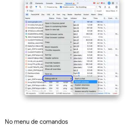
No menu de comandos