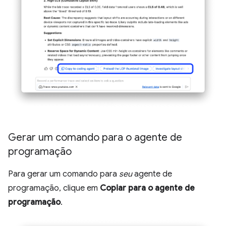
Gerar um comando para o agente de
programação
Para gerar um comando para
seu
agente de
programação, clique em
Copiar para o agente de
programação
.