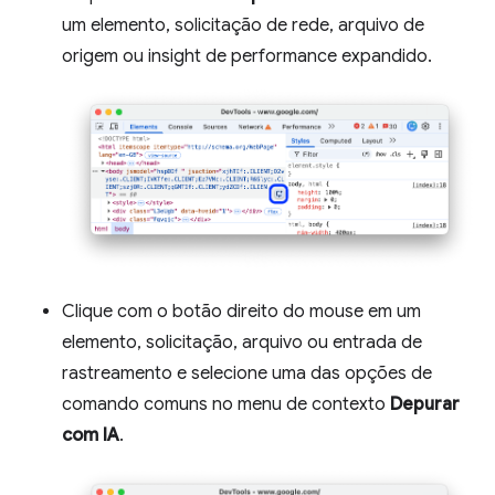
um elemento, solicitação de rede, arquivo de
origem ou insight de performance expandido.
Clique com o botão direito do mouse em um
elemento, solicitação, arquivo ou entrada de
rastreamento e selecione uma das opções de
comando comuns no menu de contexto
Depurar
com IA
.