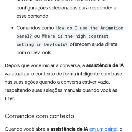
configurações selecionadas para responder a
esse comando.
Comandos como
How do I use the Animation
panel?
ou
Where is the high contrast
setting in DevTools?
oferecem ajuda direta
com o DevTools.
Depois que você iniciar a conversa, a
assistência de IA
vai atualizar o contexto de forma inteligente com base
nas suas ações quando a conversa estiver vazia,
respeitando suas seleções manuais quando você as
fizer.
Comandos com contexto
Quando você abre a
assistência de IA
em um painel
, o