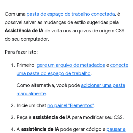
Com uma
pasta de espaço de trabalho conectada
, é
possível salvar as mudanças de estilo sugeridas pela
Assistência de IA
de volta nos arquivos de origem CSS
do seu computador.
Para fazer isto:
Primeiro,
gere um arquivo de metadados
e
conecte
uma pasta do espaço de trabalho
.
Como alternativa, você pode
adicionar uma pasta
manualmente
.
Inicie um chat
no painel "Elementos"
.
Peça à
assistência de IA
para modificar seu CSS.
A
assistência de IA
pode gerar código e
pausar a