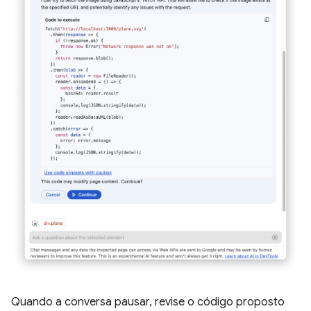
Quando a conversa pausar, revise o código proposto