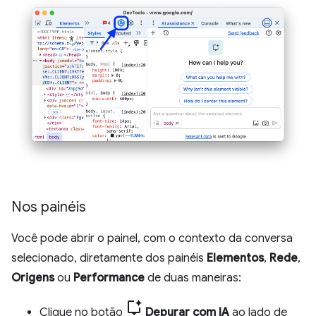
Nos painéis
Você pode abrir o painel, com o contexto da conversa
selecionado, diretamente dos painéis
Elementos
,
Rede
,
Origens
ou
Performance
de duas maneiras:
Clique no botão
Depurar com IA
ao lado de