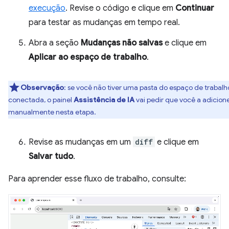
execução
. Revise o código e clique em
Continuar
para testar as mudanças em tempo real.
Abra a seção
Mudanças não salvas
e clique em
Aplicar ao espaço de trabalho
.
Observação
:
se você não tiver uma pasta do espaço de trabalh
conectada, o painel
Assistência de IA
vai pedir que você a adicion
manualmente nesta etapa.
Revise as mudanças em um
diff
e clique em
Salvar tudo
.
Para aprender esse fluxo de trabalho, consulte: