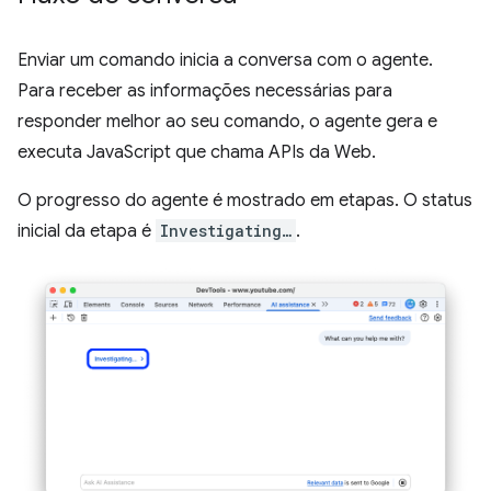
Enviar um comando inicia a conversa com o agente.
Para receber as informações necessárias para
responder melhor ao seu comando, o agente gera e
executa JavaScript que chama APIs da Web.
O progresso do agente é mostrado em etapas. O status
inicial da etapa é
Investigating…
.