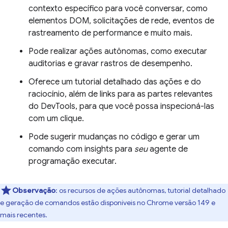
contexto específico para você conversar, como
elementos DOM, solicitações de rede, eventos de
rastreamento de performance e muito mais.
Pode realizar ações autônomas, como executar
auditorias e gravar rastros de desempenho.
Oferece um tutorial detalhado das ações e do
raciocínio, além de links para as partes relevantes
do DevTools, para que você possa inspecioná-las
com um clique.
Pode sugerir mudanças no código e gerar um
comando com insights para
seu
agente de
programação executar.
Observação
:
os recursos de ações autônomas, tutorial detalhado
e geração de comandos estão disponíveis no Chrome versão 149 e
mais recentes.