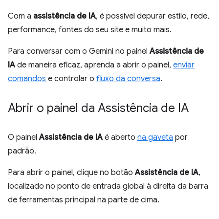
Com a
assistência de IA
, é possível depurar estilo, rede,
performance, fontes do seu site e muito mais.
Para conversar com o Gemini no painel
Assistência de
IA
de maneira eficaz, aprenda a abrir o painel,
enviar
comandos
e controlar o
fluxo da conversa
.
Abrir o painel da Assistência de IA
O painel
Assistência de IA
é aberto
na gaveta
por
padrão.
Para abrir o painel, clique no botão
Assistência de IA
,
localizado no ponto de entrada global à direita da barra
de ferramentas principal na parte de cima.