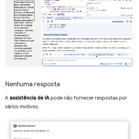
Nenhuma resposta
A
assistência de IA
pode não fornecer respostas por
vários motivos.