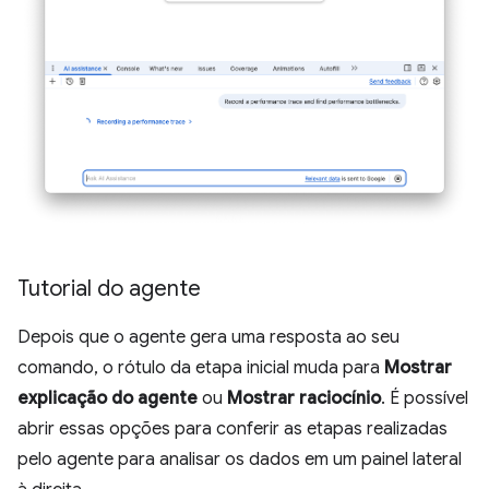
Tutorial do agente
Depois que o agente gera uma resposta ao seu
comando, o rótulo da etapa inicial muda para
Mostrar
explicação do agente
ou
Mostrar raciocínio
. É possível
abrir essas opções para conferir as etapas realizadas
pelo agente para analisar os dados em um painel lateral