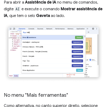
Para abrir a
Assistência de IA
no menu de comandos,
digite
AI
e execute o comando
Mostrar assistência de
IA
, que tem o selo
Gaveta
ao lado.
No menu "Mais ferramentas"
Como alternativa, no canto superior direito, selecione