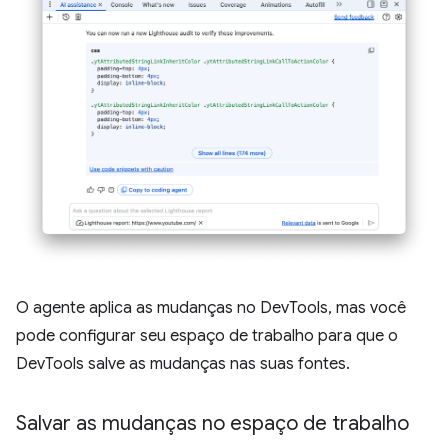
O agente aplica as mudanças no DevTools, mas você
pode configurar seu espaço de trabalho para que o
DevTools salve as mudanças nas suas fontes.
Salvar as mudanças no espaço de trabalho