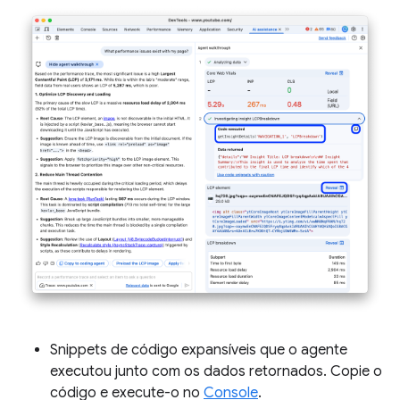
Snippets de código expansíveis que o agente
executou junto com os dados retornados. Copie o
código e execute-o no
Console
.