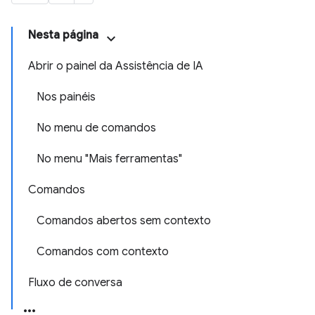
Nesta página
Abrir o painel da Assistência de IA
Nos painéis
No menu de comandos
No menu "Mais ferramentas"
Comandos
Comandos abertos sem contexto
Comandos com contexto
Fluxo de conversa