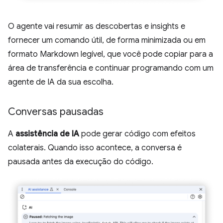
O agente vai resumir as descobertas e insights e
fornecer um comando útil, de forma minimizada ou em
formato Markdown legível, que você pode copiar para a
área de transferência e continuar programando com um
agente de IA da sua escolha.
Conversas pausadas
A
assistência de IA
pode gerar código com efeitos
colaterais. Quando isso acontece, a conversa é
pausada antes da execução do código.