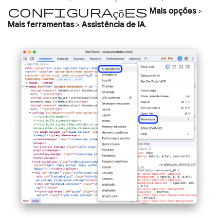
Configurações
Mais opções
>
Mais ferramentas
>
Assistência de IA
.