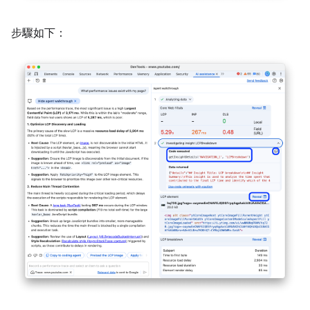
步驟如下：