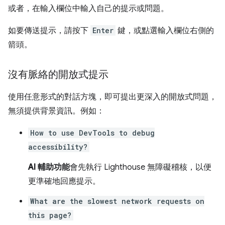
或者，在輸入欄位中輸入自己的提示或問題。
如要傳送提示，請按下
Enter
鍵，或點選輸入欄位右側的
箭頭。
沒有脈絡的開放式提示
使用任意形式的對話方塊，即可提出更深入的開放式問題，
無須提供背景資訊。例如：
How to use DevTools to debug
accessibility?
AI 輔助功能
會先執行 Lighthouse 無障礙稽核，以便
更準確地回應提示。
What are the slowest network requests on
this page?