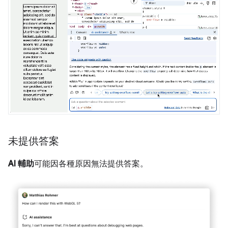
未提供答案
AI 輔助
可能因各種原因無法提供答案。