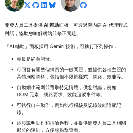
開發人員工具提供
AI 輔助
面板，可透過與內建 AI 代理程式
對話，協助您瞭解網站並修正問題。
「AI 輔助」
面板採用 Gemini 技術，可執行下列操作：
專長是網頁開發。
可回答有關整個網頁的一般問題，並提供各種主題的
具體洞察資料，包括但不限於樣式、網路、效能等。
自動縮小範圍並選取特定情境，供您討論，例如
DOM 元素、網路要求、效能追蹤事件等。
可執行自主動作，例如執行稽核及記錄效能追蹤記
錄。
逐步說明動作和推論過程，並提供開發人員工具相關
部分的連結，方便您點擊查看。