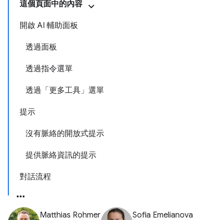
這個頁面中的內容
開啟 AI 輔助面板
透過面板
透過指令選單
透過「更多工具」選單
提示
沒有脈絡的開放式提示
提供脈絡資訊的提示
對話流程
Matthias Rohmer
Sofia Emelianova