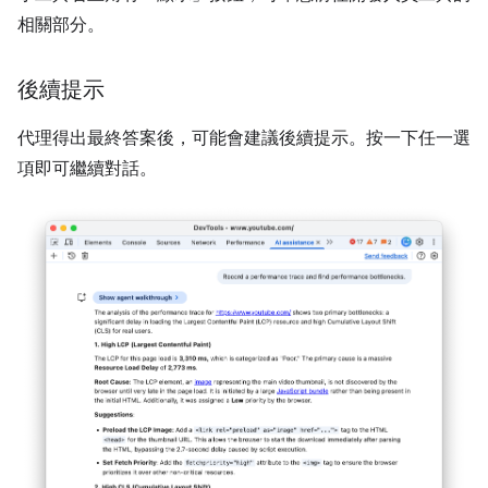
相關部分。
後續提示
代理得出最終答案後，可能會建議後續提示。按一下任一選
項即可繼續對話。