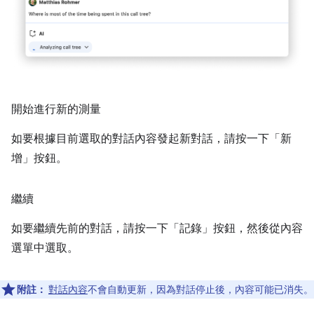
開始進行新的測量
如要根據目前選取的對話內容發起新對話，請按一下「新
增」
按鈕。
繼續
如要繼續先前的對話，請按一下「記錄」
按鈕，然後從內容
選單中選取。
附註：
對話內容
不會自動更新，因為對話停止後，內容可能已消失。