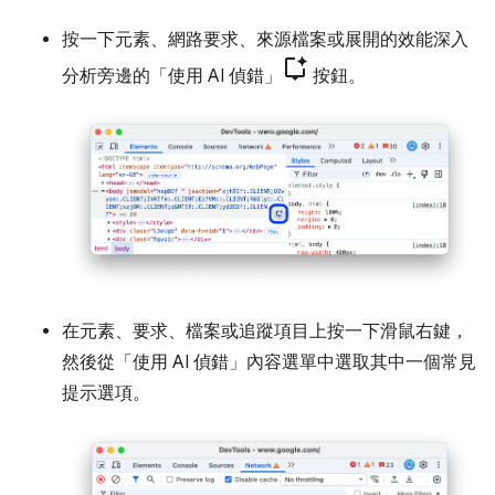
按一下元素、網路要求、來源檔案或展開的效能深入
分析旁邊的「使用 AI 偵錯」
按鈕。
在元素、要求、檔案或追蹤項目上按一下滑鼠右鍵，
然後從「使用 AI 偵錯」
內容選單中選取其中一個常見
提示選項。