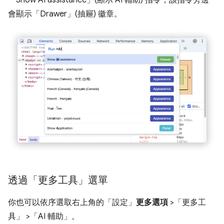
會顯示「Drawer」(抽屜)
徽章。
透過「更多工具」選單
你也可以依序選取右上角的「設定」
更多選項
>「更多工
具」
>「AI 輔助」
。