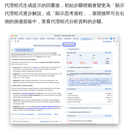
代理程式生成提示的回覆後，初始步驟標籤會變更為「顯示
代理程式逐步解說」
或「顯示思考過程」
，展開後即可在右
側的側邊面板中，查看代理程式分析資料的步驟。