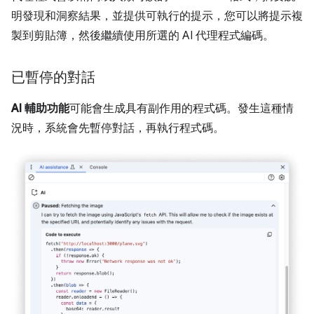
明發現和洞察結果，並提供可執行的提示，您可以將提示複
製到剪貼簿，然後繼續使用所選的 AI 代理程式編碼。
已暫停的對話
AI 輔助功能
可能會生成具有副作用的程式碼。發生這種情
況時，系統會先暫停對話，再執行程式碼。