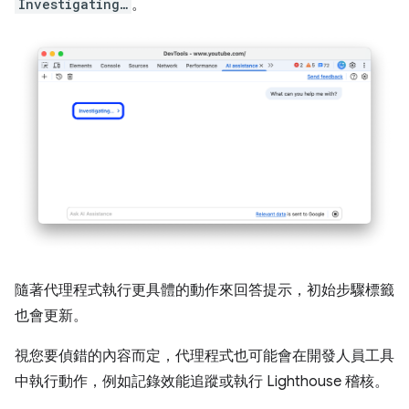
Investigating…
。
隨著代理程式執行更具體的動作來回答提示，初始步驟標籤
也會更新。
視您要偵錯的內容而定，代理程式也可能會在開發人員工具
中執行動作，例如記錄效能追蹤或執行 Lighthouse 稽核。