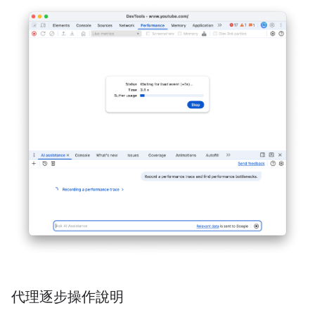
代理逐步操作說明