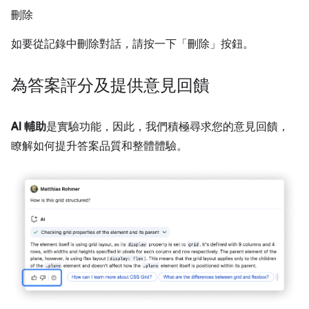
刪除
如要從記錄中刪除對話，請按一下「刪除」
按鈕。
為答案評分及提供意見回饋
AI 輔助
是實驗功能，因此，我們積極尋求您的意見回饋，
瞭解如何提升答案品質和整體體驗。