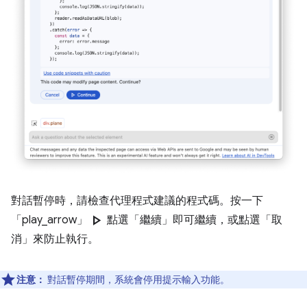
對話暫停時，請檢查代理程式建議的程式碼。按一下
play_arrow
「play_arrow」
點選「繼續」
即可繼續，或點選「取
消」
來防止執行。
注意：
對話暫停期間，系統會停用提示輸入功能。