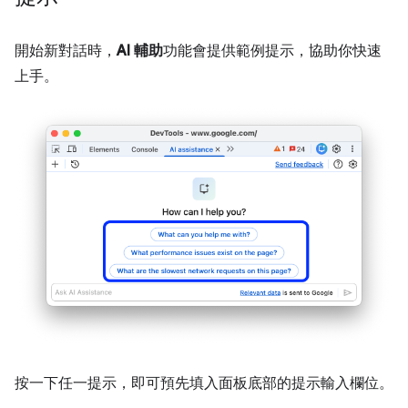
開始新對話時，
AI 輔助
功能會提供範例提示，協助你快速
上手。
按一下任一提示，即可預先填入面板底部的提示輸入欄位。