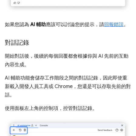
如果您認為
AI 輔助
應該可以討論您的提示，請
回報錯誤
。
對話記錄
開始對話後，後續的每個回覆都會根據你與 AI 先前的互動
內容生成。
AI 輔助功能會儲存工作階段之間的對話記錄，因此即使重
新載入開發人員工具或 Chrome，您還是可以存取先前的對
話。
使用面板左上角的控制項，控管對話記錄。