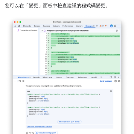
您可以在「變更」面板中檢查建議的程式碼變更。