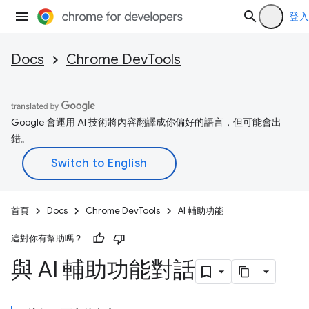
登入
Docs
Chrome DevTools
Google 會運用 AI 技術將內容翻譯成你偏好的語言，但可能會出
錯。
首頁
Docs
Chrome DevTools
AI 輔助功能
這對你有幫助嗎？
與 AI 輔助功能對話