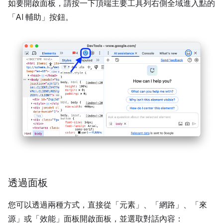
如要開啟面板，請按一下頂端主要工具列右側全域進入點的
「AI 輔助」
按鈕。
透過面板
您可以透過兩種方式，直接從「元素」
、「網路」
、「來
源」
或「效能」
面板開啟面板，並選取對話內容：