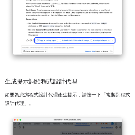
生成提示詞給程式設計代理
如要為
您的
程式設計代理產生提示，請按一下「複製到程式
設計代理」
。