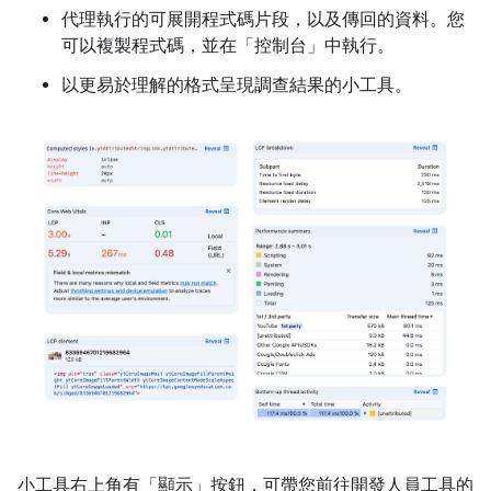
代理執行的可展開程式碼片段，以及傳回的資料。您
可以複製程式碼，並在「控制台」
中執行。
以更易於理解的格式呈現調查結果的小工具。
小工具右上角有「顯示」
按鈕，可帶您前往開發人員工具的