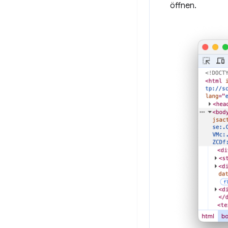
öffnen.