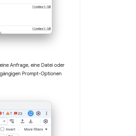
 eine Anfrage, eine Datei oder
 gängigen Prompt-Optionen