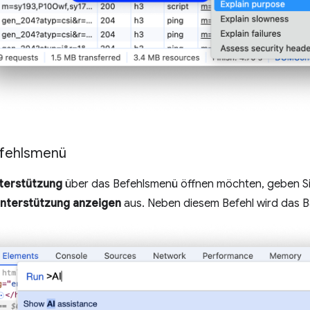
efehlsmenü
terstützung
über das Befehlsmenü öffnen möchten, geben S
Unterstützung anzeigen
aus. Neben diesem Befehl wird das