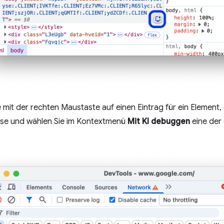
e mit der rechten Maustaste auf einen Eintrag für ein Element,
yse und wählen Sie im Kontextmenü
Mit KI debuggen
eine der