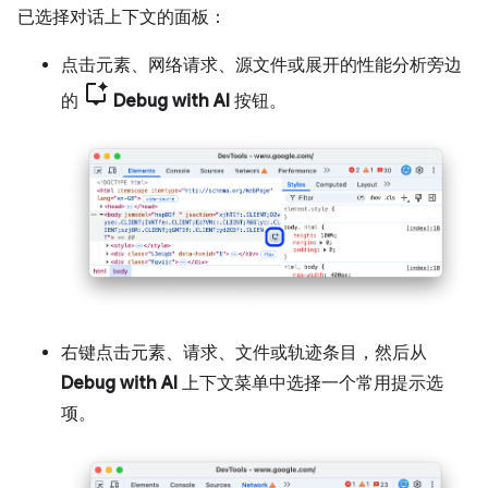
已选择对话上下文的面板：
点击元素、网络请求、源文件或展开的性能分析旁边
的
Debug with AI
按钮。
右键点击元素、请求、文件或轨迹条目，然后从
Debug with AI
上下文菜单中选择一个常用提示选
项。