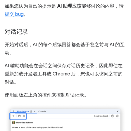
如果您认为自己的提示是
AI 助理
应该能够讨论的内容，请
提交 bug
。
对话记录
开始对话后，AI 的每个后续回答都会基于您之前与 AI 的互
动。
AI 辅助功能会在会话之间保存对话历史记录，因此即使在
重新加载开发者工具或 Chrome 后，您也可以访问之前的
对话。
使用面板左上角的控件来控制对话记录。