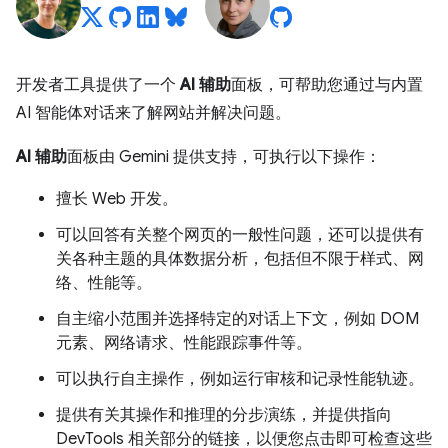
开发者工具提供了一个
AI 辅助
面板，可帮助您通过与内置
AI 智能体对话来了解网站并解决问题。
AI 辅助
面板由 Gemini 提供支持，可执行以下操作：
擅长 Web 开发。
可以回答有关整个网页的一般性问题，还可以提供有
关各种主题的具体数据分析，包括但不限于样式、网
络、性能等。
自主缩小范围并选择特定的对话上下文，例如 DOM
元素、网络请求、性能跟踪事件等。
可以执行自主操作，例如运行审核和记录性能轨迹。
提供有关其操作和推理的分步演练，并提供指向
DevTools 相关部分的链接，以便您点击即可检查这些