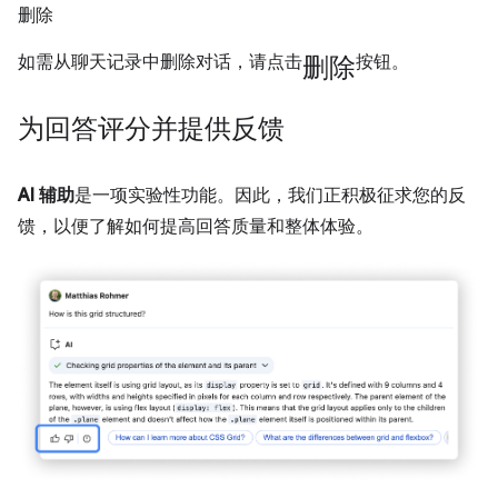
删除
删除
如需从聊天记录中删除对话，请点击
按钮。
为回答评分并提供反馈
AI 辅助
是一项实验性功能。因此，我们正积极征求您的反
馈，以便了解如何提高回答质量和整体体验。