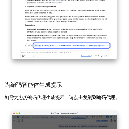
为编码智能体生成提示
如需为
您的
编码代理生成提示，请点击
复制到编码代理
。