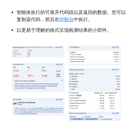
智能体执行的可展开代码段以及返回的数据。您可以
复制该代码，然后在
控制台
中执行。
以更易于理解的格式呈现检测结果的小部件。