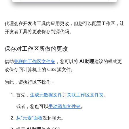
代理会在开发者工具内应用更改，但您可以配置工作区，让
开发者工具将更改保存到源代码。
保存对工作区所做的更改
借助
关联的工作区文件夹
，您可以将
AI 助理
建议的样式更
改保存回计算机上的 CSS 源文件。
为此，请执行以下操作：
首先，
生成元数据文件
并
关联工作区文件夹
。
或者，您也可以
手动添加文件夹
。
从“元素”面板
发起聊天。