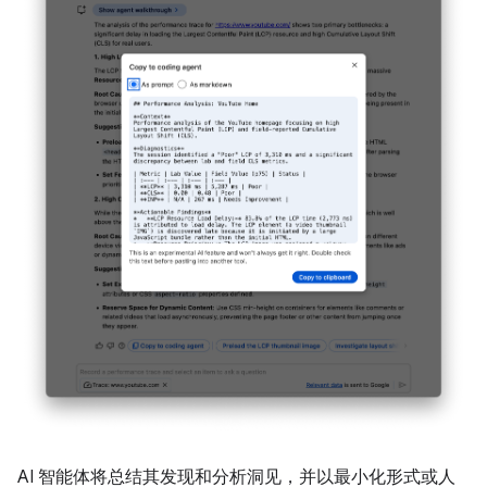
AI 智能体将总结其发现和分析洞见，并以最小化形式或人