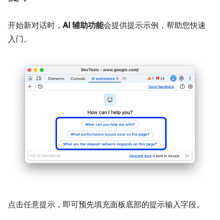
开始新对话时，
AI 辅助功能
会提供提示示例，帮助您快速
入门。
点击任意提示，即可预先填充面板底部的提示输入字段。