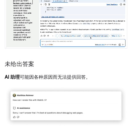
未给出答案
AI 助理
可能因各种原因而无法提供回答。