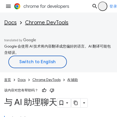
登录
Docs
Chrome DevTools
Google 会使用 AI 技术将内容翻译成您偏好的语言。AI 翻译可能包
含错误。
首页
Docs
Chrome DevTools
AI 辅助
该内容对您有帮助吗？
与 AI 助理聊天