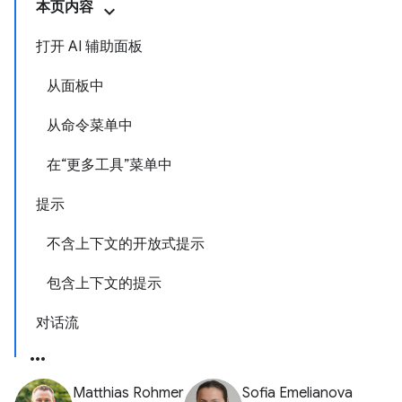
本页内容
打开 AI 辅助面板
从面板中
从命令菜单中
在“更多工具”菜单中
提示
不含上下文的开放式提示
包含上下文的提示
对话流
Matthias Rohmer
Sofia Emelianova