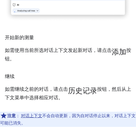
开始新的测量
添加
如需使用当前所选对话上下文发起新对话，请点击
按
钮。
继续
历史记录
如需继续之前的对话，请点击
按钮，然后从上
下文菜单中选择相应对话。
注意
：
对话上下文
不会自动更新，因为自对话停止以来，对话上下文
可能已消失。