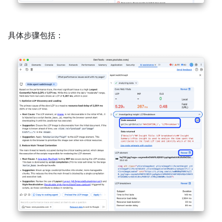
具体步骤包括：