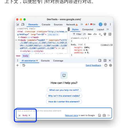
上下文，以便您专门针对所选内容进行对话。