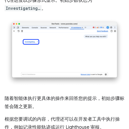
代理进度以步骤形式显示。初始步数状态为
Investigating…
。
随着智能体执行更具体的操作来回答您的提示，初始步骤标
签会随之更新。
根据您要调试的内容，代理还可以在开发者工具中执行操
作，例如记录性能轨迹或运行 Lighthouse 审核。