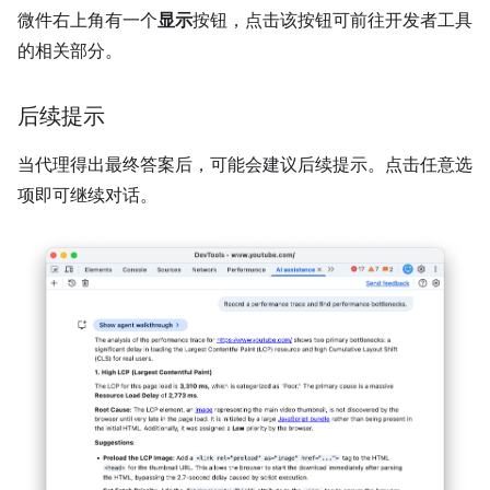
微件右上角有一个
显示
按钮，点击该按钮可前往开发者工具
的相关部分。
后续提示
当代理得出最终答案后，可能会建议后续提示。点击任意选
项即可继续对话。