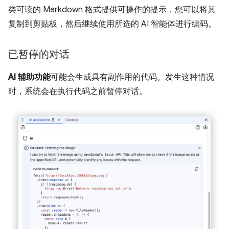
类可读的 Markdown 格式提供可操作的提示，您可以将其
复制到剪贴板，然后继续使用所选的 AI 智能体进行编码。
已暂停的对话
AI 辅助功能
可能会生成具有副作用的代码。发生这种情况
时，系统会在执行代码之前暂停对话。